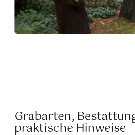
Grabarten, Bestattun
praktische Hinweise