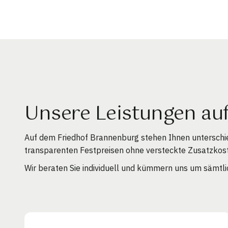
Unsere Leistungen au
Auf dem Friedhof Brannenburg stehen Ihnen unterschi
transparenten Festpreisen ohne versteckte Zusatzkos
Wir beraten Sie individuell und kümmern uns um sämtli