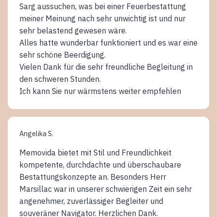
Sarg aussuchen, was bei einer Feuerbestattung
meiner Meinung nach sehr unwichtig ist und nur
sehr belastend gewesen wäre.
Alles hatte wunderbar funktioniert und es war eine
sehr schöne Beerdigung.
Vielen Dank für die sehr freundliche Begleitung in
den schweren Stunden.
Ich kann Sie nur wärmstens weiter empfehlen
Angelika S.
Memovida bietet mit Stil und Freundlichkeit
kompetente, durchdachte und überschaubare
Bestattungskonzepte an. Besonders Herr
Marsillac war in unserer schwierigen Zeit ein sehr
angenehmer, zuverlässiger Begleiter und
souveräner Navigator. Herzlichen Dank.