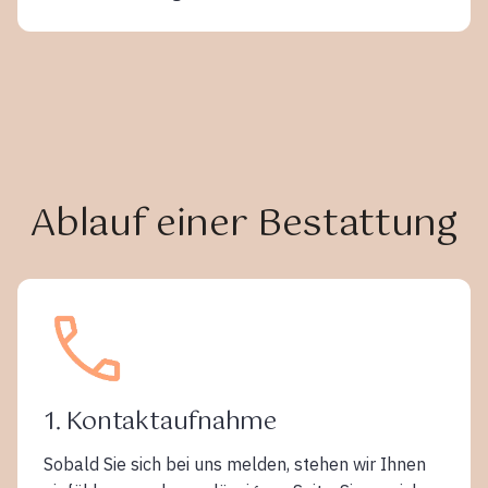
Ablauf einer Bestattung
1. Kontaktaufnahme
Sobald Sie sich bei uns melden, stehen wir Ihnen