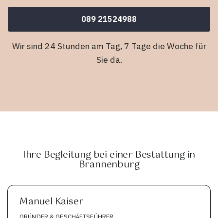
089 21524988
Wir sind 24 Stunden am Tag, 7 Tage die Woche für
Sie da.
Ihre Begleitung bei einer Bestattung in
Brannenburg
Manuel Kaiser
GRÜNDER & GESCHÄFTSFÜHRER