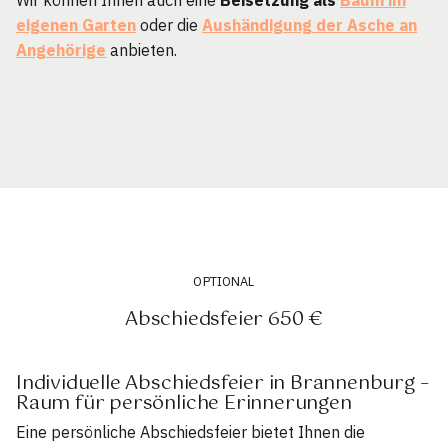
eigenen Garten
oder die
Aushändigung der Asche an
Angehörige
anbieten.
OPTIONAL
Abschiedsfeier 650 €
Individuelle Abschiedsfeier in Brannenburg –
Raum für persönliche Erinnerungen
Eine persönliche Abschiedsfeier bietet Ihnen die