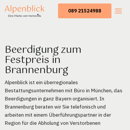
089 21524988
Beerdigung zum
Festpreis in
Brannenburg
Alpenblick ist ein überregionales
Bestattungsunternehmen mit Büro in München, das
Beerdigungen in ganz Bayern organisiert. In
Brannenburg beraten wir Sie telefonisch und
arbeiten mit einem Überführungspartner in der
Region für die Abholung von Verstorbenen