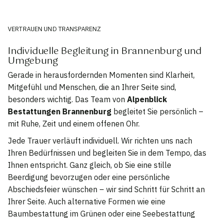
VERTRAUEN UND TRANSPARENZ
Individuelle Begleitung in Brannenburg und
Umgebung
Gerade in herausfordernden Momenten sind Klarheit,
Mitgefühl und Menschen, die an Ihrer Seite sind,
besonders wichtig. Das Team von
Alpenblick
Bestattungen Brannenburg
begleitet Sie persönlich –
mit Ruhe, Zeit und einem offenen Ohr.
Jede Trauer verläuft individuell. Wir richten uns nach
Ihren Bedürfnissen und begleiten Sie in dem Tempo, das
Ihnen entspricht. Ganz gleich, ob Sie eine stille
Beerdigung bevorzugen oder eine persönliche
Abschiedsfeier wünschen – wir sind Schritt für Schritt an
Ihrer Seite. Auch alternative Formen wie eine
Baumbestattung im Grünen oder eine Seebestattung