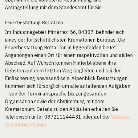
Antragstellung mit dem Standesamt für Sie.
Feuerbestattung Rottal Inn
Im Industriegebiet Mitterhof 56, 84307, befindet sich
eines der fortschrittlichsten Krematorien Europas: Die
Feuerbestattung Rottal Inn in Eggenfelden bietet
Angehörigen einen Ort für einen respektvollen und stillen
Abschied. Auf Wunsch können Hinterbliebene ihre
Liebsten auf dem letzten Weg begleiten und bei der
Einäscherung anwesend sein. Alpenblick Bestattungen
kümmert sich fürsorglich um alle anfallenden Aufgaben
– von der Terminabsprache bis zur gesamten
Organisation sowie der Abstimmung mit dem
Krematorium. Details zu den Abläufen erhalten Sie
telefonisch unter 087211244431 oder auf der
Website
des Krematoriums
.