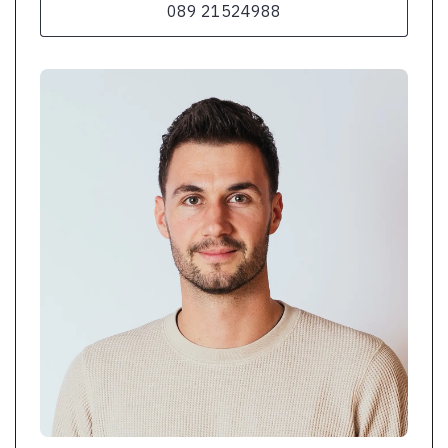
089 21524988