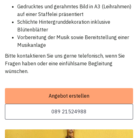
Gedrucktes und gerahmtes Bild in A3 (Leihrahmen)
auf einer Staffelei präsentiert
Schlichte Hintergrunddekoration inklusive
Blütenblätter
Vorbereitung der Musik sowie Bereitstellung einer
Musikanlage
Bitte kontaktieren Sie uns gerne telefonisch, wenn Sie
Fragen haben oder eine einfühlsame Begleitung
wünschen.
Angebot erstellen
089 21524988