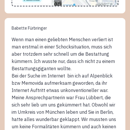
Babette Fürbringer
Wenn man einen geliebten Menschen verliert ist
man erstmal in einer Schocksituation, muss sich
aber trotzdem sehr schnell um die Bestattung
kümmern. Ich wusste nur, dass ich nicht zu einem
Bestattungsgiganten wollte.
Bei der Suche im Internet bin ich auf Alpenblick
bzw Memovida aufmerksam geworden, da ihr
Internet Auftritt etwas unkonventioneller war.
Meine Ansprechpartnerin war Frau Lübbert, die
sich sehr lieb um uns gekümmert hat. Obwohl wir
im Umkreis von München leben und Sie in Berlin,
hatte alles wunderbar geklappt. Wir mussten uns
um keine Formalitäten kümmern und auch keinen