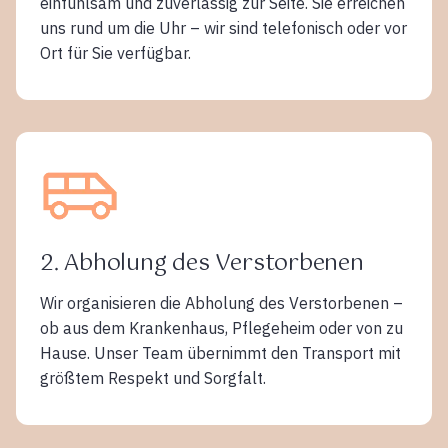
einfühlsam und zuverlässig zur Seite. Sie erreichen
uns rund um die Uhr – wir sind telefonisch oder vor
Ort für Sie verfügbar.
2. Abholung des Verstorbenen
Wir organisieren die Abholung des Verstorbenen –
ob aus dem Krankenhaus, Pflegeheim oder von zu
Hause. Unser Team übernimmt den Transport mit
größtem Respekt und Sorgfalt.