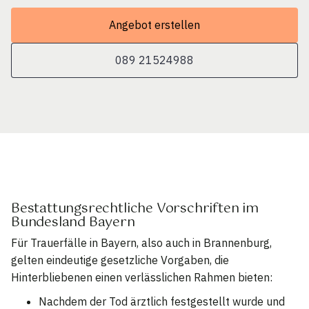
Angebot erstellen
089 21524988
Bestattungsrechtliche Vorschriften im
Bundesland Bayern
Für Trauerfälle in Bayern, also auch in Brannenburg,
gelten eindeutige gesetzliche Vorgaben, die
Hinterbliebenen einen verlässlichen Rahmen bieten:
Nachdem der Tod ärztlich festgestellt wurde und