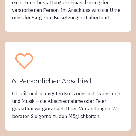
einer Feuerbestattung die Einäscherung der
verstorbenen Person. Im Anschluss wird die Urne
oder der Sarg zum Beisetzungsort überführt.
6. Persönlicher Abschied
Ob still und im engsten Kreis oder mit Trauerrede
und Musik – die Abschiednahme oder Feier
gestalten wir ganz nach Ihren Vorstellungen. Wir
beraten Sie gerne zu den Möglichkeiten.