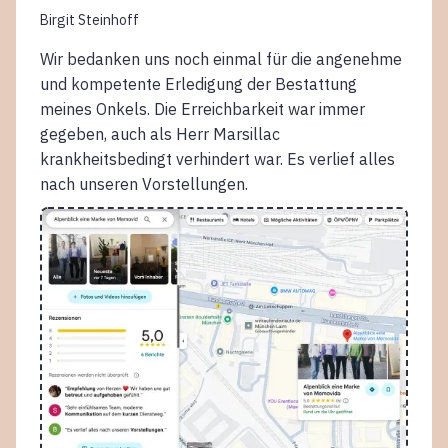
Birgit Steinhoff
Wir bedanken uns noch einmal für die angenehme
und kompetente Erledigung der Bestattung
meines Onkels. Die Erreichbarkeit war immer
gegeben, auch als Herr Marsillac
krankheitsbedingt verhindert war. Es verlief alles
nach unseren Vorstellungen.