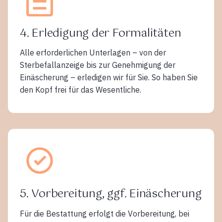
4. Erledigung der Formalitäten
Alle erforderlichen Unterlagen – von der
Sterbefallanzeige bis zur Genehmigung der
Einäscherung – erledigen wir für Sie. So haben Sie
den Kopf frei für das Wesentliche.
5. Vorbereitung, ggf. Einäscherung
Für die Bestattung erfolgt die Vorbereitung, bei