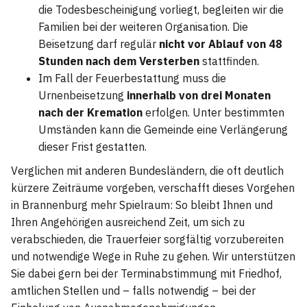
die Todesbescheinigung vorliegt, begleiten wir die
Familien bei der weiteren Organisation. Die
Beisetzung darf regulär
nicht vor Ablauf von 48
Stunden nach dem Versterben
stattfinden.
Im Fall der Feuerbestattung muss die
Urnenbeisetzung
innerhalb von drei Monaten
nach der Kremation
erfolgen. Unter bestimmten
Umständen kann die Gemeinde eine Verlängerung
dieser Frist gestatten.
Verglichen mit anderen Bundesländern, die oft deutlich
kürzere Zeiträume vorgeben, verschafft dieses Vorgehen
in Brannenburg mehr Spielraum: So bleibt Ihnen und
Ihren Angehörigen ausreichend Zeit, um sich zu
verabschieden, die Trauerfeier sorgfältig vorzubereiten
und notwendige Wege in Ruhe zu gehen. Wir unterstützen
Sie dabei gern bei der Terminabstimmung mit Friedhof,
amtlichen Stellen und – falls notwendig – bei der