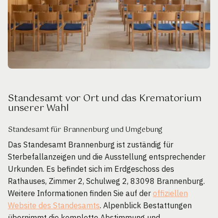
Standesamt vor Ort und das Krematorium
unserer Wahl
Standesamt für Brannenburg und Umgebung
Das Standesamt Brannenburg ist zuständig für
Sterbefallanzeigen und die Ausstellung entsprechender
Urkunden. Es befindet sich im Erdgeschoss des
Rathauses, Zimmer 2, Schulweg 2, 83098 Brannenburg.
Weitere Informationen finden Sie auf der
offiziellen
Website des Standesamts
. Alpenblick Bestattungen
übernimmt die komplette Abstimmung und