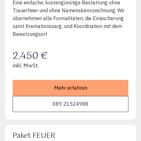
Eine einfache, kostengünstige Bestattung ohne
Trauerfeier und ohne Namenskennzeichnung. Wir
übernehmen alle Formalitäten, die Einäscherung
samt Kremationssarg. und Koordination mit dem
Beisetzungsort
2.450 €
inkl. MwSt.
Mehr erfahren
089 21524988
Paket FEUER