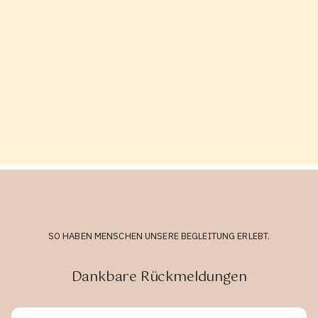
SO HABEN MENSCHEN UNSERE BEGLEITUNG ERLEBT.
Dankbare Rückmeldungen