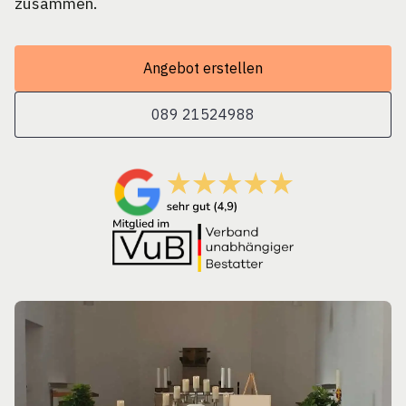
zusammen.
Angebot erstellen
089 21524988