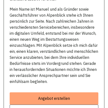
Mein Name ist Manuel und als Gründer sowie
Geschäftsführer von Alpenblick stehe ich Ihnen
persönlich zur Seite. Nach zahlreichen Jahren in
verschiedensten Servicebereichen, insbesondere
im digitalen Umfeld, entstand bei mir der Wunsch,
einen neuen Weg im Bestattungswesen
einzuschlagen. Mit Alpenblick setze ich mich dafür
ein, einen klaren, verständlichen und menschlichen
Service anzubieten, bei dem Ihre individuellen
Bedürfnisse stets im Vordergrund stehen. Gerade
in herausfordernden Situationen möchte ich Ihnen
ein verlässlicher Ansprechpartner sein und Sie
einfühlsam begleiten.
Angebot erstellen