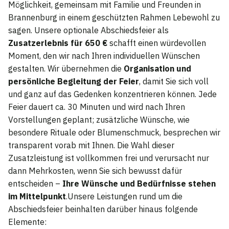
Möglichkeit, gemeinsam mit Familie und Freunden in
Brannenburg in einem geschützten Rahmen Lebewohl zu
sagen. Unsere optionale Abschiedsfeier als
Zusatzerlebnis für 650 €
schafft einen würdevollen
Moment, den wir nach Ihren individuellen Wünschen
gestalten. Wir übernehmen die
Organisation und
persönliche Begleitung der Feier
, damit Sie sich voll
und ganz auf das Gedenken konzentrieren können. Jede
Feier dauert ca. 30 Minuten und wird nach Ihren
Vorstellungen geplant; zusätzliche Wünsche, wie
besondere Rituale oder Blumenschmuck, besprechen wir
transparent vorab mit Ihnen. Die Wahl dieser
Zusatzleistung ist vollkommen frei und verursacht nur
dann Mehrkosten, wenn Sie sich bewusst dafür
entscheiden –
Ihre Wünsche und Bedürfnisse stehen
im Mittelpunkt
.Unsere Leistungen rund um die
Abschiedsfeier beinhalten darüber hinaus folgende
Elemente: