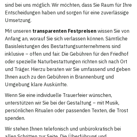
sind bei uns möglich. Wir möchten, dass Sie Raum für Ihre
Entscheidungen haben und sorgen für eine zuverlässige
Umsetzung.
Mit unseren
transparenten Festpreisen
wissen Sie von
Anfang an, worauf Sie sich verlassen können. Sämtliche
Basisleistungen des Bestattungsunternehmens sind
inklusive – offen und fair. Die Gebühren für den Friedhof
oder spezielle Naturbestattungen richten sich nach Ort
und Träger. Hierzu beraten wir Sie umfassend und geben
Ihnen auch zu den Gebühren in Brannenburg und
Umgebung klare Auskünfte.
Wenn Sie eine individuelle Trauerfeier wünschen,
unterstützen wir Sie bei der Gestaltung – mit Musik,
persönlichen Ritualen oder passenden Texten, die Trost
spenden.
Wir stehen Ihnen telefonisch und unbürokratisch bei
allen Schritten zur Seite. Die Überführung und