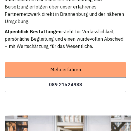
Beisetzung erfolgen über unser erfahrenes
Partnernetzwerk direkt in Brannenburg und der näheren
Umgebung.
Alpenblick Bestattungen
steht für Verlässlichkeit,
persönliche Begleitung und einen würdevollen Abschied
– mit Wertschätzung für das Wesentliche.
Mehr erfahren
089 21524988