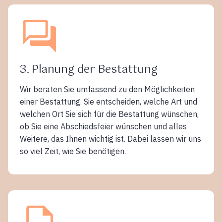
3. Planung der Bestattung
Wir beraten Sie umfassend zu den Möglichkeiten
einer Bestattung. Sie entscheiden, welche Art und
welchen Ort Sie sich für die Bestattung wünschen,
ob Sie eine Abschiedsfeier wünschen und alles
Weitere, das Ihnen wichtig ist. Dabei lassen wir uns
so viel Zeit, wie Sie benötigen.