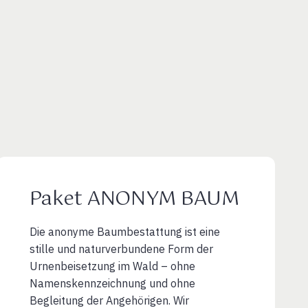
Paket ANONYM BAUM
Die anonyme Baumbestattung ist eine
stille und naturverbundene Form der
Urnenbeisetzung im Wald – ohne
Namenskennzeichnung und ohne
Begleitung der Angehörigen. Wir