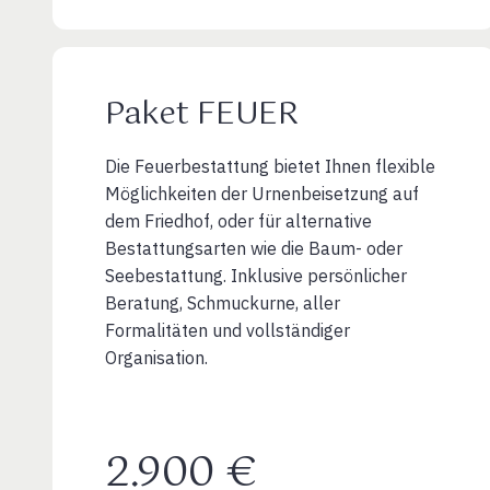
Paket FEUER
Die Feuerbestattung bietet Ihnen flexible
Möglichkeiten der Urnenbeisetzung auf
dem Friedhof, oder für alternative
Bestattungsarten wie die Baum- oder
Seebestattung. Inklusive persönlicher
Beratung, Schmuckurne, aller
Formalitäten und vollständiger
Organisation.
2.900 €