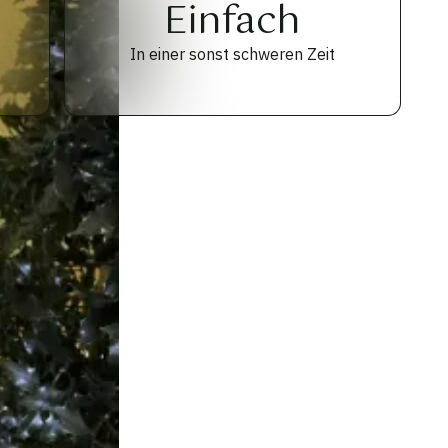
Einfach
In einer sonst schweren Zeit