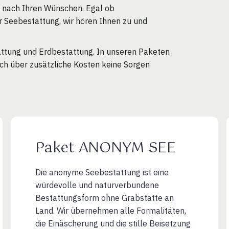
f nach Ihren Wünschen. Egal ob
 Seebestattung, wir hören Ihnen zu und
tattung und Erdbestattung. In unseren Paketen
ich über zusätzliche Kosten keine Sorgen
Paket ANONYM SEE
Die anonyme Seebestattung ist eine
würdevolle und naturverbundene
Bestattungsform ohne Grabstätte an
Land. Wir übernehmen alle Formalitäten,
die Einäscherung und die stille Beisetzung