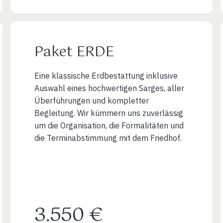
Paket ERDE
Eine klassische Erdbestattung inklusive
Auswahl eines hochwertigen Sarges, aller
Überführungen und kompletter
Begleitung. Wir kümmern uns zuverlässig
um die Organisation, die Formalitäten und
die Terminabstimmung mit dem Friedhof.
3.550 €