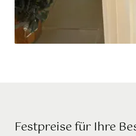
Festpreise für Ihre Be