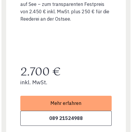
auf See – zum transparenten Festpreis
von 2.450 € inkl. MwSt. plus 250 € für die
Reederei an der Ostsee.
2.700 €
inkl. MwSt.
Mehr erfahren
089 21524988