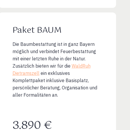
Paket BAUM
Die Baumbestattung ist in ganz Bayern
möglich und verbindet Feuerbestattung
mit einer letzten Ruhe in der Natur.
Zusätzlich bieten wir für die
WaldRuh
Dietramszell
ein exklusives
Komplettpaket inklusive Basisplatz,
persönlicher Beratung, Organisation und
aller Formalitäten an.
3.890 €