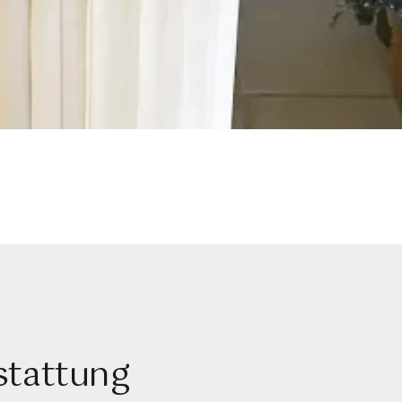
stattung