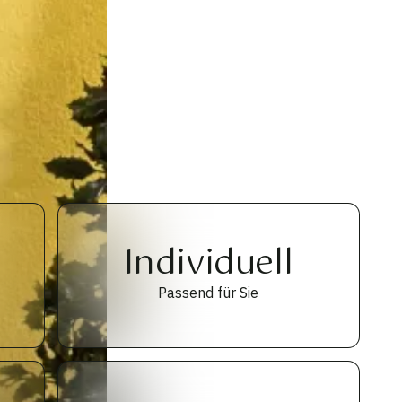
Individuell
Passend für Sie