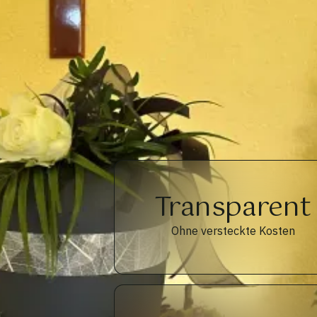
Transparent
Ohne versteckte Kosten