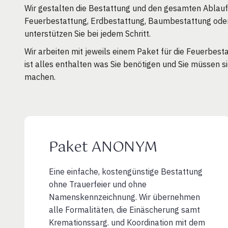
Wir gestalten die Bestattung und den gesamten Ablau
Feuerbestattung, Erdbestattung, Baumbestattung oder
unterstützen Sie bei jedem Schritt.
Wir arbeiten mit jeweils einem Paket für die Feuerbes
ist alles enthalten was Sie benötigen und Sie müssen s
machen.
Paket ANONYM
Eine einfache, kostengünstige Bestattung
ohne Trauerfeier und ohne
Namenskennzeichnung. Wir übernehmen
alle Formalitäten, die Einäscherung samt
Kremationssarg. und Koordination mit dem