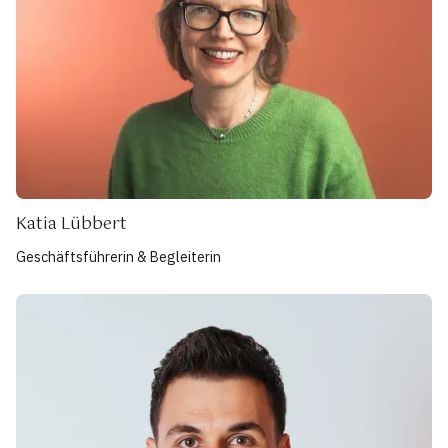
Katia Lübbert
Geschäftsführerin & Begleiterin