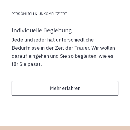
PERSÖNLICH & UNKOMPLIZIERT
Individuelle Begleitung
Jede und jeder hat unterschiedliche
Bedürfnisse in der Zeit der Trauer. Wir wollen
darauf eingehen und Sie so begleiten, wie es
für Sie passt.
Mehr erfahren