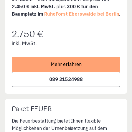
2.450 € inkl. MwSt.
plus
300 € für den
Baumplatz im
RuheForst Eberswalde bei Berlin
.
2.750 €
inkl. MwSt.
Mehr erfahren
089 21524988
Paket FEUER
Die Feuerbestattung bietet Ihnen flexible
Möglichkeiten der Urnenbeisetzung auf dem