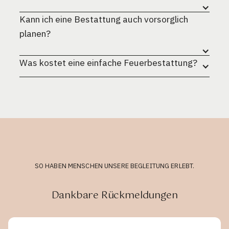
Kann ich eine Bestattung auch vorsorglich
planen?
Was kostet eine einfache Feuerbestattung?
SO HABEN MENSCHEN UNSERE BEGLEITUNG ERLEBT.
Dankbare Rückmeldungen