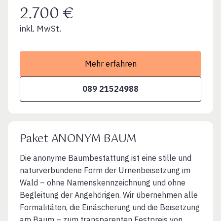
2.700 €
inkl. MwSt.
Mehr erfahren
089 21524988
Paket ANONYM BAUM
Die anonyme Baumbestattung ist eine stille und
naturverbundene Form der Urnenbeisetzung im
Wald – ohne Namenskennzeichnung und ohne
Begleitung der Angehörigen. Wir übernehmen alle
Formalitäten, die Einäscherung und die Beisetzung
am Baum – zum transparenten Festpreis von