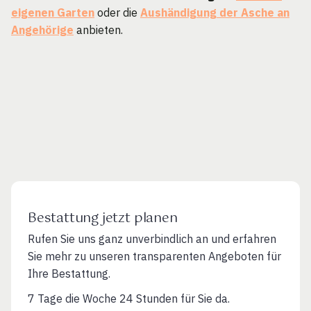
eigenen Garten
oder die
Aushändigung der Asche an
Angehörige
anbieten.
Bestattung jetzt planen
Rufen Sie uns ganz unverbindlich an und erfahren
Sie mehr zu unseren transparenten Angeboten für
Ihre Bestattung.
7 Tage die Woche 24 Stunden für Sie da.