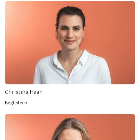
Christina Haan
Begleiterin