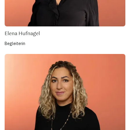
Elena Hufnagel
Begleiterin