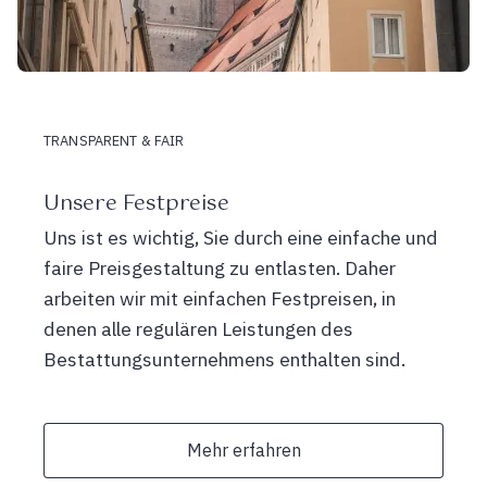
TRANSPARENT & FAIR
Unsere Festpreise
Uns ist es wichtig, Sie durch eine einfache und
faire Preisgestaltung zu entlasten. Daher
arbeiten wir mit einfachen Festpreisen, in
denen alle regulären Leistungen des
Bestattungsunternehmens enthalten sind.
Mehr erfahren