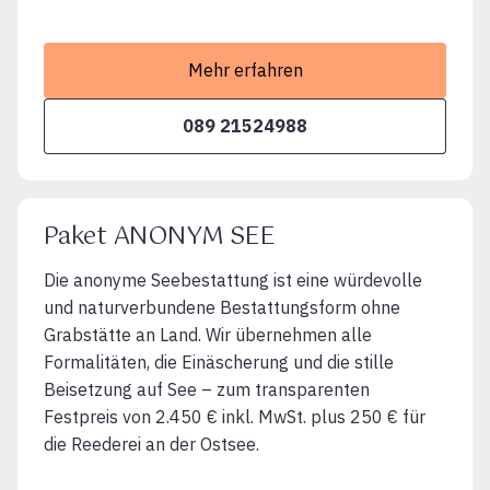
Mehr erfahren
089 21524988
Paket ANONYM SEE
Die anonyme Seebestattung ist eine würdevolle
und naturverbundene Bestattungsform ohne
Grabstätte an Land. Wir übernehmen alle
Formalitäten, die Einäscherung und die stille
Beisetzung auf See – zum transparenten
Festpreis von 2.450 € inkl. MwSt. plus 250 € für
die Reederei an der Ostsee.