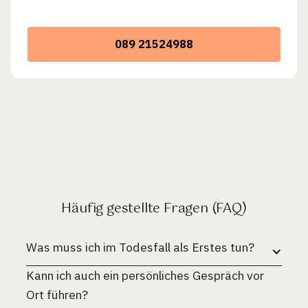
089 21524988
Häufig gestellte Fragen (FAQ)
Was muss ich im Todesfall als Erstes tun?
Kann ich auch ein persönliches Gespräch vor
Ort führen?