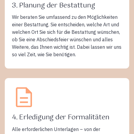
3. Planung der Bestattung
Wir beraten Sie umfassend zu den Möglichkeiten
einer Bestattung. Sie entscheiden, welche Art und
welchen Ort Sie sich für die Bestattung wünschen,
ob Sie eine Abschiedsfeier wünschen und alles
Weitere, das Ihnen wichtig ist. Dabei lassen wir uns
so viel Zeit, wie Sie benötigen.
4. Erledigung der Formalitäten
Alle erforderlichen Unterlagen – von der