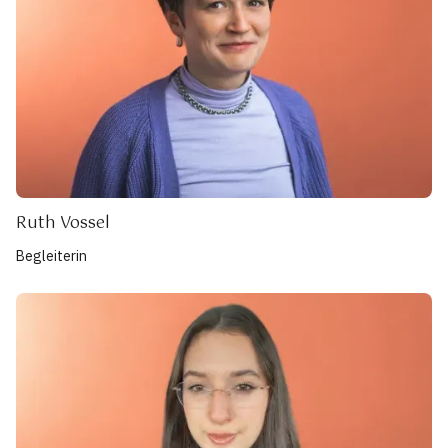
Ruth Vossel
Begleiterin