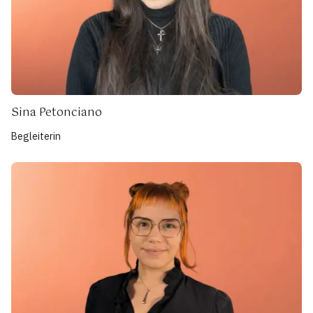
Sina Petonciano
Begleiterin