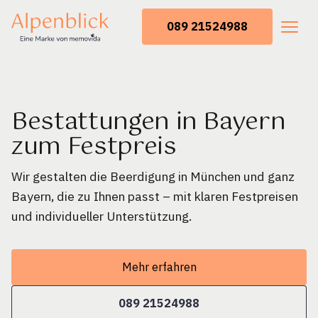
089 21524988
Bestattungen in Bayern
zum Festpreis
Wir gestalten die Beerdigung in München und ganz
Bayern, die zu Ihnen passt – mit klaren Festpreisen
und individueller Unterstützung.
Mehr erfahren
089 21524988