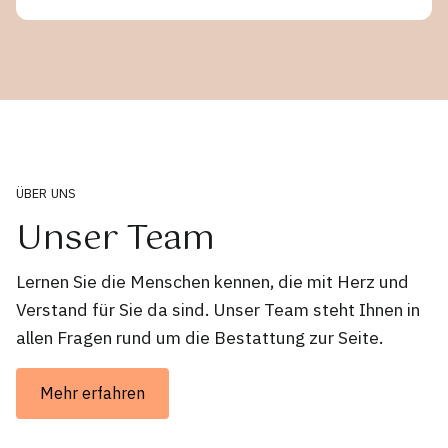
ÜBER UNS
Unser Team
Lernen Sie die Menschen kennen, die mit Herz und
Verstand für Sie da sind. Unser Team steht Ihnen in
allen Fragen rund um die Bestattung zur Seite.
Mehr erfahren