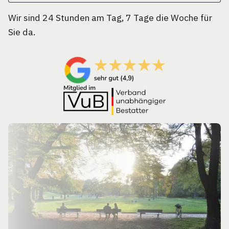
Wir sind 24 Stunden am Tag, 7 Tage die Woche für
Sie da.