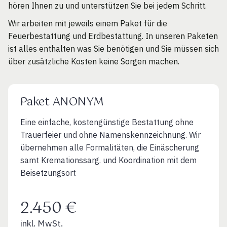
hören Ihnen zu und unterstützen Sie bei jedem Schritt.
Wir arbeiten mit jeweils einem Paket für die
Feuerbestattung und Erdbestattung. In unseren Paketen
ist alles enthalten was Sie benötigen und Sie müssen sich
über zusätzliche Kosten keine Sorgen machen.
Paket ANONYM
Eine einfache, kostengünstige Bestattung ohne
Trauerfeier und ohne Namenskennzeichnung. Wir
übernehmen alle Formalitäten, die Einäscherung
samt Kremationssarg. und Koordination mit dem
Beisetzungsort
2.450 €
inkl. MwSt.