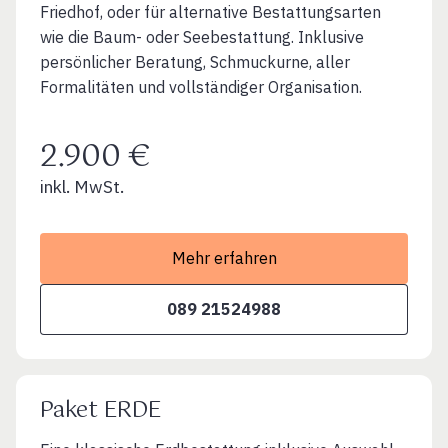
Friedhof, oder für alternative Bestattungsarten
wie die Baum- oder Seebestattung. Inklusive
persönlicher Beratung, Schmuckurne, aller
Formalitäten und vollständiger Organisation.
2.900 €
inkl. MwSt.
Mehr erfahren
089 21524988
Paket ERDE