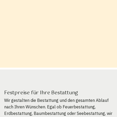
Festpreise für Ihre Bestattung
Wir gestalten die Bestattung und den gesamten Ablauf
nach Ihren Wünschen. Egal ob Feuerbestattung,
Erdbestattung, Baumbestattung oder Seebestattung, wir