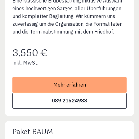
Eine klassische Erdbestattung inklusive Auswahl
eines hochwertigen Sarges, aller Überführungen
und kompletter Begleitung. Wir kümmern uns
zuverlässig um die Organisation, die Formalitäten
und die Terminabstimmung mit dem Friedhof.
3.550 €
inkl. MwSt.
Mehr erfahren
089 21524988
Paket BAUM