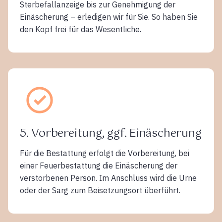
Sterbefallanzeige bis zur Genehmigung der
Einäscherung – erledigen wir für Sie. So haben Sie
den Kopf frei für das Wesentliche.
5. Vorbereitung, ggf. Einäscherung
Für die Bestattung erfolgt die Vorbereitung, bei
einer Feuerbestattung die Einäscherung der
verstorbenen Person. Im Anschluss wird die Urne
oder der Sarg zum Beisetzungsort überführt.