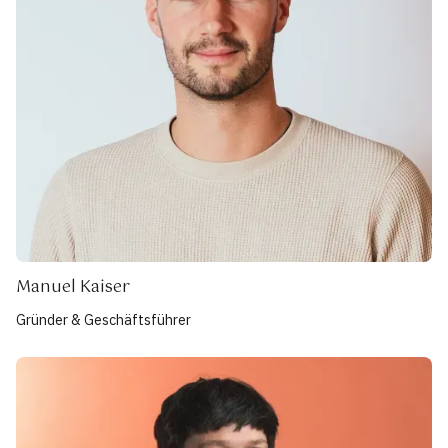
Manuel Kaiser
Gründer & Geschäftsführer