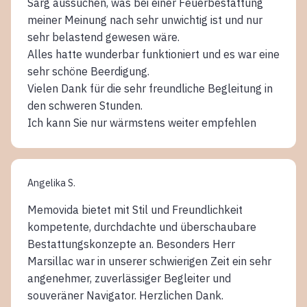
Sarg aussuchen, was bei einer Feuerbestattung
meiner Meinung nach sehr unwichtig ist und nur
sehr belastend gewesen wäre.
Alles hatte wunderbar funktioniert und es war eine
sehr schöne Beerdigung.
Vielen Dank für die sehr freundliche Begleitung in
den schweren Stunden.
Ich kann Sie nur wärmstens weiter empfehlen
Angelika S.
Memovida bietet mit Stil und Freundlichkeit
kompetente, durchdachte und überschaubare
Bestattungskonzepte an. Besonders Herr
Marsillac war in unserer schwierigen Zeit ein sehr
angenehmer, zuverlässiger Begleiter und
souveräner Navigator. Herzlichen Dank.