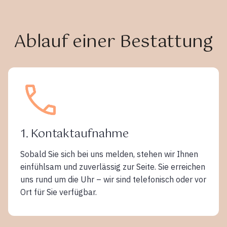
Ablauf einer Bestattung
1. Kontaktaufnahme
Sobald Sie sich bei uns melden, stehen wir Ihnen
einfühlsam und zuverlässig zur Seite. Sie erreichen
uns rund um die Uhr – wir sind telefonisch oder vor
Ort für Sie verfügbar.