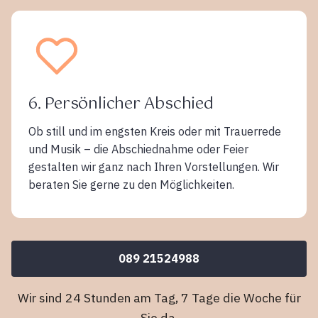
6. Persönlicher Abschied
Ob still und im engsten Kreis oder mit Trauerrede
und Musik – die Abschiednahme oder Feier
gestalten wir ganz nach Ihren Vorstellungen. Wir
beraten Sie gerne zu den Möglichkeiten.
089 21524988
Wir sind 24 Stunden am Tag, 7 Tage die Woche für
Sie da.