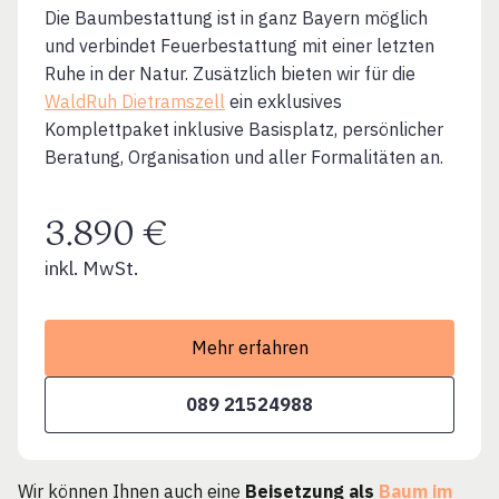
Die Baumbestattung ist in ganz Bayern möglich
und verbindet Feuerbestattung mit einer letzten
Ruhe in der Natur. Zusätzlich bieten wir für die
WaldRuh Dietramszell
ein exklusives
Komplettpaket inklusive Basisplatz, persönlicher
Beratung, Organisation und aller Formalitäten an.
3.890 €
inkl. MwSt.
Mehr erfahren
089 21524988
Wir können Ihnen auch eine
Beisetzung als
Baum im