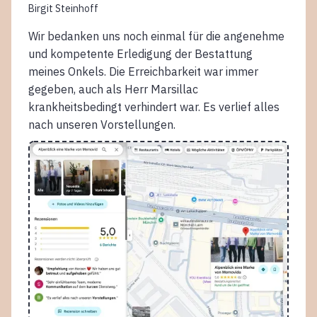
Birgit Steinhoff
Wir bedanken uns noch einmal für die angenehme
und kompetente Erledigung der Bestattung
meines Onkels. Die Erreichbarkeit war immer
gegeben, auch als Herr Marsillac
krankheitsbedingt verhindert war. Es verlief alles
nach unseren Vorstellungen.