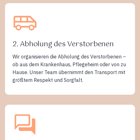
2. Abholung des Verstorbenen
Wir organisieren die Abholung des Verstorbenen –
ob aus dem Krankenhaus, Pflegeheim oder von zu
Hause. Unser Team übernimmt den Transport mit
größtem Respekt und Sorgfalt.