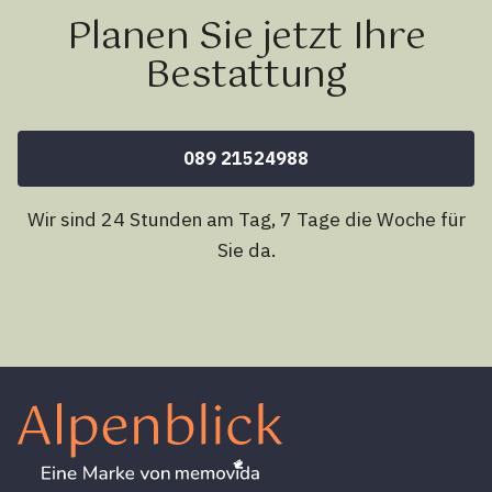
Planen Sie jetzt Ihre
Bestattung
089 21524988
Wir sind 24 Stunden am Tag, 7 Tage die Woche für
Sie da.