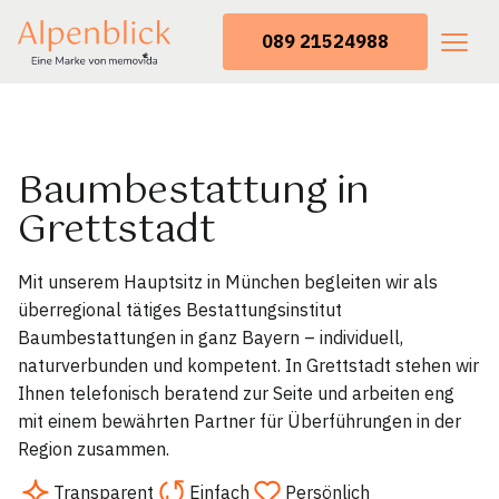
089 21524988
Baumbestattung in
Grettstadt
Mit unserem Hauptsitz in München begleiten wir als
überregional tätiges Bestattungsinstitut
Baumbestattungen in ganz Bayern – individuell,
naturverbunden und kompetent. In Grettstadt stehen wir
Ihnen telefonisch beratend zur Seite und arbeiten eng
mit einem bewährten Partner für Überführungen in der
Region zusammen.
Transparent
Einfach
Persönlich