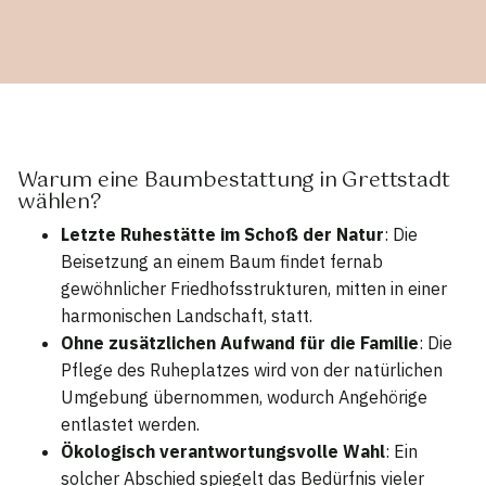
Warum eine Baumbestattung in Grettstadt
wählen?
Letzte Ruhestätte im Schoß der Natur
: Die
Beisetzung an einem Baum findet fernab
gewöhnlicher Friedhofsstrukturen, mitten in einer
harmonischen Landschaft, statt.
Ohne zusätzlichen Aufwand für die Familie
: Die
Pflege des Ruheplatzes wird von der natürlichen
Umgebung übernommen, wodurch Angehörige
entlastet werden.
Ökologisch verantwortungsvolle Wahl
: Ein
solcher Abschied spiegelt das Bedürfnis vieler