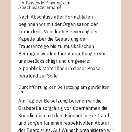
Umfassende Planung der
Abschiedszeremonie
Nach Abschluss aller Formalitäten
beginnen wir mit der Organisation der
Trauerfeier. Von der Reservierung der
Kapelle über die Gestaltung der
Traueranzeige bis zu musikalischen
Beiträgen werden Ihre Vorstellungen von
uns berücksichtigt und umgesetzt.
Alpenblick steht Ihnen in dieser Phase
beratend zur Seite.
Durchführung der Beisetzung am gewählten
Ort
Am Tag der Beisetzung bereiten wir die
Grabstelle sorgfältig vor, übernehmen die
Koordination mit dem Friedhof in Grettstadt
und sorgen für einen respektvollen Ablauf
der Beerdigung. Auf Wunsch organisieren wir