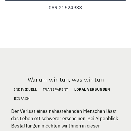
089 21524988
Warum wir tun, was wir tun
INDIVIDUELL
TRANSPARENT
LOKAL VERBUNDEN
EINFACH
Der Verlust eines nahestehenden Menschen lässt
das Leben oft schwerer erscheinen. Bei Alpenblick
Bestattungen möchten wir Ihnen in dieser