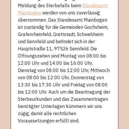
Meldung des Sterbefalls beim
Standesamt
Mainbogen
werden von uns zuverlässig
übernommen. Das Standesamt Mainbogen
ist zuständig für die Gemeinden Gochsheim,
Grafenrheinfeld, Grettstadt, Schwebheim
und Sennfeld und befindet sich in der
Hauptstraße 11, 97526 Sennfeld. Die
Öffnungszeiten sind Montag von 08:00 bis
12:00 Uhr und 14:00 bis 16:00 Uhr,
Dienstag von 08:00 bis 12:00 Uhr, Mittwoch
von 08:00 bis 12:00 Uhr, Donnerstag von
13:30 bis 17:30 Uhr und Freitag von 08:00
bis 12:00 Uhr. Auch um die Beantragung der
Sterbeurkunden und das Zusammentragen
benötigter Unterlagen kümmern wir uns
zügig, damit alle rechtlichen
Voraussetzungen erfüllt sind.