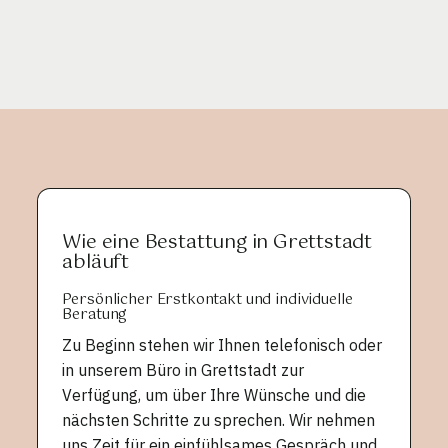
Wie eine Bestattung in Grettstadt
abläuft
Persönlicher Erstkontakt und individuelle
Beratung
Zu Beginn stehen wir Ihnen telefonisch oder
in unserem Büro in Grettstadt zur
Verfügung, um über Ihre Wünsche und die
nächsten Schritte zu sprechen. Wir nehmen
uns Zeit für ein einfühlsames Gespräch und