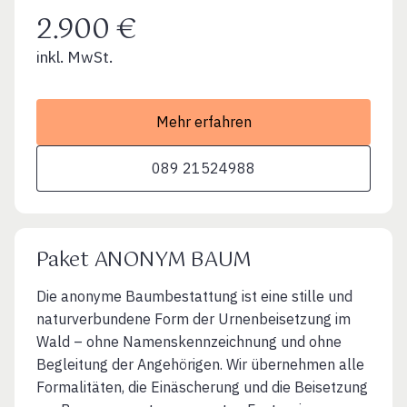
2.900 €
inkl. MwSt.
Mehr erfahren
089 21524988
Paket ANONYM BAUM
Die anonyme Baumbestattung ist eine stille und
naturverbundene Form der Urnenbeisetzung im
Wald – ohne Namenskennzeichnung und ohne
Begleitung der Angehörigen. Wir übernehmen alle
Formalitäten, die Einäscherung und die Beisetzung