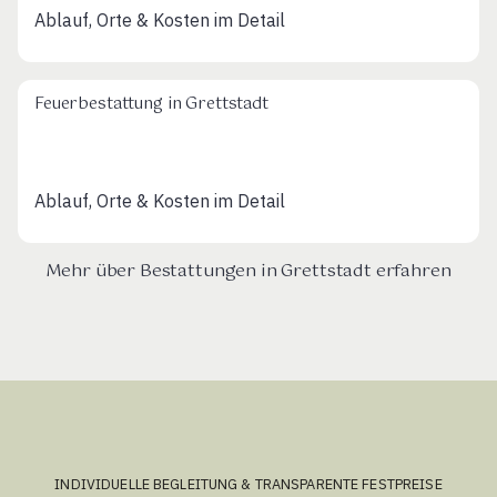
Ablauf, Orte & Kosten im Detail
Feuerbestattung in Grettstadt
Ablauf, Orte & Kosten im Detail
Mehr über Bestattungen in Grettstadt erfahren
INDIVIDUELLE BEGLEITUNG & TRANSPARENTE FESTPREISE