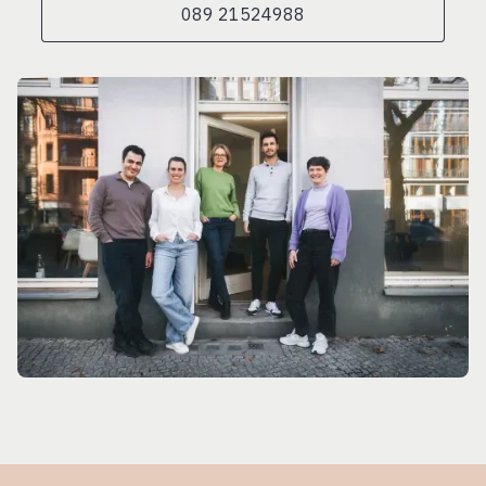
089 21524988