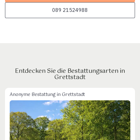
089 21524988
Entdecken Sie die Bestattungsarten in
Grettstadt
Anonyme Bestattung in Grettstadt