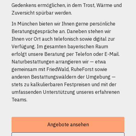
Gedenkens ermöglichen, in dem Trost, Wärme und
Zuversicht spürbar werden.
In München bieten wir Ihnen gerne persönliche
Beratungsgespräche an. Daneben stehen wir
Ihnen vor Ort auch telefonisch sowie digital zur
Verfügung. Im gesamten bayerischen Raum
erfolgt unsere Beratung per Telefon oder E-Mail.
Naturbestattungen arrangieren wir — etwa
gemeinsam mit FriedWald, RuheForst sowie
anderen Bestattungswäldern der Umgebung —
stets zu kalkulierbaren Festpreisen und mit der
umfassenden Unterstützung unseres erfahrenen
Teams.
Angebote ansehen