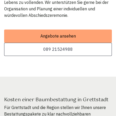
Lebens zu vollenden. Wir unterstützen Sie gerne bei der
Organisation und Planung einer individuellen und
würdevollen Abschiedszeremonie.
Angebote ansehen
089 21524988
Kosten einer Baumbestattung in Grettstadt
Für Grettstadt und die Region stellen wir Ihnen unsere
Bestattungspakete zu klar nachvollziehbaren