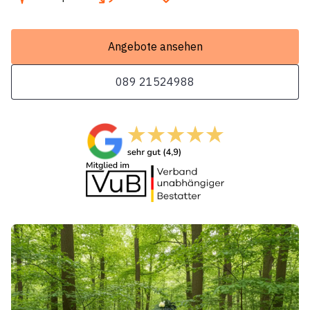
Angebote ansehen
089 21524988