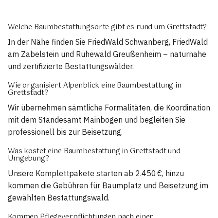
Welche Baumbestattungsorte gibt es rund um Grettstadt?
In der Nähe finden Sie FriedWald Schwanberg, FriedWald
am Zabelstein und Ruhewald Greußenheim – naturnahe
und zertifizierte Bestattungswälder.
Wie organisiert Alpenblick eine Baumbestattung in
Grettstadt?
Wir übernehmen sämtliche Formalitäten, die Koordination
mit dem Standesamt Mainbogen und begleiten Sie
professionell bis zur Beisetzung.
Was kostet eine Baumbestattung in Grettstadt und
Umgebung?
Unsere Komplettpakete starten ab 2.450 €, hinzu
kommen die Gebühren für Baumplatz und Beisetzung im
gewählten Bestattungswald.
Kommen Pflegeverpflichtungen nach einer