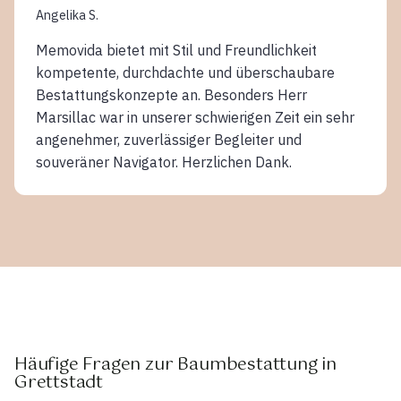
Angelika S.
Memovida bietet mit Stil und Freundlichkeit
kompetente, durchdachte und überschaubare
Bestattungskonzepte an. Besonders Herr
Marsillac war in unserer schwierigen Zeit ein sehr
angenehmer, zuverlässiger Begleiter und
souveräner Navigator. Herzlichen Dank.
Häufige Fragen zur Baumbestattung in
Grettstadt