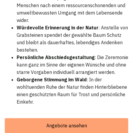
Menschen nach einem ressourcenschonenden und
umweltbewussten Umgang mit dem Lebensende
wider.
Würdevolle Erinnerung in der Natur
: Anstelle von
Grabsteinen spendet der gewählte Baum Schutz
und bleibt als dauerhaftes, lebendiges Andenken
bestehen.
Persönliche Abschiedsgestaltung
: Die Zeremonie
kann ganz im Sinne der eigenen Wünsche und ohne
starre Vorgaben individuell arrangiert werden.
Geborgene Stimmung im Wald
: In der
wohltuenden Ruhe der Natur finden Hinterbliebene
einen geschützten Raum für Trost und persönliche
Einkehr.
Angebote ansehen