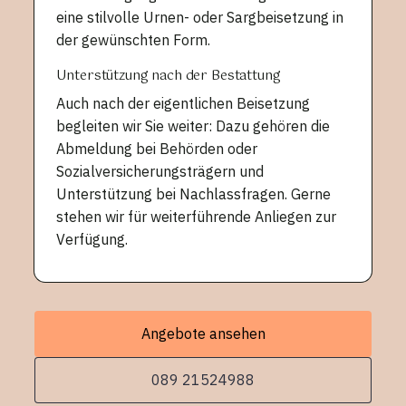
eine stilvolle Urnen- oder Sargbeisetzung in
der gewünschten Form.
Unterstützung nach der Bestattung
Auch nach der eigentlichen Beisetzung
begleiten wir Sie weiter: Dazu gehören die
Abmeldung bei Behörden oder
Sozialversicherungsträgern und
Unterstützung bei Nachlassfragen. Gerne
stehen wir für weiterführende Anliegen zur
Verfügung.
Angebote ansehen
089 21524988