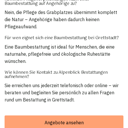
Baumbestattung auf Angehörige zu?
Nein, die Pflege des Grabplatzes übernimmt komplett
die Natur – Angehörige haben dadurch keinen
Pflegeaufwand.
Für wen eignet sich eine Baumbestattung bei Grettstadt?
Eine Baumbestattung ist ideal für Menschen, die eine
naturnahe, pflegefreie und ökologische Ruhestätte
wünschen.
Wie können Sie Kontakt zu Alpenblick Bestattungen
aufnehmen?
Sie erreichen uns jederzeit telefonisch oder online – wir
beraten und begleiten Sie persönlich zu allen Fragen
rund um Bestattung in Grettstadt.
Angebote ansehen