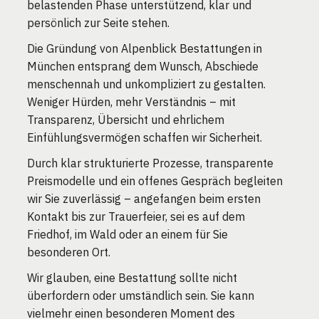
belastenden Phase unterstützend, klar und
persönlich zur Seite stehen.
Die Gründung von Alpenblick Bestattungen in
München entsprang dem Wunsch, Abschiede
menschennah und unkompliziert zu gestalten.
Weniger Hürden, mehr Verständnis – mit
Transparenz, Übersicht und ehrlichem
Einfühlungsvermögen schaffen wir Sicherheit.
Durch klar strukturierte Prozesse, transparente
Preismodelle und ein offenes Gespräch begleiten
wir Sie zuverlässig – angefangen beim ersten
Kontakt bis zur Trauerfeier, sei es auf dem
Friedhof, im Wald oder an einem für Sie
besonderen Ort.
Wir glauben, eine Bestattung sollte nicht
überfordern oder umständlich sein. Sie kann
vielmehr einen besonderen Moment des