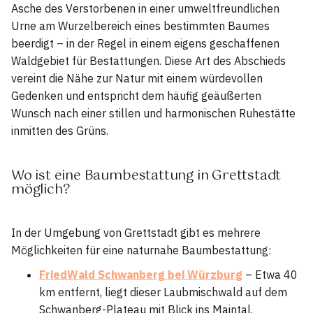
Asche des Verstorbenen in einer umweltfreundlichen
Urne am Wurzelbereich eines bestimmten Baumes
beerdigt – in der Regel in einem eigens geschaffenen
Waldgebiet für Bestattungen. Diese Art des Abschieds
vereint die Nähe zur Natur mit einem würdevollen
Gedenken und entspricht dem häufig geäußerten
Wunsch nach einer stillen und harmonischen Ruhestätte
inmitten des Grüns.
Wo ist eine Baumbestattung in Grettstadt
möglich?
In der Umgebung von Grettstadt gibt es mehrere
Möglichkeiten für eine naturnahe Baumbestattung:
FriedWald Schwanberg bei Würzburg
– Etwa 40
km entfernt, liegt dieser Laubmischwald auf dem
Schwanberg-Plateau mit Blick ins Maintal.