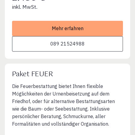
inkl. MwSt.
Mehr erfahren
089 21524988
Paket FEUER
Die Feuerbestattung bietet Ihnen flexible
Möglichkeiten der Urnenbeisetzung auf dem
Friedhof, oder für alternative Bestattungsarten
wie die Baum- oder Seebestattung. Inklusive
persönlicher Beratung, Schmuckurne, aller
Formalitäten und vollständiger Organisation.