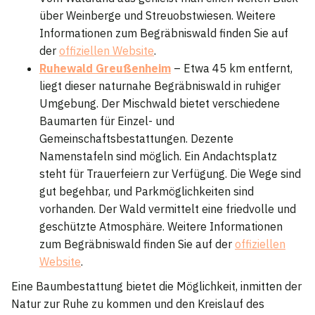
über Weinberge und Streuobstwiesen. Weitere
Informationen zum Begräbniswald finden Sie auf
der
offiziellen Website
.
Ruhewald Greußenheim
– Etwa 45 km entfernt,
liegt dieser naturnahe Begräbniswald in ruhiger
Umgebung. Der Mischwald bietet verschiedene
Baumarten für Einzel- und
Gemeinschaftsbestattungen. Dezente
Namenstafeln sind möglich. Ein Andachtsplatz
steht für Trauerfeiern zur Verfügung. Die Wege sind
gut begehbar, und Parkmöglichkeiten sind
vorhanden. Der Wald vermittelt eine friedvolle und
geschützte Atmosphäre. Weitere Informationen
zum Begräbniswald finden Sie auf der
offiziellen
Website
.
Eine Baumbestattung bietet die Möglichkeit, inmitten der
Natur zur Ruhe zu kommen und den Kreislauf des