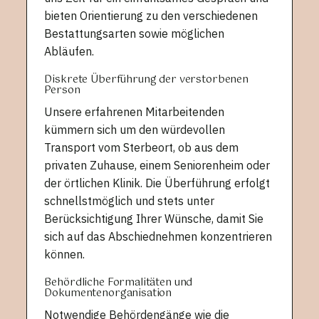
bieten Orientierung zu den verschiedenen
Bestattungsarten sowie möglichen
Abläufen.
Diskrete Überführung der verstorbenen
Person
Unsere erfahrenen Mitarbeitenden
kümmern sich um den würdevollen
Transport vom Sterbeort, ob aus dem
privaten Zuhause, einem Seniorenheim oder
der örtlichen Klinik. Die Überführung erfolgt
schnellstmöglich und stets unter
Berücksichtigung Ihrer Wünsche, damit Sie
sich auf das Abschiednehmen konzentrieren
können.
Behördliche Formalitäten und
Dokumentenorganisation
Notwendige Behördengänge wie die