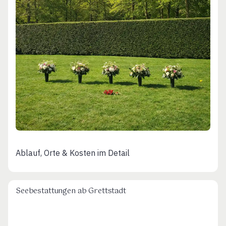
Ablauf, Orte & Kosten im Detail
Seebestattungen ab Grettstadt