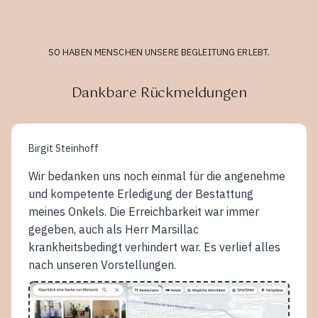
SO HABEN MENSCHEN UNSERE BEGLEITUNG ERLEBT.
Dankbare Rückmeldungen
Birgit Steinhoff
Wir bedanken uns noch einmal für die angenehme
und kompetente Erledigung der Bestattung
meines Onkels. Die Erreichbarkeit war immer
gegeben, auch als Herr Marsillac
krankheitsbedingt verhindert war. Es verlief alles
nach unseren Vorstellungen.