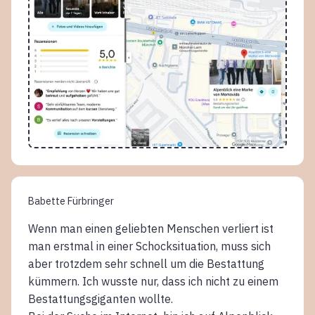
Babette Fürbringer
Wenn man einen geliebten Menschen verliert ist
man erstmal in einer Schocksituation, muss sich
aber trotzdem sehr schnell um die Bestattung
kümmern. Ich wusste nur, dass ich nicht zu einem
Bestattungsgiganten wollte.