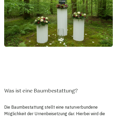
Was ist eine Baumbestattung?
Die Baumbestattung stellt eine naturverbundene
Möglichkeit der Urnenbeisetzung dar. Hierbei wird die