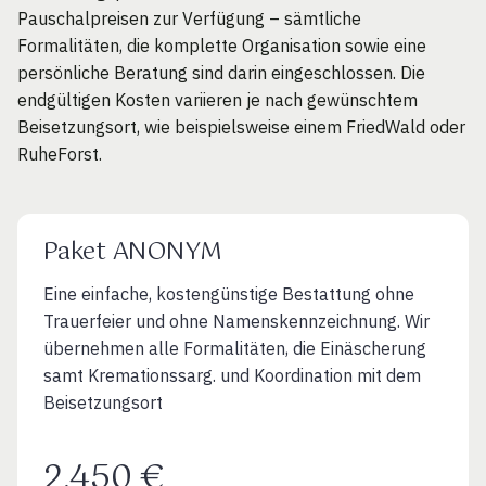
Pauschalpreisen zur Verfügung – sämtliche
Formalitäten, die komplette Organisation sowie eine
persönliche Beratung sind darin eingeschlossen. Die
endgültigen Kosten variieren je nach gewünschtem
Beisetzungsort, wie beispielsweise einem FriedWald oder
RuheForst.
Paket ANONYM
Eine einfache, kostengünstige Bestattung ohne
Trauerfeier und ohne Namenskennzeichnung. Wir
übernehmen alle Formalitäten, die Einäscherung
samt Kremationssarg. und Koordination mit dem
Beisetzungsort
2.450 €