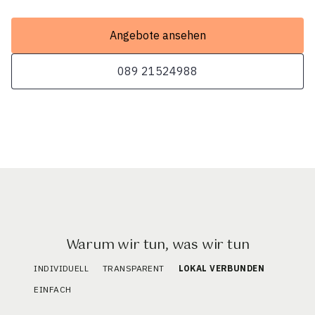
Angebote ansehen
089 21524988
Warum wir tun, was wir tun
INDIVIDUELL
TRANSPARENT
LOKAL VERBUNDEN
EINFACH