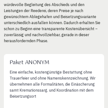
würdevolle Begleitung des Abschieds und den
Leistungen der Reederei, deren Preise je nach
gewünschtem Ablegehafen und Beisetzungsvariante
unterschiedlich ausfallen können. Dadurch erhalten Sie
schon zu Beginn eine transparente Kostenübersicht –
zuverlässig und nachvollziehbar, gerade in dieser
herausfordernden Phase.
Paket ANONYM
Eine einfache, kostengünstige Bestattung ohne
Trauerfeier und ohne Namenskennzeichnung. Wir
übernehmen alle Formalitäten, die Einäscherung
samt Kremationssarg. und Koordination mit dem
Beisetzungsort