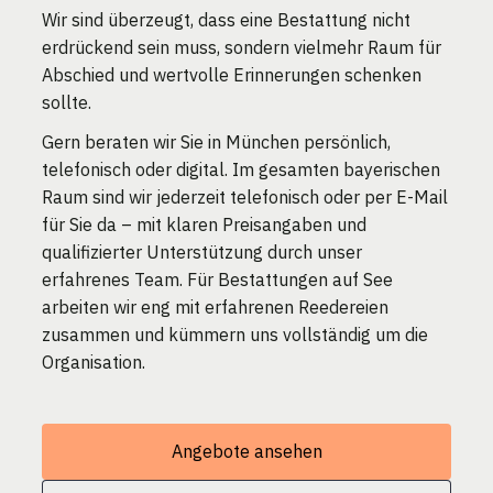
Wir sind überzeugt, dass eine Bestattung nicht
erdrückend sein muss, sondern vielmehr Raum für
Abschied und wertvolle Erinnerungen schenken
sollte.
Gern beraten wir Sie in München persönlich,
telefonisch oder digital. Im gesamten bayerischen
Raum sind wir jederzeit telefonisch oder per E-Mail
für Sie da – mit klaren Preisangaben und
qualifizierter Unterstützung durch unser
erfahrenes Team. Für Bestattungen auf See
arbeiten wir eng mit erfahrenen Reedereien
zusammen und kümmern uns vollständig um die
Organisation.
Angebote ansehen