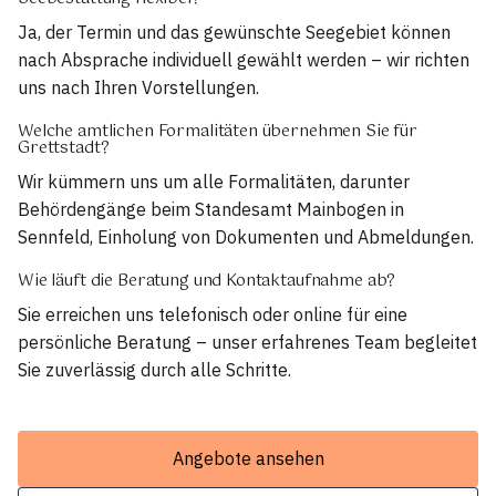
Ja, der Termin und das gewünschte Seegebiet können
nach Absprache individuell gewählt werden – wir richten
uns nach Ihren Vorstellungen.
Welche amtlichen Formalitäten übernehmen Sie für
Grettstadt?
Wir kümmern uns um alle Formalitäten, darunter
Behördengänge beim Standesamt Mainbogen in
Sennfeld, Einholung von Dokumenten und Abmeldungen.
Wie läuft die Beratung und Kontaktaufnahme ab?
Sie erreichen uns telefonisch oder online für eine
persönliche Beratung – unser erfahrenes Team begleitet
Sie zuverlässig durch alle Schritte.
Angebote ansehen