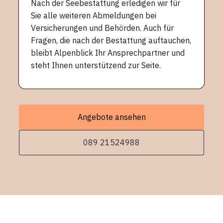
Nach der Seebestattung erledigen wir für
Sie alle weiteren Abmeldungen bei
Versicherungen und Behörden. Auch für
Fragen, die nach der Bestattung auftauchen,
bleibt Alpenblick Ihr Ansprechpartner und
steht Ihnen unterstützend zur Seite.
Angebote ansehen
089 21524988