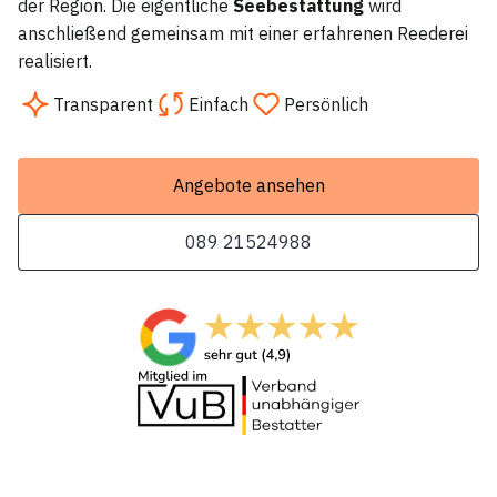
der Region. Die eigentliche
Seebestattung
wird
anschließend gemeinsam mit einer erfahrenen Reederei
realisiert.
Transparent
Einfach
Persönlich
Angebote ansehen
089 21524988