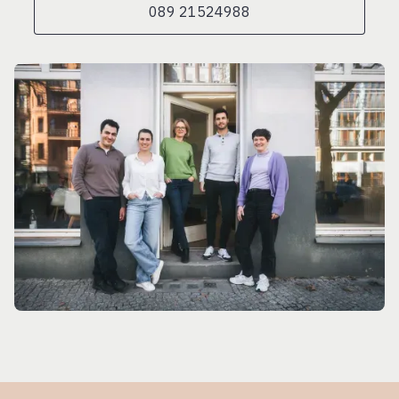
089 21524988