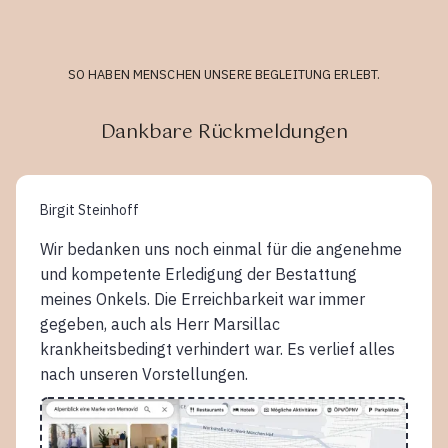
SO HABEN MENSCHEN UNSERE BEGLEITUNG ERLEBT.
Dankbare Rückmeldungen
Birgit Steinhoff
Wir bedanken uns noch einmal für die angenehme
und kompetente Erledigung der Bestattung
meines Onkels. Die Erreichbarkeit war immer
gegeben, auch als Herr Marsillac
krankheitsbedingt verhindert war. Es verlief alles
nach unseren Vorstellungen.