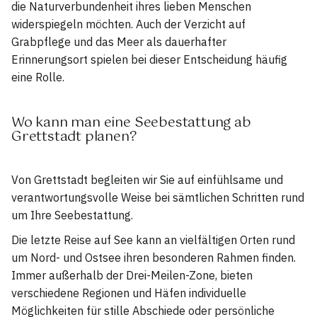
die Naturverbundenheit ihres lieben Menschen
widerspiegeln möchten. Auch der Verzicht auf
Grabpflege und das Meer als dauerhafter
Erinnerungsort spielen bei dieser Entscheidung häufig
eine Rolle.
Wo kann man eine Seebestattung ab
Grettstadt planen?
Von Grettstadt begleiten wir Sie auf einfühlsame und
verantwortungsvolle Weise bei sämtlichen Schritten rund
um Ihre Seebestattung.
Die letzte Reise auf See kann an vielfältigen Orten rund
um Nord- und Ostsee ihren besonderen Rahmen finden.
Immer außerhalb der Drei-Meilen-Zone, bieten
verschiedene Regionen und Häfen individuelle
Möglichkeiten für stille Abschiede oder persönliche