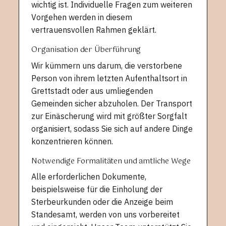
wichtig ist. Individuelle Fragen zum weiteren
Vorgehen werden in diesem
vertrauensvollen Rahmen geklärt.
Organisation der Überführung
Wir kümmern uns darum, die verstorbene
Person von ihrem letzten Aufenthaltsort in
Grettstadt oder aus umliegenden
Gemeinden sicher abzuholen. Der Transport
zur Einäscherung wird mit größter Sorgfalt
organisiert, sodass Sie sich auf andere Dinge
konzentrieren können.
Notwendige Formalitäten und amtliche Wege
Alle erforderlichen Dokumente,
beispielsweise für die Einholung der
Sterbeurkunden oder die Anzeige beim
Standesamt, werden von uns vorbereitet