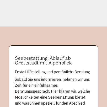
Seebestattung: Ablauf ab
Grettstadt mit Alpenblick
Erste Hilfestellung und persönliche Beratung
Sobald Sie uns informieren, nehmen wir uns
Zeit für ein einfühlsames
Beratungsgespräch. Hier klären wir, welche
Möglichkeiten eine Seebestattung bietet
und was Ihnen speziell für den Abschied