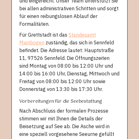
und eingereicht. Unser Team unterstützt Sie
bei allen administrativen Schritten und sorgt
für einen reibungslosen Ablauf der
Formalitäten.
Für Grettstadt ist das
Standesamt
Mainbogen
zuständig, das sich in Sennfeld
befindet. Die Adresse lautet: Hauptstraße
11, 97526 Sennfeld. Die Öffnungszeiten
sind Montag von 08:00 bis 12:00 Uhr und
14:00 bis 16:00 Uhr, Dienstag, Mittwoch und
Freitag von 08:00 bis 12:00 Uhr sowie
Donnerstag von 13:30 bis 17:30 Uhr.
Vorbereitungen für die Seebestattung
Nach Abschluss der formalen Prozesse
stimmen wir mit Ihnen die Details der
Beisetzung auf See ab. Die Asche wird in
eine speziell vorgesehene Seeurne gefüllt