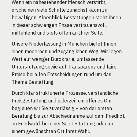
Wenn ein nahestehender Mensch verstirbt,
erscheinen viele Schritte zunächst kaum zu
bewältigen. Alpenblick Bestattungen steht Ihnen
in dieser schwierigen Phase vertrauensvoll,
mitfühlend und stets offen an Ihrer Seite.
Unsere Niederlassung in München bietet Ihnen
einen modernen und zugänglichen Weg: Wir legen
Wert auf weniger Bürokratie, umfassende
Unterstützung sowie auf Transparenz und faire
Preise bei allen Entscheidungen rund um das
Thema Bestattung.
Durch klar strukturierte Prozesse, verständliche
Preisgestaltung und jederzeit ein offenes Ohr
begleiten wir Sie zuverlässig – von der ersten
Beratung bis zur Abschiednahme auf dem Friedhof,
im Friedwald, bei einer Seebestattung oder an
einem gewünschten Ort Ihrer Wahl.