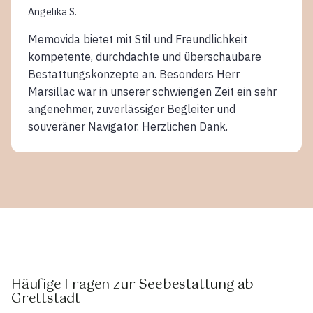
Angelika S.
Memovida bietet mit Stil und Freundlichkeit
kompetente, durchdachte und überschaubare
Bestattungskonzepte an. Besonders Herr
Marsillac war in unserer schwierigen Zeit ein sehr
angenehmer, zuverlässiger Begleiter und
souveräner Navigator. Herzlichen Dank.
Häufige Fragen zur Seebestattung ab
Grettstadt