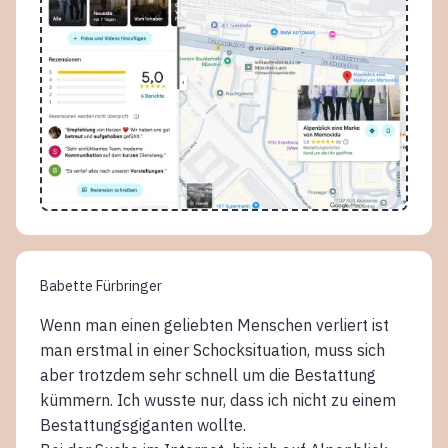
Babette Fürbringer
Wenn man einen geliebten Menschen verliert ist
man erstmal in einer Schocksituation, muss sich
aber trotzdem sehr schnell um die Bestattung
kümmern. Ich wusste nur, dass ich nicht zu einem
Bestattungsgiganten wollte.