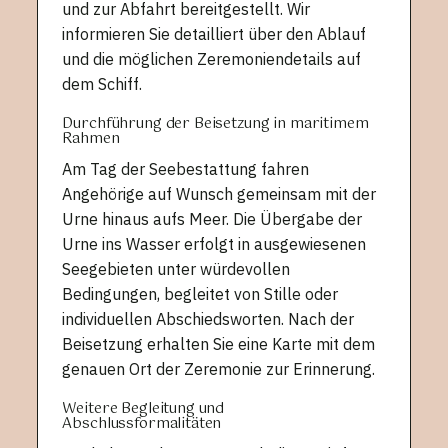
und zur Abfahrt bereitgestellt. Wir
informieren Sie detailliert über den Ablauf
und die möglichen Zeremoniendetails auf
dem Schiff.
Durchführung der Beisetzung in maritimem
Rahmen
Am Tag der Seebestattung fahren
Angehörige auf Wunsch gemeinsam mit der
Urne hinaus aufs Meer. Die Übergabe der
Urne ins Wasser erfolgt in ausgewiesenen
Seegebieten unter würdevollen
Bedingungen, begleitet von Stille oder
individuellen Abschiedsworten. Nach der
Beisetzung erhalten Sie eine Karte mit dem
genauen Ort der Zeremonie zur Erinnerung.
Weitere Begleitung und
Abschlussformalitäten