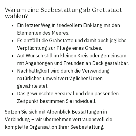
Warum eine Seebestattung ab Grettstadt
wählen?
Ein letzter Weg in friedvollem Einklang mit den
Elementen des Meeres.
Es entfällt die Grabstätte und damit auch jegliche
Verpflichtung zur Pflege eines Grabes.
Auf Wunsch still im kleinen Kreis oder gemeinsam
mit Angehörigen und Freunden an Deck gestaltbar.
Nachhaltigkeit wird durch die Verwendung
natürlicher, umweltverträglicher Urnen
gewährleistet.
Das gewünschte Seeareal und den passenden
Zeitpunkt bestimmen Sie individuell.
Setzen Sie sich mit Alpenblick Bestattungen in
Verbindung – wir übernehmen vertrauensvoll die
komplette Organisation Ihrer Seebestattung.