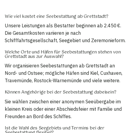
Wie viel kostet eine Seebestattung ab Grettstadt?
Unsere Leistungen als Bestatter beginnen ab 2.450 €.
Die Gesamtkosten variieren je nach
Schifffahrtsgesellschaft, Seegebiet und Zeremonieform.
Welche Orte und Häfen für Seebestattungen stehen von
Grettstadt aus zur Auswahl?
Wir organisieren Seebestattungen ab Grettstadt an
Nord- und Ostsee; mögliche Häfen sind Kiel, Cuxhaven,
Travemünde, Rostock-Warnemünde und viele weitere.
Können Angehörige bei der Seebestattung dabeisein?
Sie wählen zwischen einer anonymen Seeübergabe im
kleinen Kreis oder einer Abschiedsfeier mit Familie und
Freunden an Bord des Schiffes.
Ist die Wahl des Seegebiets und Termins bei der
Seebestattung flexibel?