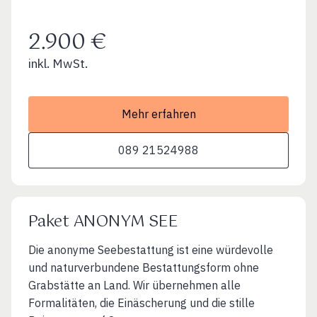
2.900 €
inkl. MwSt.
Mehr erfahren
089 21524988
Paket ANONYM SEE
Die anonyme Seebestattung ist eine würdevolle
und naturverbundene Bestattungsform ohne
Grabstätte an Land. Wir übernehmen alle
Formalitäten, die Einäscherung und die stille