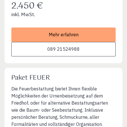
2.450 €
inkl. MwSt.
Mehr erfahren
089 21524988
Paket FEUER
Die Feuerbestattung bietet Ihnen flexible
Möglichkeiten der Urnenbeisetzung auf dem
Friedhof, oder für alternative Bestattungsarten
wie die Baum- oder Seebestattung. Inklusive
persönlicher Beratung, Schmuckurne, aller
Formalitäten und vollständiger Organisation.