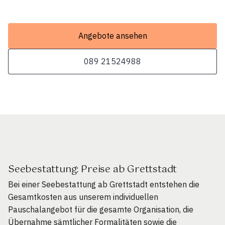
Angebote ansehen
089 21524988
Seebestattung: Preise ab Grettstadt
Bei einer Seebestattung ab Grettstadt entstehen die
Gesamtkosten aus unserem individuellen
Pauschalangebot für die gesamte Organisation, die
Übernahme sämtlicher Formalitäten sowie die