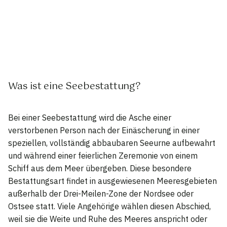
Was ist eine Seebestattung?
Bei einer Seebestattung wird die Asche einer
verstorbenen Person nach der Einäscherung in einer
speziellen, vollständig abbaubaren Seeurne aufbewahrt
und während einer feierlichen Zeremonie von einem
Schiff aus dem Meer übergeben. Diese besondere
Bestattungsart findet in ausgewiesenen Meeresgebieten
außerhalb der Drei-Meilen-Zone der Nordsee oder
Ostsee statt. Viele Angehörige wählen diesen Abschied,
weil sie die Weite und Ruhe des Meeres anspricht oder