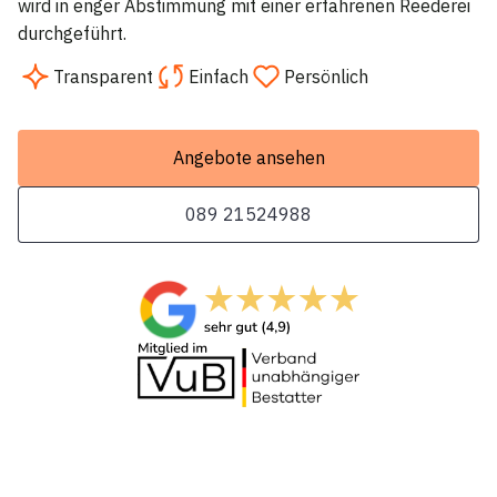
wird in enger Abstimmung mit einer erfahrenen Reederei
durchgeführt.
Transparent
Einfach
Persönlich
Angebote ansehen
089 21524988