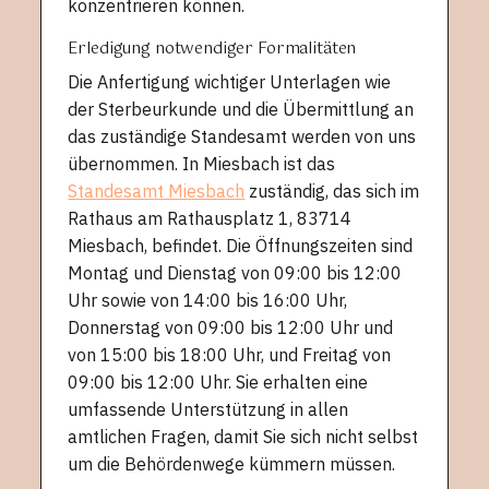
konzentrieren können.
Erledigung notwendiger Formalitäten
Die Anfertigung wichtiger Unterlagen wie
der Sterbeurkunde und die Übermittlung an
das zuständige Standesamt werden von uns
übernommen. In Miesbach ist das
Standesamt Miesbach
zuständig, das sich im
Rathaus am Rathausplatz 1, 83714
Miesbach, befindet. Die Öffnungszeiten sind
Montag und Dienstag von 09:00 bis 12:00
Uhr sowie von 14:00 bis 16:00 Uhr,
Donnerstag von 09:00 bis 12:00 Uhr und
von 15:00 bis 18:00 Uhr, und Freitag von
09:00 bis 12:00 Uhr. Sie erhalten eine
umfassende Unterstützung in allen
amtlichen Fragen, damit Sie sich nicht selbst
um die Behördenwege kümmern müssen.