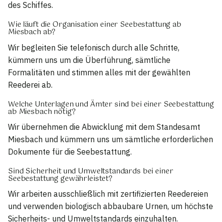
des Schiffes.
Wie läuft die Organisation einer Seebestattung ab
Miesbach ab?
Wir begleiten Sie telefonisch durch alle Schritte,
kümmern uns um die Überführung, sämtliche
Formalitäten und stimmen alles mit der gewählten
Reederei ab.
Welche Unterlagen und Ämter sind bei einer Seebestattung
ab Miesbach nötig?
Wir übernehmen die Abwicklung mit dem Standesamt
Miesbach und kümmern uns um sämtliche erforderlichen
Dokumente für die Seebestattung.
Sind Sicherheit und Umweltstandards bei einer
Seebestattung gewährleistet?
Wir arbeiten ausschließlich mit zertifizierten Reedereien
und verwenden biologisch abbaubare Urnen, um höchste
Sicherheits- und Umweltstandards einzuhalten.