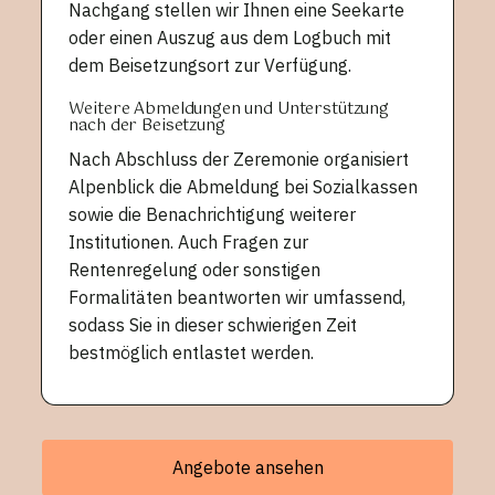
Nachgang stellen wir Ihnen eine Seekarte
oder einen Auszug aus dem Logbuch mit
dem Beisetzungsort zur Verfügung.
Weitere Abmeldungen und Unterstützung
nach der Beisetzung
Nach Abschluss der Zeremonie organisiert
Alpenblick die Abmeldung bei Sozialkassen
sowie die Benachrichtigung weiterer
Institutionen. Auch Fragen zur
Rentenregelung oder sonstigen
Formalitäten beantworten wir umfassend,
sodass Sie in dieser schwierigen Zeit
bestmöglich entlastet werden.
Angebote ansehen