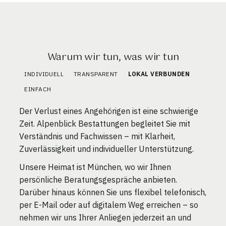
Warum wir tun, was wir tun
INDIVIDUELL
TRANSPARENT
LOKAL VERBUNDEN
EINFACH
Der Verlust eines Angehörigen ist eine schwierige
Zeit. Alpenblick Bestattungen begleitet Sie mit
Verständnis und Fachwissen – mit Klarheit,
Zuverlässigkeit und individueller Unterstützung.
Unsere Heimat ist München, wo wir Ihnen
persönliche Beratungsgespräche anbieten.
Darüber hinaus können Sie uns flexibel telefonisch,
per E-Mail oder auf digitalem Weg erreichen – so
nehmen wir uns Ihrer Anliegen jederzeit an und