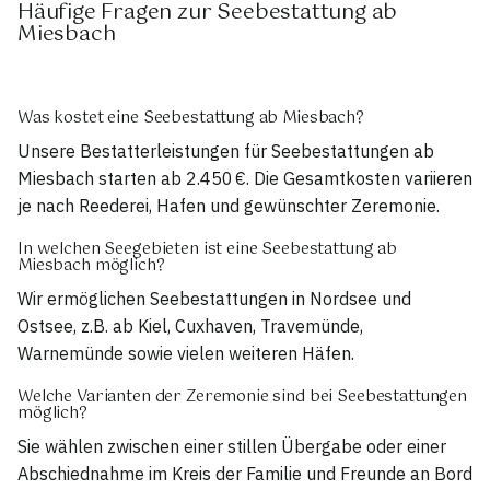
Häufige Fragen zur Seebestattung ab
Miesbach
Was kostet eine Seebestattung ab Miesbach?
Unsere Bestatterleistungen für Seebestattungen ab
Miesbach starten ab 2.450 €. Die Gesamtkosten variieren
je nach Reederei, Hafen und gewünschter Zeremonie.
In welchen Seegebieten ist eine Seebestattung ab
Miesbach möglich?
Wir ermöglichen Seebestattungen in Nordsee und
Ostsee, z.B. ab Kiel, Cuxhaven, Travemünde,
Warnemünde sowie vielen weiteren Häfen.
Welche Varianten der Zeremonie sind bei Seebestattungen
möglich?
Sie wählen zwischen einer stillen Übergabe oder einer
Abschiednahme im Kreis der Familie und Freunde an Bord