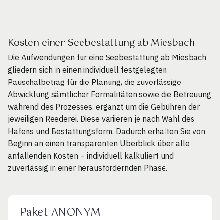
Kosten einer Seebestattung ab Miesbach
Die Aufwendungen für eine Seebestattung ab Miesbach
gliedern sich in einen individuell festgelegten
Pauschalbetrag für die Planung, die zuverlässige
Abwicklung sämtlicher Formalitäten sowie die Betreuung
während des Prozesses, ergänzt um die Gebühren der
jeweiligen Reederei. Diese variieren je nach Wahl des
Hafens und Bestattungsform. Dadurch erhalten Sie von
Beginn an einen transparenten Überblick über alle
anfallenden Kosten – individuell kalkuliert und
zuverlässig in einer herausfordernden Phase.
Paket ANONYM