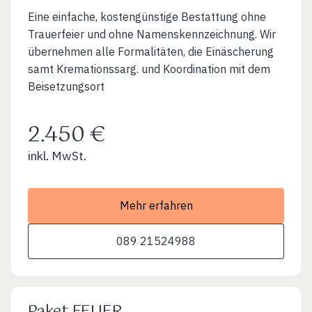
Eine einfache, kostengünstige Bestattung ohne
Trauerfeier und ohne Namenskennzeichnung. Wir
übernehmen alle Formalitäten, die Einäscherung
samt Kremationssarg. und Koordination mit dem
Beisetzungsort
2.450 €
inkl. MwSt.
Mehr erfahren
089 21524988
Paket FEUER