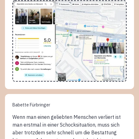
Babette Fürbringer
Wenn man einen geliebten Menschen verliert ist
man erstmal in einer Schocksituation, muss sich
aber trotzdem sehr schnell um die Bestattung