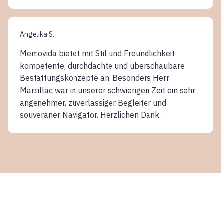
Angelika S.
Memovida bietet mit Stil und Freundlichkeit
kompetente, durchdachte und überschaubare
Bestattungskonzepte an. Besonders Herr
Marsillac war in unserer schwierigen Zeit ein sehr
angenehmer, zuverlässiger Begleiter und
souveräner Navigator. Herzlichen Dank.