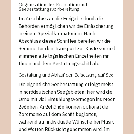
Organisation der Kremation und
Seebestattungsvorbereitung
Im Anschluss an die Freigabe durch die
Behörden ermöglichen wir die Einäscherung
in einem Spezialkrematorium. Nach
Abschluss dieses Schrittes bereiten wir die
Seeurne für den Transport zur Küste vor und
stimmen alle logistischen Einzelheiten mit
Ihnen und dem Bestattungsschiff ab.
Gestaltung und Ablauf der Beisetzung auf See
Die eigentliche Seebestattung erfolgt meist
in norddeutschen Seegebieten; hier wird die
Urne mit viel Einfühlungsvermögen ins Meer
gegeben. Angehörige können optional die
Zeremonie auf dem Schiff begleiten,
während auf individuelle Wünsche bei Musik
und Worten Rücksicht genommen wird. Im