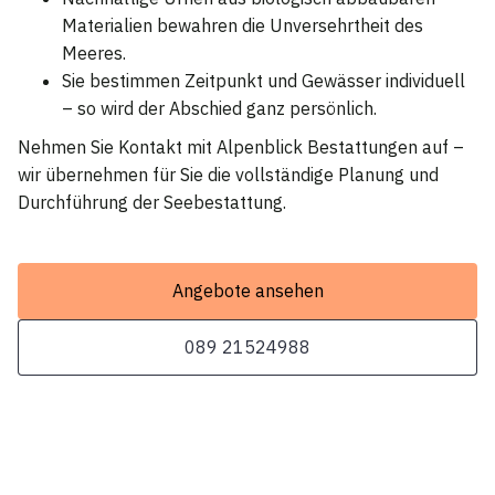
Materialien bewahren die Unversehrtheit des
Meeres.
Sie bestimmen Zeitpunkt und Gewässer individuell
– so wird der Abschied ganz persönlich.
Nehmen Sie Kontakt mit Alpenblick Bestattungen auf –
wir übernehmen für Sie die vollständige Planung und
Durchführung der Seebestattung.
Angebote ansehen
089 21524988