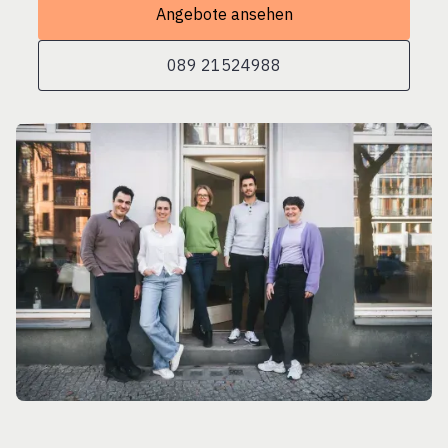
Angebote ansehen
089 21524988