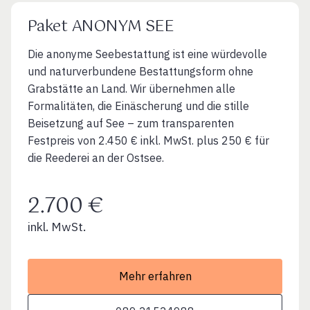
Paket ANONYM SEE
Die anonyme Seebestattung ist eine würdevolle
und naturverbundene Bestattungsform ohne
Grabstätte an Land. Wir übernehmen alle
Formalitäten, die Einäscherung und die stille
Beisetzung auf See – zum transparenten
Festpreis von 2.450 € inkl. MwSt. plus 250 € für
die Reederei an der Ostsee.
2.700 €
inkl. MwSt.
Mehr erfahren