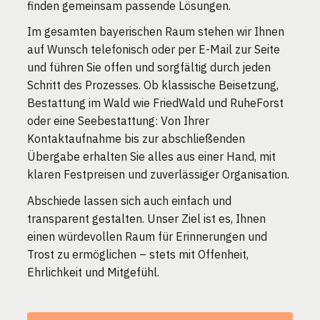
finden gemeinsam passende Lösungen.
Im gesamten bayerischen Raum stehen wir Ihnen
auf Wunsch telefonisch oder per E-Mail zur Seite
und führen Sie offen und sorgfältig durch jeden
Schritt des Prozesses. Ob klassische Beisetzung,
Bestattung im Wald wie FriedWald und RuheForst
oder eine Seebestattung: Von Ihrer
Kontaktaufnahme bis zur abschließenden
Übergabe erhalten Sie alles aus einer Hand, mit
klaren Festpreisen und zuverlässiger Organisation.
Abschiede lassen sich auch einfach und
transparent gestalten. Unser Ziel ist es, Ihnen
einen würdevollen Raum für Erinnerungen und
Trost zu ermöglichen – stets mit Offenheit,
Ehrlichkeit und Mitgefühl.