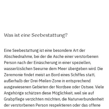
Was ist eine Seebestattung?
Eine Seebestattung ist eine besondere Art der
Abschiednahme, bei der die Asche einer verstorbenen
Person nach der Einäscherung in einer speziellen,
wasserlöslichen Seeurne dem Meer übergeben wird. Die
Zeremonie findet meist an Bord eines Schiffes statt,
außerhalb der Drei-Meilen-Zone in entsprechend
ausgewiesenen Gebieten der Nordsee oder Ostsee. Viele
Angehörige schätzen diese Möglichkeit, weil sie auf
Grabpflege verzichten möchten, die Naturverbundenheit
der verstorbenen Person respektieren oder das offene