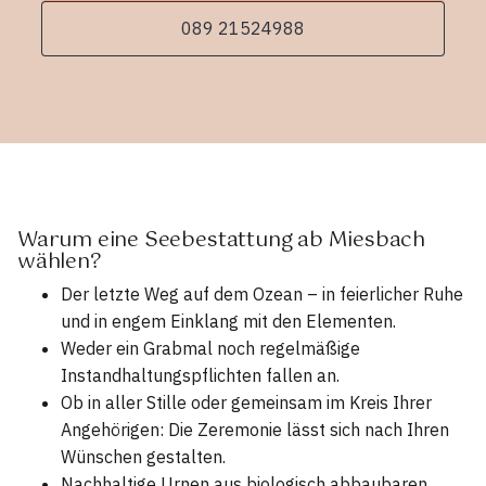
089 21524988
Warum eine Seebestattung ab Miesbach
wählen?
Der letzte Weg auf dem Ozean – in feierlicher Ruhe
und in engem Einklang mit den Elementen.
Weder ein Grabmal noch regelmäßige
Instandhaltungspflichten fallen an.
Ob in aller Stille oder gemeinsam im Kreis Ihrer
Angehörigen: Die Zeremonie lässt sich nach Ihren
Wünschen gestalten.
Nachhaltige Urnen aus biologisch abbaubaren