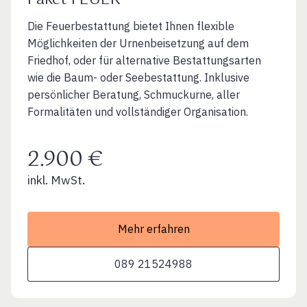
Die Feuerbestattung bietet Ihnen flexible
Möglichkeiten der Urnenbeisetzung auf dem
Friedhof, oder für alternative Bestattungsarten
wie die Baum- oder Seebestattung. Inklusive
persönlicher Beratung, Schmuckurne, aller
Formalitäten und vollständiger Organisation.
2.900 €
inkl. MwSt.
Mehr erfahren
089 21524988