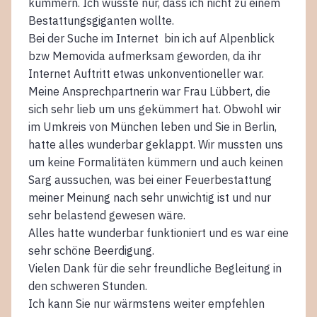
kümmern. Ich wusste nur, dass ich nicht zu einem
Bestattungsgiganten wollte.
Bei der Suche im Internet bin ich auf Alpenblick
bzw Memovida aufmerksam geworden, da ihr
Internet Auftritt etwas unkonventioneller war.
Meine Ansprechpartnerin war Frau Lübbert, die
sich sehr lieb um uns gekümmert hat. Obwohl wir
im Umkreis von München leben und Sie in Berlin,
hatte alles wunderbar geklappt. Wir mussten uns
um keine Formalitäten kümmern und auch keinen
Sarg aussuchen, was bei einer Feuerbestattung
meiner Meinung nach sehr unwichtig ist und nur
sehr belastend gewesen wäre.
Alles hatte wunderbar funktioniert und es war eine
sehr schöne Beerdigung.
Vielen Dank für die sehr freundliche Begleitung in
den schweren Stunden.
Ich kann Sie nur wärmstens weiter empfehlen