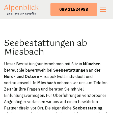
089 21524988
Seebestattungen ab
Miesbach
Unser Bestattungsunternehmen mit Sitz in
München
betreut Sie bayernweit bei
Seebestattungen
an der
Nord- und Ostsee
– respektvoll, individuell und
vertrauensvoll. In
Miesbach
nehmen wir uns am Telefon
Zeit für Ihre Fragen und beraten Sie mit viel
Einfühlungsvermögen. Für Überführungen verstorbener
Angehöriger verlassen wir uns auf einen bewährten
Partner direkt vor Ort. Die eigentliche
Seebestattung