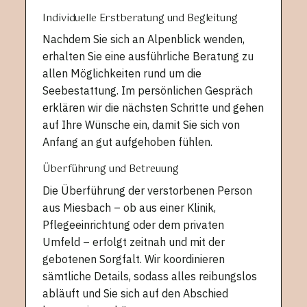
Individuelle Erstberatung und Begleitung
Nachdem Sie sich an Alpenblick wenden,
erhalten Sie eine ausführliche Beratung zu
allen Möglichkeiten rund um die
Seebestattung. Im persönlichen Gespräch
erklären wir die nächsten Schritte und gehen
auf Ihre Wünsche ein, damit Sie sich von
Anfang an gut aufgehoben fühlen.
Überführung und Betreuung
Die Überführung der verstorbenen Person
aus Miesbach – ob aus einer Klinik,
Pflegeeinrichtung oder dem privaten
Umfeld – erfolgt zeitnah und mit der
gebotenen Sorgfalt. Wir koordinieren
sämtliche Details, sodass alles reibungslos
abläuft und Sie sich auf den Abschied