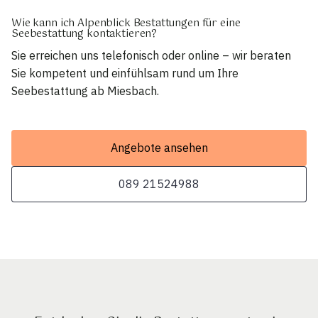
Wie kann ich Alpenblick Bestattungen für eine
Seebestattung kontaktieren?
Sie erreichen uns telefonisch oder online – wir beraten
Sie kompetent und einfühlsam rund um Ihre
Seebestattung ab Miesbach.
Angebote ansehen
089 21524988