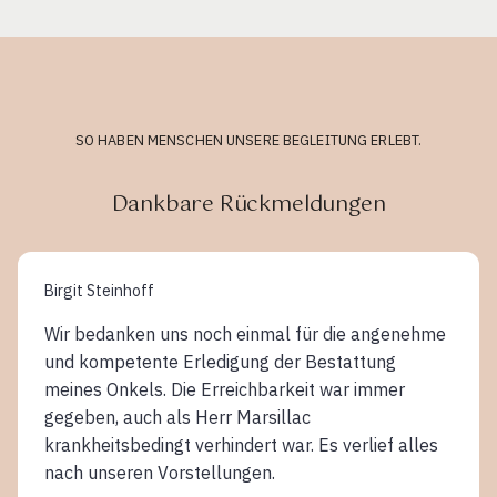
SO HABEN MENSCHEN UNSERE BEGLEITUNG ERLEBT.
Dankbare Rückmeldungen
Birgit Steinhoff
Wir bedanken uns noch einmal für die angenehme
und kompetente Erledigung der Bestattung
meines Onkels. Die Erreichbarkeit war immer
gegeben, auch als Herr Marsillac
krankheitsbedingt verhindert war. Es verlief alles
nach unseren Vorstellungen.