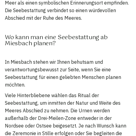
Meer als einen symbolischen Erinnerungsort empfinden.
Die Seebestattung verbindet so einen würdevollen
Abschied mit der Ruhe des Meeres.
Wo kann man eine Seebestattung ab
Miesbach planen?
In Miesbach stehen wir Ihnen behutsam und
verantwortungsbewusst zur Seite, wenn Sie eine
Seebestattung für einen geliebten Menschen planen
möchten.
Viele Hinterbliebene wählen das Ritual der
Seebestattung, um inmitten der Natur und Weite des
Meeres Abschied zu nehmen. Die Urnen werden
außerhalb der Drei-Meilen-Zone entweder in der
Nordsee oder Ostsee beigesetzt. Je nach Wunsch kann
die Zeremonie in Stille erfolgen oder Sie begleiten die