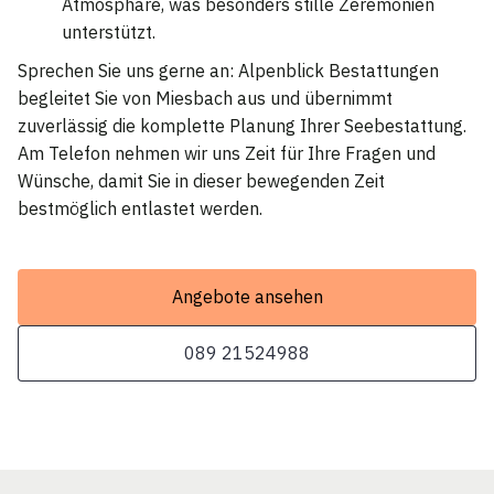
Atmosphäre, was besonders stille Zeremonien
unterstützt.
Sprechen Sie uns gerne an: Alpenblick Bestattungen
begleitet Sie von Miesbach aus und übernimmt
zuverlässig die komplette Planung Ihrer Seebestattung.
Am Telefon nehmen wir uns Zeit für Ihre Fragen und
Wünsche, damit Sie in dieser bewegenden Zeit
bestmöglich entlastet werden.
Angebote ansehen
089 21524988