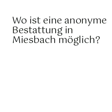
Wo ist eine anonyme
Bestattung in
Miesbach möglich?