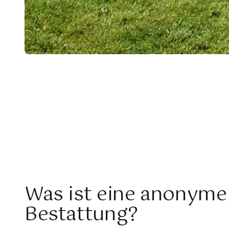
Was ist eine anonyme
Bestattung?