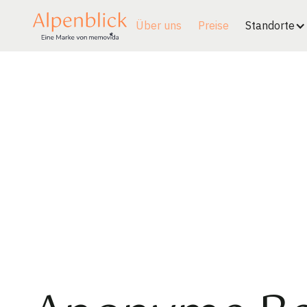
Über uns
Preise
Standorte