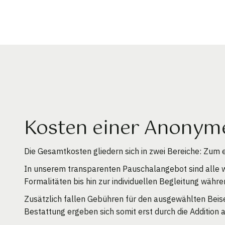
Kosten einer Anonyme
Die Gesamtkosten gliedern sich in zwei Bereiche: Zum
In unserem transparenten Pauschalangebot sind alle w
Formalitäten bis hin zur individuellen Begleitung währ
Zusätzlich fallen Gebühren für den ausgewählten Beise
Bestattung ergeben sich somit erst durch die Addition 