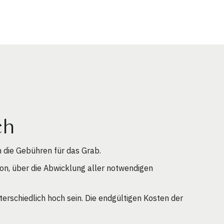
ch
 die Gebühren für das Grab.
on, über die Abwicklung aller notwendigen
erschiedlich hoch sein. Die endgültigen Kosten der