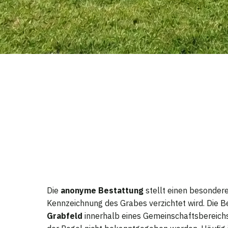
Die
anonyme Bestattung
stellt einen besondere
Kennzeichnung des Grabes verzichtet wird. Die B
Grabfeld
innerhalb eines Gemeinschaftsbereichs,