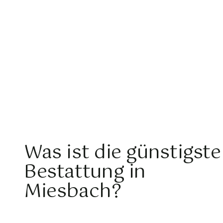
Was ist die günstigste
Bestattung in
Miesbach?