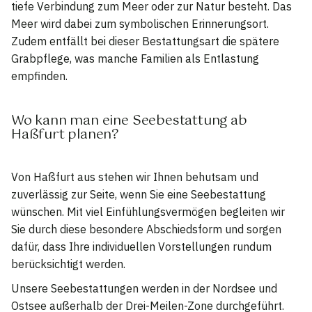
tiefe Verbindung zum Meer oder zur Natur besteht. Das
Meer wird dabei zum symbolischen Erinnerungsort.
Zudem entfällt bei dieser Bestattungsart die spätere
Grabpflege, was manche Familien als Entlastung
empfinden.
Wo kann man eine Seebestattung ab
Haßfurt planen?
Von Haßfurt aus stehen wir Ihnen behutsam und
zuverlässig zur Seite, wenn Sie eine Seebestattung
wünschen. Mit viel Einfühlungsvermögen begleiten wir
Sie durch diese besondere Abschiedsform und sorgen
dafür, dass Ihre individuellen Vorstellungen rundum
berücksichtigt werden.
Unsere Seebestattungen werden in der Nordsee und
Ostsee außerhalb der Drei-Meilen-Zone durchgeführt.