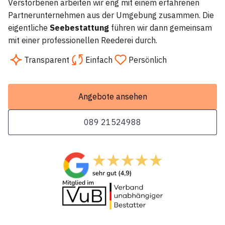
Verstorbenen arbeiten wir eng mit einem erfahrenen
Partnerunternehmen aus der Umgebung zusammen. Die
eigentliche
Seebestattung
führen wir dann gemeinsam
mit einer professionellen Reederei durch.
Transparent
Einfach
Persönlich
Angebote ansehen
089 21524988