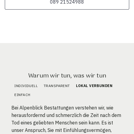
089 21524988
Warum wir tun, was wir tun
INDIVIDUELL
TRANSPARENT
LOKAL VERBUNDEN
EINFACH
Bei Alpenblick Bestattungen verstehen wir, wie
herausfordernd und schmerzlich die Zeit nach dem
Tod eines geliebten Menschen sein kann. Es ist
unser Anspruch, Sie mit Einfühlungsvermögen,