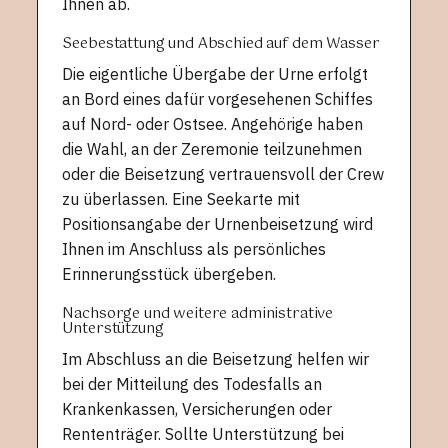
Ihnen ab.
Seebestattung und Abschied auf dem Wasser
Die eigentliche Übergabe der Urne erfolgt
an Bord eines dafür vorgesehenen Schiffes
auf Nord- oder Ostsee. Angehörige haben
die Wahl, an der Zeremonie teilzunehmen
oder die Beisetzung vertrauensvoll der Crew
zu überlassen. Eine Seekarte mit
Positionsangabe der Urnenbeisetzung wird
Ihnen im Anschluss als persönliches
Erinnerungsstück übergeben.
Nachsorge und weitere administrative
Unterstützung
Im Abschluss an die Beisetzung helfen wir
bei der Mitteilung des Todesfalls an
Krankenkassen, Versicherungen oder
Rententräger. Sollte Unterstützung bei