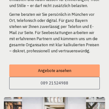
und Stille – er darf nicht zusätzlich belasten.
Gerne beraten wir Sie persönlich in München vor
Ort, telefonisch oder digital. Für ganz Bayern
stehen wir Ihnen zuverlässig per Telefon und E-
Mail zur Seite. Für Seebestattungen arbeiten wir
mit erfahrenen Partnern und kümmern uns um die
gesamte Organisation mit klar kalkulierten Preisen
– diskret, professionell und vertrauenswürdig.
Angebote ansehen
089 21524988