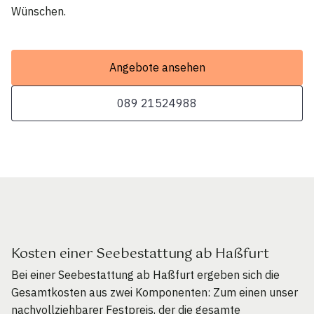
Wünschen.
Angebote ansehen
089 21524988
Kosten einer Seebestattung ab Haßfurt
Bei einer Seebestattung ab Haßfurt ergeben sich die
Gesamtkosten aus zwei Komponenten: Zum einen unser
nachvollziehbarer Festpreis, der die gesamte