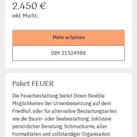
2.450 €
inkl. MwSt.
Mehr erfahren
089 21524988
Paket FEUER
Die Feuerbestattung bietet Ihnen flexible
Möglichkeiten der Urnenbeisetzung auf dem
Friedhof, oder für alternative Bestattungsarten
wie die Baum- oder Seebestattung. Inklusive
persönlicher Beratung, Schmuckurne, aller
Formalitäten und vollständiger Organisation.