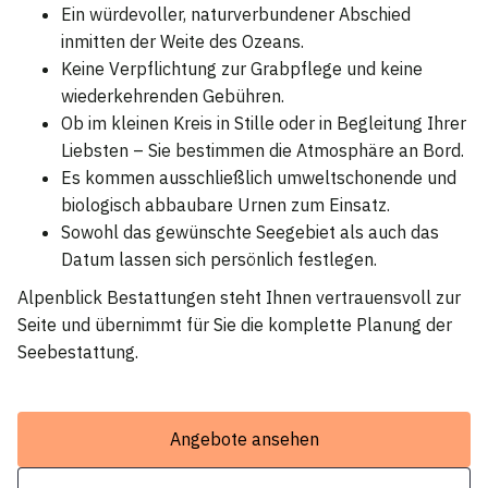
Ein würdevoller, naturverbundener Abschied
inmitten der Weite des Ozeans.
Keine Verpflichtung zur Grabpflege und keine
wiederkehrenden Gebühren.
Ob im kleinen Kreis in Stille oder in Begleitung Ihrer
Liebsten – Sie bestimmen die Atmosphäre an Bord.
Es kommen ausschließlich umweltschonende und
biologisch abbaubare Urnen zum Einsatz.
Sowohl das gewünschte Seegebiet als auch das
Datum lassen sich persönlich festlegen.
Alpenblick Bestattungen steht Ihnen vertrauensvoll zur
Seite und übernimmt für Sie die komplette Planung der
Seebestattung.
Angebote ansehen