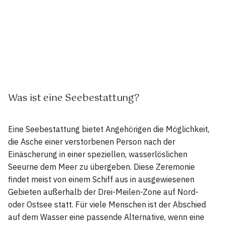
Was ist eine Seebestattung?
Eine Seebestattung bietet Angehörigen die Möglichkeit,
die Asche einer verstorbenen Person nach der
Einäscherung in einer speziellen, wasserlöslichen
Seeurne dem Meer zu übergeben. Diese Zeremonie
findet meist von einem Schiff aus in ausgewiesenen
Gebieten außerhalb der Drei-Meilen-Zone auf Nord-
oder Ostsee statt. Für viele Menschen ist der Abschied
auf dem Wasser eine passende Alternative, wenn eine