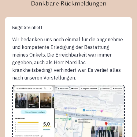
Dankbare Rückmeldungen
Birgit Steinhoff
Wir bedanken uns noch einmal für die angenehme
und kompetente Erledigung der Bestattung
meines Onkels. Die Erreichbarkeit war immer
gegeben, auch als Herr Marsillac
krankheitsbedingt verhindert war. Es verlief alles
nach unseren Vorstellungen.