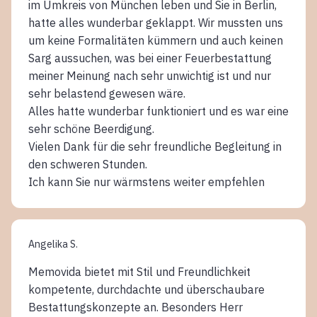
im Umkreis von München leben und Sie in Berlin,
hatte alles wunderbar geklappt. Wir mussten uns
um keine Formalitäten kümmern und auch keinen
Sarg aussuchen, was bei einer Feuerbestattung
meiner Meinung nach sehr unwichtig ist und nur
sehr belastend gewesen wäre.
Alles hatte wunderbar funktioniert und es war eine
sehr schöne Beerdigung.
Vielen Dank für die sehr freundliche Begleitung in
den schweren Stunden.
Ich kann Sie nur wärmstens weiter empfehlen
Angelika S.
Memovida bietet mit Stil und Freundlichkeit
kompetente, durchdachte und überschaubare
Bestattungskonzepte an. Besonders Herr