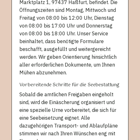
Marktplatz 1, 97437 Haßfurt, befindet. Die
Öffnungszeiten sind Montag, Mittwoch und
Freitag von 08:00 bis 12:00 Uhr, Dienstag
von 08:00 bis 17:00 Uhr und Donnerstag
von 08:00 bis 18:00 Uhr. Unser Service
beinhaltet, dass benötigte Formulare
beschafft, ausgefüllt und weitergereicht
werden. Wir geben Orientierung hinsichtlich
aller erforderlichen Dokumente, um Ihnen
Mühen abzunehmen.
Vorbereitende Schritte für die Seebestattung
Sobald die amtlichen Freigaben eingeholt
sind, wird die Einäscherung organisiert und
eine spezielle Urne vorbereitet, die sich für
eine Seebeisetzung eignet. Alle
dazugehörigen Transport- und Ablaufpläne
stimmen wir nach Ihren Wünschen eng mit