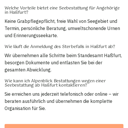
Welche Vorteile bietet eine Seebestattung für Angehörige
in Haßfurt?
Keine Grabpflegepflicht, freie Wahl von Seegebiet und
Termin, persönliche Beratung, umweltschonende Urnen
und Erinnerungsseekarte.
Wie läuft die Anmeldung des Sterbefalls in Haßfurt ab?
Wir übernehmen alle Schritte beim Standesamt Haßfurt,
besorgen Dokumente und entlasten Sie bei der
gesamten Abwicklung.
Wie kann ich Alpenblick Bestattungen wegen einer
Seebestattung ab Haßfurt kontaktieren?
Sie erreichen uns jederzeit telefonisch oder online – wir
beraten ausführlich und übernehmen die komplette
Organisation für Sie.