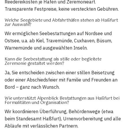
Reedereikosten je Hafen und Zeremonieart.
Transparente Festpreise, keine versteckten Gebühren.
Welche Seegebiete und Abfahrthäfen stehen ab Haßfurt
zur Auswahl?
Wir ermöglichen Seebestattungen auf Nordsee und
Ostsee, u.a. ab Kiel, Travemünde, Cuxhaven, Büsum,
Warnemünde und ausgewählten Inseln.
Kann die Seebestattung als stille oder begleitete
Zeremonie gestaltet werden?
Ja, Sie entscheiden zwischen einer stillen Beisetzung
oder einer Abschiedsfeier mit Familie und Freunden an
Bord – ganz nach Wunsch.
Wie unterstützt Alpenblick Bestattungen aus Haßfurt bei
Formalitäten und Organisation?
Wir koordinieren Überführung, Behördenwege (etwa
beim Standesamt Haßfurt), Urnenvorbereitung und alle
Abläufe mit verlässlichen Partnern.