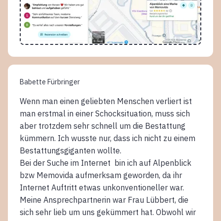
Babette Fürbringer
Wenn man einen geliebten Menschen verliert ist
man erstmal in einer Schocksituation, muss sich
aber trotzdem sehr schnell um die Bestattung
kümmern. Ich wusste nur, dass ich nicht zu einem
Bestattungsgiganten wollte.
Bei der Suche im Internet bin ich auf Alpenblick
bzw Memovida aufmerksam geworden, da ihr
Internet Auftritt etwas unkonventioneller war.
Meine Ansprechpartnerin war Frau Lübbert, die
sich sehr lieb um uns gekümmert hat. Obwohl wir