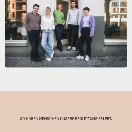
SO HABEN MENSCHEN UNSERE BEGLEITUNG ERLEBT.