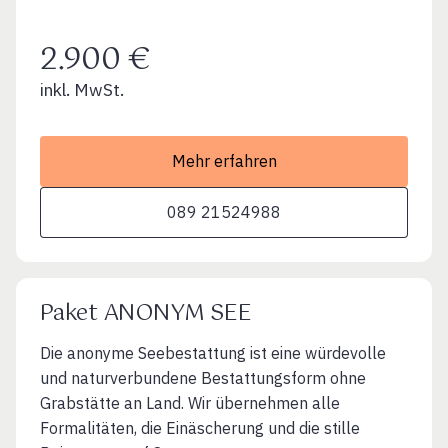
2.900 €
inkl. MwSt.
Mehr erfahren
089 21524988
Paket ANONYM SEE
Die anonyme Seebestattung ist eine würdevolle
und naturverbundene Bestattungsform ohne
Grabstätte an Land. Wir übernehmen alle
Formalitäten, die Einäscherung und die stille