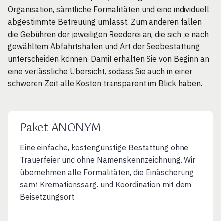
Organisation, sämtliche Formalitäten und eine individuell
abgestimmte Betreuung umfasst. Zum anderen fallen
die Gebühren der jeweiligen Reederei an, die sich je nach
gewähltem Abfahrtshafen und Art der Seebestattung
unterscheiden können. Damit erhalten Sie von Beginn an
eine verlässliche Übersicht, sodass Sie auch in einer
schweren Zeit alle Kosten transparent im Blick haben.
Paket ANONYM
Eine einfache, kostengünstige Bestattung ohne
Trauerfeier und ohne Namenskennzeichnung. Wir
übernehmen alle Formalitäten, die Einäscherung
samt Kremationssarg. und Koordination mit dem
Beisetzungsort