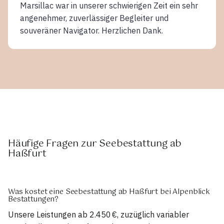
Marsillac war in unserer schwierigen Zeit ein sehr
angenehmer, zuverlässiger Begleiter und
souveräner Navigator. Herzlichen Dank.
Häufige Fragen zur Seebestattung ab
Haßfurt
Was kostet eine Seebestattung ab Haßfurt bei Alpenblick
Bestattungen?
Unsere Leistungen ab 2.450 €, zuzüglich variabler