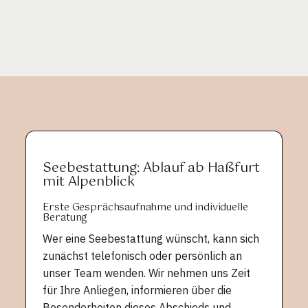
Seebestattung: Ablauf ab Haßfurt
mit Alpenblick
Erste Gesprächsaufnahme und individuelle
Beratung
Wer eine Seebestattung wünscht, kann sich
zunächst telefonisch oder persönlich an
unser Team wenden. Wir nehmen uns Zeit
für Ihre Anliegen, informieren über die
Besonderheiten dieses Abschieds und