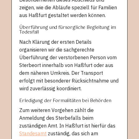
zeigen, wie die Abläufe speziell für Familien
aus Haßfurt gestaltet werden können.
Überführung und fürsorgliche Begleitung im
Todesfall
Nach Klärung der ersten Details
organisieren wir die sachgerechte
Überführung der verstorbenen Person vom
Sterbeort innerhalb von Haßfurt oder aus
dem näheren Umkreis. Der Transport
erfolgt mit besonderer Rücksichtnahme und
wird zuverlässig koordiniert.
Erledigung der Formalitäten bei Behörden
Zum weiteren Vorgehen zählt die
Anmeldung des Sterbefalls beim
zuständigen Amt. In Haßfurt ist hierfür das
Standesamt
zuständig, das sich am