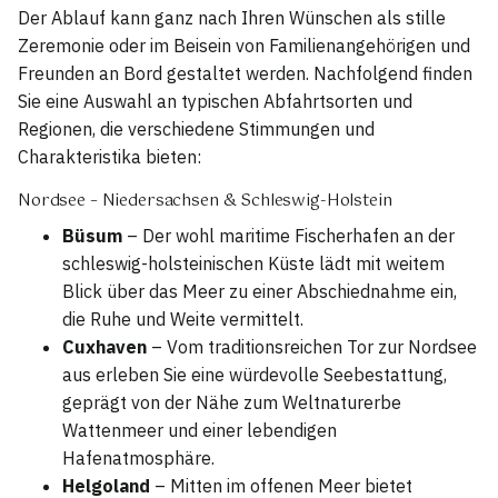
Der Ablauf kann ganz nach Ihren Wünschen als stille
Zeremonie oder im Beisein von Familienangehörigen und
Freunden an Bord gestaltet werden. Nachfolgend finden
Sie eine Auswahl an typischen Abfahrtsorten und
Regionen, die verschiedene Stimmungen und
Charakteristika bieten:
Nordsee – Niedersachsen & Schleswig-Holstein
Büsum
– Der wohl maritime Fischerhafen an der
schleswig-holsteinischen Küste lädt mit weitem
Blick über das Meer zu einer Abschiednahme ein,
die Ruhe und Weite vermittelt.
Cuxhaven
– Vom traditionsreichen Tor zur Nordsee
aus erleben Sie eine würdevolle Seebestattung,
geprägt von der Nähe zum Weltnaturerbe
Wattenmeer und einer lebendigen
Hafenatmosphäre.
Helgoland
– Mitten im offenen Meer bietet