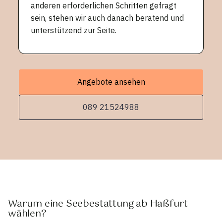
anderen erforderlichen Schritten gefragt
sein, stehen wir auch danach beratend und
unterstützend zur Seite.
Angebote ansehen
089 21524988
Warum eine Seebestattung ab Haßfurt
wählen?