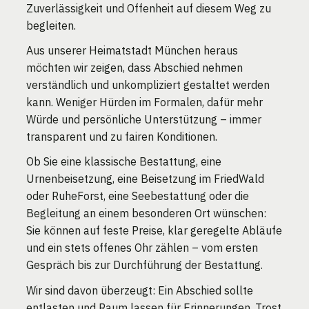
Zuverlässigkeit und Offenheit auf diesem Weg zu
begleiten.
Aus unserer Heimatstadt München heraus
möchten wir zeigen, dass Abschied nehmen
verständlich und unkompliziert gestaltet werden
kann. Weniger Hürden im Formalen, dafür mehr
Würde und persönliche Unterstützung – immer
transparent und zu fairen Konditionen.
Ob Sie eine klassische Bestattung, eine
Urnenbeisetzung, eine Beisetzung im FriedWald
oder RuheForst, eine Seebestattung oder die
Begleitung an einem besonderen Ort wünschen:
Sie können auf feste Preise, klar geregelte Abläufe
und ein stets offenes Ohr zählen – vom ersten
Gespräch bis zur Durchführung der Bestattung.
Wir sind davon überzeugt: Ein Abschied sollte
entlasten und Raum lassen für Erinnerungen, Trost