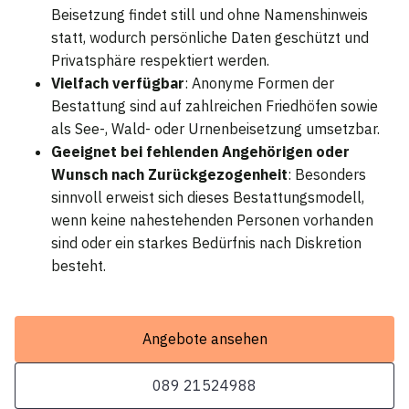
Beisetzung findet still und ohne Namenshinweis
statt, wodurch persönliche Daten geschützt und
Privatsphäre respektiert werden.
Vielfach verfügbar
: Anonyme Formen der
Bestattung sind auf zahlreichen Friedhöfen sowie
als See-, Wald- oder Urnenbeisetzung umsetzbar.
Geeignet bei fehlenden Angehörigen oder
Wunsch nach Zurückgezogenheit
: Besonders
sinnvoll erweist sich dieses Bestattungsmodell,
wenn keine nahestehenden Personen vorhanden
sind oder ein starkes Bedürfnis nach Diskretion
besteht.
Angebote ansehen
089 21524988