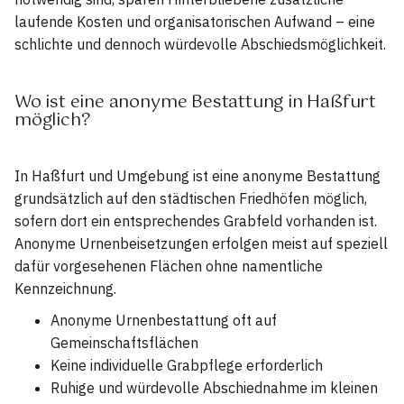
laufende Kosten und organisatorischen Aufwand – eine
schlichte und dennoch würdevolle Abschiedsmöglichkeit.
Wo ist eine anonyme Bestattung in Haßfurt
möglich?
In Haßfurt und Umgebung ist eine anonyme Bestattung
grundsätzlich auf den städtischen Friedhöfen möglich,
sofern dort ein entsprechendes Grabfeld vorhanden ist.
Anonyme Urnenbeisetzungen erfolgen meist auf speziell
dafür vorgesehenen Flächen ohne namentliche
Kennzeichnung.
Anonyme Urnenbestattung oft auf
Gemeinschaftsflächen
Keine individuelle Grabpflege erforderlich
Ruhige und würdevolle Abschiednahme im kleinen