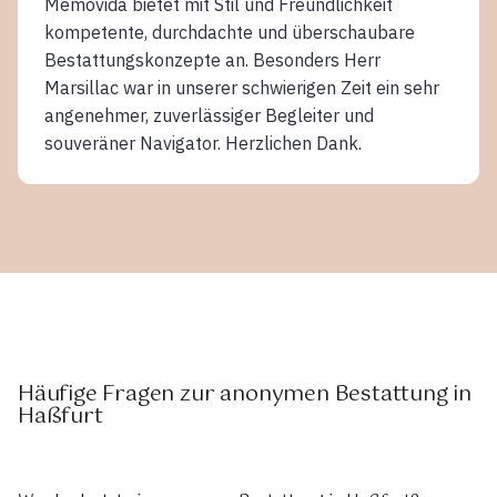
Memovida bietet mit Stil und Freundlichkeit
kompetente, durchdachte und überschaubare
Bestattungskonzepte an. Besonders Herr
Marsillac war in unserer schwierigen Zeit ein sehr
angenehmer, zuverlässiger Begleiter und
souveräner Navigator. Herzlichen Dank.
Häufige Fragen zur anonymen Bestattung in
Haßfurt