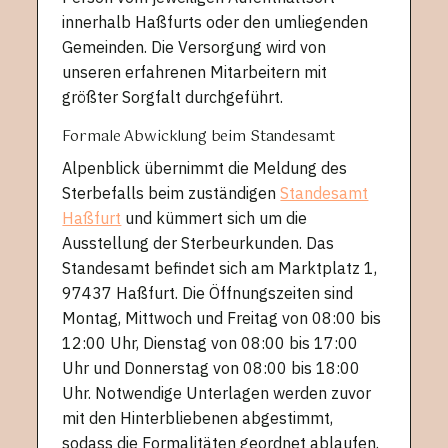
innerhalb Haßfurts oder den umliegenden
Gemeinden. Die Versorgung wird von
unseren erfahrenen Mitarbeitern mit
größter Sorgfalt durchgeführt.
Formale Abwicklung beim Standesamt
Alpenblick übernimmt die Meldung des
Sterbefalls beim zuständigen
Standesamt
Haßfurt
und kümmert sich um die
Ausstellung der Sterbeurkunden. Das
Standesamt befindet sich am Marktplatz 1,
97437 Haßfurt. Die Öffnungszeiten sind
Montag, Mittwoch und Freitag von 08:00 bis
12:00 Uhr, Dienstag von 08:00 bis 17:00
Uhr und Donnerstag von 08:00 bis 18:00
Uhr. Notwendige Unterlagen werden zuvor
mit den Hinterbliebenen abgestimmt,
sodass die Formalitäten geordnet ablaufen.