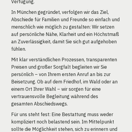
Verfügung.
In München gegründet, verfolgen wir das Ziel,
Abschiede für Familien und Freunde so einfach und
menschlich wie möglich zu gestalten: Wir setzen
auf persönliche Nähe, Klarheit und ein Höchstmaß
an Zuverlässigkeit, damit Sie sich gut aufgehoben
fühlen.
Mit klar verständlichen Prozessen, transparenten
Preisen und großer Sorgfalt begleiten wir Sie
persönlich – von Ihrem ersten Anruf an bis zur
Beisetzung. Ob auf dem Friedhof, im Wald oder an
einem Ort Ihrer Wahl – wir sorgen für eine
vertrauensvolle Begleitung während des
gesamten Abschiedswegs.
Für uns steht fest: Eine Bestattung muss weder
kompliziert noch belastend sein. Im Mittelpunkt
sollte die Möglichkeit stehen, sich zu erinnern und