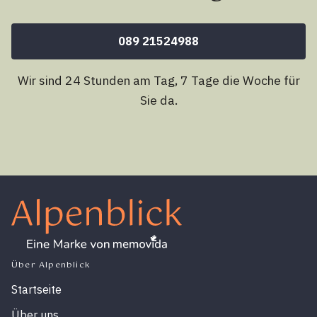
089 21524988
Wir sind 24 Stunden am Tag, 7 Tage die Woche für
Sie da.
Über Alpenblick
Startseite
Über uns