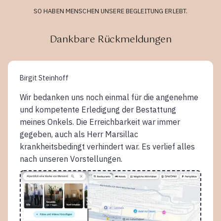
SO HABEN MENSCHEN UNSERE BEGLEITUNG ERLEBT.
Dankbare Rückmeldungen
Birgit Steinhoff
Wir bedanken uns noch einmal für die angenehme
und kompetente Erledigung der Bestattung
meines Onkels. Die Erreichbarkeit war immer
gegeben, auch als Herr Marsillac
krankheitsbedingt verhindert war. Es verlief alles
nach unseren Vorstellungen.