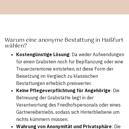
Warum eine anonyme Bestattung in Haßfurt
wählen?
Kostengünstige Lösung
: Da weder Aufwendungen
für einen Grabstein noch für Bepflanzung oder eine
Trauerzeremonie entstehen, ist diese Form der
Beisetzung im Vergleich zu klassischen
Bestattungen erheblich preiswerter.
Keine Pflegeverpflichtung für Angehörige
: Die
Betreuung der Grabstätte liegt in der
Verantwortung des Friedhofspersonals oder eines
Gärtnereibetriebs, sodass sich Hinterbliebene um
nichts kümmern müssen.
Wahrung von Anonymität und Privatsphäre
: Die