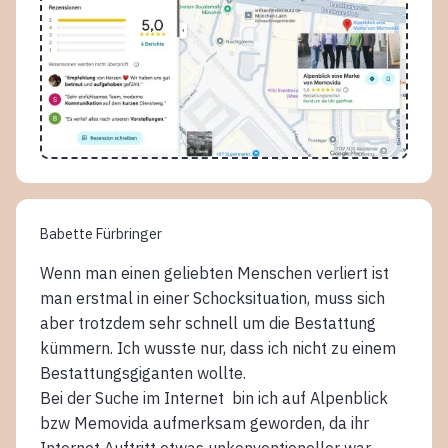
Babette Fürbringer
Wenn man einen geliebten Menschen verliert ist
man erstmal in einer Schocksituation, muss sich
aber trotzdem sehr schnell um die Bestattung
kümmern. Ich wusste nur, dass ich nicht zu einem
Bestattungsgiganten wollte.
Bei der Suche im Internet bin ich auf Alpenblick
bzw Memovida aufmerksam geworden, da ihr