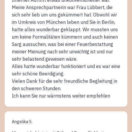
Internet Auftritt etwas unkonventioneller war.
Meine Ansprechpartnerin war Frau Lübbert, die
sich sehr lieb um uns gekümmert hat. Obwohl wir
im Umkreis von München leben und Sie in Berlin,
hatte alles wunderbar geklappt. Wir mussten uns
um keine Formalitäten kümmern und auch keinen
Sarg aussuchen, was bei einer Feuerbestattung
meiner Meinung nach sehr unwichtig ist und nur
sehr belastend gewesen wäre.
Alles hatte wunderbar funktioniert und es war eine
sehr schöne Beerdigung.
Vielen Dank für die sehr freundliche Begleitung in
den schweren Stunden.
Ich kann Sie nur wärmstens weiter empfehlen
Angelika S.