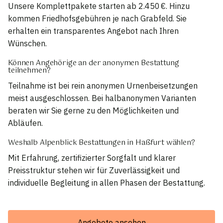
Unsere Komplettpakete starten ab 2.450 €. Hinzu
kommen Friedhofsgebühren je nach Grabfeld. Sie
erhalten ein transparentes Angebot nach Ihren
Wünschen.
Können Angehörige an der anonymen Bestattung
teilnehmen?
Teilnahme ist bei rein anonymen Urnenbeisetzungen
meist ausgeschlossen. Bei halbanonymen Varianten
beraten wir Sie gerne zu den Möglichkeiten und
Abläufen.
Weshalb Alpenblick Bestattungen in Haßfurt wählen?
Mit Erfahrung, zertifizierter Sorgfalt und klarer
Preisstruktur stehen wir für Zuverlässigkeit und
individuelle Begleitung in allen Phasen der Bestattung.
Angebote ansehen