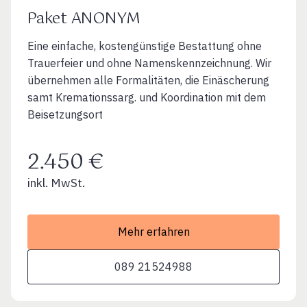
Paket ANONYM
Eine einfache, kostengünstige Bestattung ohne
Trauerfeier und ohne Namenskennzeichnung. Wir
übernehmen alle Formalitäten, die Einäscherung
samt Kremationssarg. und Koordination mit dem
Beisetzungsort
2.450 €
inkl. MwSt.
Mehr erfahren
089 21524988