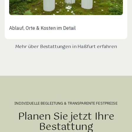
Ablauf, Orte & Kosten im Detail
Mehr über Bestattungen in Haßfurt erfahren
INDIVIDUELLE BEGLEITUNG & TRANSPARENTE FESTPREISE
Planen Sie jetzt Ihre
Bestattung