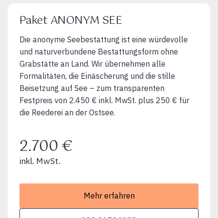
Paket ANONYM SEE
Die anonyme Seebestattung ist eine würdevolle
und naturverbundene Bestattungsform ohne
Grabstätte an Land. Wir übernehmen alle
Formalitäten, die Einäscherung und die stille
Beisetzung auf See – zum transparenten
Festpreis von 2.450 € inkl. MwSt. plus 250 € für
die Reederei an der Ostsee.
2.700 €
inkl. MwSt.
Mehr erfahren