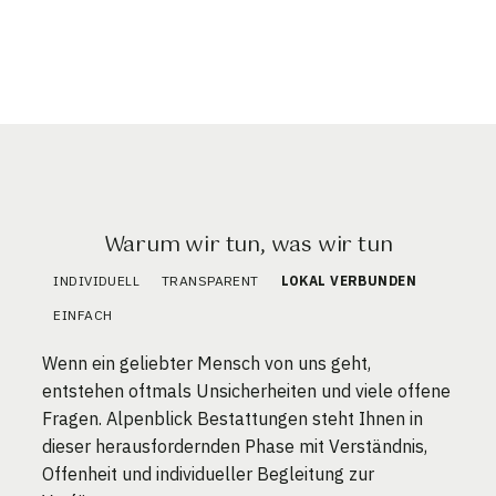
Warum wir tun, was wir tun
INDIVIDUELL
TRANSPARENT
LOKAL VERBUNDEN
EINFACH
Wenn ein geliebter Mensch von uns geht,
entstehen oftmals Unsicherheiten und viele offene
Fragen. Alpenblick Bestattungen steht Ihnen in
dieser herausfordernden Phase mit Verständnis,
Offenheit und individueller Begleitung zur