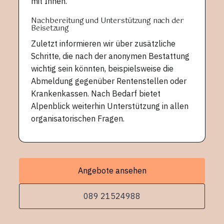
mit Ihnen.
Nachbereitung und Unterstützung nach der
Beisetzung
Zuletzt informieren wir über zusätzliche
Schritte, die nach der anonymen Bestattung
wichtig sein könnten, beispielsweise die
Abmeldung gegenüber Rentenstellen oder
Krankenkassen. Nach Bedarf bietet
Alpenblick weiterhin Unterstützung in allen
organisatorischen Fragen.
Angebote ansehen
089 21524988