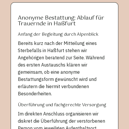
Anonyme Bestattung: Ablauf für
Trauernde in Haßfurt
Anfang der Begleitung durch Alpenblick
Bereits kurz nach der Mitteilung eines
Sterbefalls in Haßfurt stehen wir
Angehörigen beratend zur Seite. Während
des ersten Austauschs klären wir
gemeinsam, ob eine anonyme
Bestattungsform gewünscht wird und
erläutern die hiermit verbundenen
Besonderheiten.
Überführung und fachgerechte Versorgung
Im direkten Anschluss organisieren wir
diskret die Überführung der verstorbenen
Person vom jeweiligen Aufenthaltsort