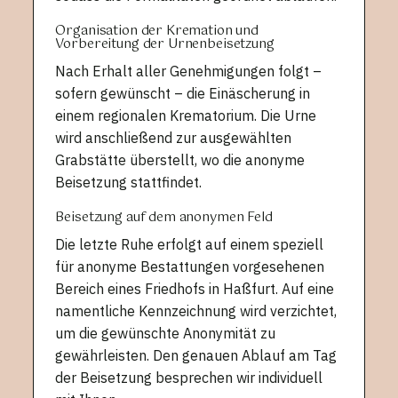
Organisation der Kremation und
Vorbereitung der Urnenbeisetzung
Nach Erhalt aller Genehmigungen folgt –
sofern gewünscht – die Einäscherung in
einem regionalen Krematorium. Die Urne
wird anschließend zur ausgewählten
Grabstätte überstellt, wo die anonyme
Beisetzung stattfindet.
Beisetzung auf dem anonymen Feld
Die letzte Ruhe erfolgt auf einem speziell
für anonyme Bestattungen vorgesehenen
Bereich eines Friedhofs in Haßfurt. Auf eine
namentliche Kennzeichnung wird verzichtet,
um die gewünschte Anonymität zu
gewährleisten. Den genauen Ablauf am Tag
der Beisetzung besprechen wir individuell