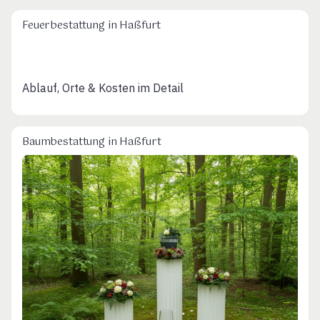
Feuerbestattung in Haßfurt
Ablauf, Orte & Kosten im Detail
Baumbestattung in Haßfurt