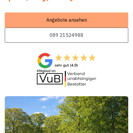
Angebote ansehen
089 21524988