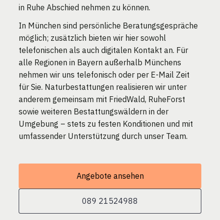
in Ruhe Abschied nehmen zu können.
In München sind persönliche Beratungsgespräche
möglich; zusätzlich bieten wir hier sowohl
telefonischen als auch digitalen Kontakt an. Für
alle Regionen in Bayern außerhalb Münchens
nehmen wir uns telefonisch oder per E-Mail Zeit
für Sie. Naturbestattungen realisieren wir unter
anderem gemeinsam mit FriedWald, RuheForst
sowie weiteren Bestattungswäldern in der
Umgebung – stets zu festen Konditionen und mit
umfassender Unterstützung durch unser Team.
Angebote ansehen
089 21524988