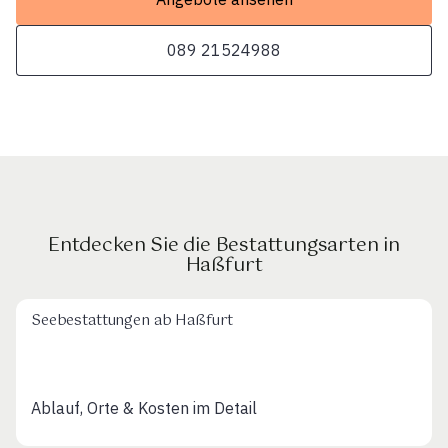
089 21524988
Entdecken Sie die Bestattungsarten in
Haßfurt
Seebestattungen ab Haßfurt
Ablauf, Orte & Kosten im Detail