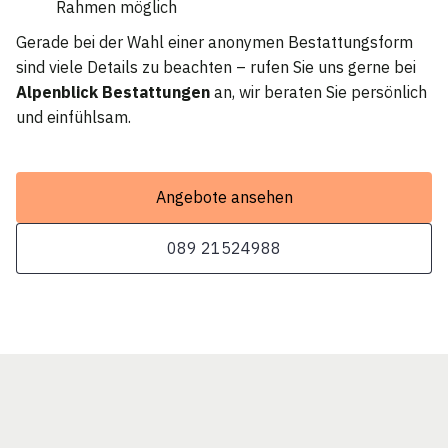
Rahmen möglich
Gerade bei der Wahl einer anonymen Bestattungsform
sind viele Details zu beachten – rufen Sie uns gerne bei
Alpenblick Bestattungen
an, wir beraten Sie persönlich
und einfühlsam.
Angebote ansehen
089 21524988