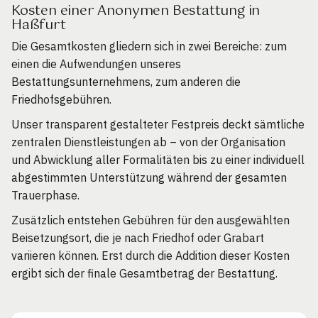
Kosten einer Anonymen Bestattung in
Haßfurt
Die Gesamtkosten gliedern sich in zwei Bereiche: zum
einen die Aufwendungen unseres
Bestattungsunternehmens, zum anderen die
Friedhofsgebühren.
Unser transparent gestalteter Festpreis deckt sämtliche
zentralen Dienstleistungen ab – von der Organisation
und Abwicklung aller Formalitäten bis zu einer individuell
abgestimmten Unterstützung während der gesamten
Trauerphase.
Zusätzlich entstehen Gebühren für den ausgewählten
Beisetzungsort, die je nach Friedhof oder Grabart
variieren können. Erst durch die Addition dieser Kosten
ergibt sich der finale Gesamtbetrag der Bestattung.