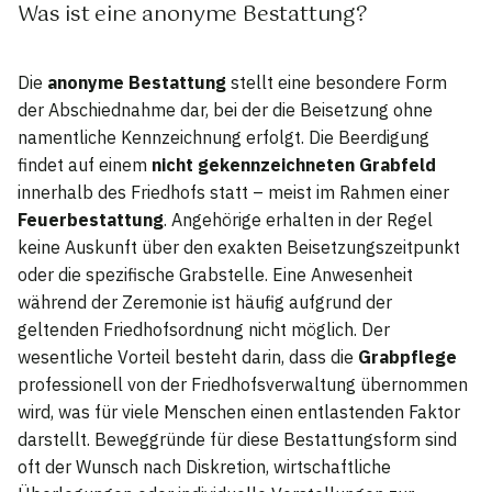
Was ist eine anonyme Bestattung?
Die
anonyme Bestattung
stellt eine besondere Form
der Abschiednahme dar, bei der die Beisetzung ohne
namentliche Kennzeichnung erfolgt. Die Beerdigung
findet auf einem
nicht gekennzeichneten Grabfeld
innerhalb des Friedhofs statt – meist im Rahmen einer
Feuerbestattung
. Angehörige erhalten in der Regel
keine Auskunft über den exakten Beisetzungszeitpunkt
oder die spezifische Grabstelle. Eine Anwesenheit
während der Zeremonie ist häufig aufgrund der
geltenden Friedhofsordnung nicht möglich. Der
wesentliche Vorteil besteht darin, dass die
Grabpflege
professionell von der Friedhofsverwaltung übernommen
wird, was für viele Menschen einen entlastenden Faktor
darstellt. Beweggründe für diese Bestattungsform sind
oft der Wunsch nach Diskretion, wirtschaftliche