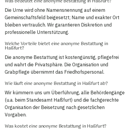
Was bedeutet eine anonyme Bestattung in Haßfurt?
Die Urne wird ohne Namensnennung auf einem
Gemeinschaftsfeld beigesetzt; Name und exakter Ort
bleiben vertraulich. Wir garantieren Diskretion und
professionelle Unterstützung.
Welche Vorteile bietet eine anonyme Bestattung in
Haßfurt?
Die anonyme Bestattung ist kostengünstig, pflegefrei
und wahrt die Privatsphäre. Die Organisation und
Grabpflege übernimmt das Friedhofspersonal.
Wie läuft eine anonyme Bestattung in Haßfurt ab?
Wir kümmern uns um Überführung, alle Behördengänge
(u.a. beim Standesamt Haßfurt) und die fachgerechte
Organisation der Beisetzung nach gesetzlichen
Vorgaben.
Was kostet eine anonyme Bestattung in Haßfurt?