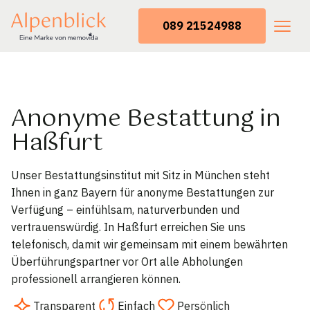
089 21524988
Anonyme Bestattung in
Haßfurt
Unser Bestattungsinstitut mit Sitz in München steht
Ihnen in ganz Bayern für anonyme Bestattungen zur
Verfügung – einfühlsam, naturverbunden und
vertrauenswürdig. In Haßfurt erreichen Sie uns
telefonisch, damit wir gemeinsam mit einem bewährten
Überführungspartner vor Ort alle Abholungen
professionell arrangieren können.
Transparent
Einfach
Persönlich