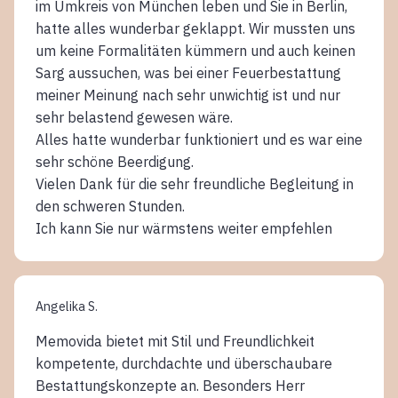
im Umkreis von München leben und Sie in Berlin,
hatte alles wunderbar geklappt. Wir mussten uns
um keine Formalitäten kümmern und auch keinen
Sarg aussuchen, was bei einer Feuerbestattung
meiner Meinung nach sehr unwichtig ist und nur
sehr belastend gewesen wäre.
Alles hatte wunderbar funktioniert und es war eine
sehr schöne Beerdigung.
Vielen Dank für die sehr freundliche Begleitung in
den schweren Stunden.
Ich kann Sie nur wärmstens weiter empfehlen
Angelika S.
Memovida bietet mit Stil und Freundlichkeit
kompetente, durchdachte und überschaubare
Bestattungskonzepte an. Besonders Herr