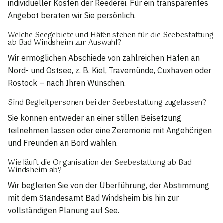
individueller Kosten der Reederei. Für ein transparentes
Angebot beraten wir Sie persönlich.
Welche Seegebiete und Häfen stehen für die Seebestattung
ab Bad Windsheim zur Auswahl?
Wir ermöglichen Abschiede von zahlreichen Häfen an
Nord- und Ostsee, z. B. Kiel, Travemünde, Cuxhaven oder
Rostock – nach Ihren Wünschen.
Sind Begleitpersonen bei der Seebestattung zugelassen?
Sie können entweder an einer stillen Beisetzung
teilnehmen lassen oder eine Zeremonie mit Angehörigen
und Freunden an Bord wählen.
Wie läuft die Organisation der Seebestattung ab Bad
Windsheim ab?
Wir begleiten Sie von der Überführung, der Abstimmung
mit dem Standesamt Bad Windsheim bis hin zur
vollständigen Planung auf See.