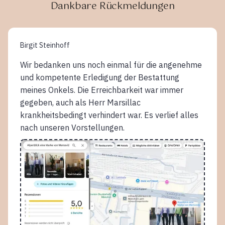
Dankbare Rückmeldungen
Birgit Steinhoff
Wir bedanken uns noch einmal für die angenehme
und kompetente Erledigung der Bestattung
meines Onkels. Die Erreichbarkeit war immer
gegeben, auch als Herr Marsillac
krankheitsbedingt verhindert war. Es verlief alles
nach unseren Vorstellungen.