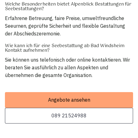
Welche Besonderheiten bietet Alpenblick Bestattungen für
Seebestattungen?
Erfahrene Betreuung, faire Preise, umweltfreundliche
Seeurnen, geprüfte Sicherheit und flexible Gestaltung
der Abschiedszeremonie.
Wie kann ich für eine Seebestattung ab Bad Windsheim
Kontakt aufnehmen?
Sie können uns telefonisch oder online kontaktieren. Wir
beraten Sie ausführlich zu allen Aspekten und
übernehmen die gesamte Organisation.
Angebote ansehen
089 21524988