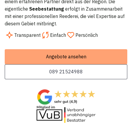
einem erfahrenen Partner direkt aus der Region. Die
eigentliche
Seebestattung
erfolgt in Zusammenarbeit
mit einer professionellen Reederei, die viel Expertise auf
diesem Gebiet mitbringt.
Transparent
Einfach
Persönlich
Angebote ansehen
089 21524988