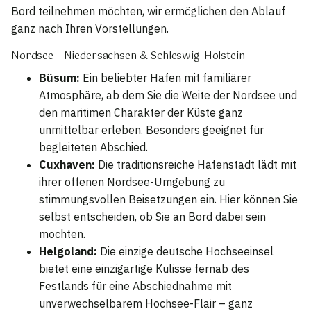
Bord teilnehmen möchten, wir ermöglichen den Ablauf
ganz nach Ihren Vorstellungen.
Nordsee – Niedersachsen & Schleswig-Holstein
Büsum:
Ein beliebter Hafen mit familiärer
Atmosphäre, ab dem Sie die Weite der Nordsee und
den maritimen Charakter der Küste ganz
unmittelbar erleben. Besonders geeignet für
begleiteten Abschied.
Cuxhaven:
Die traditionsreiche Hafenstadt lädt mit
ihrer offenen Nordsee-Umgebung zu
stimmungsvollen Beisetzungen ein. Hier können Sie
selbst entscheiden, ob Sie an Bord dabei sein
möchten.
Helgoland:
Die einzige deutsche Hochseeinsel
bietet eine einzigartige Kulisse fernab des
Festlands für eine Abschiednahme mit
unverwechselbarem Hochsee-Flair – ganz