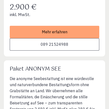
2.900 €
inkl. MwSt.
Mehr erfahren
089 21524988
Paket ANONYM SEE
Die anonyme Seebestattung ist eine würdevolle
und naturverbundene Bestattungsform ohne
Grabstätte an Land. Wir übernehmen alle
Formalitäten, die Einäscherung und die stille
Beisetzung auf See – zum transparenten