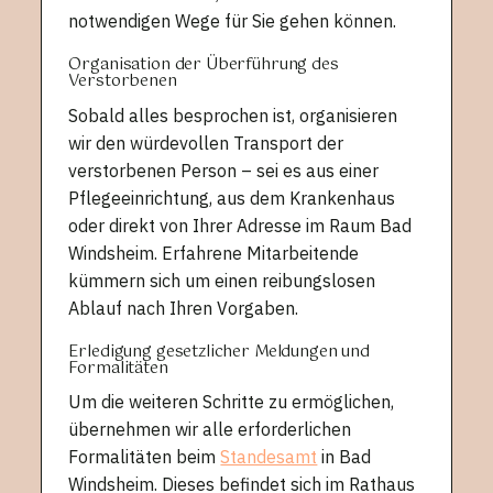
notwendigen Wege für Sie gehen können.
Organisation der Überführung des
Verstorbenen
Sobald alles besprochen ist, organisieren
wir den würdevollen Transport der
verstorbenen Person – sei es aus einer
Pflegeeinrichtung, aus dem Krankenhaus
oder direkt von Ihrer Adresse im Raum Bad
Windsheim. Erfahrene Mitarbeitende
kümmern sich um einen reibungslosen
Ablauf nach Ihren Vorgaben.
Erledigung gesetzlicher Meldungen und
Formalitäten
Um die weiteren Schritte zu ermöglichen,
übernehmen wir alle erforderlichen
Formalitäten beim
Standesamt
in Bad
Windsheim. Dieses befindet sich im Rathaus