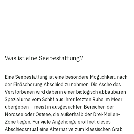
Was ist eine Seebestattung?
Eine Seebestattung ist eine besondere Möglichkeit, nach
der Einäscherung Abschied zu nehmen. Die Asche des
Verstorbenen wird dabei in einer biologisch abbaubaren
Spezialurne vom Schiff aus ihrer letzten Ruhe im Meer
übergeben – meist in ausgesuchten Bereichen der
Nordsee oder Ostsee, die außerhalb der Drei-Meilen-
Zone liegen. Für viele Angehörige eröffnet dieses
Abschiedsritual eine Alternative zum klassischen Grab,