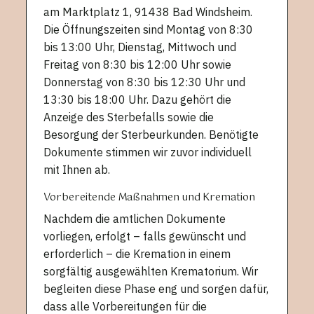
am Marktplatz 1, 91438 Bad Windsheim.
Die Öffnungszeiten sind Montag von 8:30
bis 13:00 Uhr, Dienstag, Mittwoch und
Freitag von 8:30 bis 12:00 Uhr sowie
Donnerstag von 8:30 bis 12:30 Uhr und
13:30 bis 18:00 Uhr. Dazu gehört die
Anzeige des Sterbefalls sowie die
Besorgung der Sterbeurkunden. Benötigte
Dokumente stimmen wir zuvor individuell
mit Ihnen ab.
Vorbereitende Maßnahmen und Kremation
Nachdem die amtlichen Dokumente
vorliegen, erfolgt – falls gewünscht und
erforderlich – die Kremation in einem
sorgfältig ausgewählten Krematorium. Wir
begleiten diese Phase eng und sorgen dafür,
dass alle Vorbereitungen für die