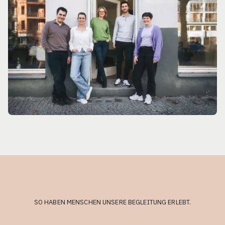
SO HABEN MENSCHEN UNSERE BEGLEITUNG ERLEBT.