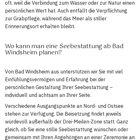
oft, weil die Verbindung zum Wasser oder zur Natur einen
persönlichen Wert hat. Auch entfällt die Verpflichtung
zur Grabpflege, während das Meer als stiller
Erinnerungsort erhalten bleibt.
Wo kann man eine Seebestattung ab Bad
Windsheim planen?
Von Bad Windsheim aus unterstützen wir Sie mit viel
Einfühlungsvermögen und Erfahrung bei der
persönlichen Gestaltung Ihrer Seebestattung –
individuell und achtsam an Ihrer Seite.
Verschiedene Ausgangspunkte an Nord- und Ostsee
stehen zur Verfügung. Die Beisetzung findet jeweils
würdevoll außerhalb der Drei-Meilen-Zone statt. Ganz
gleich, ob Sie eine stille Seebestattung wünschen oder
gemeinsam mit Ihren Angehörigen an einer Zeremonie an