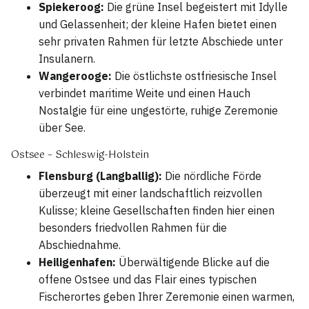
Spiekeroog:
Die grüne Insel begeistert mit Idylle
und Gelassenheit; der kleine Hafen bietet einen
sehr privaten Rahmen für letzte Abschiede unter
Insulanern.
Wangerooge:
Die östlichste ostfriesische Insel
verbindet maritime Weite und einen Hauch
Nostalgie für eine ungestörte, ruhige Zeremonie
über See.
Ostsee – Schleswig-Holstein
Flensburg (Langballig):
Die nördliche Förde
überzeugt mit einer landschaftlich reizvollen
Kulisse; kleine Gesellschaften finden hier einen
besonders friedvollen Rahmen für die
Abschiednahme.
Heiligenhafen:
Überwältigende Blicke auf die
offene Ostsee und das Flair eines typischen
Fischerortes geben Ihrer Zeremonie einen warmen,