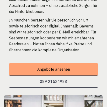
Abschied zu nehmen – ohne zusätzliche Sorgen für
die Hinterbliebenen.
In München beraten wir Sie persönlich vor Ort
sowie telefonisch oder digital. Innerhalb Bayerns
sind wir telefonisch oder per E-Mail erreichbar. Für
Seebestattungen kooperieren wir mit erfahrenen
Reedereien – bieten Ihnen dabei fixe Preise und
übernehmen die komplette Organisation.
Angebote ansehen
089 21524988