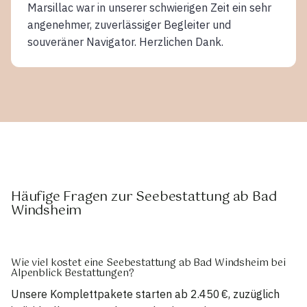
Marsillac war in unserer schwierigen Zeit ein sehr
angenehmer, zuverlässiger Begleiter und
souveräner Navigator. Herzlichen Dank.
Häufige Fragen zur Seebestattung ab Bad
Windsheim
Wie viel kostet eine Seebestattung ab Bad Windsheim bei
Alpenblick Bestattungen?
Unsere Komplettpakete starten ab 2.450 €, zuzüglich