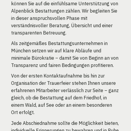
können Sie auf die einfühlsame Unterstützung von
Alpenblick Bestattungen zählen. Wir begleiten Sie
in dieser anspruchsvollen Phase mit
verständnisvoller Beratung, Übersicht und einer
transparenten Betreuung.
Als zeitgemäßes Bestattungsunternehmen in
München setzen wir auf klare Abläufe und
minimale Bürokratie – damit Sie von Beginn an von
Transparenz und fairen Bedingungen profitieren.
Von der ersten Kontaktaufnahme bis hin zur
Organisation der Trauerfeier stehen Ihnen unsere
erfahrenen Mitarbeiter verlässlich zur Seite – ganz
gleich, ob die Bestattung auf dem Friedhof, in
einem Wald, auf See oder an einem besonderen
Ort erfolgt.
Jede Abschiednahme sollte die Möglichkeit bieten,
individuelle Erinnerungen zu bewahren und in Ruhe