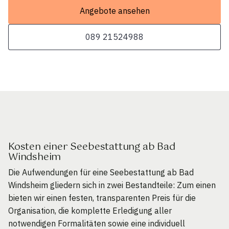
Angebote ansehen
089 21524988
Kosten einer Seebestattung ab Bad
Windsheim
Die Aufwendungen für eine Seebestattung ab Bad
Windsheim gliedern sich in zwei Bestandteile: Zum einen
bieten wir einen festen, transparenten Preis für die
Organisation, die komplette Erledigung aller
notwendigen Formalitäten sowie eine individuell