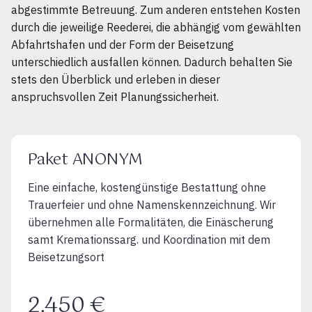
abgestimmte Betreuung. Zum anderen entstehen Kosten
durch die jeweilige Reederei, die abhängig vom gewählten
Abfahrtshafen und der Form der Beisetzung
unterschiedlich ausfallen können. Dadurch behalten Sie
stets den Überblick und erleben in dieser
anspruchsvollen Zeit Planungssicherheit.
Paket ANONYM
Eine einfache, kostengünstige Bestattung ohne
Trauerfeier und ohne Namenskennzeichnung. Wir
übernehmen alle Formalitäten, die Einäscherung
samt Kremationssarg. und Koordination mit dem
Beisetzungsort
2.450 €