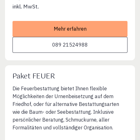
inkl. MwSt.
Mehr erfahren
089 21524988
Paket FEUER
Die Feuerbestattung bietet Ihnen flexible
Möglichkeiten der Urnenbeisetzung auf dem
Friedhof, oder für alternative Bestattungsarten
wie die Baum- oder Seebestattung. Inklusive
persönlicher Beratung, Schmuckurne, aller
Formalitäten und vollständiger Organisation.