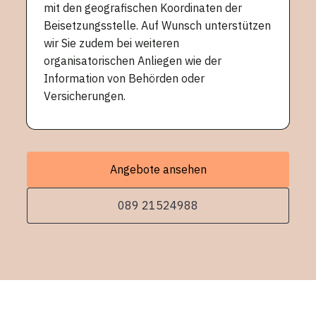
mit den geografischen Koordinaten der
Beisetzungsstelle. Auf Wunsch unterstützen
wir Sie zudem bei weiteren
organisatorischen Anliegen wie der
Information von Behörden oder
Versicherungen.
Angebote ansehen
089 21524988