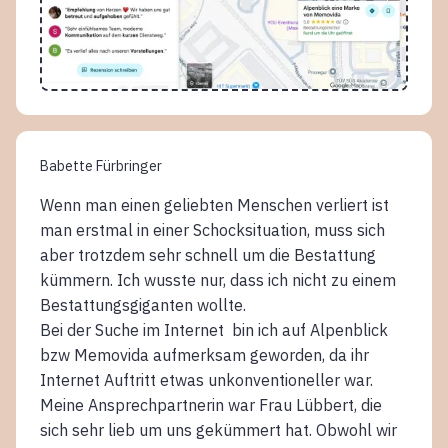
Babette Fürbringer
Wenn man einen geliebten Menschen verliert ist
man erstmal in einer Schocksituation, muss sich
aber trotzdem sehr schnell um die Bestattung
kümmern. Ich wusste nur, dass ich nicht zu einem
Bestattungsgiganten wollte.
Bei der Suche im Internet bin ich auf Alpenblick
bzw Memovida aufmerksam geworden, da ihr
Internet Auftritt etwas unkonventioneller war.
Meine Ansprechpartnerin war Frau Lübbert, die
sich sehr lieb um uns gekümmert hat. Obwohl wir