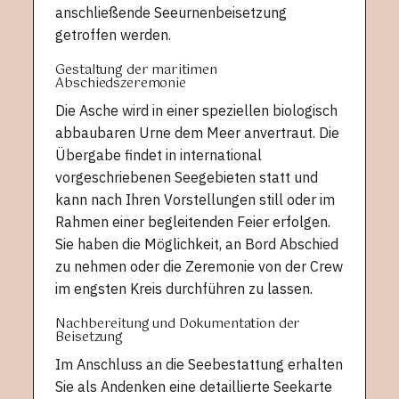
anschließende Seeurnenbeisetzung
getroffen werden.
Gestaltung der maritimen
Abschiedszeremonie
Die Asche wird in einer speziellen biologisch
abbaubaren Urne dem Meer anvertraut. Die
Übergabe findet in international
vorgeschriebenen Seegebieten statt und
kann nach Ihren Vorstellungen still oder im
Rahmen einer begleitenden Feier erfolgen.
Sie haben die Möglichkeit, an Bord Abschied
zu nehmen oder die Zeremonie von der Crew
im engsten Kreis durchführen zu lassen.
Nachbereitung und Dokumentation der
Beisetzung
Im Anschluss an die Seebestattung erhalten
Sie als Andenken eine detaillierte Seekarte