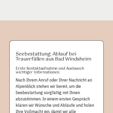
Seebestattung: Ablauf bei
Trauerfällen aus Bad Windsheim
Erste Kontaktaufnahme und Austausch
wichtiger Informationen
Nach Ihrem Anruf oder Ihrer Nachricht an
Alpenblick stehen wir bereit, um die
Seebestattung sorgfältig mit Ihnen
abzustimmen. In einem ersten Gespräch
klären wir Wünsche und Abläufe und holen
Ihre Vollmacht ein, damit wir alle