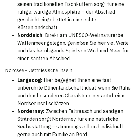
seinen traditionellen Fischkuttern sorgt für eine
ruhige, würdige Atmosphäre – der Abschied
geschieht eingebettet in eine echte
Küstenlandschaft.
Norddeich:
Direkt am UNESCO-Weltnaturerbe
Wattenmeer gelegen, genießen Sie hier viel Weite
und das beruhigende Spiel von Wind und Meer für
einen sanften Abschied.
Nordsee – Ostfriesische Inseln
Langeoog:
Hier begegnet Ihnen eine fast
unberührte Dünenlandschaft, ideal, wenn Sie Ruhe
und den besonderen Charakter einer autofreien
Nordseeinsel schätzen.
Norderney:
Zwischen Faltrausch und sandigen
Stränden sorgt Norderney für eine natürliche
Seebestattung – stimmungsvoll und individuell,
gerne auch mit Familie an Bord.