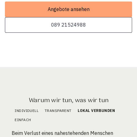
Angebote ansehen
089 21524988
Warum wir tun, was wir tun
INDIVIDUELL
TRANSPARENT
LOKAL VERBUNDEN
EINFACH
Beim Verlust eines nahestehenden Menschen