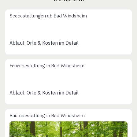
Seebestattungen ab Bad Windsheim
Ablauf, Orte & Kosten im Detail
Feuerbestattung in Bad Windsheim
Ablauf, Orte & Kosten im Detail
Baumbestattung in Bad Windsheim