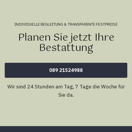
INDIVIDUELLE BEGLEITUNG & TRANSPARENTE FESTPREISE
Planen Sie jetzt Ihre
Bestattung
089 21524988
Wir sind 24 Stunden am Tag, 7 Tage die Woche für
Sie da.