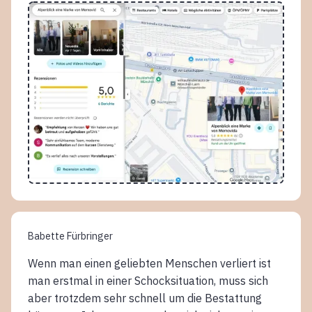
Babette Fürbringer
Wenn man einen geliebten Menschen verliert ist
man erstmal in einer Schocksituation, muss sich
aber trotzdem sehr schnell um die Bestattung