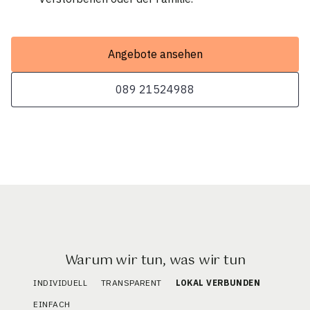
Angebote ansehen
089 21524988
Warum wir tun, was wir tun
INDIVIDUELL
TRANSPARENT
LOKAL VERBUNDEN
EINFACH