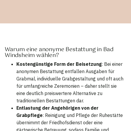
Warum eine anonyme Bestattung in Bad
Windsheim wählen?
Kostengünstige Form der Beisetzung
: Bei einer
anonymen Bestattung entfallen Ausgaben für
Grabmal, individuelle Grabgestaltung und oft auch
für umfangreiche Zeremonien – daher stellt sie
eine deutlich preiswertere Alternative zu
traditionellen Bestattungen dar.
Entlastung der Angehörigen von der
Grabpflege
: Reinigung und Pflege der Ruhestätte
übernimmt der Friedhofsdienst oder eine
gärtnerische Betreuung, sodass Familie und