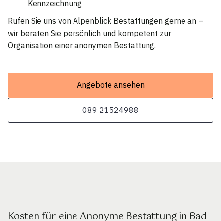
Kennzeichnung
Rufen Sie uns von Alpenblick Bestattungen gerne an –
wir beraten Sie persönlich und kompetent zur
Organisation einer anonymen Bestattung.
Angebote ansehen
089 21524988
Kosten für eine Anonyme Bestattung in Bad