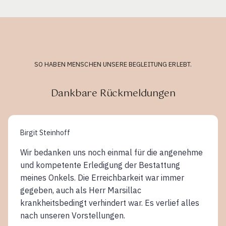
SO HABEN MENSCHEN UNSERE BEGLEITUNG ERLEBT.
Dankbare Rückmeldungen
Birgit Steinhoff
Wir bedanken uns noch einmal für die angenehme
und kompetente Erledigung der Bestattung
meines Onkels. Die Erreichbarkeit war immer
gegeben, auch als Herr Marsillac
krankheitsbedingt verhindert war. Es verlief alles
nach unseren Vorstellungen.