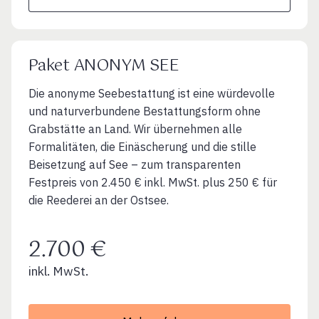
Paket ANONYM SEE
Die anonyme Seebestattung ist eine würdevolle
und naturverbundene Bestattungsform ohne
Grabstätte an Land. Wir übernehmen alle
Formalitäten, die Einäscherung und die stille
Beisetzung auf See – zum transparenten
Festpreis von 2.450 € inkl. MwSt. plus 250 € für
die Reederei an der Ostsee.
2.700 €
inkl. MwSt.