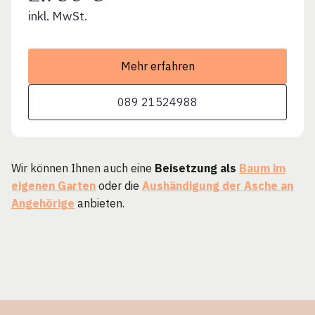
inkl. MwSt.
Mehr erfahren
089 21524988
Wir können Ihnen auch eine
Beisetzung als
Baum im
eigenen Garten
oder die
Aushändigung der Asche an
Angehörige
anbieten.