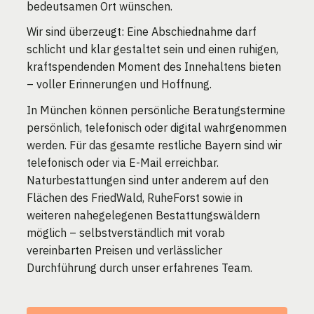
bedeutsamen Ort wünschen.
Wir sind überzeugt: Eine Abschiednahme darf
schlicht und klar gestaltet sein und einen ruhigen,
kraftspendenden Moment des Innehaltens bieten
– voller Erinnerungen und Hoffnung.
In München können persönliche Beratungstermine
persönlich, telefonisch oder digital wahrgenommen
werden. Für das gesamte restliche Bayern sind wir
telefonisch oder via E-Mail erreichbar.
Naturbestattungen sind unter anderem auf den
Flächen des FriedWald, RuheForst sowie in
weiteren nahegelegenen Bestattungswäldern
möglich – selbstverständlich mit vorab
vereinbarten Preisen und verlässlicher
Durchführung durch unser erfahrenes Team.