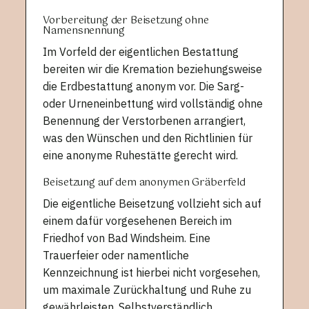
Vorbereitung der Beisetzung ohne
Namensnennung
Im Vorfeld der eigentlichen Bestattung
bereiten wir die Kremation beziehungsweise
die Erdbestattung anonym vor. Die Sarg-
oder Urneneinbettung wird vollständig ohne
Benennung der Verstorbenen arrangiert,
was den Wünschen und den Richtlinien für
eine anonyme Ruhestätte gerecht wird.
Beisetzung auf dem anonymen Gräberfeld
Die eigentliche Beisetzung vollzieht sich auf
einem dafür vorgesehenen Bereich im
Friedhof von Bad Windsheim. Eine
Trauerfeier oder namentliche
Kennzeichnung ist hierbei nicht vorgesehen,
um maximale Zurückhaltung und Ruhe zu
gewährleisten. Selbstverständlich