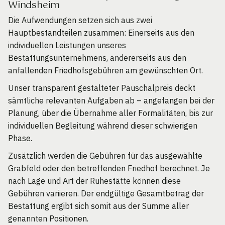
Windsheim
Die Aufwendungen setzen sich aus zwei
Hauptbestandteilen zusammen: Einerseits aus den
individuellen Leistungen unseres
Bestattungsunternehmens, andererseits aus den
anfallenden Friedhofsgebühren am gewünschten Ort.
Unser transparent gestalteter Pauschalpreis deckt
sämtliche relevanten Aufgaben ab – angefangen bei der
Planung, über die Übernahme aller Formalitäten, bis zur
individuellen Begleitung während dieser schwierigen
Phase.
Zusätzlich werden die Gebühren für das ausgewählte
Grabfeld oder den betreffenden Friedhof berechnet. Je
nach Lage und Art der Ruhestätte können diese
Gebühren variieren. Der endgültige Gesamtbetrag der
Bestattung ergibt sich somit aus der Summe aller
genannten Positionen.