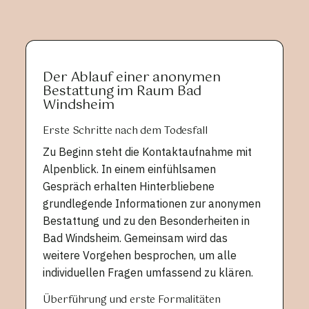
Der Ablauf einer anonymen
Bestattung im Raum Bad
Windsheim
Erste Schritte nach dem Todesfall
Zu Beginn steht die Kontaktaufnahme mit
Alpenblick. In einem einfühlsamen
Gespräch erhalten Hinterbliebene
grundlegende Informationen zur anonymen
Bestattung und zu den Besonderheiten in
Bad Windsheim. Gemeinsam wird das
weitere Vorgehen besprochen, um alle
individuellen Fragen umfassend zu klären.
Überführung und erste Formalitäten