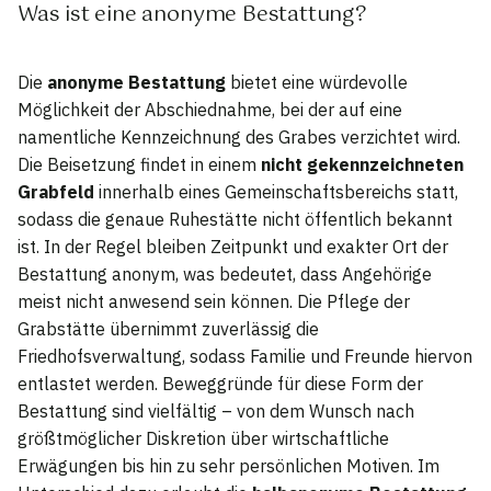
Was ist eine anonyme Bestattung?
Die
anonyme Bestattung
bietet eine würdevolle
Möglichkeit der Abschiednahme, bei der auf eine
namentliche Kennzeichnung des Grabes verzichtet wird.
Die Beisetzung findet in einem
nicht gekennzeichneten
Grabfeld
innerhalb eines Gemeinschaftsbereichs statt,
sodass die genaue Ruhestätte nicht öffentlich bekannt
ist. In der Regel bleiben Zeitpunkt und exakter Ort der
Bestattung anonym, was bedeutet, dass Angehörige
meist nicht anwesend sein können. Die Pflege der
Grabstätte übernimmt zuverlässig die
Friedhofsverwaltung, sodass Familie und Freunde hiervon
entlastet werden. Beweggründe für diese Form der
Bestattung sind vielfältig – von dem Wunsch nach
größtmöglicher Diskretion über wirtschaftliche
Erwägungen bis hin zu sehr persönlichen Motiven. Im