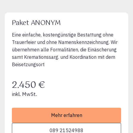
Paket ANONYM
Eine einfache, kostengünstige Bestattung ohne
Trauerfeier und ohne Namenskennzeichnung. Wir
übernehmen alle Formalitäten, die Einäscherung
samt Kremationssarg. und Koordination mit dem
Beisetzungsort
2.450 €
inkl. MwSt.
Mehr erfahren
089 21524988