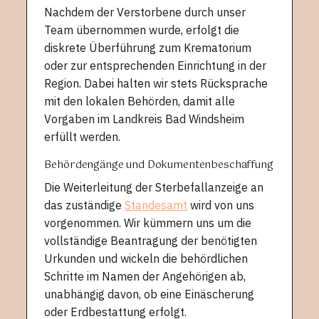
Nachdem der Verstorbene durch unser
Team übernommen wurde, erfolgt die
diskrete Überführung zum Krematorium
oder zur entsprechenden Einrichtung in der
Region. Dabei halten wir stets Rücksprache
mit den lokalen Behörden, damit alle
Vorgaben im Landkreis Bad Windsheim
erfüllt werden.
Behördengänge und Dokumentenbeschaffung
Die Weiterleitung der Sterbefallanzeige an
das zuständige
Standesamt
wird von uns
vorgenommen. Wir kümmern uns um die
vollständige Beantragung der benötigten
Urkunden und wickeln die behördlichen
Schritte im Namen der Angehörigen ab,
unabhängig davon, ob eine Einäscherung
oder Erdbestattung erfolgt.