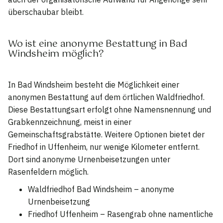
überschaubar bleibt.
Wo ist eine anonyme Bestattung in Bad
Windsheim möglich?
In Bad Windsheim besteht die Möglichkeit einer
anonymen Bestattung auf dem örtlichen Waldfriedhof.
Diese Bestattungsart erfolgt ohne Namensnennung und
Grabkennzeichnung, meist in einer
Gemeinschaftsgrabstätte. Weitere Optionen bietet der
Friedhof in Uffenheim, nur wenige Kilometer entfernt.
Dort sind anonyme Urnenbeisetzungen unter
Rasenfeldern möglich.
Waldfriedhof Bad Windsheim – anonyme
Urnenbeisetzung
Friedhof Uffenheim – Rasengrab ohne namentliche