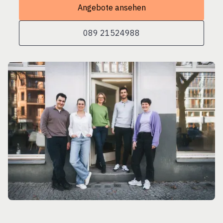
Angebote ansehen
089 21524988