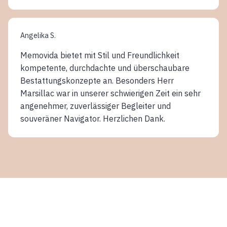
Angelika S.
Memovida bietet mit Stil und Freundlichkeit
kompetente, durchdachte und überschaubare
Bestattungskonzepte an. Besonders Herr
Marsillac war in unserer schwierigen Zeit ein sehr
angenehmer, zuverlässiger Begleiter und
souveräner Navigator. Herzlichen Dank.