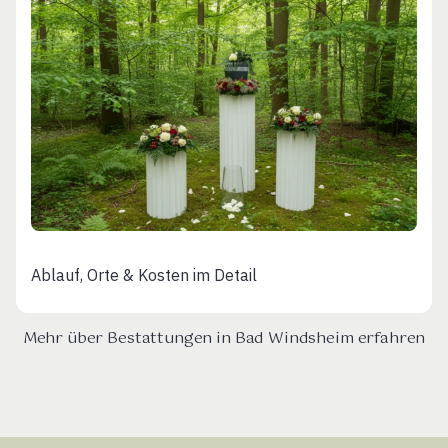
Ablauf, Orte & Kosten im Detail
Mehr über Bestattungen in Bad Windsheim erfahren