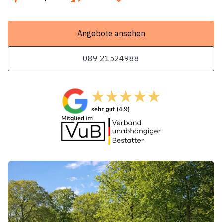
Angebote ansehen
089 21524988