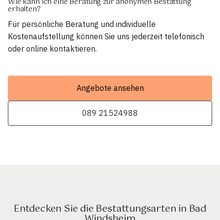
Wie kann ich eine Beratung zur anonymen Bestattung
erhalten?
Für persönliche Beratung und individuelle
Kostenaufstellung können Sie uns jederzeit telefonisch
oder online kontaktieren.
Angebote ansehen
089 21524988
Entdecken Sie die Bestattungsarten in Bad
Windsheim