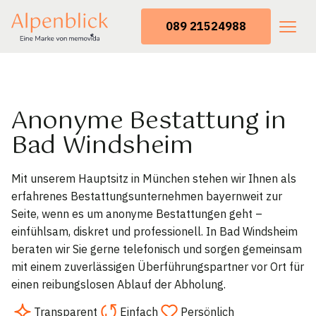
089 21524988
Anonyme Bestattung in
Bad Windsheim
Mit unserem Hauptsitz in München stehen wir Ihnen als
erfahrenes Bestattungsunternehmen bayernweit zur
Seite, wenn es um anonyme Bestattungen geht –
einfühlsam, diskret und professionell. In Bad Windsheim
beraten wir Sie gerne telefonisch und sorgen gemeinsam
mit einem zuverlässigen Überführungspartner vor Ort für
einen reibungslosen Ablauf der Abholung.
Transparent
Einfach
Persönlich