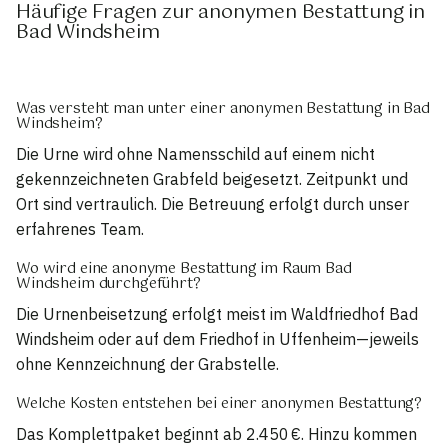
Häufige Fragen zur anonymen Bestattung in
Bad Windsheim
Was versteht man unter einer anonymen Bestattung in Bad
Windsheim?
Die Urne wird ohne Namensschild auf einem nicht
gekennzeichneten Grabfeld beigesetzt. Zeitpunkt und
Ort sind vertraulich. Die Betreuung erfolgt durch unser
erfahrenes Team.
Wo wird eine anonyme Bestattung im Raum Bad
Windsheim durchgeführt?
Die Urnenbeisetzung erfolgt meist im Waldfriedhof Bad
Windsheim oder auf dem Friedhof in Uffenheim—jeweils
ohne Kennzeichnung der Grabstelle.
Welche Kosten entstehen bei einer anonymen Bestattung?
Das Komplettpaket beginnt ab 2.450 €. Hinzu kommen