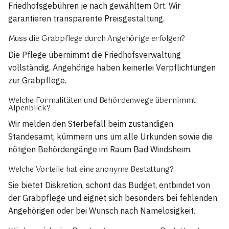
Friedhofsgebühren je nach gewähltem Ort. Wir
garantieren transparente Preisgestaltung.
Muss die Grabpflege durch Angehörige erfolgen?
Die Pflege übernimmt die Friedhofsverwaltung
vollständig. Angehörige haben keinerlei Verpflichtungen
zur Grabpflege.
Welche Formalitäten und Behördenwege übernimmt
Alpenblick?
Wir melden den Sterbefall beim zuständigen
Standesamt, kümmern uns um alle Urkunden sowie die
nötigen Behördengänge im Raum Bad Windsheim.
Welche Vorteile hat eine anonyme Bestattung?
Sie bietet Diskretion, schont das Budget, entbindet von
der Grabpflege und eignet sich besonders bei fehlenden
Angehörigen oder bei Wunsch nach Name­losigkeit.