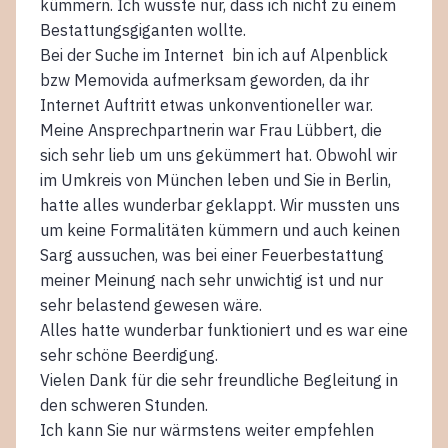
kümmern. Ich wusste nur, dass ich nicht zu einem
Bestattungsgiganten wollte.
Bei der Suche im Internet bin ich auf Alpenblick
bzw Memovida aufmerksam geworden, da ihr
Internet Auftritt etwas unkonventioneller war.
Meine Ansprechpartnerin war Frau Lübbert, die
sich sehr lieb um uns gekümmert hat. Obwohl wir
im Umkreis von München leben und Sie in Berlin,
hatte alles wunderbar geklappt. Wir mussten uns
um keine Formalitäten kümmern und auch keinen
Sarg aussuchen, was bei einer Feuerbestattung
meiner Meinung nach sehr unwichtig ist und nur
sehr belastend gewesen wäre.
Alles hatte wunderbar funktioniert und es war eine
sehr schöne Beerdigung.
Vielen Dank für die sehr freundliche Begleitung in
den schweren Stunden.
Ich kann Sie nur wärmstens weiter empfehlen