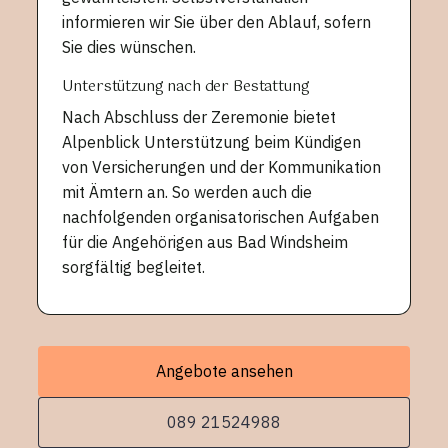
informieren wir Sie über den Ablauf, sofern
Sie dies wünschen.
Unterstützung nach der Bestattung
Nach Abschluss der Zeremonie bietet
Alpenblick Unterstützung beim Kündigen
von Versicherungen und der Kommunikation
mit Ämtern an. So werden auch die
nachfolgenden organisatorischen Aufgaben
für die Angehörigen aus Bad Windsheim
sorgfältig begleitet.
Angebote ansehen
089 21524988