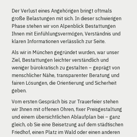
Der Verlust eines Angehörigen bringt oftmals
große Belastungen mit sich. In dieser schwierigen
Phase stehen wir von Alpenblick Bestattungen
Ihnen mit Einfühlungsvermögen, Verständnis und
klaren Informationen verlässlich zur Seite.
Als wir in München gegründet wurden, war unser
Ziel, Bestattungen leichter verständlich und
weniger bürokratisch zu gestalten – geprägt von
menschlicher Nähe, transparenter Beratung und
fairen Lösungen, die Orientierung und Sicherheit
geben.
Vom ersten Gespräch bis zur Trauerfeier stehen
wir Ihnen mit offenen Ohren, fixer Preisgestaltung
und einem übersichtlichen Ablaufplan bei – ganz
gleich, ob Sie eine Beisetzung auf dem städtischen
Friedhof, einen Platz im Wald oder einen anderen