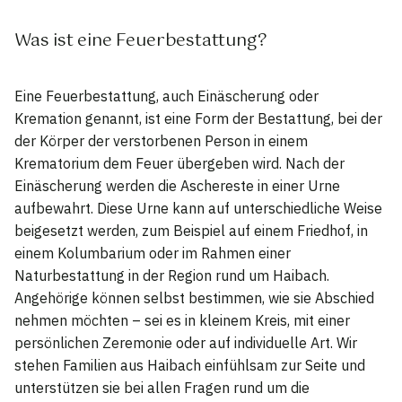
Was ist eine Feuerbestattung?
Eine Feuerbestattung, auch Einäscherung oder
Kremation genannt, ist eine Form der Bestattung, bei der
der Körper der verstorbenen Person in einem
Krematorium dem Feuer übergeben wird. Nach der
Einäscherung werden die Aschereste in einer Urne
aufbewahrt. Diese Urne kann auf unterschiedliche Weise
beigesetzt werden, zum Beispiel auf einem Friedhof, in
einem Kolumbarium oder im Rahmen einer
Naturbestattung in der Region rund um Haibach.
Angehörige können selbst bestimmen, wie sie Abschied
nehmen möchten – sei es in kleinem Kreis, mit einer
persönlichen Zeremonie oder auf individuelle Art. Wir
stehen Familien aus Haibach einfühlsam zur Seite und
unterstützen sie bei allen Fragen rund um die