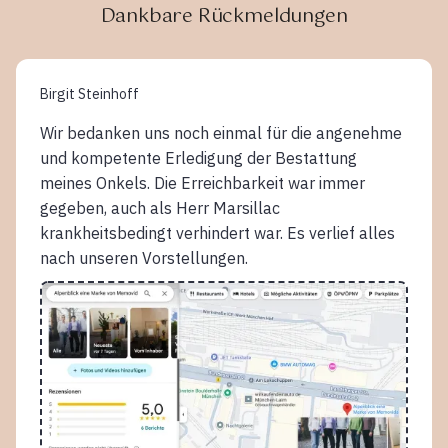
Dankbare Rückmeldungen
Birgit Steinhoff
Wir bedanken uns noch einmal für die angenehme
und kompetente Erledigung der Bestattung
meines Onkels. Die Erreichbarkeit war immer
gegeben, auch als Herr Marsillac
krankheitsbedingt verhindert war. Es verlief alles
nach unseren Vorstellungen.