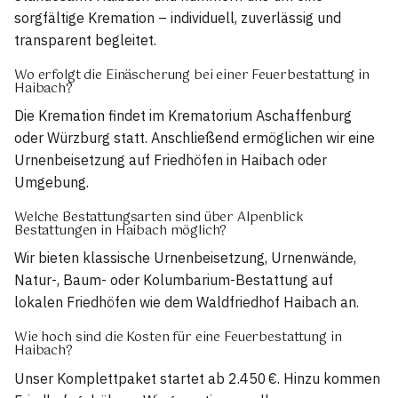
sorgfältige Kremation – individuell, zuverlässig und
transparent begleitet.
Wo erfolgt die Einäscherung bei einer Feuerbestattung in
Haibach?
Die Kremation findet im Krematorium Aschaffenburg
oder Würzburg statt. Anschließend ermöglichen wir eine
Urnenbeisetzung auf Friedhöfen in Haibach oder
Umgebung.
Welche Bestattungsarten sind über Alpenblick
Bestattungen in Haibach möglich?
Wir bieten klassische Urnenbeisetzung, Urnenwände,
Natur-, Baum- oder Kolumbarium-Bestattung auf
lokalen Friedhöfen wie dem Waldfriedhof Haibach an.
Wie hoch sind die Kosten für eine Feuerbestattung in
Haibach?
Unser Komplettpaket startet ab 2.450 €. Hinzu kommen