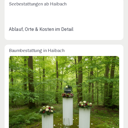
Seebestattungen ab Haibach
Ablauf, Orte & Kosten im Detail
Baumbestattung in Haibach