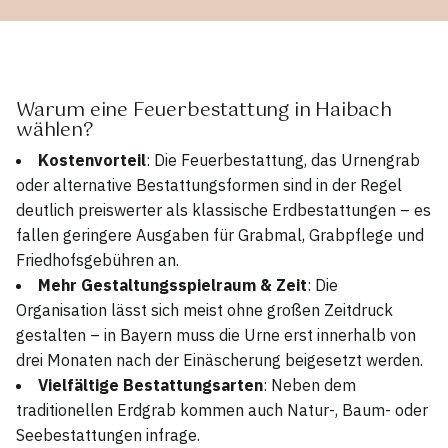
Warum eine Feuerbestattung in Haibach
wählen?
Kostenvorteil
: Die Feuerbestattung, das Urnengrab
oder alternative Bestattungsformen sind in der Regel
deutlich preiswerter als klassische Erdbestattungen – es
fallen geringere Ausgaben für Grabmal, Grabpflege und
Friedhofsgebühren an.
Mehr Gestaltungsspielraum & Zeit
: Die
Organisation lässt sich meist ohne großen Zeitdruck
gestalten – in Bayern muss die Urne erst innerhalb von
drei Monaten nach der Einäscherung beigesetzt werden.
Vielfältige Bestattungsarten
: Neben dem
traditionellen Erdgrab kommen auch Natur-, Baum- oder
Seebestattungen infrage.