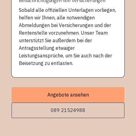
Benachrichtigungen von Versicherungen
Sobald alle offiziellen Unterlagen vorliegen,
helfen wir Ihnen, alle notwendigen
Abmeldungen bei Versicherungen und der
Rentenstelle vorzunehmen. Unser Team
unterstützt Sie außerdem bei der
Antragsstellung etwaiger
Leistungsansprüche, um Sie auch nach der
Beisetzung zu entlasten.
Angebote ansehen
089 21524988