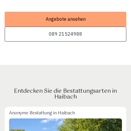
Angebote ansehen
089 21524988
Entdecken Sie die Bestattungsarten in
Haibach
Anonyme Bestattung in Haibach