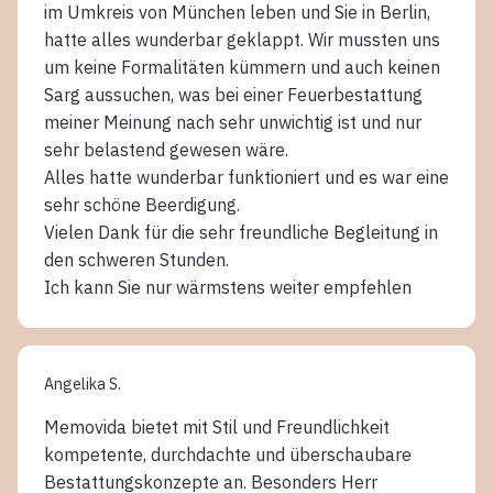
im Umkreis von München leben und Sie in Berlin,
hatte alles wunderbar geklappt. Wir mussten uns
um keine Formalitäten kümmern und auch keinen
Sarg aussuchen, was bei einer Feuerbestattung
meiner Meinung nach sehr unwichtig ist und nur
sehr belastend gewesen wäre.
Alles hatte wunderbar funktioniert und es war eine
sehr schöne Beerdigung.
Vielen Dank für die sehr freundliche Begleitung in
den schweren Stunden.
Ich kann Sie nur wärmstens weiter empfehlen
Angelika S.
Memovida bietet mit Stil und Freundlichkeit
kompetente, durchdachte und überschaubare
Bestattungskonzepte an. Besonders Herr