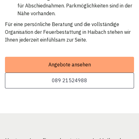
für Abschiednahmen. Parkmöglichkeiten sind in der
Nähe vorhanden.
Für eine persönliche Beratung und die vollständige
Organisation der Feuerbestattung in Haibach stehen wir
Ihnen jederzeit einfühlsam zur Seite.
Angebote ansehen
089 21524988