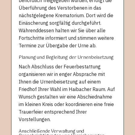
behördlich freigegeben wurden, erfolgt die
Überführung des Verstorbenen in das
nächstgelegene Krematorium. Dort wird die
Einäscherung sorgfältig durchgeführt.
Währenddessen halten wir Sie über alle
Fortschritte informiert und stimmen weitere
Termine zur Übergabe der Urne ab.
Planung und Begleitung der Urnenbeisetzung
Nach Abschluss der Feuerbestattung
organisieren wir in enger Absprache mit
Ihnen die Urnenbeisetzung auf einem
Friedhof Ihrer Wahl im Haibacher Raum. Auf
Wunsch gestalten wir eine Abschiednahme
im kleinen Kreis oder koordinieren eine freie
Trauerfeier entsprechend Ihrer
Vorstellungen.
Anschließende Verwaltung und