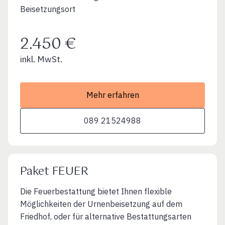
Beisetzungsort
2.450 €
inkl. MwSt.
Mehr erfahren
089 21524988
Paket FEUER
Die Feuerbestattung bietet Ihnen flexible
Möglichkeiten der Urnenbeisetzung auf dem
Friedhof, oder für alternative Bestattungsarten