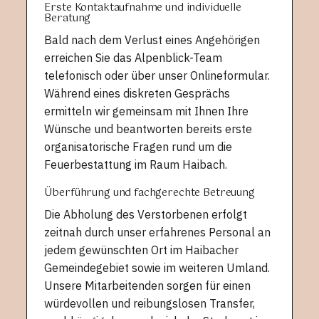
Erste Kontaktaufnahme und individuelle
Beratung
Bald nach dem Verlust eines Angehörigen
erreichen Sie das Alpenblick-Team
telefonisch oder über unser Onlineformular.
Während eines diskreten Gesprächs
ermitteln wir gemeinsam mit Ihnen Ihre
Wünsche und beantworten bereits erste
organisatorische Fragen rund um die
Feuerbestattung im Raum Haibach.
Überführung und fachgerechte Betreuung
Die Abholung des Verstorbenen erfolgt
zeitnah durch unser erfahrenes Personal an
jedem gewünschten Ort im Haibacher
Gemeindegebiet sowie im weiteren Umland.
Unsere Mitarbeitenden sorgen für einen
würdevollen und reibungslosen Transfer,