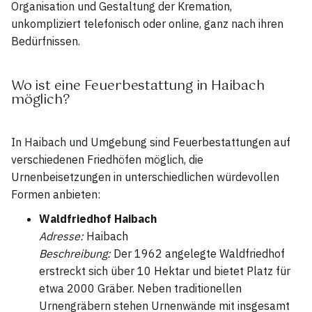
Organisation und Gestaltung der Kremation,
unkompliziert telefonisch oder online, ganz nach ihren
Bedürfnissen.
Wo ist eine Feuerbestattung in Haibach
möglich?
In Haibach und Umgebung sind Feuerbestattungen auf
verschiedenen Friedhöfen möglich, die
Urnenbeisetzungen in unterschiedlichen würdevollen
Formen anbieten:
Waldfriedhof Haibach
Adresse:
Haibach
Beschreibung:
Der 1962 angelegte Waldfriedhof
erstreckt sich über 10 Hektar und bietet Platz für
etwa 2000 Gräber. Neben traditionellen
Urnengräbern stehen Urnenwände mit insgesamt