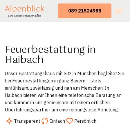
089 21524988
Feuerbestattung in
Haibach
Unser Bestattungshaus mit Sitz in München begleitet Sie
bei Feuerbestattungen in ganz Bayern – stets
einfühlsam, zuverlässig und nah am Menschen. In
Haibach bieten wir Ihnen eine telefonische Beratung an
und kümmern uns gemeinsam mit einem örtlichen
Überführungspartner um eine reibungslose Abholung.
Transparent
Einfach
Persönlich