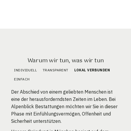
Warum wir tun, was wir tun
INDIVIDUELL
TRANSPARENT
LOKAL VERBUNDEN
EINFACH
Der Abschied von einem geliebten Menschen ist
eine der herausforderndsten Zeiten im Leben. Bei
Alpenblick Bestattungen möchten wir Sie in dieser
Phase mit Einfühlungsvermögen, Offenheit und
Sicherheit unterstützen.