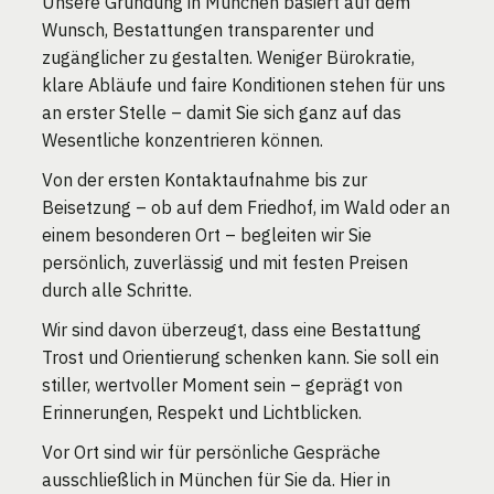
Unsere Gründung in München basiert auf dem
Wunsch, Bestattungen transparenter und
zugänglicher zu gestalten. Weniger Bürokratie,
klare Abläufe und faire Konditionen stehen für uns
an erster Stelle – damit Sie sich ganz auf das
Wesentliche konzentrieren können.
Von der ersten Kontaktaufnahme bis zur
Beisetzung – ob auf dem Friedhof, im Wald oder an
einem besonderen Ort – begleiten wir Sie
persönlich, zuverlässig und mit festen Preisen
durch alle Schritte.
Wir sind davon überzeugt, dass eine Bestattung
Trost und Orientierung schenken kann. Sie soll ein
stiller, wertvoller Moment sein – geprägt von
Erinnerungen, Respekt und Lichtblicken.
Vor Ort sind wir für persönliche Gespräche
ausschließlich in München für Sie da. Hier in