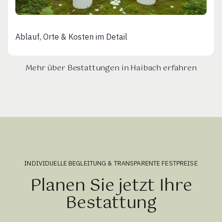
Ablauf, Orte & Kosten im Detail
Mehr über Bestattungen in Haibach erfahren
INDIVIDUELLE BEGLEITUNG & TRANSPARENTE FESTPREISE
Planen Sie jetzt Ihre
Bestattung