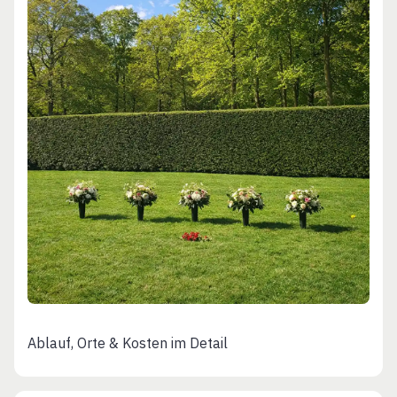
Ablauf, Orte & Kosten im Detail