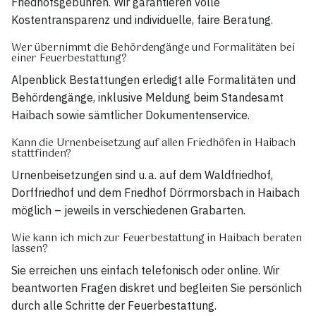
Friedhofsgebühren. Wir garantieren volle
Kostentransparenz und individuelle, faire Beratung.
Wer übernimmt die Behördengänge und Formalitäten bei
einer Feuerbestattung?
Alpenblick Bestattungen erledigt alle Formalitäten und
Behördengänge, inklusive Meldung beim Standesamt
Haibach sowie sämtlicher Dokumentenservice.
Kann die Urnenbeisetzung auf allen Friedhöfen in Haibach
stattfinden?
Urnenbeisetzungen sind u. a. auf dem Waldfriedhof,
Dorffriedhof und dem Friedhof Dörrmorsbach in Haibach
möglich – jeweils in verschiedenen Grabarten.
Wie kann ich mich zur Feuerbestattung in Haibach beraten
lassen?
Sie erreichen uns einfach telefonisch oder online. Wir
beantworten Fragen diskret und begleiten Sie persönlich
durch alle Schritte der Feuerbestattung.