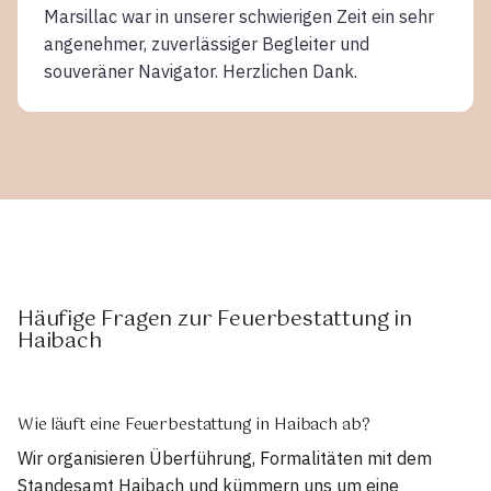
Marsillac war in unserer schwierigen Zeit ein sehr
angenehmer, zuverlässiger Begleiter und
souveräner Navigator. Herzlichen Dank.
Häufige Fragen zur Feuerbestattung in
Haibach
Wie läuft eine Feuerbestattung in Haibach ab?
Wir organisieren Überführung, Formalitäten mit dem
Standesamt Haibach und kümmern uns um eine