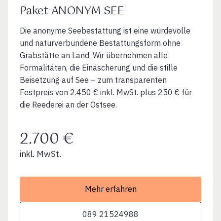
Paket ANONYM SEE
Die anonyme Seebestattung ist eine würdevolle
und naturverbundene Bestattungsform ohne
Grabstätte an Land. Wir übernehmen alle
Formalitäten, die Einäscherung und die stille
Beisetzung auf See – zum transparenten
Festpreis von 2.450 € inkl. MwSt. plus 250 € für
die Reederei an der Ostsee.
2.700 €
inkl. MwSt.
Mehr erfahren
089 21524988