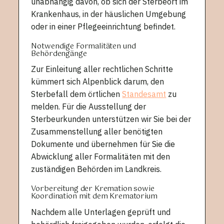
unabhängig davon, ob sich der Sterbeort im
Krankenhaus, in der häuslichen Umgebung
oder in einer Pflegeeinrichtung befindet.
Notwendige Formalitäten und
Behördengänge
Zur Einleitung aller rechtlichen Schritte
kümmert sich Alpenblick darum, den
Sterbefall dem örtlichen
Standesamt
zu
melden. Für die Ausstellung der
Sterbeurkunden unterstützen wir Sie bei der
Zusammenstellung aller benötigten
Dokumente und übernehmen für Sie die
Abwicklung aller Formalitäten mit den
zuständigen Behörden im Landkreis.
Vorbereitung der Kremation sowie
Koordination mit dem Krematorium
Nachdem alle Unterlagen geprüft und