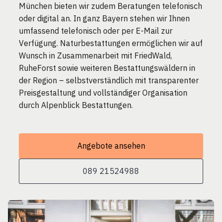
München bieten wir zudem Beratungen telefonisch
oder digital an. In ganz Bayern stehen wir Ihnen
umfassend telefonisch oder per E-Mail zur
Verfügung. Naturbestattungen ermöglichen wir auf
Wunsch in Zusammenarbeit mit FriedWald,
RuheForst sowie weiteren Bestattungswäldern in
der Region – selbstverständlich mit transparenter
Preisgestaltung und vollständiger Organisation
durch Alpenblick Bestattungen.
Angebote ansehen
089 21524988