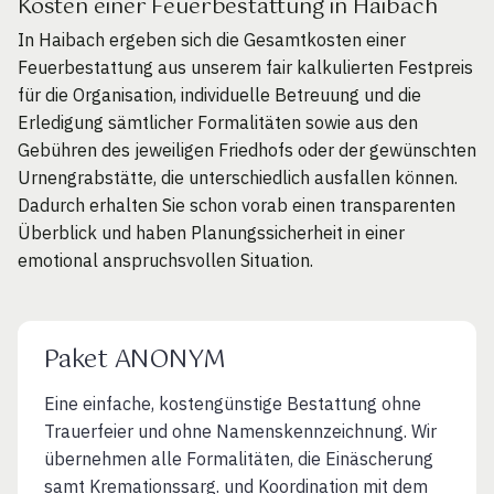
Kosten einer Feuerbestattung in Haibach
In Haibach ergeben sich die Gesamtkosten einer
Feuerbestattung aus unserem fair kalkulierten Festpreis
für die Organisation, individuelle Betreuung und die
Erledigung sämtlicher Formalitäten sowie aus den
Gebühren des jeweiligen Friedhofs oder der gewünschten
Urnengrabstätte, die unterschiedlich ausfallen können.
Dadurch erhalten Sie schon vorab einen transparenten
Überblick und haben Planungssicherheit in einer
emotional anspruchsvollen Situation.
Paket ANONYM
Eine einfache, kostengünstige Bestattung ohne
Trauerfeier und ohne Namenskennzeichnung. Wir
übernehmen alle Formalitäten, die Einäscherung
samt Kremationssarg. und Koordination mit dem