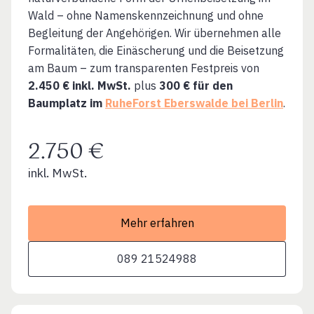
Wald – ohne Namenskennzeichnung und ohne
Begleitung der Angehörigen. Wir übernehmen alle
Formalitäten, die Einäscherung und die Beisetzung
am Baum – zum transparenten Festpreis von
2.450 € inkl. MwSt.
plus
300 € für den
Baumplatz im
RuheForst Eberswalde bei Berlin
.
2.750 €
inkl. MwSt.
Mehr erfahren
089 21524988