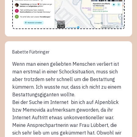
Babette Fürbringer
Wenn man einen geliebten Menschen verliert ist
man erstmal in einer Schocksituation, muss sich
aber trotzdem sehr schnell um die Bestattung
kümmern. Ich wusste nur, dass ich nicht zu einem
Bestattungsgiganten wollte.
Bei der Suche im Internet bin ich auf Alpenblick
bzw Memovida aufmerksam geworden, da ihr
Internet Auftritt etwas unkonventioneller war.
Meine Ansprechpartnerin war Frau Lübbert, die
sich sehr lieb um uns gekümmert hat. Obwohl wir