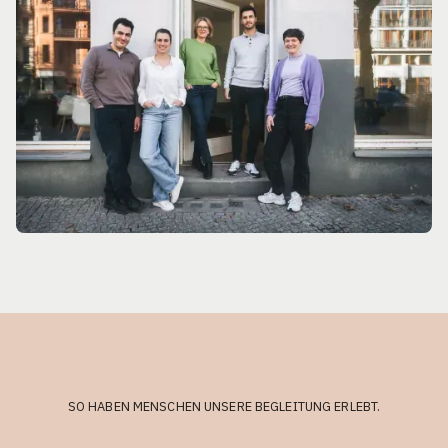
SO HABEN MENSCHEN UNSERE BEGLEITUNG ERLEBT.