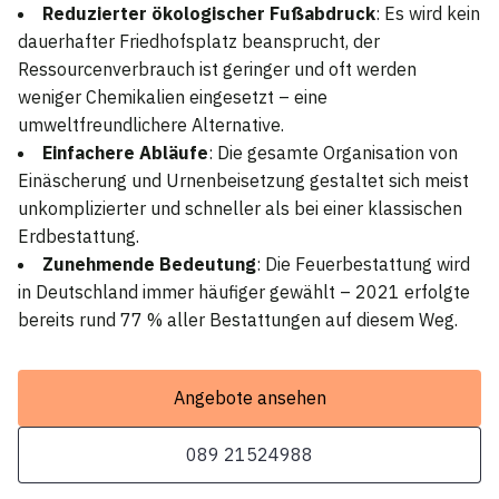
Reduzierter ökologischer Fußabdruck
: Es wird kein
dauerhafter Friedhofsplatz beansprucht, der
Ressourcenverbrauch ist geringer und oft werden
weniger Chemikalien eingesetzt – eine
umweltfreundlichere Alternative.
Einfachere Abläufe
: Die gesamte Organisation von
Einäscherung und Urnenbeisetzung gestaltet sich meist
unkomplizierter und schneller als bei einer klassischen
Erdbestattung.
Zunehmende Bedeutung
: Die Feuerbestattung wird
in Deutschland immer häufiger gewählt – 2021 erfolgte
bereits rund 77 % aller Bestattungen auf diesem Weg.
Angebote ansehen
089 21524988