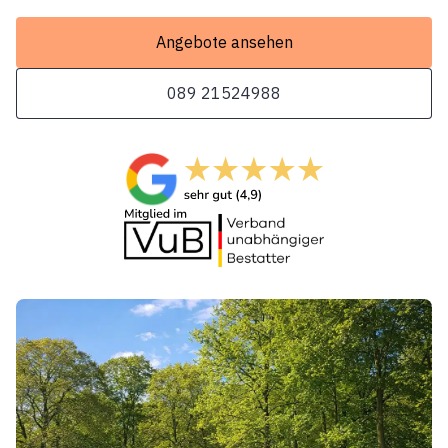
Angebote ansehen
089 21524988