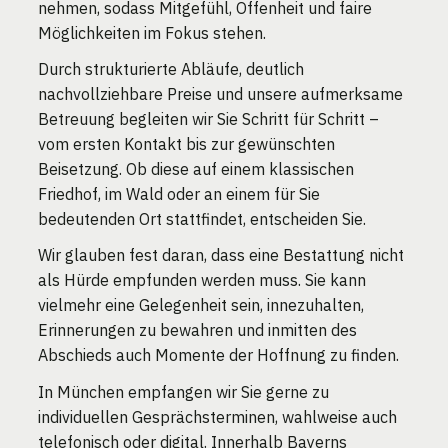
nehmen, sodass Mitgefühl, Offenheit und faire
Möglichkeiten im Fokus stehen.
Durch strukturierte Abläufe, deutlich
nachvollziehbare Preise und unsere aufmerksame
Betreuung begleiten wir Sie Schritt für Schritt –
vom ersten Kontakt bis zur gewünschten
Beisetzung. Ob diese auf einem klassischen
Friedhof, im Wald oder an einem für Sie
bedeutenden Ort stattfindet, entscheiden Sie.
Wir glauben fest daran, dass eine Bestattung nicht
als Hürde empfunden werden muss. Sie kann
vielmehr eine Gelegenheit sein, innezuhalten,
Erinnerungen zu bewahren und inmitten des
Abschieds auch Momente der Hoffnung zu finden.
In München empfangen wir Sie gerne zu
individuellen Gesprächsterminen, wahlweise auch
telefonisch oder digital. Innerhalb Bayerns