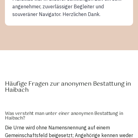
angenehmer, zuverlässiger Begleiter und
souveräner Navigator. Herzlichen Dank.
Häufige Fragen zur anonymen Bestattung in
Haibach
Was versteht man unter einer anonymen Bestattung in
Haibach?
Die Urne wird ohne Namensnennung auf einem
Gemeinschaftsfeld beigesetzt; Angehörige kennen weder