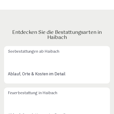
Entdecken Sie die Bestattungsarten in
Haibach
Seebestattungen ab Haibach
Ablauf, Orte & Kosten im Detail
Feuerbestattung in Haibach