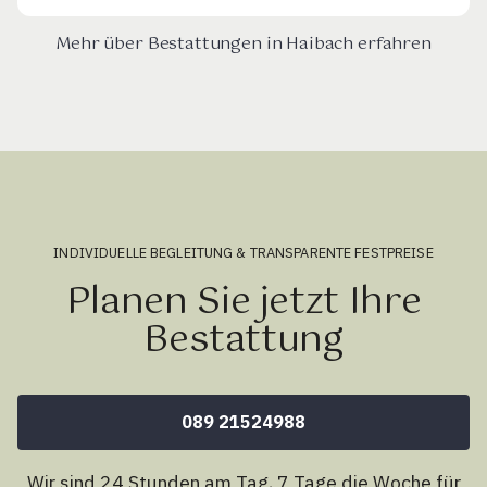
Mehr über Bestattungen in Haibach erfahren
INDIVIDUELLE BEGLEITUNG & TRANSPARENTE FESTPREISE
Planen Sie jetzt Ihre
Bestattung
089 21524988
Wir sind 24 Stunden am Tag, 7 Tage die Woche für