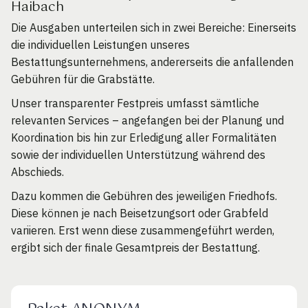
Haibach
Die Ausgaben unterteilen sich in zwei Bereiche: Einerseits
die individuellen Leistungen unseres
Bestattungsunternehmens, andererseits die anfallenden
Gebühren für die Grabstätte.
Unser transparenter Festpreis umfasst sämtliche
relevanten Services – angefangen bei der Planung und
Koordination bis hin zur Erledigung aller Formalitäten
sowie der individuellen Unterstützung während des
Abschieds.
Dazu kommen die Gebühren des jeweiligen Friedhofs.
Diese können je nach Beisetzungsort oder Grabfeld
variieren. Erst wenn diese zusammengeführt werden,
ergibt sich der finale Gesamtpreis der Bestattung.