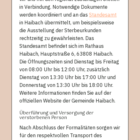
in Verbindung. Notwendige Dokumente
werden koordiniert und an das
Standesamt
in Haibach übermittelt, um beispielsweise
die Ausstellung der Sterbeurkunden
rechtzeitig zu gewährleisten. Das
Standesamt befindet sich im Rathaus
Haibach, Hauptstraße 6, 63808 Haibach.
Die Öffnungszeiten sind Dienstag bis Freitag
von 08:00 Uhr bis 12:00 Uhr, zusätzlich
Dienstag von 13:30 Uhr bis 17:00 Uhr und
Donnerstag von 13:30 Uhr bis 18:00 Uhr.
Weitere Informationen finden Sie auf der
offiziellen Website der Gemeinde Haibach.
Überführung und Versorgung der
verstorbenen Person
Nach Abschluss der Formalitäten sorgen wir
für den respektvollen Transport des