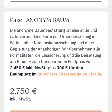
Paket ANONYM BAUM
Die anonyme Baumbestattung ist eine stille und
naturverbundene Form der Urnenbeisetzung im
Wald – ohne Namenskennzeichnung und ohne
Begleitung der Angehörigen. Wir übernehmen alle
Formalitäten, die Einäscherung und die Beisetzung
am Baum – zum transparenten Festpreis von
2.450 € inkl. MwSt.
plus
300 € für den
Baumplatz im
RuheForst Eberswalde bei Berlin
.
2.750 €
inkl. MwSt.