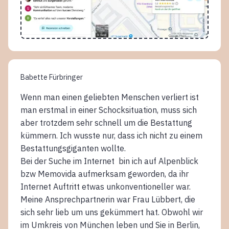
Babette Fürbringer
Wenn man einen geliebten Menschen verliert ist
man erstmal in einer Schocksituation, muss sich
aber trotzdem sehr schnell um die Bestattung
kümmern. Ich wusste nur, dass ich nicht zu einem
Bestattungsgiganten wollte.
Bei der Suche im Internet bin ich auf Alpenblick
bzw Memovida aufmerksam geworden, da ihr
Internet Auftritt etwas unkonventioneller war.
Meine Ansprechpartnerin war Frau Lübbert, die
sich sehr lieb um uns gekümmert hat. Obwohl wir
im Umkreis von München leben und Sie in Berlin,