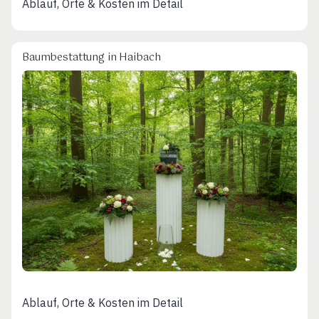
Ablauf, Orte & Kosten im Detail
Baumbestattung in Haibach
Ablauf, Orte & Kosten im Detail