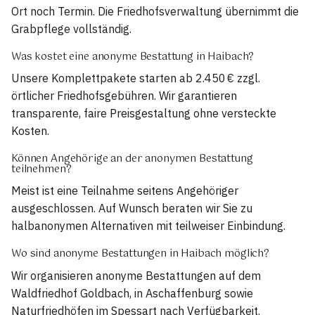
Ort noch Termin. Die Friedhofsverwaltung übernimmt die
Grabpflege vollständig.
Was kostet eine anonyme Bestattung in Haibach?
Unsere Komplettpakete starten ab 2.450 € zzgl.
örtlicher Friedhofsgebühren. Wir garantieren
transparente, faire Preisgestaltung ohne versteckte
Kosten.
Können Angehörige an der anonymen Bestattung
teilnehmen?
Meist ist eine Teilnahme seitens Angehöriger
ausgeschlossen. Auf Wunsch beraten wir Sie zu
halbanonymen Alternativen mit teilweiser Einbindung.
Wo sind anonyme Bestattungen in Haibach möglich?
Wir organisieren anonyme Bestattungen auf dem
Waldfriedhof Goldbach, in Aschaffenburg sowie
Naturfriedhöfen im Spessart nach Verfügbarkeit.