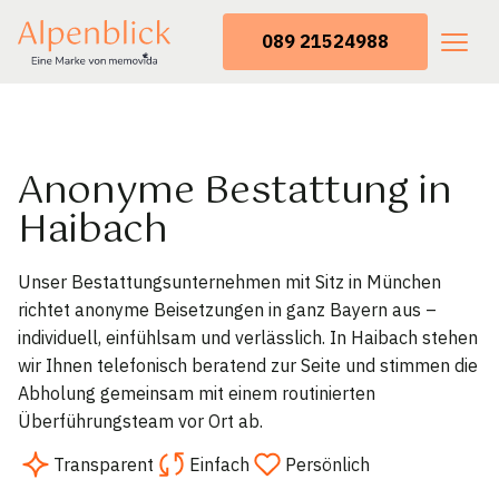
089 21524988
Anonyme Bestattung in
Haibach
Unser Bestattungsunternehmen mit Sitz in München
richtet anonyme Beisetzungen in ganz Bayern aus –
individuell, einfühlsam und verlässlich. In Haibach stehen
wir Ihnen telefonisch beratend zur Seite und stimmen die
Abholung gemeinsam mit einem routinierten
Überführungsteam vor Ort ab.
Transparent
Einfach
Persönlich