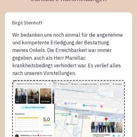
Birgit Steinhoff
Wir bedanken uns noch einmal für die angenehme
und kompetente Erledigung der Bestattung
meines Onkels. Die Erreichbarkeit war immer
gegeben, auch als Herr Marsillac
krankheitsbedingt verhindert war. Es verlief alles
nach unseren Vorstellungen.