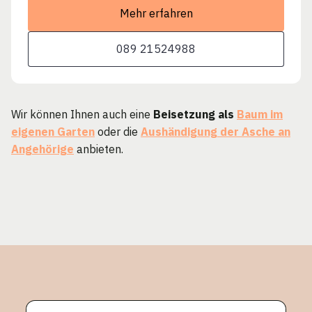
Mehr erfahren
089 21524988
Wir können Ihnen auch eine
Beisetzung als
Baum im
eigenen Garten
oder die
Aushändigung der Asche an
Angehörige
anbieten.