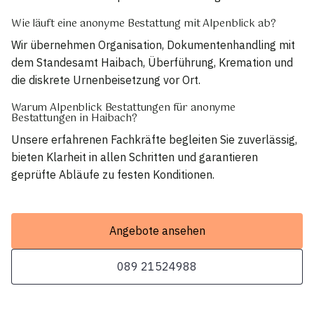
Wie läuft eine anonyme Bestattung mit Alpenblick ab?
Wir übernehmen Organisation, Dokumentenhandling mit
dem Standesamt Haibach, Überführung, Kremation und
die diskrete Urnenbeisetzung vor Ort.
Warum Alpenblick Bestattungen für anonyme
Bestattungen in Haibach?
Unsere erfahrenen Fachkräfte begleiten Sie zuverlässig,
bieten Klarheit in allen Schritten und garantieren
geprüfte Abläufe zu festen Konditionen.
Angebote ansehen
089 21524988