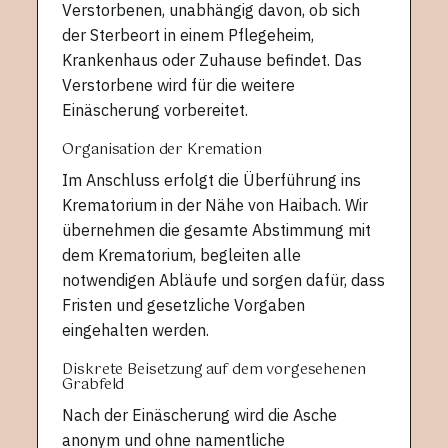
Verstorbenen, unabhängig davon, ob sich
der Sterbeort in einem Pflegeheim,
Krankenhaus oder Zuhause befindet. Das
Verstorbene wird für die weitere
Einäscherung vorbereitet.
Organisation der Kremation
Im Anschluss erfolgt die Überführung ins
Krematorium in der Nähe von Haibach. Wir
übernehmen die gesamte Abstimmung mit
dem Krematorium, begleiten alle
notwendigen Abläufe und sorgen dafür, dass
Fristen und gesetzliche Vorgaben
eingehalten werden.
Diskrete Beisetzung auf dem vorgesehenen
Grabfeld
Nach der Einäscherung wird die Asche
anonym und ohne namentliche