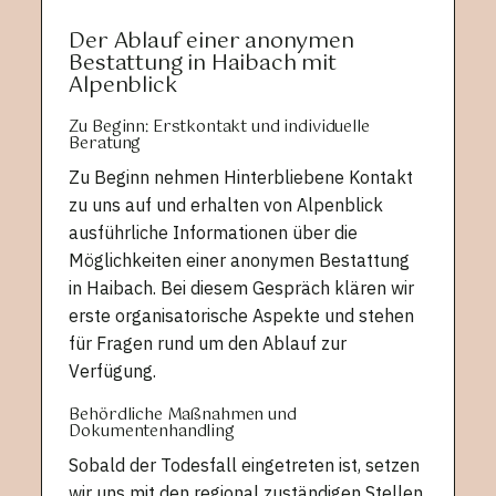
Der Ablauf einer anonymen
Bestattung in Haibach mit
Alpenblick
Zu Beginn: Erstkontakt und individuelle
Beratung
Zu Beginn nehmen Hinterbliebene Kontakt
zu uns auf und erhalten von Alpenblick
ausführliche Informationen über die
Möglichkeiten einer anonymen Bestattung
in Haibach. Bei diesem Gespräch klären wir
erste organisatorische Aspekte und stehen
für Fragen rund um den Ablauf zur
Verfügung.
Behördliche Maßnahmen und
Dokumentenhandling
Sobald der Todesfall eingetreten ist, setzen
wir uns mit den regional zuständigen Stellen