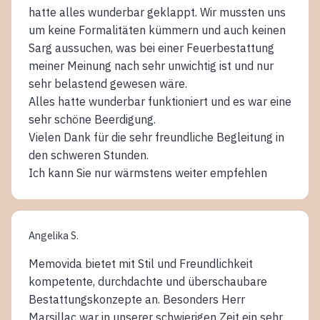
hatte alles wunderbar geklappt. Wir mussten uns
um keine Formalitäten kümmern und auch keinen
Sarg aussuchen, was bei einer Feuerbestattung
meiner Meinung nach sehr unwichtig ist und nur
sehr belastend gewesen wäre.
Alles hatte wunderbar funktioniert und es war eine
sehr schöne Beerdigung.
Vielen Dank für die sehr freundliche Begleitung in
den schweren Stunden.
Ich kann Sie nur wärmstens weiter empfehlen
Angelika S.
Memovida bietet mit Stil und Freundlichkeit
kompetente, durchdachte und überschaubare
Bestattungskonzepte an. Besonders Herr
Marsillac war in unserer schwierigen Zeit ein sehr