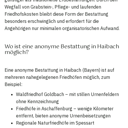
Wegfall von Grabstein-, Pflege- und laufenden
Friedhofskosten bleibt diese Form der Bestattung
besonders erschwinglich und erfordert für die
Angehörigen nur minimalen organisatorischen Aufwand.
Wo ist eine anonyme Bestattung in Haibach
möglich?
Eine anonyme Bestattung in Haibach (Bayern) ist auf
mehreren nahegelegenen Friedhöfen möglich, zum
Beispiel:
Waldfriedhof Goldbach – mit stillen Urnenfeldern
ohne Kennzeichnung
Friedhöfe in Aschaffenburg – wenige Kilometer
entfernt, bieten anonyme Urnenbeisetzungen
Regionale Naturfriedhöfe im Spessart