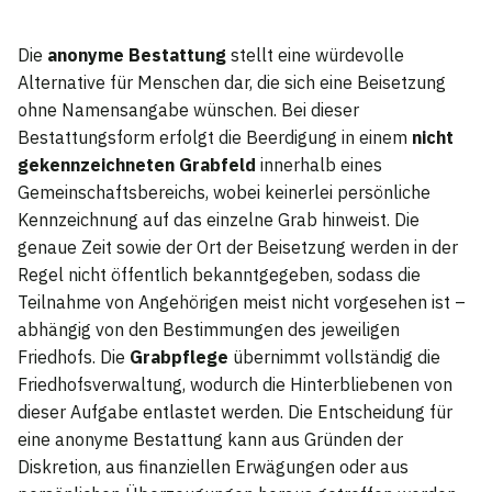
Die
anonyme Bestattung
stellt eine würdevolle
Alternative für Menschen dar, die sich eine Beisetzung
ohne Namensangabe wünschen. Bei dieser
Bestattungsform erfolgt die Beerdigung in einem
nicht
gekennzeichneten Grabfeld
innerhalb eines
Gemeinschaftsbereichs, wobei keinerlei persönliche
Kennzeichnung auf das einzelne Grab hinweist. Die
genaue Zeit sowie der Ort der Beisetzung werden in der
Regel nicht öffentlich bekanntgegeben, sodass die
Teilnahme von Angehörigen meist nicht vorgesehen ist –
abhängig von den Bestimmungen des jeweiligen
Friedhofs. Die
Grabpflege
übernimmt vollständig die
Friedhofsverwaltung, wodurch die Hinterbliebenen von
dieser Aufgabe entlastet werden. Die Entscheidung für
eine anonyme Bestattung kann aus Gründen der
Diskretion, aus finanziellen Erwägungen oder aus