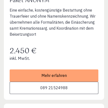
Paket ANONYM
Eine einfache, kostengünstige Bestattung ohne
Trauerfeier und ohne Namenskennzeichnung. Wir
übernehmen alle Formalitäten, die Einäscherung
samt Kremationssarg. und Koordination mit dem
Beisetzungsort
2.450 €
inkl. MwSt.
Mehr erfahren
089 21524988