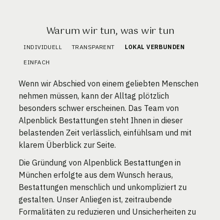
Warum wir tun, was wir tun
INDIVIDUELL
TRANSPARENT
LOKAL VERBUNDEN
EINFACH
Wenn wir Abschied von einem geliebten Menschen
nehmen müssen, kann der Alltag plötzlich
besonders schwer erscheinen. Das Team von
Alpenblick Bestattungen steht Ihnen in dieser
belastenden Zeit verlässlich, einfühlsam und mit
klarem Überblick zur Seite.
Die Gründung von Alpenblick Bestattungen in
München erfolgte aus dem Wunsch heraus,
Bestattungen menschlich und unkompliziert zu
gestalten. Unser Anliegen ist, zeitraubende
Formalitäten zu reduzieren und Unsicherheiten zu