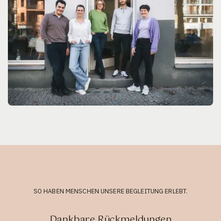
SO HABEN MENSCHEN UNSERE BEGLEITUNG ERLEBT.
Dankbare Rückmeldungen