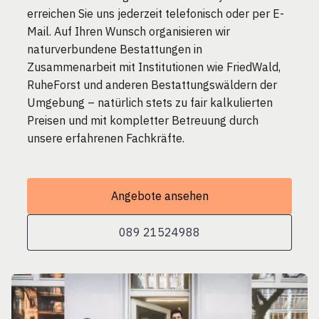
erreichen Sie uns jederzeit telefonisch oder per E-
Mail. Auf Ihren Wunsch organisieren wir
naturverbundene Bestattungen in
Zusammenarbeit mit Institutionen wie FriedWald,
RuheForst und anderen Bestattungswäldern der
Umgebung – natürlich stets zu fair kalkulierten
Preisen und mit kompletter Betreuung durch
unsere erfahrenen Fachkräfte.
Angebote ansehen
089 21524988