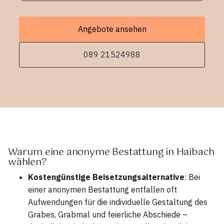
Angebote ansehen
089 21524988
Warum eine anonyme Bestattung in Haibach
wählen?
Kostengünstige Beisetzungsalternative
: Bei
einer anonymen Bestattung entfallen oft
Aufwendungen für die individuelle Gestaltung des
Grabes, Grabmal und feierliche Abschiede –