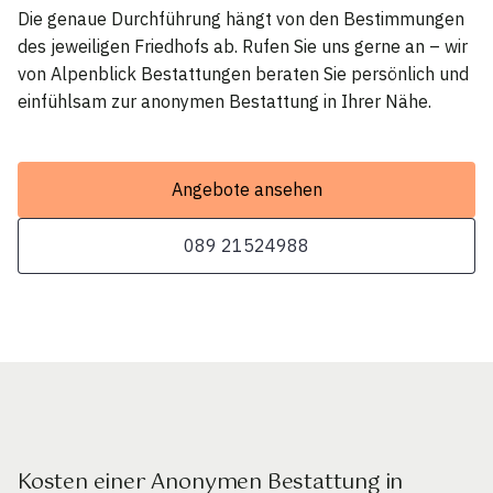
Die genaue Durchführung hängt von den Bestimmungen
des jeweiligen Friedhofs ab. Rufen Sie uns gerne an – wir
von Alpenblick Bestattungen beraten Sie persönlich und
einfühlsam zur anonymen Bestattung in Ihrer Nähe.
Angebote ansehen
089 21524988
Kosten einer Anonymen Bestattung in