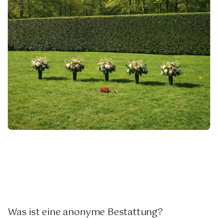
Was ist eine anonyme Bestattung?