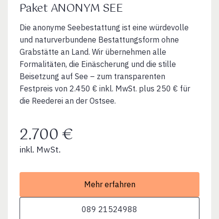
Paket ANONYM SEE
Die anonyme Seebestattung ist eine würdevolle
und naturverbundene Bestattungsform ohne
Grabstätte an Land. Wir übernehmen alle
Formalitäten, die Einäscherung und die stille
Beisetzung auf See – zum transparenten
Festpreis von 2.450 € inkl. MwSt. plus 250 € für
die Reederei an der Ostsee.
2.700 €
inkl. MwSt.
Mehr erfahren
089 21524988