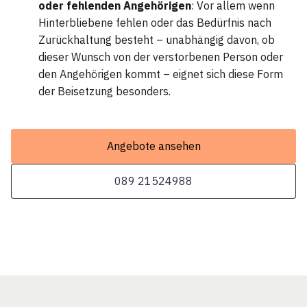
oder fehlenden Angehörigen
: Vor allem wenn
Hinterbliebene fehlen oder das Bedürfnis nach
Zurückhaltung besteht – unabhängig davon, ob
dieser Wunsch von der verstorbenen Person oder
den Angehörigen kommt – eignet sich diese Form
der Beisetzung besonders.
Angebote ansehen
089 21524988