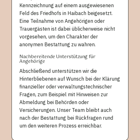
Kennzeichnung auf einem ausgewiesenen
Feld des Friedhofs in Haibach beigesetzt.
Eine Teilnahme von Angehörigen oder
Trauergästen ist dabei üblicherweise nicht
vorgesehen, um den Charakter der
anonymen Bestattung zu wahren.
Nachbereitende Unterstützung für
Angehörige
Abschließend unterstützen wir die
Hinterbliebenen auf Wunsch bei der Klärung
finanzieller oder verwaltungstechnischer
Fragen, zum Beispiel mit Hinweisen zur
Abmeldung bei Behörden oder
Versicherungen. Unser Team bleibt auch
nach der Bestattung bei Rückfragen rund
um den weiteren Prozess erreichbar.