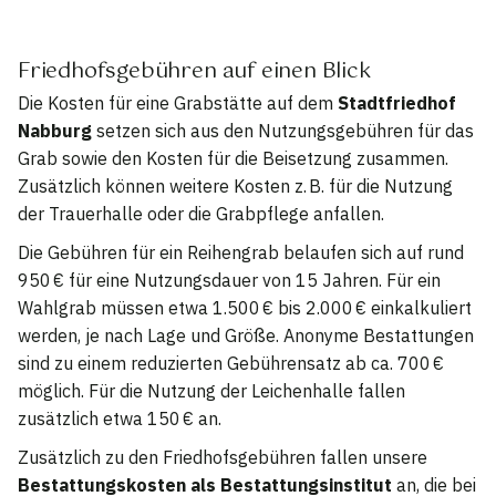
Friedhofsgebühren auf einen Blick
Die Kosten für eine Grabstätte auf dem
Stadtfriedhof
Nabburg
setzen sich aus den Nutzungsgebühren für das
Grab sowie den Kosten für die Beisetzung zusammen.
Zusätzlich können weitere Kosten z. B. für die Nutzung
der Trauerhalle oder die Grabpflege anfallen.
Die Gebühren für ein Reihengrab belaufen sich auf rund
950 € für eine Nutzungsdauer von 15 Jahren. Für ein
Wahlgrab müssen etwa 1.500 € bis 2.000 € einkalkuliert
werden, je nach Lage und Größe. Anonyme Bestattungen
sind zu einem reduzierten Gebührensatz ab ca. 700 €
möglich. Für die Nutzung der Leichenhalle fallen
zusätzlich etwa 150 € an.
Zusätzlich zu den Friedhofsgebühren fallen unsere
Bestattungskosten als Bestattungsinstitut
an, die bei