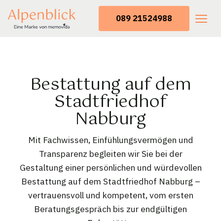
089 21524988
Bestattung auf dem
Stadtfriedhof
Nabburg
Mit Fachwissen, Einfühlungsvermögen und
Transparenz begleiten wir Sie bei der
Gestaltung einer persönlichen und würdevollen
Bestattung auf dem Stadtfriedhof Nabburg –
vertrauensvoll und kompetent, vom ersten
Beratungsgespräch bis zur endgültigen