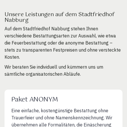
Unsere Leistungen auf dem Stadtfriedhof
Nabburg
Auf dem Stadtfriedhof Nabburg stehen Ihnen
verschiedene Bestattungsarten zur Auswahl, wie etwa
die Feuerbestattung oder die anonyme Bestattung –
stets zu transparenten Festpreisen und ohne versteckte
Kosten.
Wir beraten Sie individuell und kümmern uns um
sämtliche organisatorischen Abläufe.
Paket ANONYM
Eine einfache, kostengünstige Bestattung ohne
Trauerfeier und ohne Namenskennzeichnung. Wir
übernehmen alle Formalitäten, die Einäscherung