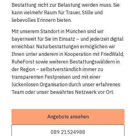
Bestattung nicht zur Belastung werden muss. Sie
kann vielmehr Raum für Trauer, Stille und
liebevolles Erinnern bieten.
Mit unserem Standort in München sind wir
bayernweit für Sie im Einsatz – und jederzeit digital
erreichbar. Naturbestattungen ermöglichen wir
Ihnen unter anderem in Kooperation mit FriedWald,
RuheForst sowie weiteren Bestattungswäldern in
der Region – selbstverständlich immer zu
transparenten Festpreisen und mit einer
lückenlosen Organisation durch unser erfahrenes
Team oder unser bewährtes Netzwerk vor Ort.
Angebote ansehen
089 21524988