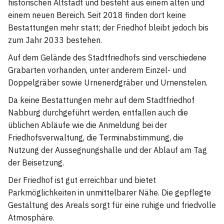
historischen Altstadt und besteht aus einem alten und
einem neuen Bereich. Seit 2018 finden dort keine
Bestattungen mehr statt; der Friedhof bleibt jedoch bis
zum Jahr 2033 bestehen.
Auf dem Gelände des Stadtfriedhofs sind verschiedene
Grabarten vorhanden, unter anderem Einzel- und
Doppelgräber sowie Urnenerdgräber und Urnenstelen.
Da keine Bestattungen mehr auf dem Stadtfriedhof
Nabburg durchgeführt werden, entfallen auch die
üblichen Abläufe wie die Anmeldung bei der
Friedhofsverwaltung, die Terminabstimmung, die
Nutzung der Aussegnungshalle und der Ablauf am Tag
der Beisetzung.
Der Friedhof ist gut erreichbar und bietet
Parkmöglichkeiten in unmittelbarer Nähe. Die gepflegte
Gestaltung des Areals sorgt für eine ruhige und friedvolle
Atmosphäre.