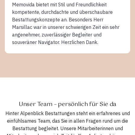
Memovida bietet mit Stil und Freundlichkeit
kompetente, durchdachte und überschaubare
Bestattungskonzepte an. Besonders Herr
Marsillac war in unserer schwierigen Zeit ein sehr
angenehmer, zuverlässiger Begleiter und
souveräner Navigator. Herzlichen Dank.
Unser Team – persönlich für Sie da
Hinter Alpenblick Bestattungen steht ein erfahrenes und
einfühlsames Team, das Sie in allen Fragen rund um die
Bestattung begleitet. Unsere Mitarbeiterinnen und