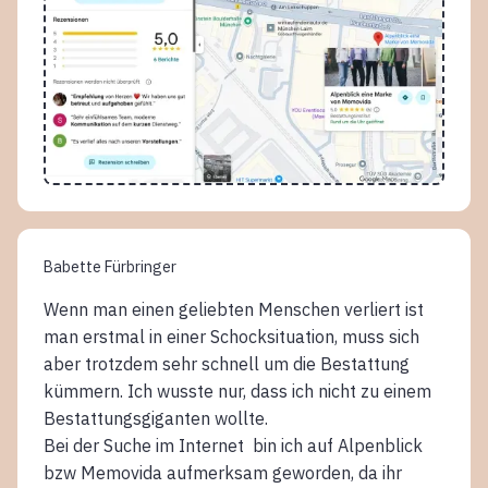
Babette Fürbringer
Wenn man einen geliebten Menschen verliert ist
man erstmal in einer Schocksituation, muss sich
aber trotzdem sehr schnell um die Bestattung
kümmern. Ich wusste nur, dass ich nicht zu einem
Bestattungsgiganten wollte.
Bei der Suche im Internet bin ich auf Alpenblick
bzw Memovida aufmerksam geworden, da ihr