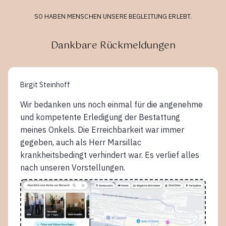
SO HABEN MENSCHEN UNSERE BEGLEITUNG ERLEBT.
Dankbare Rückmeldungen
Birgit Steinhoff
Wir bedanken uns noch einmal für die angenehme
und kompetente Erledigung der Bestattung
meines Onkels. Die Erreichbarkeit war immer
gegeben, auch als Herr Marsillac
krankheitsbedingt verhindert war. Es verlief alles
nach unseren Vorstellungen.