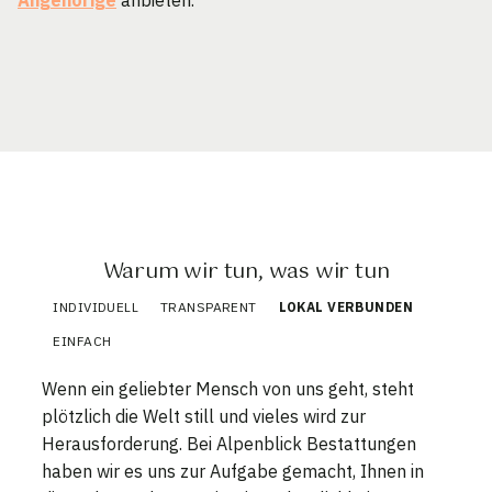
Warum wir tun, was wir tun
INDIVIDUELL
TRANSPARENT
LOKAL VERBUNDEN
EINFACH
Wenn ein geliebter Mensch von uns geht, steht
plötzlich die Welt still und vieles wird zur
Herausforderung. Bei Alpenblick Bestattungen
haben wir es uns zur Aufgabe gemacht, Ihnen in