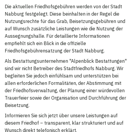
Die aktuellen Friedhofsgebühren werden von der Stadt
Nabburg festgelegt. Diese beinhalten in der Regel die
Nutzungsrechte für das Grab, Beisetzungsgebühren und
auf Wunsch zusätzliche Leistungen wie die Nutzung der
Aussegnungshalle. Für detaillierte Informationen
empfiehlt sich ein Blick in die offizielle
Friedhofsgebührensatzung der Stadt Nabburg.
Als Bestattungsunternehmen "Alpenblick Bestattungen"
sind wir nicht Betreiber des Stadtfriedhofs Nabburg. Wir
begleiten Sie jedoch einfühlsam und unterstützen bei
allen erforderlichen Formalitäten, der Abstimmung mit
der Friedhofsverwaltung, der Planung einer würdevollen
Trauerfeier sowie der Organisation und Durchführung der
Beisetzung.
Informieren Sie sich jetzt über unsere Leistungen auf
diesem Friedhof – transparent, klar strukturiert und auf
Wunsch direkt telefonisch erklärt.