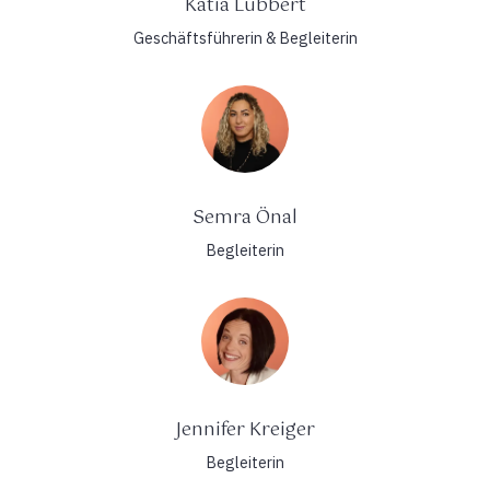
Katia Lübbert
Geschäftsführerin & Begleiterin
Semra Önal
Begleiterin
Jennifer Kreiger
Begleiterin