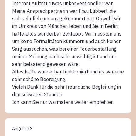
Internet Auftritt etwas unkonventioneller war.
Meine Ansprechpartnerin war Frau Lübbert, die
sich sehr lieb um uns gekümmert hat. Obwohl wir
im Umkreis von München leben und Sie in Berlin,
hatte alles wunderbar geklappt. Wir mussten uns
um keine Formalitäten kümmern und auch keinen
Sarg aussuchen, was bei einer Feuerbestattung
meiner Meinung nach sehr unwichtig ist und nur
sehr belastend gewesen wäre.
Alles hatte wunderbar funktioniert und es war eine
sehr schöne Beerdigung.
Vielen Dank für die sehr freundliche Begleitung in
den schweren Stunden.
Ich kann Sie nur wärmstens weiter empfehlen
Angelika S.