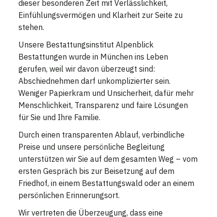
dieser besonderen Zeit mit Verlässlichkeit,
Einfühlungsvermögen und Klarheit zur Seite zu
stehen.
Unsere Bestattungsinstitut Alpenblick
Bestattungen wurde in München ins Leben
gerufen, weil wir davon überzeugt sind:
Abschiednehmen darf unkomplizierter sein.
Weniger Papierkram und Unsicherheit, dafür mehr
Menschlichkeit, Transparenz und faire Lösungen
für Sie und Ihre Familie.
Durch einen transparenten Ablauf, verbindliche
Preise und unsere persönliche Begleitung
unterstützen wir Sie auf dem gesamten Weg – vom
ersten Gespräch bis zur Beisetzung auf dem
Friedhof, in einem Bestattungswald oder an einem
persönlichen Erinnerungsort.
Wir vertreten die Überzeugung, dass eine