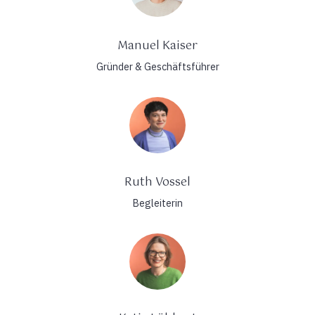
Manuel Kaiser
Gründer & Geschäftsführer
Ruth Vossel
Begleiterin