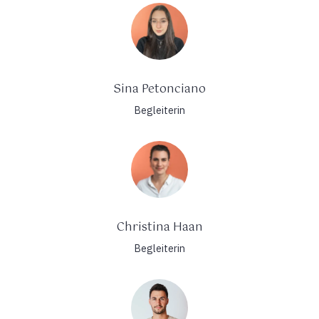
Sina Petonciano
Begleiterin
Christina Haan
Begleiterin