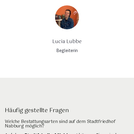
Lucia Lubbe
Begleiterin
Häufig gestellte Fragen
Welche Bestattungsarten sind auf dem Stadtfriedhof
Nabburg möglich?