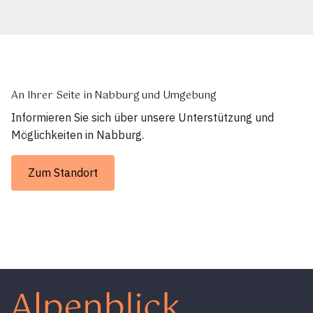
An Ihrer Seite in Nabburg und Umgebung
Informieren Sie sich über unsere Unterstützung und
Möglichkeiten in Nabburg.
Zum Standort