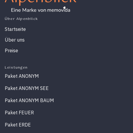
Über Alpenblick
Startseite
Über uns
Preise
Leistungen
Paket ANONYM
Paket ANONYM SEE
Paket ANONYM BAUM
Paket FEUER
Paket ERDE