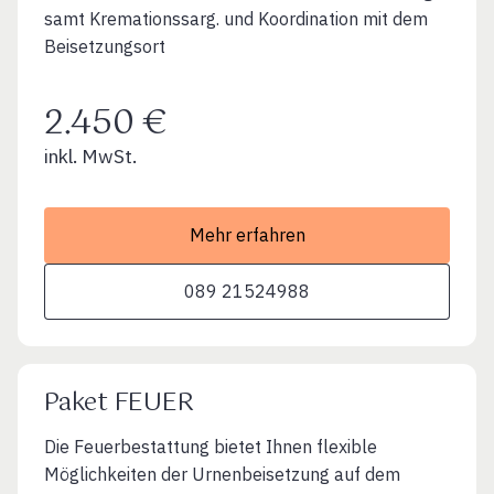
samt Kremationssarg. und Koordination mit dem
Beisetzungsort
2.450 €
inkl. MwSt.
Mehr erfahren
089 21524988
Paket FEUER
Die Feuerbestattung bietet Ihnen flexible
Möglichkeiten der Urnenbeisetzung auf dem