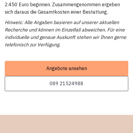
2.450 Euro beginnen. Zusammengenommen ergeben
sich daraus die Gesamtkosten einer Bestattung.
Hinweis: Alle Angaben basieren auf unserer aktuellen
Recherche und können im Einzelfall abweichen. Für eine
individuelle und genaue Auskunft stehen wir Ihnen gerne
telefonisch zur Verfügung.
Angebote ansehen
089 21524988