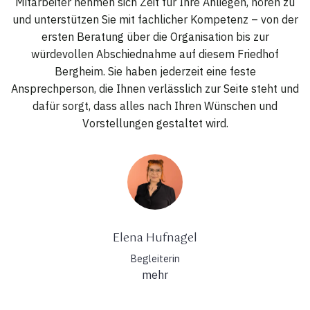
Mitarbeiter nehmen sich Zeit für Ihre Anliegen, hören zu
und unterstützen Sie mit fachlicher Kompetenz – von der
ersten Beratung über die Organisation bis zur
würdevollen Abschiednahme auf diesem Friedhof
Bergheim. Sie haben jederzeit eine feste
Ansprechperson, die Ihnen verlässlich zur Seite steht und
dafür sorgt, dass alles nach Ihren Wünschen und
Vorstellungen gestaltet wird.
Elena Hufnagel
Begleiterin
mehr