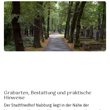
Grabarten, Bestattung und praktische
Hinweise
Der Stadtfriedhof Nabburg liegt in der Nähe der