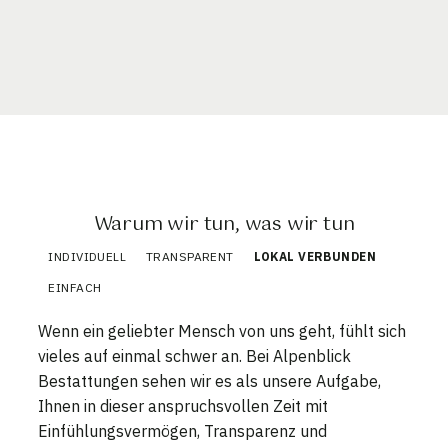
Warum wir tun, was wir tun
INDIVIDUELL
TRANSPARENT
LOKAL VERBUNDEN
EINFACH
Wenn ein geliebter Mensch von uns geht, fühlt sich
vieles auf einmal schwer an. Bei Alpenblick
Bestattungen sehen wir es als unsere Aufgabe,
Ihnen in dieser anspruchsvollen Zeit mit
Einfühlungsvermögen, Transparenz und