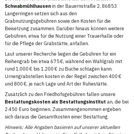
Schwabmühlhausen
in der Bauernstraße 2, 86853
Langerringen setzen sich aus den
Grabnutzungsgebühren sowie den Kosten für die
Beisetzung zusammen. Darüber hinaus können weitere
Gebühren, etwa für die Nutzung einer Trauerhalle oder
für die Pflege der Grabstätte, anfallen.
Laut unserer Recherche liegen die Gebühren für ein
Reihengrab bei etwa 675 €, während ein Wahlgrab mit
rund 1.000 € bis 1.200 € zu Buche schlagen kann.
Urnengrabstellen kosten in der Regel zwischen 400 €
und 800 €, je nach Lage und Art der Ruhestätte.
Zusätzlich zu den Friedhofsgebühren fallen unsere
Bestattungskosten als Bestattungsinstitut
an, die bei
2.450 Euro beginnen. Zusammengenommen ergeben
sich daraus die Gesamtkosten einer Bestattung.
Hinweis: Alle Angaben basieren auf unserer aktuellen