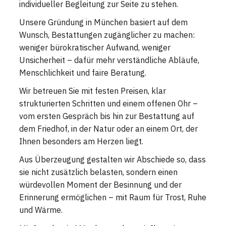
individueller Begleitung zur Seite zu stehen.
Unsere Gründung in München basiert auf dem
Wunsch, Bestattungen zugänglicher zu machen:
weniger bürokratischer Aufwand, weniger
Unsicherheit – dafür mehr verständliche Abläufe,
Menschlichkeit und faire Beratung.
Wir betreuen Sie mit festen Preisen, klar
strukturierten Schritten und einem offenen Ohr –
vom ersten Gespräch bis hin zur Bestattung auf
dem Friedhof, in der Natur oder an einem Ort, der
Ihnen besonders am Herzen liegt.
Aus Überzeugung gestalten wir Abschiede so, dass
sie nicht zusätzlich belasten, sondern einen
würdevollen Moment der Besinnung und der
Erinnerung ermöglichen – mit Raum für Trost, Ruhe
und Wärme.