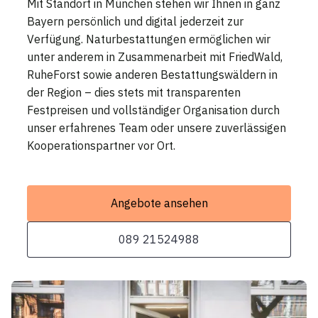
Mit Standort in München stehen wir Ihnen in ganz
Bayern persönlich und digital jederzeit zur
Verfügung. Naturbestattungen ermöglichen wir
unter anderem in Zusammenarbeit mit FriedWald,
RuheForst sowie anderen Bestattungswäldern in
der Region – dies stets mit transparenten
Festpreisen und vollständiger Organisation durch
unser erfahrenes Team oder unsere zuverlässigen
Kooperationspartner vor Ort.
Angebote ansehen
089 21524988