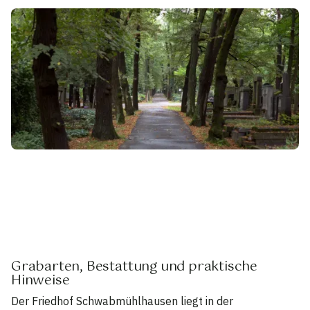
Grabarten, Bestattung und praktische
Hinweise
Der Friedhof Schwabmühlhausen liegt in der