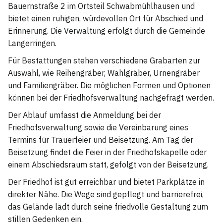
Bauernstraße 2 im Ortsteil Schwabmühlhausen und
bietet einen ruhigen, würdevollen Ort für Abschied und
Erinnerung. Die Verwaltung erfolgt durch die Gemeinde
Langerringen.
Für Bestattungen stehen verschiedene Grabarten zur
Auswahl, wie Reihengräber, Wahlgräber, Urnengräber
und Familiengräber. Die möglichen Formen und Optionen
können bei der Friedhofsverwaltung nachgefragt werden.
Der Ablauf umfasst die Anmeldung bei der
Friedhofsverwaltung sowie die Vereinbarung eines
Termins für Trauerfeier und Beisetzung. Am Tag der
Beisetzung findet die Feier in der Friedhofskapelle oder
einem Abschiedsraum statt, gefolgt von der Beisetzung.
Der Friedhof ist gut erreichbar und bietet Parkplätze in
direkter Nähe. Die Wege sind gepflegt und barrierefrei,
das Gelände lädt durch seine friedvolle Gestaltung zum
stillen Gedenken ein.