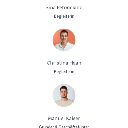
Sina Petonciano
Begleiterin
Christina Haan
Begleiterin
Manuel Kaiser
Gründer & Geschäftsführer