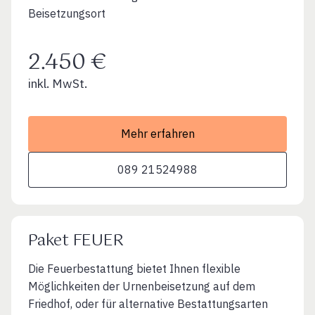
Beisetzungsort
2.450 €
inkl. MwSt.
Mehr erfahren
089 21524988
Paket FEUER
Die Feuerbestattung bietet Ihnen flexible
Möglichkeiten der Urnenbeisetzung auf dem
Friedhof, oder für alternative Bestattungsarten