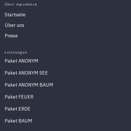
Über Alpenblick
Startseite
Über uns
Preise
Leistungen
Paket ANONYM
Paket ANONYM SEE
Paket ANONYM BAUM
Paket FEUER
Paket ERDE
Paket BAUM