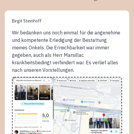
Birgit Steinhoff
Wir bedanken uns noch einmal für die angenehme
und kompetente Erledigung der Bestattung
meines Onkels. Die Erreichbarkeit war immer
gegeben, auch als Herr Marsillac
krankheitsbedingt verhindert war. Es verlief alles
nach unseren Vorstellungen.