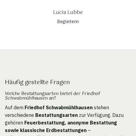
Lucia Lubbe
Begleiterin
Häufig gestellte Fragen
Welche Bestattungsarten bietet der Friedhof
Schwabmühlhausen an?
Auf dem
Friedhof Schwabmühlhausen
stehen
verschiedene
Bestattungsarten
zur Verfügung. Dazu
gehören
Feuerbestattung, anonyme Bestattung
sowie klassische Erdbestattungen
–