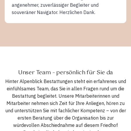
angenehmer, zuverlässiger Begleiter und
souveräner Navigator. Herzlichen Dank.
Unser Team – persönlich für Sie da
Hinter Alpenblick Bestattungen steht ein erfahrenes und
einfühlsames Team, das Sie in allen Fragen rund um die
Bestattung begleitet. Unsere Mitarbeiterinnen und
Mitarbeiter nehmen sich Zeit für Ihre Anliegen, hören zu
und unterstützen Sie mit fachlicher Kompetenz – von der
ersten Beratung über die Organisation bis zur
würdevollen Abschiednahme auf diesem Friedhof