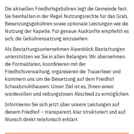
Die aktuellen Friedhofsgebühren legt die Gemeinde fest.
Sie beinhalten in der Regel Nutzungsrechte für das Grab,
Beisetzungsgebühren sowie optionale Leistungen wie die
Nutzung der Kapelle. Für genaue Auskünfte empfiehlt es
sich, die Gebührensatzung einzusehen.
Als Bestattungsunternehmen Alpenblick Bestattungen
unterstützen wir Sie in allen Belangen. Wir übernehmen
die Formalitäten, koordinieren mit der
Friedhofsverwaltung, organisieren die Trauerfeier und
kümmern uns um die Beisetzung auf dem Friedhof
Schwabmühlhausen. Unser Ziel ist es, Ihnen einen
würdevollen und reibungslosen Abschied zu ermöglichen.
Informieren Sie sich jetzt über unsere Leistungen auf
diesem Friedhof – transparent, klar strukturiert und auf
Wunsch direkt telefonisch erklärt.