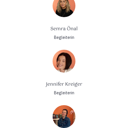
Semra Önal
Begleiterin
Jennifer Kreiger
Begleiterin