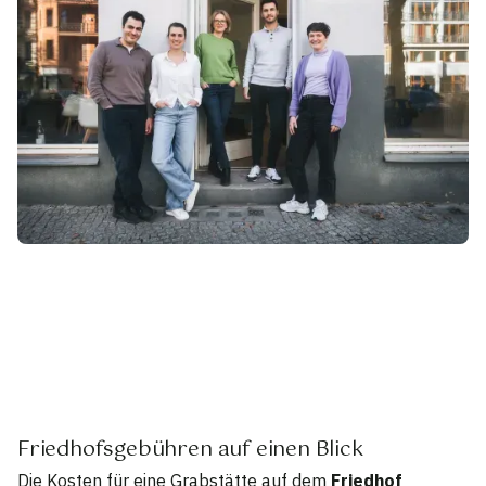
Friedhofsgebühren auf einen Blick
Die Kosten für eine Grabstätte auf dem
Friedhof