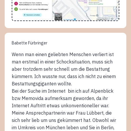
Babette Fürbringer
Wenn man einen geliebten Menschen verliert ist
man erstmal in einer Schocksituation, muss sich
aber trotzdem sehr schnell um die Bestattung
kümmern. Ich wusste nur, dass ich nicht zu einem
Bestattungsgiganten wollte.
Bei der Suche im Internet bin ich auf Alpenblick
bzw Memovida aufmerksam geworden, da ihr
Internet Auftritt etwas unkonventioneller war.
Meine Ansprechpartnerin war Frau Lübbert, die
sich sehr lieb um uns gekümmert hat. Obwohl wir
im Umkreis von München leben und Sie in Berlin,