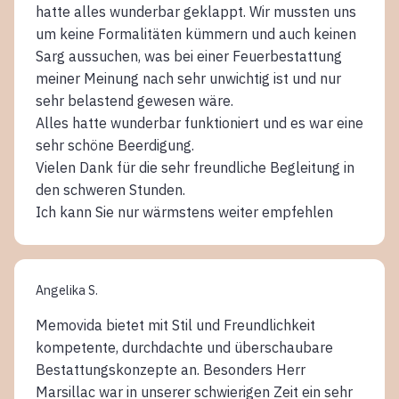
hatte alles wunderbar geklappt. Wir mussten uns
um keine Formalitäten kümmern und auch keinen
Sarg aussuchen, was bei einer Feuerbestattung
meiner Meinung nach sehr unwichtig ist und nur
sehr belastend gewesen wäre.
Alles hatte wunderbar funktioniert und es war eine
sehr schöne Beerdigung.
Vielen Dank für die sehr freundliche Begleitung in
den schweren Stunden.
Ich kann Sie nur wärmstens weiter empfehlen
Angelika S.
Memovida bietet mit Stil und Freundlichkeit
kompetente, durchdachte und überschaubare
Bestattungskonzepte an. Besonders Herr
Marsillac war in unserer schwierigen Zeit ein sehr