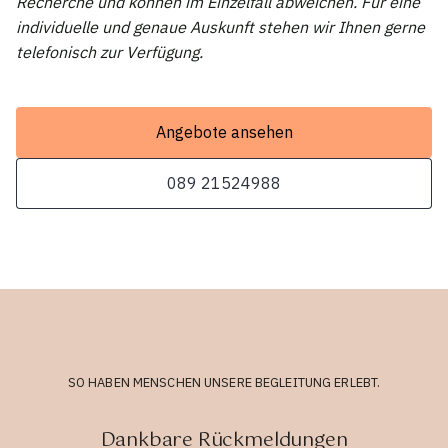
Recherche und können im Einzelfall abweichen. Für eine
individuelle und genaue Auskunft stehen wir Ihnen gerne
telefonisch zur Verfügung.
Angebote ansehen
089 21524988
SO HABEN MENSCHEN UNSERE BEGLEITUNG ERLEBT.
Dankbare Rückmeldungen