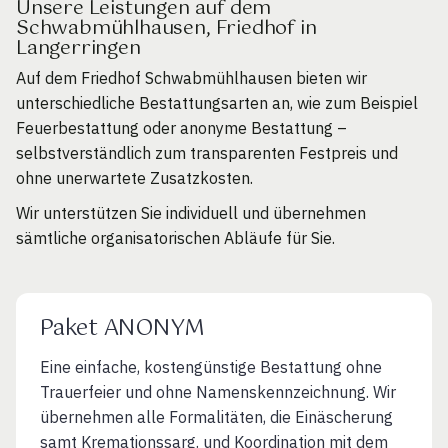
Unsere Leistungen auf dem
Schwabmühlhausen, Friedhof in
Langerringen
Auf dem Friedhof Schwabmühlhausen bieten wir
unterschiedliche Bestattungsarten an, wie zum Beispiel
Feuerbestattung oder anonyme Bestattung –
selbstverständlich zum transparenten Festpreis und
ohne unerwartete Zusatzkosten.
Wir unterstützen Sie individuell und übernehmen
sämtliche organisatorischen Abläufe für Sie.
Paket ANONYM
Eine einfache, kostengünstige Bestattung ohne
Trauerfeier und ohne Namenskennzeichnung. Wir
übernehmen alle Formalitäten, die Einäscherung
samt Kremationssarg. und Koordination mit dem