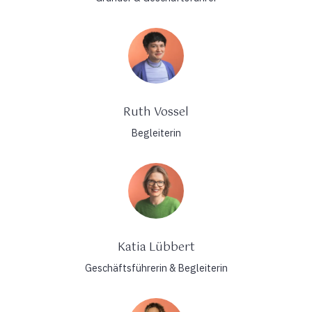
Ruth Vossel
Begleiterin
Katia Lübbert
Geschäftsführerin & Begleiterin