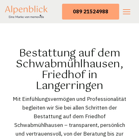
089 21524988
Bestattung auf dem
Schwabmühlhausen,
Friedhof in
Langerringen
Mit Einfühlungsvermögen und Professionalität
begleiten wir Sie bei allen Schritten der
Bestattung auf dem Friedhof
Schwabmühlhausen – transparent, persönlich
und vertrauensvoll, von der Beratung bis zur