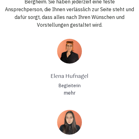
Bergheim. Sie haben jederzeit eine feste
Ansprechperson, die Ihnen verlässlich zur Seite steht und
dafür sorgt, dass alles nach Ihren Wünschen und
Vorstellungen gestaltet wird.
Elena Hufnagel
Begleiterin
mehr