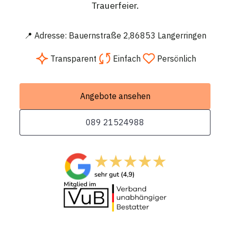
Trauerfeier.
📍 Adresse: Bauernstraße 2,86853 Langerringen
Transparent
Einfach
Persönlich
Angebote ansehen
089 21524988