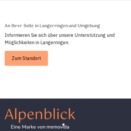
An Ihrer Seite in Langerringen und Umgebung
Informieren Sie sich über unsere Unterstützung und
Möglichkeiten in Langerringen.
Zum Standort