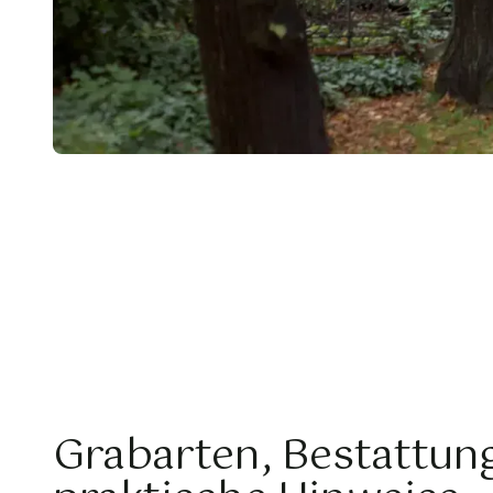
Grabarten, Bestattun