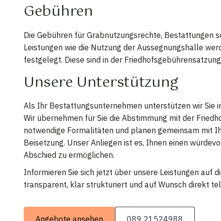
Gebühren
Die Gebühren für Grabnutzungsrechte, Bestattungen s
Leistungen wie die Nutzung der Aussegnungshalle we
festgelegt. Diese sind in der Friedhofsgebührensatzung
Unsere Unterstützung
Als Ihr Bestattungsunternehmen unterstützen wir Sie in
Wir übernehmen für Sie die Abstimmung mit der Friedh
notwendige Formalitäten und planen gemeinsam mit Ih
Beisetzung. Unser Anliegen ist es, Ihnen einen würdev
Abschied zu ermöglichen.
Informieren Sie sich jetzt über unsere Leistungen auf 
transparent, klar strukturiert und auf Wunsch direkt tel
Angebote ansehen
089 21524988