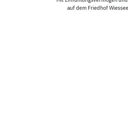
auf dem Friedhof Wiessee