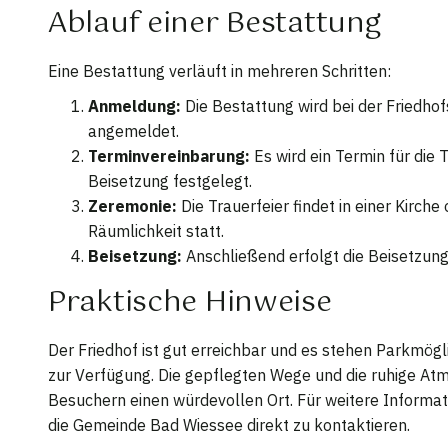
Ablauf einer Bestattung
Eine Bestattung verläuft in mehreren Schritten:
Anmeldung:
Die Bestattung wird bei der Friedho
angemeldet.
Terminvereinbarung:
Es wird ein Termin für die 
Beisetzung festgelegt.
Zeremonie:
Die Trauerfeier findet in einer Kirche
Räumlichkeit statt.
Beisetzung:
Anschließend erfolgt die Beisetzung
Praktische Hinweise
Der Friedhof ist gut erreichbar und es stehen Parkmögl
zur Verfügung. Die gepflegten Wege und die ruhige At
Besuchern einen würdevollen Ort. Für weitere Informati
die Gemeinde Bad Wiessee direkt zu kontaktieren.