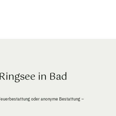
Ringsee in Bad
e Feuerbestattung oder anonyme Bestattung –