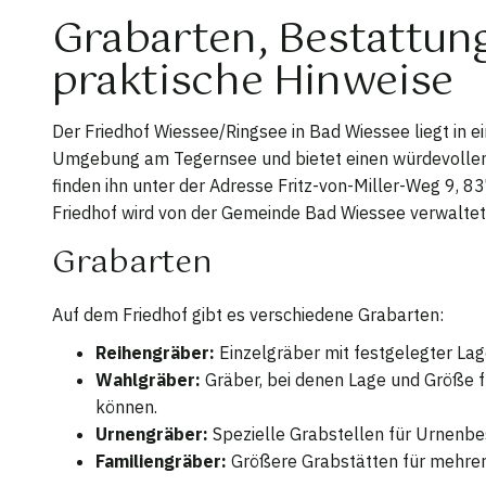
Grabarten, Bestattun
praktische Hinweise
Der Friedhof Wiessee/Ringsee in Bad Wiessee liegt in e
Umgebung am Tegernsee und bietet einen würdevollen 
finden ihn unter der Adresse Fritz-von-Miller-Weg 9, 
Friedhof wird von der Gemeinde Bad Wiessee verwaltet
Grabarten
Auf dem Friedhof gibt es verschiedene Grabarten:
Reihengräber:
Einzelgräber mit festgelegter Lag
Wahlgräber:
Gräber, bei denen Lage und Größe f
können.
Urnengräber:
Spezielle Grabstellen für Urnenbe
Familiengräber:
Größere Grabstätten für mehrere