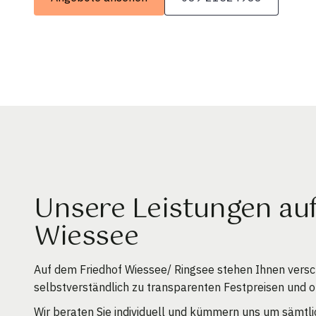
Unsere Leistungen au
Wiessee
Auf dem Friedhof Wiessee/ Ringsee stehen Ihnen vers
selbstverständlich zu transparenten Festpreisen und 
Wir beraten Sie individuell und kümmern uns um sämtli