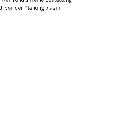
, von der Planung bis zur