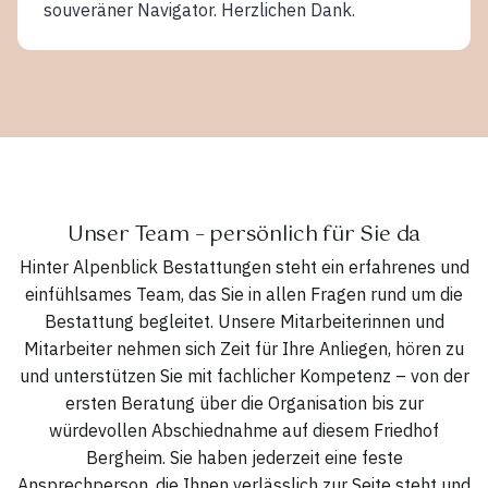
souveräner Navigator. Herzlichen Dank.
Unser Team – persönlich für Sie da
Hinter Alpenblick Bestattungen steht ein erfahrenes und
einfühlsames Team, das Sie in allen Fragen rund um die
Bestattung begleitet. Unsere Mitarbeiterinnen und
Mitarbeiter nehmen sich Zeit für Ihre Anliegen, hören zu
und unterstützen Sie mit fachlicher Kompetenz – von der
ersten Beratung über die Organisation bis zur
würdevollen Abschiednahme auf diesem Friedhof
Bergheim. Sie haben jederzeit eine feste
Ansprechperson, die Ihnen verlässlich zur Seite steht und