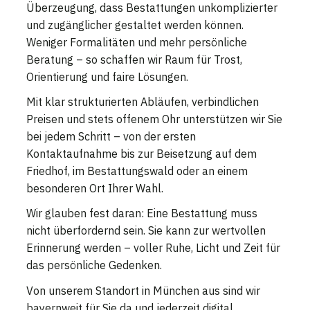
Überzeugung, dass Bestattungen unkomplizierter
und zugänglicher gestaltet werden können.
Weniger Formalitäten und mehr persönliche
Beratung – so schaffen wir Raum für Trost,
Orientierung und faire Lösungen.
Mit klar strukturierten Abläufen, verbindlichen
Preisen und stets offenem Ohr unterstützen wir Sie
bei jedem Schritt – von der ersten
Kontaktaufnahme bis zur Beisetzung auf dem
Friedhof, im Bestattungswald oder an einem
besonderen Ort Ihrer Wahl.
Wir glauben fest daran: Eine Bestattung muss
nicht überfordernd sein. Sie kann zur wertvollen
Erinnerung werden – voller Ruhe, Licht und Zeit für
das persönliche Gedenken.
Von unserem Standort in München aus sind wir
bayernweit für Sie da und jederzeit digital