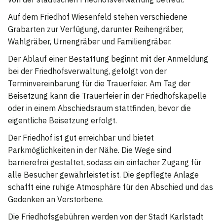
Auf dem Friedhof Wiesenfeld stehen verschiedene
Grabarten zur Verfügung, darunter Reihengräber,
Wahlgräber, Urnengräber und Familiengräber.
Der Ablauf einer Bestattung beginnt mit der Anmeldung
bei der Friedhofsverwaltung, gefolgt von der
Terminvereinbarung für die Trauerfeier. Am Tag der
Beisetzung kann die Trauerfeier in der Friedhofskapelle
oder in einem Abschiedsraum stattfinden, bevor die
eigentliche Beisetzung erfolgt.
Der Friedhof ist gut erreichbar und bietet
Parkmöglichkeiten in der Nähe. Die Wege sind
barrierefrei gestaltet, sodass ein einfacher Zugang für
alle Besucher gewährleistet ist. Die gepflegte Anlage
schafft eine ruhige Atmosphäre für den Abschied und das
Gedenken an Verstorbene.
Die Friedhofsgebühren werden von der Stadt Karlstadt