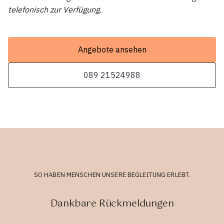
telefonisch zur Verfügung.
Angebote ansehen
089 21524988
SO HABEN MENSCHEN UNSERE BEGLEITUNG ERLEBT.
Dankbare Rückmeldungen