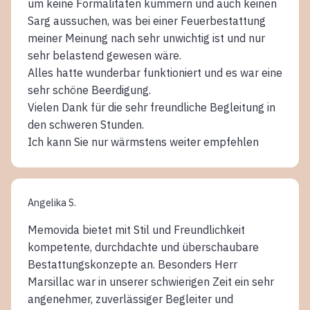
um keine Formalitäten kümmern und auch keinen
Sarg aussuchen, was bei einer Feuerbestattung
meiner Meinung nach sehr unwichtig ist und nur
sehr belastend gewesen wäre.
Alles hatte wunderbar funktioniert und es war eine
sehr schöne Beerdigung.
Vielen Dank für die sehr freundliche Begleitung in
den schweren Stunden.
Ich kann Sie nur wärmstens weiter empfehlen
Angelika S.
Memovida bietet mit Stil und Freundlichkeit
kompetente, durchdachte und überschaubare
Bestattungskonzepte an. Besonders Herr
Marsillac war in unserer schwierigen Zeit ein sehr
angenehmer, zuverlässiger Begleiter und