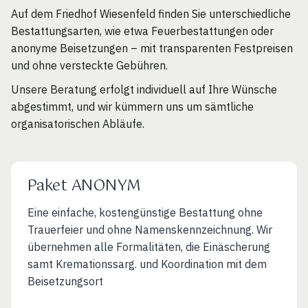
Auf dem Friedhof Wiesenfeld finden Sie unterschiedliche
Bestattungsarten, wie etwa Feuerbestattungen oder
anonyme Beisetzungen – mit transparenten Festpreisen
und ohne versteckte Gebühren.
Unsere Beratung erfolgt individuell auf Ihre Wünsche
abgestimmt, und wir kümmern uns um sämtliche
organisatorischen Abläufe.
Paket ANONYM
Eine einfache, kostengünstige Bestattung ohne
Trauerfeier und ohne Namenskennzeichnung. Wir
übernehmen alle Formalitäten, die Einäscherung
samt Kremationssarg. und Koordination mit dem
Beisetzungsort