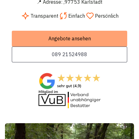
📍 Adresse: ,97753 Karlstadt
Transparent
Einfach
Persönlich
Angebote ansehen
089 21524988