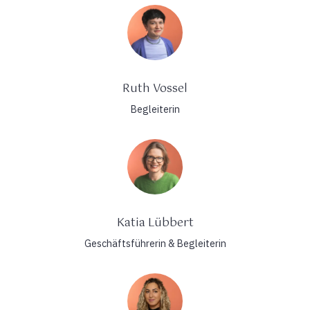
Ruth Vossel
Begleiterin
Katia Lübbert
Geschäftsführerin & Begleiterin