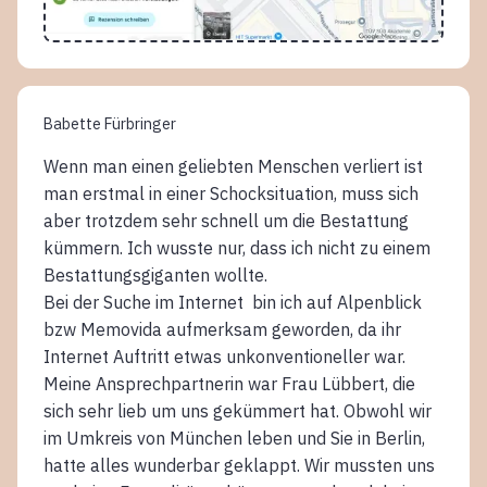
Babette Fürbringer
Wenn man einen geliebten Menschen verliert ist
man erstmal in einer Schocksituation, muss sich
aber trotzdem sehr schnell um die Bestattung
kümmern. Ich wusste nur, dass ich nicht zu einem
Bestattungsgiganten wollte.
Bei der Suche im Internet bin ich auf Alpenblick
bzw Memovida aufmerksam geworden, da ihr
Internet Auftritt etwas unkonventioneller war.
Meine Ansprechpartnerin war Frau Lübbert, die
sich sehr lieb um uns gekümmert hat. Obwohl wir
im Umkreis von München leben und Sie in Berlin,
hatte alles wunderbar geklappt. Wir mussten uns