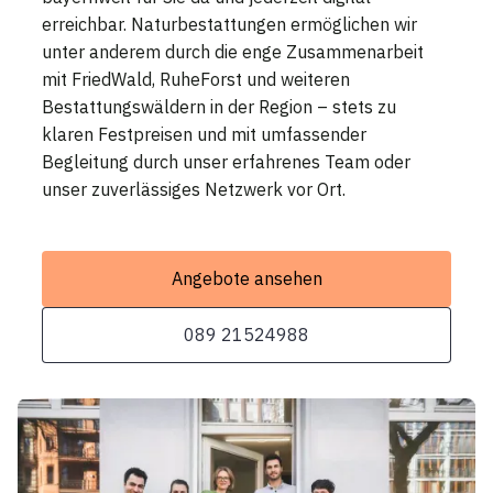
erreichbar. Naturbestattungen ermöglichen wir
unter anderem durch die enge Zusammenarbeit
mit FriedWald, RuheForst und weiteren
Bestattungswäldern in der Region – stets zu
klaren Festpreisen und mit umfassender
Begleitung durch unser erfahrenes Team oder
unser zuverlässiges Netzwerk vor Ort.
Angebote ansehen
089 21524988