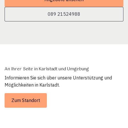
089 21524988
An Ihrer Seite in Karlstadt und Umgebung
Informieren Sie sich über unsere Unterstützung und
Möglichkeiten in Karlstadt.
Zum Standort