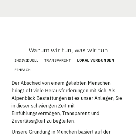
Warum wir tun, was wir tun
INDIVIDUELL
TRANSPARENT
LOKAL VERBUNDEN
EINFACH
Der Abschied von einem geliebten Menschen
bringt oft viele Herausforderungen mit sich. Als
Alpenblick Bestattungen ist es unser Anliegen, Sie
in dieser schwierigen Zeit mit
Einfühlungsvermögen, Transparenz und
Zuverlässigkeit zu begleiten.
Unsere Gründung in München basiert auf der