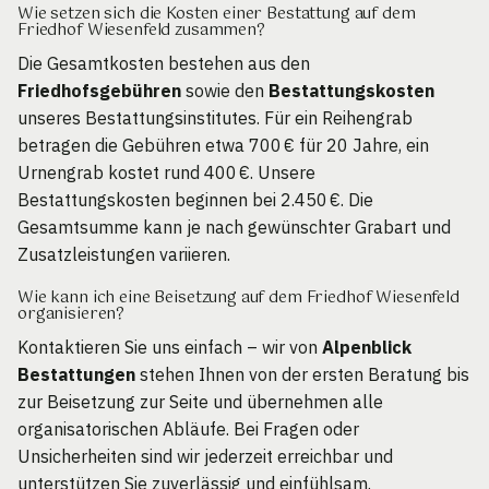
Wie setzen sich die Kosten einer Bestattung auf dem
Friedhof Wiesenfeld zusammen?
Die Gesamtkosten bestehen aus den
Friedhofsgebühren
sowie den
Bestattungskosten
unseres Bestattungsinstitutes. Für ein Reihengrab
betragen die Gebühren etwa 700 € für 20 Jahre, ein
Urnengrab kostet rund 400 €. Unsere
Bestattungskosten beginnen bei 2.450 €. Die
Gesamtsumme kann je nach gewünschter Grabart und
Zusatzleistungen variieren.
Wie kann ich eine Beisetzung auf dem Friedhof Wiesenfeld
organisieren?
Kontaktieren Sie uns einfach – wir von
Alpenblick
Bestattungen
stehen Ihnen von der ersten Beratung bis
zur Beisetzung zur Seite und übernehmen alle
organisatorischen Abläufe. Bei Fragen oder
Unsicherheiten sind wir jederzeit erreichbar und
unterstützen Sie zuverlässig und einfühlsam.