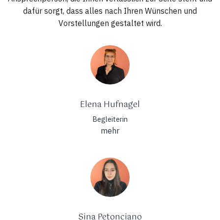
dafür sorgt, dass alles nach Ihren Wünschen und
Vorstellungen gestaltet wird.
Elena Hufnagel
Begleiterin
mehr
Sina Petonciano