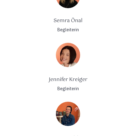
Semra Önal
Begleiterin
Jennifer Kreiger
Begleiterin