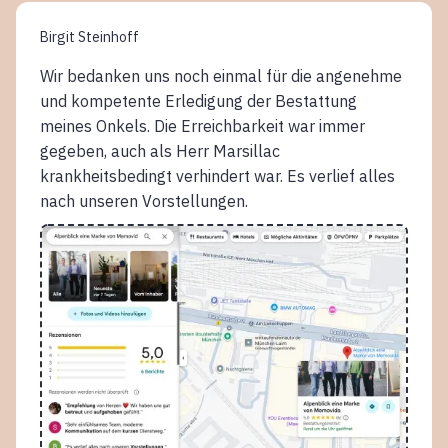
Birgit Steinhoff
Wir bedanken uns noch einmal für die angenehme
und kompetente Erledigung der Bestattung
meines Onkels. Die Erreichbarkeit war immer
gegeben, auch als Herr Marsillac
krankheitsbedingt verhindert war. Es verlief alles
nach unseren Vorstellungen.