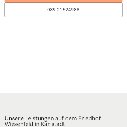
089 21524988
Unsere Leistungen auf dem Friedhof
Wiesenfeld in Karlstadt