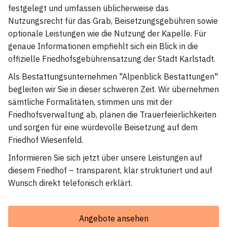
festgelegt und umfassen üblicherweise das
Nutzungsrecht für das Grab, Beisetzungsgebühren sowie
optionale Leistungen wie die Nutzung der Kapelle. Für
genaue Informationen empfiehlt sich ein Blick in die
offizielle Friedhofsgebührensatzung der Stadt Karlstadt.
Als Bestattungsunternehmen "Alpenblick Bestattungen"
begleiten wir Sie in dieser schweren Zeit. Wir übernehmen
sämtliche Formalitäten, stimmen uns mit der
Friedhofsverwaltung ab, planen die Trauerfeierlichkeiten
und sorgen für eine würdevolle Beisetzung auf dem
Friedhof Wiesenfeld.
Informieren Sie sich jetzt über unsere Leistungen auf
diesem Friedhof – transparent, klar strukturiert und auf
Wunsch direkt telefonisch erklärt.
Angebote ansehen