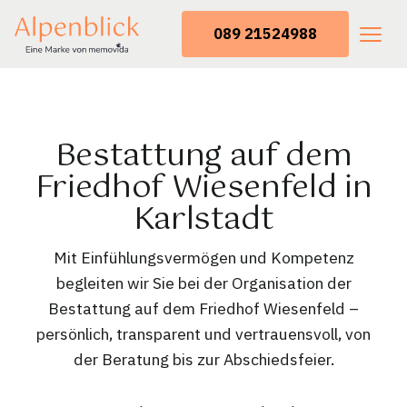
089 21524988
Bestattung auf dem
Friedhof Wiesenfeld in
Karlstadt
Mit Einfühlungsvermögen und Kompetenz
begleiten wir Sie bei der Organisation der
Bestattung auf dem Friedhof Wiesenfeld –
persönlich, transparent und vertrauensvoll, von
der Beratung bis zur Abschiedsfeier.