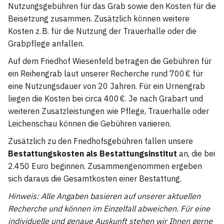
Nutzungsgebühren für das Grab sowie den Kosten für die
Beisetzung zusammen. Zusätzlich können weitere
Kosten z. B. für die Nutzung der Trauerhalle oder die
Grabpflege anfallen.
Auf dem Friedhof Wiesenfeld betragen die Gebühren für
ein Reihengrab laut unserer Recherche rund 700 € für
eine Nutzungsdauer von 20 Jahren. Für ein Urnengrab
liegen die Kosten bei circa 400 €. Je nach Grabart und
weiteren Zusatzleistungen wie Pflege, Trauerhalle oder
Leichenschau können die Gebühren variieren.
Zusätzlich zu den Friedhofsgebühren fallen unsere
Bestattungskosten als Bestattungsinstitut
an, die bei
2.450 Euro beginnen. Zusammengenommen ergeben
sich daraus die Gesamtkosten einer Bestattung.
Hinweis: Alle Angaben basieren auf unserer aktuellen
Recherche und können im Einzelfall abweichen. Für eine
individuelle und genaue Auskunft stehen wir Ihnen gerne