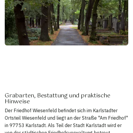
Grabarten, Bestattung und praktische
Hinweise
Der Friedhof Wiesenfeld befindet sich im Karlstadter
Ortsteil Wiesenfeld und liegt an der Straße "Am Friedhof"
in 97753 Karlstadt. Als Teil der Stadt Karlstadt wird er
von der städtischen Friedhofsverwaltung betreut.