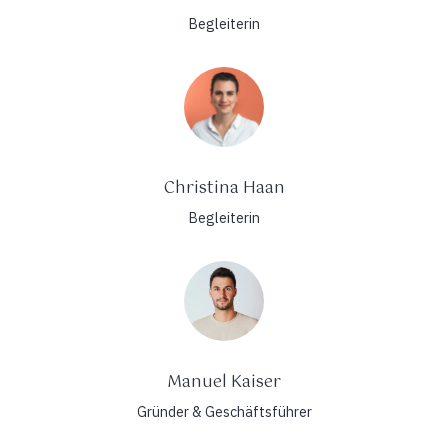
Begleiterin
Christina Haan
Begleiterin
Manuel Kaiser
Gründer & Geschäftsführer