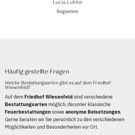
Lucia Lubbe
Begleiterin
Häufig gestellte Fragen
Welche Bestattungsarten gibt es auf dem Friedhof
Wiesenfeld?
Auf dem
Friedhof Wiesenfeld
sind verschiedene
Bestattungsarten
möglich, darunter klassische
Feuerbestattungen
sowie
anonyme Beisetzungen
.
Gerne beraten wir Sie persönlich zu den verschiedenen
Möglichkeiten und Besonderheiten vor Ort.