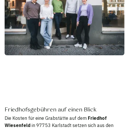
Friedhofsgebühren auf einen Blick
Die Kosten für eine Grabstätte auf dem
Friedhof
Wiesenfeld
in 97753 Karlstadt setzen sich aus den