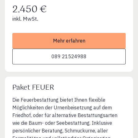
2.450 €
inkl. MwSt.
Mehr erfahren
089 21524988
Paket FEUER
Die Feuerbestattung bietet Ihnen flexible
Möglichkeiten der Urnenbeisetzung auf dem
Friedhof, oder für alternative Bestattungsarten
wie die Baum- oder Seebestattung. Inklusive
persönlicher Beratung, Schmuckurne, aller