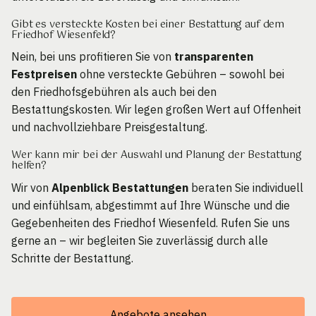
Gibt es versteckte Kosten bei einer Bestattung auf dem
Friedhof Wiesenfeld?
Nein, bei uns profitieren Sie von
transparenten
Festpreisen
ohne versteckte Gebühren – sowohl bei
den Friedhofsgebühren als auch bei den
Bestattungskosten. Wir legen großen Wert auf Offenheit
und nachvollziehbare Preisgestaltung.
Wer kann mir bei der Auswahl und Planung der Bestattung
helfen?
Wir von
Alpenblick Bestattungen
beraten Sie individuell
und einfühlsam, abgestimmt auf Ihre Wünsche und die
Gegebenheiten des Friedhof Wiesenfeld. Rufen Sie uns
gerne an – wir begleiten Sie zuverlässig durch alle
Schritte der Bestattung.
Angebote ansehen