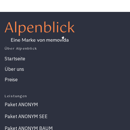
Über Alpenblick
Startseite
Über uns
Preise
Leistungen
Paket ANONYM
Paket ANONYM SEE
Paket ANONYM BAUM