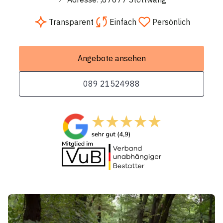
Transparent
Einfach
Persönlich
Angebote ansehen
089 21524988