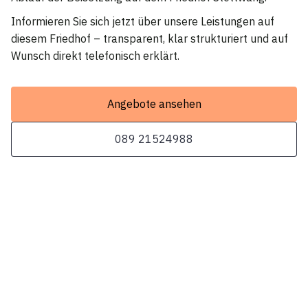
Informieren Sie sich jetzt über unsere Leistungen auf
diesem Friedhof – transparent, klar strukturiert und auf
Wunsch direkt telefonisch erklärt.
Angebote ansehen
089 21524988