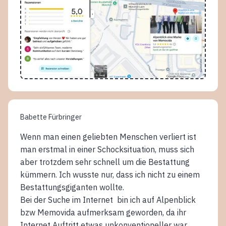
Babette Fürbringer
Wenn man einen geliebten Menschen verliert ist
man erstmal in einer Schocksituation, muss sich
aber trotzdem sehr schnell um die Bestattung
kümmern. Ich wusste nur, dass ich nicht zu einem
Bestattungsgiganten wollte.
Bei der Suche im Internet bin ich auf Alpenblick
bzw Memovida aufmerksam geworden, da ihr
Internet Auftritt etwas unkonventioneller war.