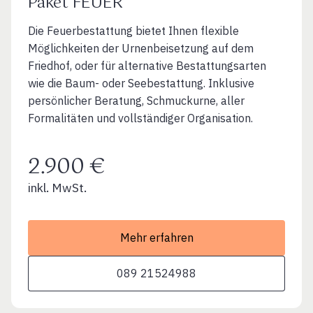
Paket FEUER
Die Feuerbestattung bietet Ihnen flexible
Möglichkeiten der Urnenbeisetzung auf dem
Friedhof, oder für alternative Bestattungsarten
wie die Baum- oder Seebestattung. Inklusive
persönlicher Beratung, Schmuckurne, aller
Formalitäten und vollständiger Organisation.
2.900 €
inkl. MwSt.
Mehr erfahren
089 21524988