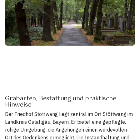
Grabarten, Bestattung und praktische
Hinweise
Der Friedhof Stöttwang liegt zentral im Ort Stöttwang im
Landkreis Ostallgäu, Bayern. Er bietet eine gepflegte,
ruhige Umgebung, die Angehörigen einen würdevollen
Ort des Gedenkens ermöglicht. Die Instandhaltung und