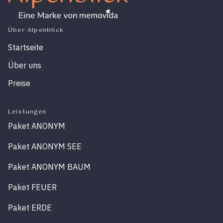
Über Alpenblick
Startseite
Über uns
Preise
Leistungen
Paket ANONYM
Paket ANONYM SEE
Paket ANONYM BAUM
Paket FEUER
Paket ERDE