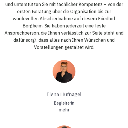
und unterstützen Sie mit fachlicher Kompetenz – von der
ersten Beratung über die Organisation bis zur
würdevollen Abschiednahme auf diesem Friedhof
Bergheim. Sie haben jederzeit eine feste
Ansprechperson, die Ihnen verlässlich zur Seite steht und
dafür sorgt, dass alles nach Ihren Wünschen und
Vorstellungen gestaltet wird.
Elena Hufnagel
Begleiterin
mehr