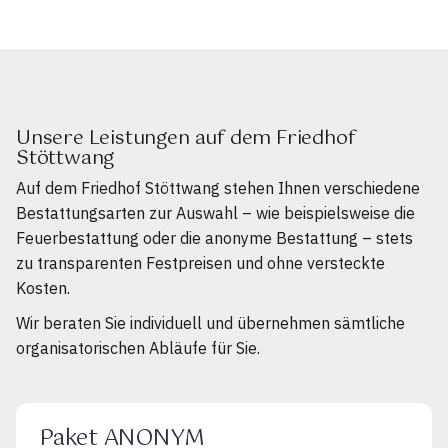
Unsere Leistungen auf dem Friedhof
Stöttwang
Auf dem Friedhof Stöttwang stehen Ihnen verschiedene
Bestattungsarten zur Auswahl – wie beispielsweise die
Feuerbestattung oder die anonyme Bestattung – stets
zu transparenten Festpreisen und ohne versteckte
Kosten.
Wir beraten Sie individuell und übernehmen sämtliche
organisatorischen Abläufe für Sie.
Paket ANONYM