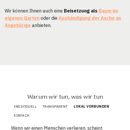
Wir können Ihnen auch eine
Beisetzung als
Baum im
eigenen Garten
oder die
Aushändigung der Asche an
Angehörige
anbieten.
Warum wir tun, was wir tun
INDIVIDUELL
TRANSPARENT
LOKAL VERBUNDEN
EINFACH
Wenn wir einen Menschen verlieren, scheint