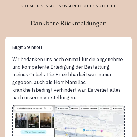
SO HABEN MENSCHEN UNSERE BEGLEITUNG ERLEBT.
Dankbare Rückmeldungen
Birgit Steinhoff
Wir bedanken uns noch einmal für die angenehme
und kompetente Erledigung der Bestattung
meines Onkels. Die Erreichbarkeit war immer
gegeben, auch als Herr Marsillac
krankheitsbedingt verhindert war. Es verlief alles
nach unseren Vorstellungen.