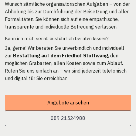
Wunsch sämtliche organisatorischen Aufgaben – von der
Abholung bis zur Durchführung der Beisetzung und aller
Formalitäten. Sie können sich auf eine empathische,
transparente und individuelle Betreuung verlassen.
Kann ich mich vorab ausführlich beraten lassen?
Ja, gerne! Wir beraten Sie unverbindlich und individuell
zur
Bestattung auf dem Friedhof Stöttwang
, den
möglichen Grabarten, allen Kosten sowie zum Ablauf.
Rufen Sie uns einfach an – wir sind jederzeit telefonisch
und digital für Sie erreichbar.
Angebote ansehen
089 21524988