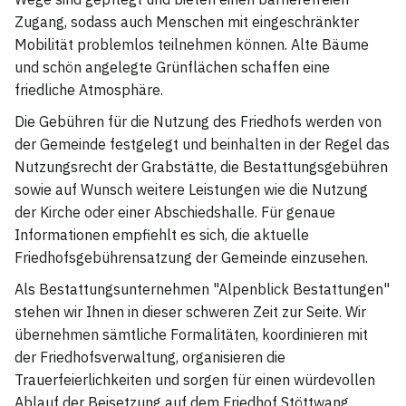
Zugang, sodass auch Menschen mit eingeschränkter
Mobilität problemlos teilnehmen können. Alte Bäume
und schön angelegte Grünflächen schaffen eine
friedliche Atmosphäre.
Die Gebühren für die Nutzung des Friedhofs werden von
der Gemeinde festgelegt und beinhalten in der Regel das
Nutzungsrecht der Grabstätte, die Bestattungsgebühren
sowie auf Wunsch weitere Leistungen wie die Nutzung
der Kirche oder einer Abschiedshalle. Für genaue
Informationen empfiehlt es sich, die aktuelle
Friedhofsgebührensatzung der Gemeinde einzusehen.
Als Bestattungsunternehmen "Alpenblick Bestattungen"
stehen wir Ihnen in dieser schweren Zeit zur Seite. Wir
übernehmen sämtliche Formalitäten, koordinieren mit
der Friedhofsverwaltung, organisieren die
Trauerfeierlichkeiten und sorgen für einen würdevollen
Ablauf der Beisetzung auf dem Friedhof Stöttwang.