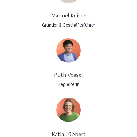
Manuel Kaiser
Gründer & Geschäftsführer
Ruth Vossel
Begleiterin
Katia Lübbert