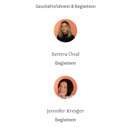
Geschäftsführerin & Begleiterin
Semra Önal
Begleiterin
Jennifer Kreiger
Begleiterin