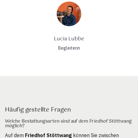
Lucia Lubbe
Begleiterin
Häufig gestellte Fragen
Welche Bestattungsarten sind auf dem Friedhof Stöttwang
möglich?
Auf dem
Friedhof Stöttwang
können Sie zwischen