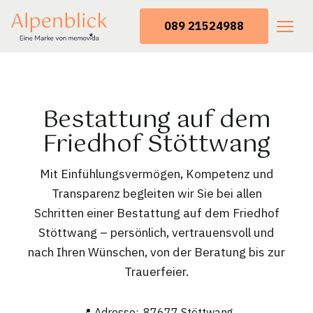
089 21524988
Bestattung auf dem
Friedhof Stöttwang
Mit Einfühlungsvermögen, Kompetenz und
Transparenz begleiten wir Sie bei allen
Schritten einer Bestattung auf dem Friedhof
Stöttwang – persönlich, vertrauensvoll und
nach Ihren Wünschen, von der Beratung bis zur
Trauerfeier.
📍 Adresse: ,87677 Stöttwang