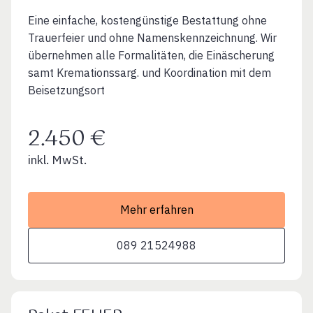
Eine einfache, kostengünstige Bestattung ohne
Trauerfeier und ohne Namenskennzeichnung. Wir
übernehmen alle Formalitäten, die Einäscherung
samt Kremationssarg. und Koordination mit dem
Beisetzungsort
2.450 €
inkl. MwSt.
Mehr erfahren
089 21524988