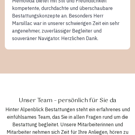
Memovida bietet mit Stil und Freundlichkeit
kompetente, durchdachte und überschaubare
Bestattungskonzepte an. Besonders Herr
Marsillac war in unserer schwierigen Zeit ein sehr
angenehmer, zuverlässiger Begleiter und
souveräner Navigator. Herzlichen Dank.
Unser Team – persönlich für Sie da
Hinter Alpenblick Bestattungen steht ein erfahrenes und
einfühlsames Team, das Sie in allen Fragen rund um die
Bestattung begleitet. Unsere Mitarbeiterinnen und
Mitarbeiter nehmen sich Zeit für Ihre Anliegen, hören zu