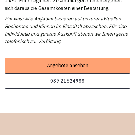
2.450 Euro beginnen. Zusammengenommen ergeben
sich daraus die Gesamtkosten einer Bestattung.
Hinweis: Alle Angaben basieren auf unserer aktuellen
Recherche und können im Einzelfall abweichen. Für eine
individuelle und genaue Auskunft stehen wir Ihnen gerne
telefonisch zur Verfügung.
Angebote ansehen
089 21524988