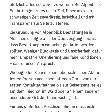
plötzlich alles schwerer zu werden. Bei Alpenblick
Bestattungen ist es unser Ziel, Ihnen in dieser
schwierigen Zeit zuverlässig, individuell und mit
Transparenz zur Seite zu stehen.
Die Gründung von Alpenblick Bestattungen in
München erfolgte aus der Überzeugung heraus,
dass Bestattungen einfacher gestaltet werden
sollten. Weniger Bürokratie und Unsicherheit, dafür
mehr Empathie, Orientierung und faire Konditionen
– das ist unser Anspruch.
Wir begleiten Sie mit einem übersichtlichen Ablauf,
festen Preisen und einem offenen Ohr – von der
ersten Kontaktaufnahme bis zur Beisetzung, sei es
auf dem Friedhof, im Wald oder an einem anderen
besonderen Ort, der Ihnen wichtig ist.
Für uns steht fest: Abschiednehmen muss nicht