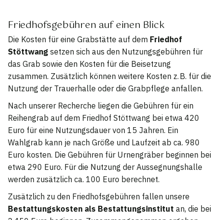
Friedhofsgebühren auf einen Blick
Die Kosten für eine Grabstätte auf dem
Friedhof
Stöttwang
setzen sich aus den Nutzungsgebühren für
das Grab sowie den Kosten für die Beisetzung
zusammen. Zusätzlich können weitere Kosten z. B. für die
Nutzung der Trauerhalle oder die Grabpflege anfallen.
Nach unserer Recherche liegen die Gebühren für ein
Reihengrab auf dem Friedhof Stöttwang bei etwa 420
Euro für eine Nutzungsdauer von 15 Jahren. Ein
Wahlgrab kann je nach Größe und Laufzeit ab ca. 980
Euro kosten. Die Gebühren für Urnengräber beginnen bei
etwa 290 Euro. Für die Nutzung der Aussegnungshalle
werden zusätzlich ca. 100 Euro berechnet.
Zusätzlich zu den Friedhofsgebühren fallen unsere
Bestattungskosten als Bestattungsinstitut
an, die bei