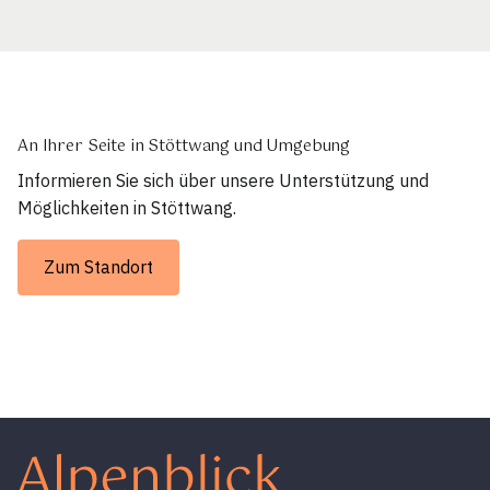
An Ihrer Seite in Stöttwang und Umgebung
Informieren Sie sich über unsere Unterstützung und
Möglichkeiten in Stöttwang.
Zum Standort