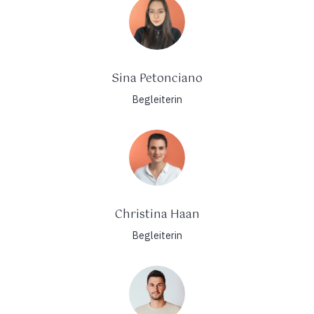
Sina Petonciano
Begleiterin
Christina Haan
Begleiterin