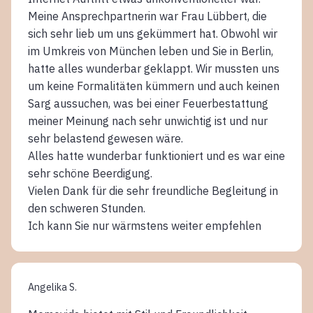
Meine Ansprechpartnerin war Frau Lübbert, die
sich sehr lieb um uns gekümmert hat. Obwohl wir
im Umkreis von München leben und Sie in Berlin,
hatte alles wunderbar geklappt. Wir mussten uns
um keine Formalitäten kümmern und auch keinen
Sarg aussuchen, was bei einer Feuerbestattung
meiner Meinung nach sehr unwichtig ist und nur
sehr belastend gewesen wäre.
Alles hatte wunderbar funktioniert und es war eine
sehr schöne Beerdigung.
Vielen Dank für die sehr freundliche Begleitung in
den schweren Stunden.
Ich kann Sie nur wärmstens weiter empfehlen
Angelika S.