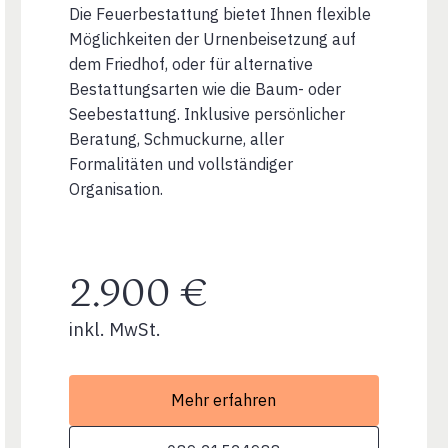
Die Feuerbestattung bietet Ihnen flexible
Möglichkeiten der Urnenbeisetzung auf
dem Friedhof, oder für alternative
Bestattungsarten wie die Baum- oder
Seebestattung. Inklusive persönlicher
Beratung, Schmuckurne, aller
Formalitäten und vollständiger
Organisation.
2.900 €
inkl. MwSt.
Mehr erfahren