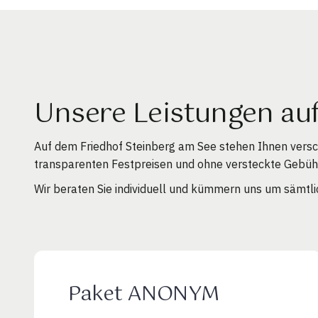
Unsere Leistungen au
Auf dem Friedhof Steinberg am See stehen Ihnen vers
transparenten Festpreisen und ohne versteckte Gebüh
Wir beraten Sie individuell und kümmern uns um sämtli
Paket ANONYM