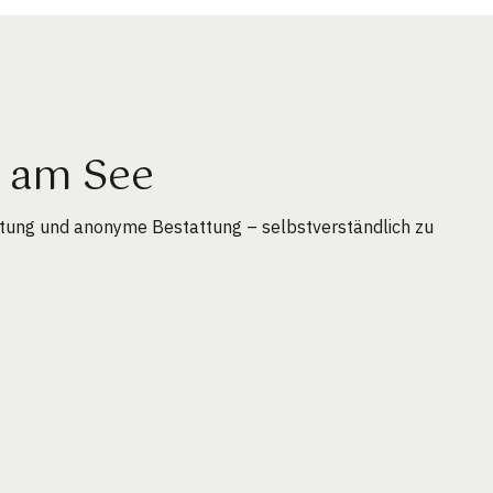
g am See
ttung und anonyme Bestattung – selbstverständlich zu