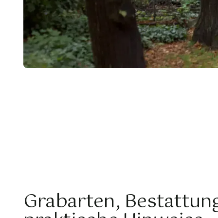
Grabarten, Bestattun