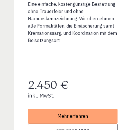
Eine einfache, kostengünstige Bestattung
ohne Trauerfeier und ohne
Namenskennzeichnung. Wir übernehmen
alle Formalitäten, die Einäscherung samt
Kremationssarg. und Koordination mit dem
Beisetzungsort
2.450 €
inkl. MwSt.
Mehr erfahren