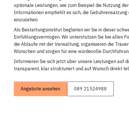
optionale Leistungen, wie zum Beispiel die Nutzung de
Informationen empfiehlt es sich, die Gebührensatzung
einzusehen.
Als Bestattungsinstitut begleiten wir Sie in dieser schw
Einfühlungsvermögen. Wir unterstützen Sie bei allen Fo
die Abläufe mit der Verwaltung, organisieren die Trauer
Wünschen und sorgen für eine würdevolle Durchführun
Informieren Sie sich jetzt über unsere Leistungen auf 
transparent, klar strukturiert und auf Wunsch direkt tel
Angebote ansehen
089 21524988