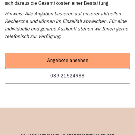
sich daraus die Gesamtkosten einer Bestattung.
Hinweis: Alle Angaben basieren auf unserer aktuellen
Recherche und können im Einzelfall abweichen. Für eine
individuelle und genaue Auskunft stehen wir Ihnen gerne
telefonisch zur Verfügung.
Angebote ansehen
089 21524988