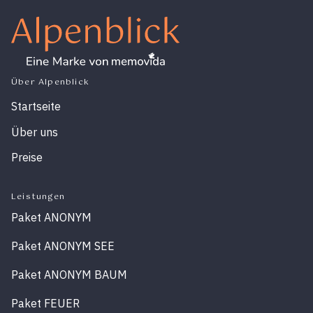
Über Alpenblick
Startseite
Über uns
Preise
Leistungen
Paket ANONYM
Paket ANONYM SEE
Paket ANONYM BAUM
Paket FEUER