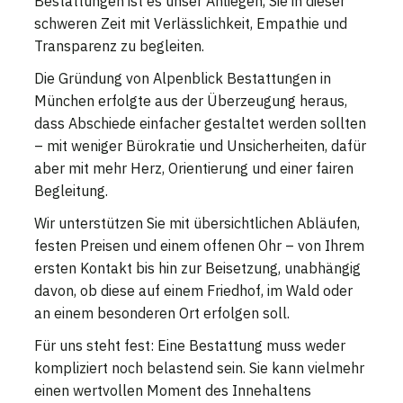
Bestattungen ist es unser Anliegen, Sie in dieser
schweren Zeit mit Verlässlichkeit, Empathie und
Transparenz zu begleiten.
Die Gründung von Alpenblick Bestattungen in
München erfolgte aus der Überzeugung heraus,
dass Abschiede einfacher gestaltet werden sollten
– mit weniger Bürokratie und Unsicherheiten, dafür
aber mit mehr Herz, Orientierung und einer fairen
Begleitung.
Wir unterstützen Sie mit übersichtlichen Abläufen,
festen Preisen und einem offenen Ohr – von Ihrem
ersten Kontakt bis hin zur Beisetzung, unabhängig
davon, ob diese auf einem Friedhof, im Wald oder
an einem besonderen Ort erfolgen soll.
Für uns steht fest: Eine Bestattung muss weder
kompliziert noch belastend sein. Sie kann vielmehr
einen wertvollen Moment des Innehaltens