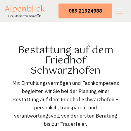
089 21524988
Bestattung auf dem
Friedhof
Schwarzhofen
Mit Einfühlungsvermögen und Fachkompetenz
begleiten wir Sie bei der Planung einer
Bestattung auf dem Friedhof Schwarzhofen –
persönlich, transparent und
verantwortungsvoll, von der ersten Beratung
bis zur Trauerfeier.