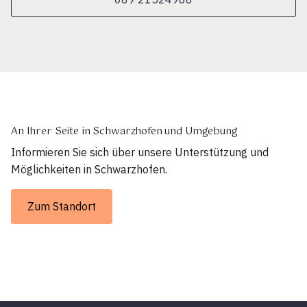
An Ihrer Seite in Schwarzhofen und Umgebung
Informieren Sie sich über unsere Unterstützung und
Möglichkeiten in Schwarzhofen.
Zum Standort