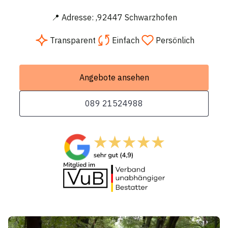
📍 Adresse: ,92447 Schwarzhofen
Transparent
Einfach
Persönlich
Angebote ansehen
089 21524988