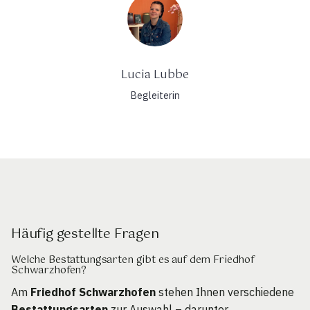
Lucia Lubbe
Begleiterin
Häufig gestellte Fragen
Welche Bestattungsarten gibt es auf dem Friedhof
Schwarzhofen?
Am
Friedhof Schwarzhofen
stehen Ihnen verschiedene
Bestattungsarten
zur Auswahl – darunter