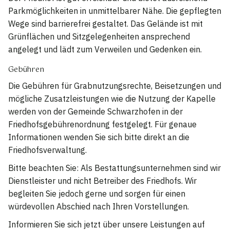
Parkmöglichkeiten in unmittelbarer Nähe. Die gepflegten
Wege sind barrierefrei gestaltet. Das Gelände ist mit
Grünflächen und Sitzgelegenheiten ansprechend
angelegt und lädt zum Verweilen und Gedenken ein.
Gebühren
Die Gebühren für Grabnutzungsrechte, Beisetzungen und
mögliche Zusatzleistungen wie die Nutzung der Kapelle
werden von der Gemeinde Schwarzhofen in der
Friedhofsgebührenordnung festgelegt. Für genaue
Informationen wenden Sie sich bitte direkt an die
Friedhofsverwaltung.
Bitte beachten Sie: Als Bestattungsunternehmen sind wir
Dienstleister und nicht Betreiber des Friedhofs. Wir
begleiten Sie jedoch gerne und sorgen für einen
würdevollen Abschied nach Ihren Vorstellungen.
Informieren Sie sich jetzt über unsere Leistungen auf