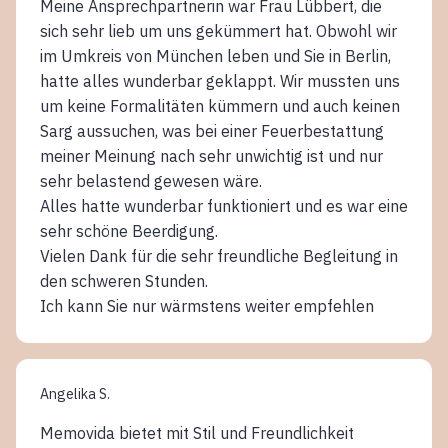
Meine Ansprechpartnerin war Frau Lübbert, die
sich sehr lieb um uns gekümmert hat. Obwohl wir
im Umkreis von München leben und Sie in Berlin,
hatte alles wunderbar geklappt. Wir mussten uns
um keine Formalitäten kümmern und auch keinen
Sarg aussuchen, was bei einer Feuerbestattung
meiner Meinung nach sehr unwichtig ist und nur
sehr belastend gewesen wäre.
Alles hatte wunderbar funktioniert und es war eine
sehr schöne Beerdigung.
Vielen Dank für die sehr freundliche Begleitung in
den schweren Stunden.
Ich kann Sie nur wärmstens weiter empfehlen
Angelika S.
Memovida bietet mit Stil und Freundlichkeit