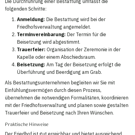
Die Durchführung einer Bestattung umfasst die
folgenden Schritte:
Anmeldung:
Die Bestattung wird bei der
Friedhofsverwaltung angemeldet.
Terminvereinbarung:
Der Termin für die
Beisetzung wird abgestimmt.
Trauerfeier:
Organisation der Zeremonie in der
Kapelle oder einem Abschiedsraum.
Beisetzung:
Am Tag der Beisetzung erfolgt die
Überführung und Beerdigung am Grab.
Als Bestattungsunternehmen begleiten wir Sie mit
Einfühlungsvermögen durch diesen Prozess,
übernehmen die notwendigen Formalitäten, koordinieren
mit der Friedhofsverwaltung und planen sowie gestalten
Trauerfeier und Beisetzung nach Ihren Wünschen.
Praktische Hinweise
Der Friedhof ist gut erreichbar und bietet ausreichend