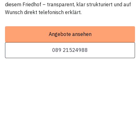
diesem Friedhof – transparent, klar strukturiert und auf
Wunsch direkt telefonisch erklärt.
Angebote ansehen
089 21524988