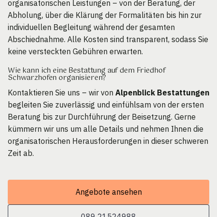
organisatorischen Leistungen – von der Beratung, der
Abholung, über die Klärung der Formalitäten bis hin zur
individuellen Begleitung während der gesamten
Abschiednahme. Alle Kosten sind transparent, sodass Sie
keine versteckten Gebühren erwarten.
Wie kann ich eine Bestattung auf dem Friedhof
Schwarzhofen organisieren?
Kontaktieren Sie uns – wir von
Alpenblick Bestattungen
begleiten Sie zuverlässig und einfühlsam von der ersten
Beratung bis zur Durchführung der Beisetzung. Gerne
kümmern wir uns um alle Details und nehmen Ihnen die
organisatorischen Herausforderungen in dieser schweren
Zeit ab.
Angebote ansehen
089 21524988