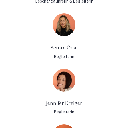
Geschäftsführerin & Begleiterin
Semra Önal
Begleiterin
Jennifer Kreiger
Begleiterin