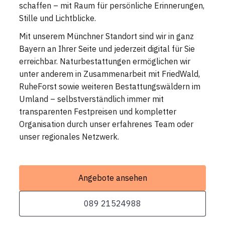
schaffen – mit Raum für persönliche Erinnerungen,
Stille und Lichtblicke.
Mit unserem Münchner Standort sind wir in ganz
Bayern an Ihrer Seite und jederzeit digital für Sie
erreichbar. Naturbestattungen ermöglichen wir
unter anderem in Zusammenarbeit mit FriedWald,
RuheForst sowie weiteren Bestattungswäldern im
Umland – selbstverständlich immer mit
transparenten Festpreisen und kompletter
Organisation durch unser erfahrenes Team oder
unser regionales Netzwerk.
Angebote ansehen
089 21524988