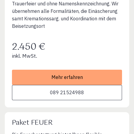
Trauerfeier und ohne Namenskennzeichnung. Wir
übernehmen alle Formalitäten, die Einäscherung
samt Kremationssarg. und Koordination mit dem
Beisetzungsort
2.450 €
inkl. MwSt.
Mehr erfahren
089 21524988
Paket FEUER