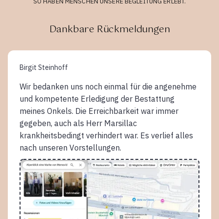
SO HABEN MENSCHEN UNSERE BEGLEITUNG ERLEBT.
Dankbare Rückmeldungen
Birgit Steinhoff
Wir bedanken uns noch einmal für die angenehme
und kompetente Erledigung der Bestattung
meines Onkels. Die Erreichbarkeit war immer
gegeben, auch als Herr Marsillac
krankheitsbedingt verhindert war. Es verlief alles
nach unseren Vorstellungen.