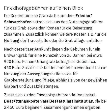
Friedhofsgebühren auf einen Blick
Die Kosten für eine Grabstätte auf dem
Friedhof
Schwarzhofen
setzen sich aus den Nutzungsgebühren
für das Grab sowie den Kosten für die Beisetzung
zusammen. Zusätzlich können weitere Kosten z. B. für die
Nutzung der Trauerhalle oder die Grabpflege anfallen.
Nach derzeitiger Auskunft liegen die Gebühren für ein
Erdwahlgrab für eine Ruhezeit von 20 Jahren bei etwa
920 Euro. Für ein Urnengrab beträgt die Gebühr ca.
460 Euro. Zusätzliche Kosten entstehen eventuell für die
Nutzung der Aussegnungshalle sowie für
Grabherstellung und Pflege, abhängig von der gewählten
Grabart und Zusatzleistungen.
Zusätzlich zu den Friedhofsgebühren fallen unsere
Bestattungskosten als Bestattungsinstitut
an, die bei
2.450 Euro beginnen. Zusammengenommen ergeben