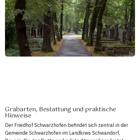
Grabarten, Bestattung und praktische
Hinweise
Der Friedhof Schwarzhofen befindet sich zentral in der
Gemeinde Schwarzhofen im Landkreis Schwandorf,