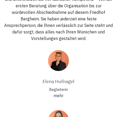
ersten Beratung über die Organisation bis zur
würdevollen Abschiednahme auf diesem Friedhof
Bergheim. Sie haben jederzeit eine feste
Ansprechperson, die Ihnen verlässlich zur Seite steht und
dafür sorgt, dass alles nach Ihren Wünschen und
Vorstellungen gestaltet wird.
Elena Hufnagel
Begleiterin
mehr