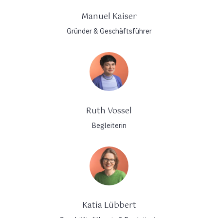
Manuel Kaiser
Gründer & Geschäftsführer
Ruth Vossel
Begleiterin
Katia Lübbert