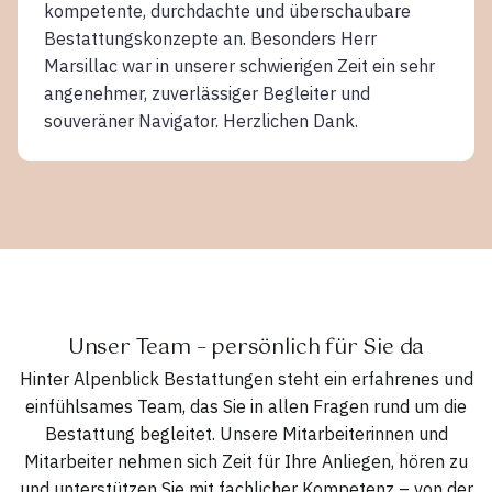
kompetente, durchdachte und überschaubare
Bestattungskonzepte an. Besonders Herr
Marsillac war in unserer schwierigen Zeit ein sehr
angenehmer, zuverlässiger Begleiter und
souveräner Navigator. Herzlichen Dank.
Unser Team – persönlich für Sie da
Hinter Alpenblick Bestattungen steht ein erfahrenes und
einfühlsames Team, das Sie in allen Fragen rund um die
Bestattung begleitet. Unsere Mitarbeiterinnen und
Mitarbeiter nehmen sich Zeit für Ihre Anliegen, hören zu
und unterstützen Sie mit fachlicher Kompetenz – von der