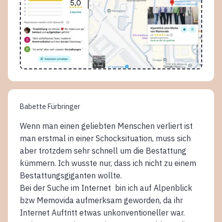
Babette Fürbringer
Wenn man einen geliebten Menschen verliert ist
man erstmal in einer Schocksituation, muss sich
aber trotzdem sehr schnell um die Bestattung
kümmern. Ich wusste nur, dass ich nicht zu einem
Bestattungsgiganten wollte.
Bei der Suche im Internet bin ich auf Alpenblick
bzw Memovida aufmerksam geworden, da ihr
Internet Auftritt etwas unkonventioneller war.