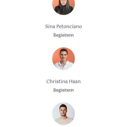
Sina Petonciano
Begleiterin
Christina Haan
Begleiterin