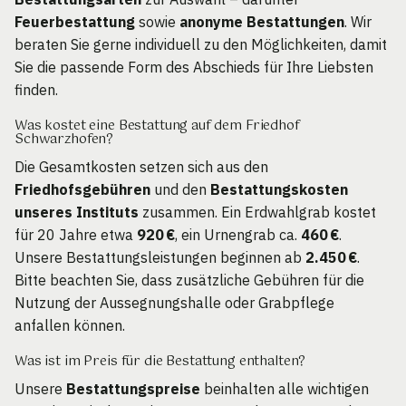
Feuerbestattung
sowie
anonyme Bestattungen
. Wir
beraten Sie gerne individuell zu den Möglichkeiten, damit
Sie die passende Form des Abschieds für Ihre Liebsten
finden.
Was kostet eine Bestattung auf dem Friedhof
Schwarzhofen?
Die Gesamtkosten setzen sich aus den
Friedhofsgebühren
und den
Bestattungskosten
unseres Instituts
zusammen. Ein Erdwahlgrab kostet
für 20 Jahre etwa
920 €
, ein Urnengrab ca.
460 €
.
Unsere Bestattungsleistungen beginnen ab
2.450 €
.
Bitte beachten Sie, dass zusätzliche Gebühren für die
Nutzung der Aussegnungshalle oder Grabpflege
anfallen können.
Was ist im Preis für die Bestattung enthalten?
Unsere
Bestattungspreise
beinhalten alle wichtigen