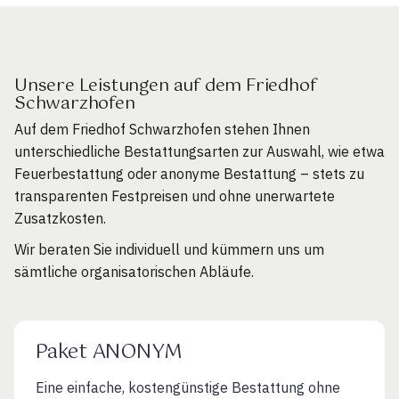
Unsere Leistungen auf dem Friedhof
Schwarzhofen
Auf dem Friedhof Schwarzhofen stehen Ihnen
unterschiedliche Bestattungsarten zur Auswahl, wie etwa
Feuerbestattung oder anonyme Bestattung – stets zu
transparenten Festpreisen und ohne unerwartete
Zusatzkosten.
Wir beraten Sie individuell und kümmern uns um
sämtliche organisatorischen Abläufe.
Paket ANONYM
Eine einfache, kostengünstige Bestattung ohne