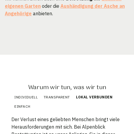
eigenen Garten
oder die
Aushändigung der Asche an
Angehörige
anbieten.
Warum wir tun, was wir tun
INDIVIDUELL
TRANSPARENT
LOKAL VERBUNDEN
EINFACH
Der Verlust eines geliebten Menschen bringt viele
Herausforderungen mit sich. Bei Alpenblick