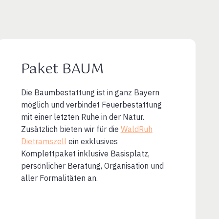
Paket BAUM
Die Baumbestattung ist in ganz Bayern
möglich und verbindet Feuerbestattung
mit einer letzten Ruhe in der Natur.
Zusätzlich bieten wir für die
WaldRuh
Dietramszell
ein exklusives
Komplettpaket inklusive Basisplatz,
persönlicher Beratung, Organisation und
aller Formalitäten an.