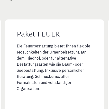
Paket FEUER
Die Feuerbestattung bietet Ihnen flexible
Möglichkeiten der Urnenbeisetzung auf
dem Friedhof, oder für alternative
Bestattungsarten wie die Baum- oder
Seebestattung. Inklusive persönlicher
Beratung, Schmuckurne, aller
Formalitäten und vollständiger
Organisation.