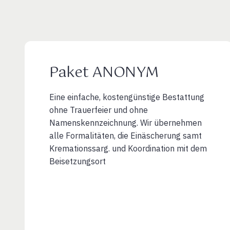
Paket ANONYM
Eine einfache, kostengünstige Bestattung
ohne Trauerfeier und ohne
Namenskennzeichnung. Wir übernehmen
alle Formalitäten, die Einäscherung samt
Kremationssarg. und Koordination mit dem
Beisetzungsort