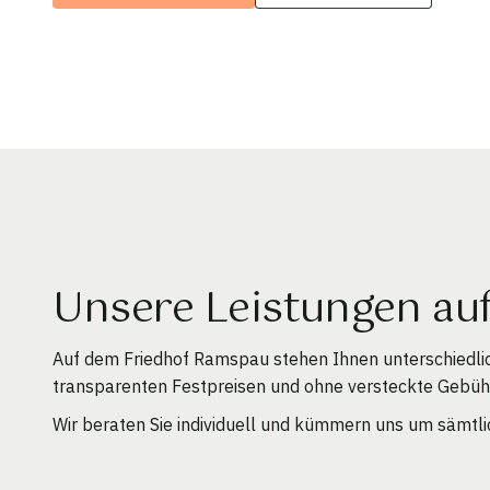
Unsere Leistungen au
Auf dem Friedhof Ramspau stehen Ihnen unterschiedli
transparenten Festpreisen und ohne versteckte Gebüh
Wir beraten Sie individuell und kümmern uns um sämtli