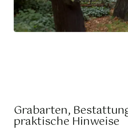
Grabarten, Bestattun
praktische Hinweise