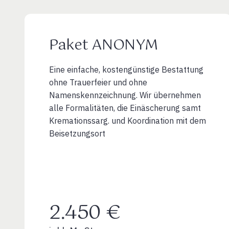
Paket ANONYM
Eine einfache, kostengünstige Bestattung
ohne Trauerfeier und ohne
Namenskennzeichnung. Wir übernehmen
alle Formalitäten, die Einäscherung samt
Kremationssarg. und Koordination mit dem
Beisetzungsort
2.450 €