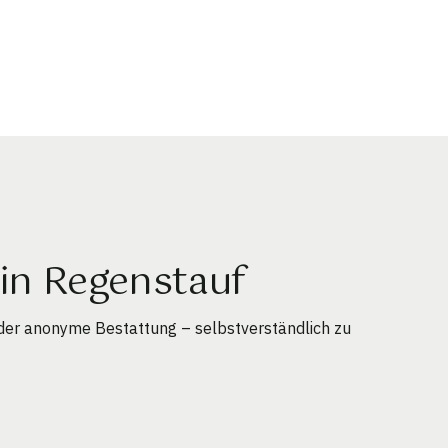
in Regenstauf
der anonyme Bestattung – selbstverständlich zu