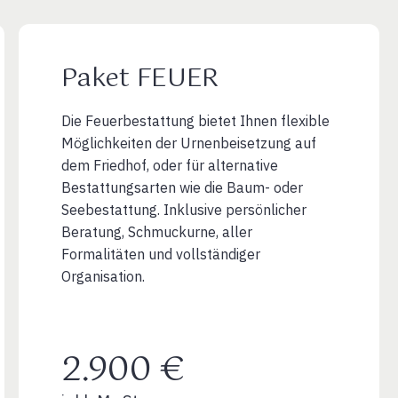
Paket FEUER
Die Feuerbestattung bietet Ihnen flexible
Möglichkeiten der Urnenbeisetzung auf
dem Friedhof, oder für alternative
Bestattungsarten wie die Baum- oder
Seebestattung. Inklusive persönlicher
Beratung, Schmuckurne, aller
Formalitäten und vollständiger
Organisation.
2.900 €