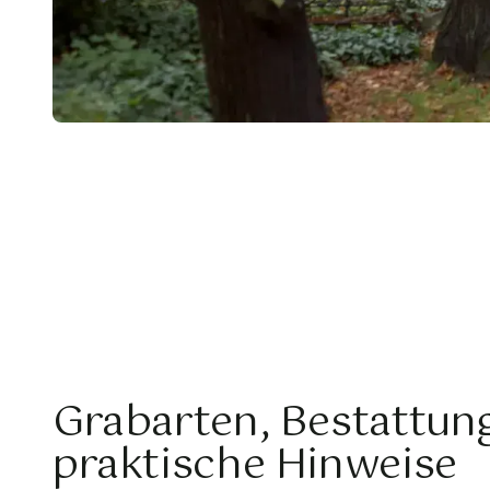
Grabarten, Bestattun
praktische Hinweise