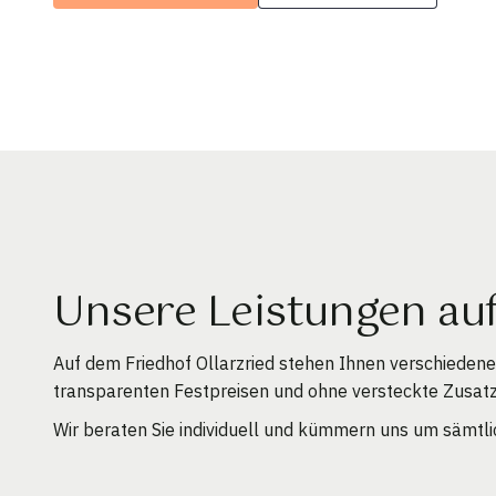
Unsere Leistungen auf
Auf dem Friedhof Ollarzried stehen Ihnen verschieden
transparenten Festpreisen und ohne versteckte Zusat
Wir beraten Sie individuell und kümmern uns um sämtlic