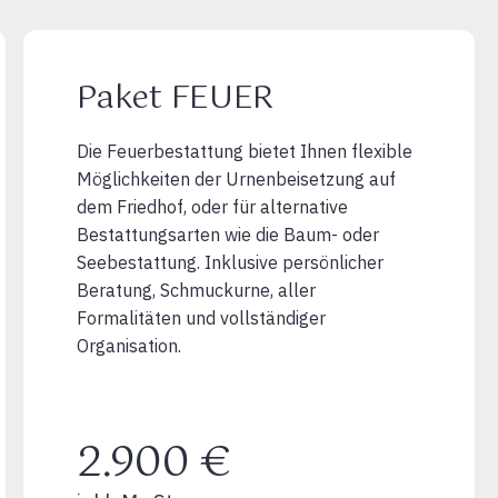
Paket FEUER
Die Feuerbestattung bietet Ihnen flexible
Möglichkeiten der Urnenbeisetzung auf
dem Friedhof, oder für alternative
Bestattungsarten wie die Baum- oder
Seebestattung. Inklusive persönlicher
Beratung, Schmuckurne, aller
Formalitäten und vollständiger
Organisation.
2.900 €