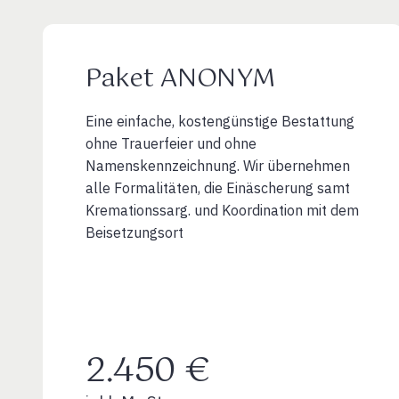
Paket ANONYM
Eine einfache, kostengünstige Bestattung
ohne Trauerfeier und ohne
Namenskennzeichnung. Wir übernehmen
alle Formalitäten, die Einäscherung samt
Kremationssarg. und Koordination mit dem
Beisetzungsort
2.450 €