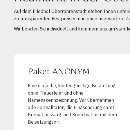
Auf dem Friedhof Oberrohrenstadt stehen Ihnen unters
zu transparenten Festpreisen und ohne unerwartete Z
Wir beraten Sie individuell und kümmern uns um sämtli
Paket ANONYM
Eine einfache, kostengünstige Bestattung
ohne Trauerfeier und ohne
Namenskennzeichnung. Wir übernehmen
alle Formalitäten, die Einäscherung samt
Kremationssarg. und Koordination mit dem
Beisetzungsort