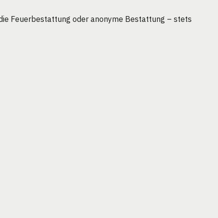
 die Feuerbestattung oder anonyme Bestattung – stets