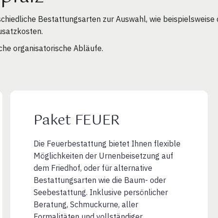
chiedliche Bestattungsarten zur Auswahl, wie beispielsweise
usatzkosten.
che organisatorische Abläufe.
Paket FEUER
Die Feuerbestattung bietet Ihnen flexible
Möglichkeiten der Urnenbeisetzung auf
dem Friedhof, oder für alternative
Bestattungsarten wie die Baum- oder
Seebestattung. Inklusive persönlicher
Beratung, Schmuckurne, aller
Formalitäten und vollständiger