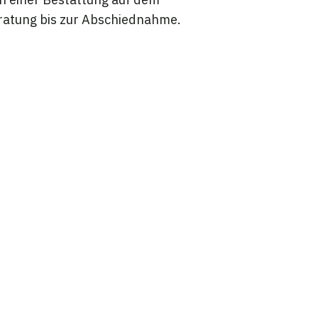
eratung bis zur Abschiednahme.