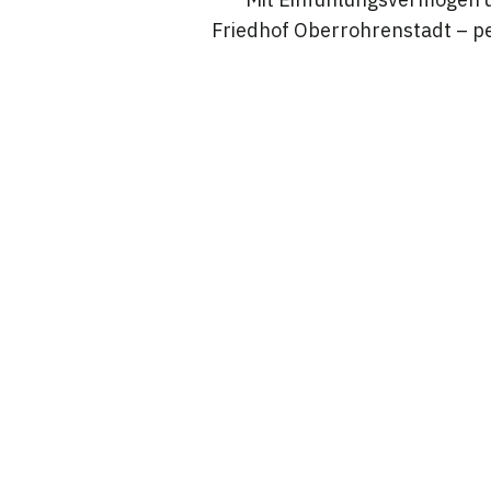
Friedhof Oberrohrenstadt – pe