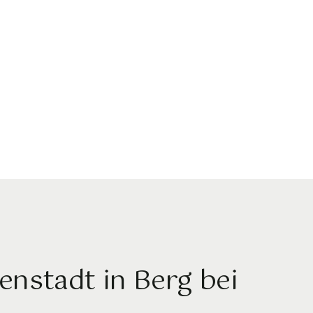
nstadt in Berg bei