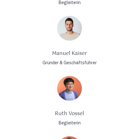
Begleiterin
Manuel Kaiser
Gründer & Geschäftsführer
Ruth Vossel
Begleiterin