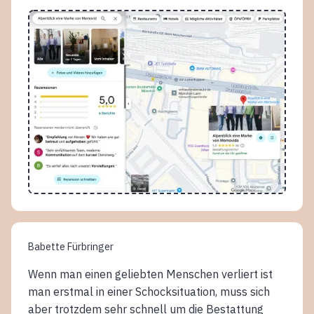
Babette Fürbringer
Wenn man einen geliebten Menschen verliert ist
man erstmal in einer Schocksituation, muss sich
aber trotzdem sehr schnell um die Bestattung