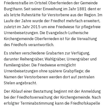
Friedenstraße im Ortsteil Oberferrieden der Gemeinde
Burgthann. Seit seiner Einweihung im Jahr 1881 dient er
als letzte Ruhestätte für Verstorbene aus der Region. Im
Laufe der Jahre wurde der Friedhof mehrfach erweitert,
zuletzt im Jahr 2015 um eine Friedwiese für pflegefreie
Urnenbeisetzungen. Die Evangelisch-Lutherische
Kirchengemeinde Oberferrieden ist für die Verwaltung
des Friedhofs verantwortlich.
Es stehen verschiedene Grabarten zur Verfügung,
darunter Reihengräber, Wahlgräber, Urnengräber und
Familiengräber. Die Friedwiese ermöglicht
Urnenbeisetzungen ohne spätere Grabpflege; die
Namen der Verstorbenen werden dort auf zentralen
Stelen angebracht.
Der Ablauf einer Bestattung beginnt mit der Anmeldung
bei der Friedhofsverwaltung der Kirchengemeinde. Nach
erfolgter Terminabstimmung kann die Friedhofskapelle