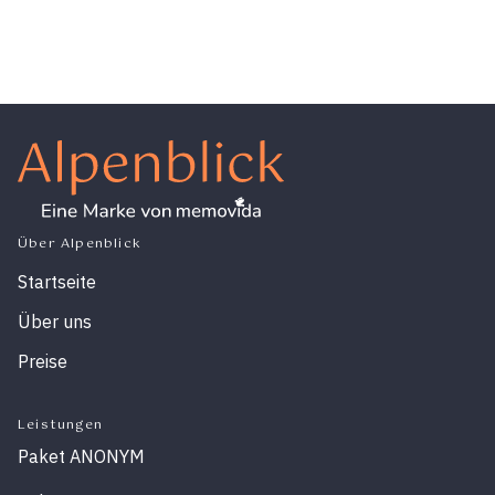
Über Alpenblick
Startseite
Über uns
Preise
Leistungen
Paket ANONYM