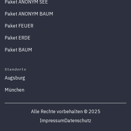
Paket ANONYM SEE
Paket ANONYM BAUM
Paket FEUER
Paket ERDE
Paket BAUM
Standorte
Augsburg
München
Alle Rechte vorbehalten
©
2025
Impressum
Datenschutz