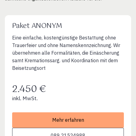
Paket ANONYM
Eine einfache, kostengünstige Bestattung ohne
Trauerfeier und ohne Namenskennzeichnung. Wir
übernehmen alle Formalitäten, die Einäscherung
samt Kremationssarg. und Koordination mit dem
Beisetzungsort
2.450 €
inkl. MwSt.
Mehr erfahren
089 21524988