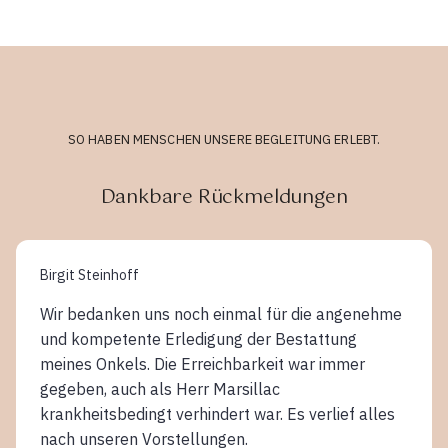
SO HABEN MENSCHEN UNSERE BEGLEITUNG ERLEBT.
Dankbare Rückmeldungen
Birgit Steinhoff
Wir bedanken uns noch einmal für die angenehme
und kompetente Erledigung der Bestattung
meines Onkels. Die Erreichbarkeit war immer
gegeben, auch als Herr Marsillac
krankheitsbedingt verhindert war. Es verlief alles
nach unseren Vorstellungen.