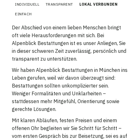
INDIVIDUELL
TRANSPARENT
LOKAL VERBUNDEN
EINFACH
Der Abschied von einem lieben Menschen bringt
oft viele Herausforderungen mit sich. Bei
Alpenblick Bestattungen ist es unser Anliegen, Sie
in dieser schweren Zeit zuverlässig, persönlich und
transparent zu unterstützen.
Wir haben Alpenblick Bestattungen in München ins
Leben gerufen, weil wir davon überzeugt sind:
Bestattungen sollten unkomplizierter sein.
Weniger Formalitäten und Unklarheiten –
stattdessen mehr Mitgefühl, Orientierung sowie
gerechte Lösungen.
Mit klaren Abläufen, festen Preisen und einem
offenen Ohr begleiten wir Sie Schritt für Schritt –
vom ersten Gespräch bis zur Beisetzung, sei es auf