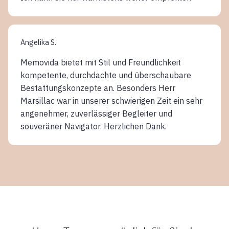
Angelika S.
Memovida bietet mit Stil und Freundlichkeit
kompetente, durchdachte und überschaubare
Bestattungskonzepte an. Besonders Herr
Marsillac war in unserer schwierigen Zeit ein sehr
angenehmer, zuverlässiger Begleiter und
souveräner Navigator. Herzlichen Dank.