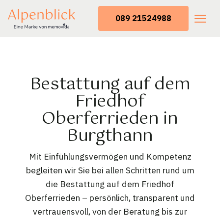
089 21524988
Bestattung auf dem
Friedhof
Oberferrieden in
Burgthann
Mit Einfühlungsvermögen und Kompetenz
begleiten wir Sie bei allen Schritten rund um
die Bestattung auf dem Friedhof
Oberferrieden – persönlich, transparent und
vertrauensvoll, von der Beratung bis zur