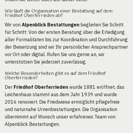
Wie läuft die Organisation einer Bestattung auf dem
Friedhof Oberferrieden ab?
Wir von
Alpenblick Bestattungen
begleiten Sie Schritt
für Schritt: Von der ersten Beratung über die Erledigung
aller Formalitäten bis zur Koordination und Durchführung
der Beisetzung sind wir Ihr persönlicher Ansprechpartner
vor Ort oder digital. Rufen Sie uns gerne an, wir
unterstützen Sie jederzeit zuverlässig.
Welche Besonderheiten gibt es auf dem Friedhof
Oberferrieden?
Der
Friedhof Oberferrieden
wurde 1881 eröffnet, das
Leichenhaus stammt aus dem Jahr 1939 und wurde
2016 renoviert. Die Friedwiese ermöglicht pflegefreie
und naturnahe Urnenbestattungen. Die Organisation
übernimmt auf Wunsch unser erfahrenes Team von
Alpenblick Bestattungen.