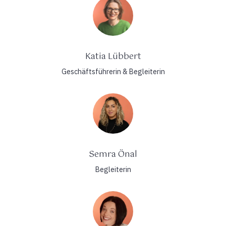
Katia Lübbert
Geschäftsführerin & Begleiterin
Semra Önal
Begleiterin