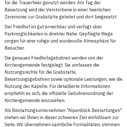
für die Trauerfeier genutzt werden. Am Tag der
Beisetzung wird der Verstorbene in einer feierlichen
Zeremonie zur Grabstätte geleitet und dort beigesetzt.
Der Friedhof ist gut erreichbar und verfügt über
Parkmöglichkeiten in direkter Nähe. Gepflegte Wege
sorgen für eine ruhige und würdevolle Atmosphäre für
Besucher.
Die genauen Friedhofsgebühren werden von der
Kirchengemeinde festgelegt. Sie umfassen die
Nutzungsrechte für die Grabstätte,
Beisetzungsgebühren sowie optionale Leistungen, wie die
Nutzung der Kapelle. Für detaillierte Informationen
empfiehlt es sich, die offizielle Gebührenordnung der
Kirchengemeinde einzusehen.
Als Bestattungsunternehmen "Alpenblick Bestattungen"
stehen wir Ihnen in dieser schweren Zeit einfühlsam zur
Seite. Wir übernehmen sämtliche Formalitäten, stimmen