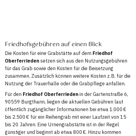
Friedhofsgebühren auf einen Blick
Die Kosten für eine Grabstätte auf dem
Friedhof
Oberferrieden
setzen sich aus den Nutzungsgebühren
für das Grab sowie den Kosten für die Beisetzung
zusammen. Zusätzlich können weitere Kosten z. B. für die
Nutzung der Trauerhalle oder die Grabpflege anfallen.
Für den
Friedhof Oberferrieden
in der Gartenstraße 6,
90559 Burgthann, liegen die aktuellen Gebühren laut
öffentlich zugänglicher Informationen bei etwa 1.000 €
bis 2.500 € für ein Reihengrab mit einer Laufzeit von 15
bis 20 Jahren. Eine Urnengrabstätte ist in der Regel
günstiger und beginnt ab etwa 800 €. Hinzu kommen