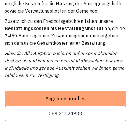
mögliche Kosten für die Nutzung der Aussegnungshalle
sowie die Verwaltungskosten der Gemeinde.
Zusätzlich zu den Friedhofsgebühren fallen unsere
Bestattungskosten als Bestattungsinstitut
an, die bei
2.450 Euro beginnen. Zusammengenommen ergeben
sich daraus die Gesamtkosten einer Bestattung.
Hinweis: Alle Angaben basieren auf unserer aktuellen
Recherche und können im Einzelfall abweichen. Für eine
individuelle und genaue Auskunft stehen wir Ihnen gerne
telefonisch zur Verfügung.
Angebote ansehen
089 21524988