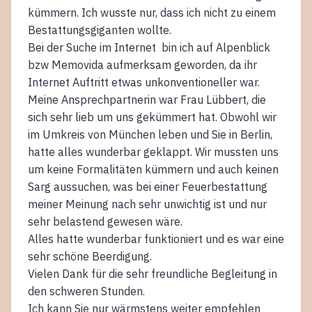
kümmern. Ich wusste nur, dass ich nicht zu einem
Bestattungsgiganten wollte.
Bei der Suche im Internet bin ich auf Alpenblick
bzw Memovida aufmerksam geworden, da ihr
Internet Auftritt etwas unkonventioneller war.
Meine Ansprechpartnerin war Frau Lübbert, die
sich sehr lieb um uns gekümmert hat. Obwohl wir
im Umkreis von München leben und Sie in Berlin,
hatte alles wunderbar geklappt. Wir mussten uns
um keine Formalitäten kümmern und auch keinen
Sarg aussuchen, was bei einer Feuerbestattung
meiner Meinung nach sehr unwichtig ist und nur
sehr belastend gewesen wäre.
Alles hatte wunderbar funktioniert und es war eine
sehr schöne Beerdigung.
Vielen Dank für die sehr freundliche Begleitung in
den schweren Stunden.
Ich kann Sie nur wärmstens weiter empfehlen