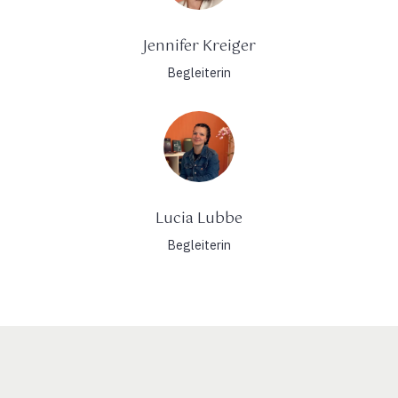
Jennifer Kreiger
Begleiterin
Lucia Lubbe
Begleiterin