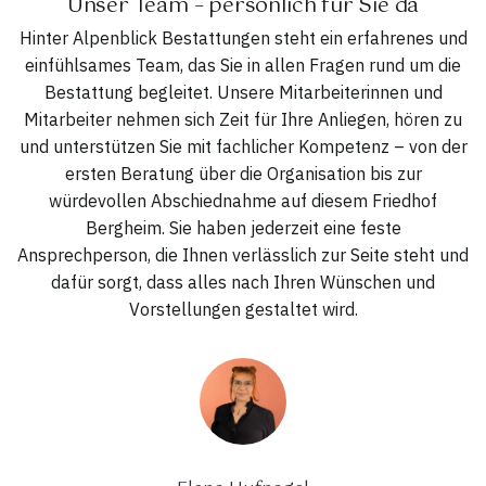
Unser Team – persönlich für Sie da
Hinter Alpenblick Bestattungen steht ein erfahrenes und
einfühlsames Team, das Sie in allen Fragen rund um die
Bestattung begleitet. Unsere Mitarbeiterinnen und
Mitarbeiter nehmen sich Zeit für Ihre Anliegen, hören zu
und unterstützen Sie mit fachlicher Kompetenz – von der
ersten Beratung über die Organisation bis zur
würdevollen Abschiednahme auf diesem Friedhof
Bergheim. Sie haben jederzeit eine feste
Ansprechperson, die Ihnen verlässlich zur Seite steht und
dafür sorgt, dass alles nach Ihren Wünschen und
Vorstellungen gestaltet wird.