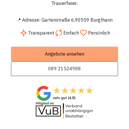
Trauerfeier.
📍 Adresse: Gartenstraße 6,90559 Burgthann
Transparent
Einfach
Persönlich
Angebote ansehen
089 21524988