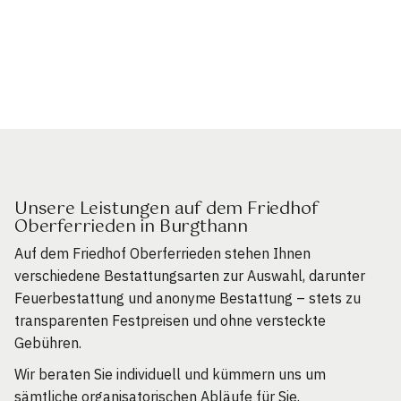
Unsere Leistungen auf dem Friedhof
Oberferrieden in Burgthann
Auf dem Friedhof Oberferrieden stehen Ihnen
verschiedene Bestattungsarten zur Auswahl, darunter
Feuerbestattung und anonyme Bestattung – stets zu
transparenten Festpreisen und ohne versteckte
Gebühren.
Wir beraten Sie individuell und kümmern uns um
sämtliche organisatorischen Abläufe für Sie.