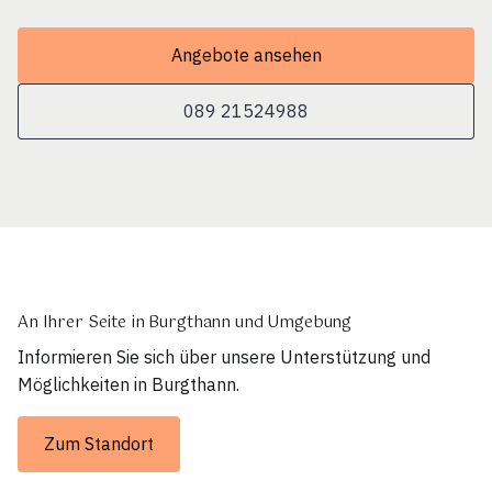
Angebote ansehen
089 21524988
An Ihrer Seite in Burgthann und Umgebung
Informieren Sie sich über unsere Unterstützung und
Möglichkeiten in Burgthann.
Zum Standort