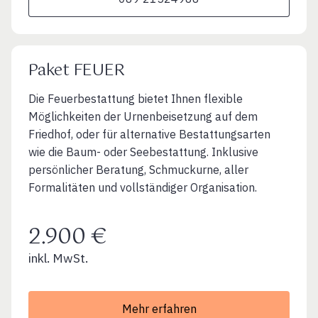
Paket FEUER
Die Feuerbestattung bietet Ihnen flexible
Möglichkeiten der Urnenbeisetzung auf dem
Friedhof, oder für alternative Bestattungsarten
wie die Baum- oder Seebestattung. Inklusive
persönlicher Beratung, Schmuckurne, aller
Formalitäten und vollständiger Organisation.
2.900 €
inkl. MwSt.
Mehr erfahren