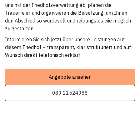
uns mit der Friedhofsverwaltung ab, planen die
Trauerfeier und organisieren die Beisetzung, um Ihnen
den Abschied so würdevoll und reibungslos wie möglich
zu gestalten.
Informieren Sie sich jetzt über unsere Leistungen auf
diesem Friedhof – transparent, klar strukturiert und auf
Wunsch direkt telefonisch erklärt.
Angebote ansehen
089 21524988