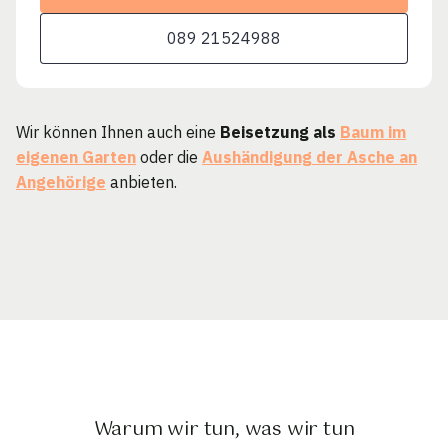
089 21524988
Wir können Ihnen auch eine
Beisetzung als
Baum im
eigenen Garten
oder die
Aushändigung der Asche an
Angehörige
anbieten.
Warum wir tun, was wir tun