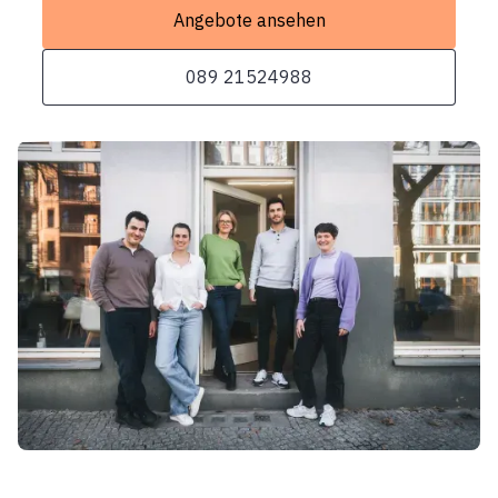
Angebote ansehen
089 21524988