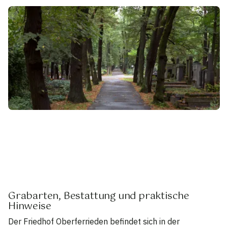
Grabarten, Bestattung und praktische
Hinweise
Der Friedhof Oberferrieden befindet sich in der