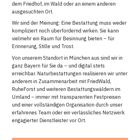
dem Friedhof, im Wald oder an einem anderen
ausgesuchten Ort.
Wir sind der Meinung: Eine Bestattung muss weder
kompliziert noch überfordernd wirken. Sie kann
vielmehr ein Raum für Besinnung bieten – für
Erinnerung, Stille und Trost.
Von unserem Standort in München aus sind wir in
ganz Bayern für Sie da – und digital stets
erreichbar. Naturbestattungen realisieren wir unter
anderem in Zusammenarbeit mit FriedWald,
RuheForst und weiteren Bestattungswäldern im
Umland – immer mit transparenten Festpreisen
und einer vollständigen Organisation durch unser
erfahrenes Team oder ein verlässliches Netzwerk
engagierter Dienstleister vor Ort.