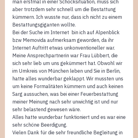
man erstmal in einer Schocksituation, muss sich
aber trotzdem sehr schnell um die Bestattung
kümmern. Ich wusste nur, dass ich nicht zu einem
Bestattungsgiganten wollte.
Bei der Suche im Internet bin ich auf Alpenblick
bzw Memovida aufmerksam geworden, da ihr
Internet Auftritt etwas unkonventioneller war.
Meine Ansprechpartnerin war Frau Lübbert, die
sich sehr lieb um uns gekümmert hat. Obwohl wir
im Umkreis von München leben und Sie in Berlin,
hatte alles wunderbar geklappt. Wir mussten uns
um keine Formalitäten kümmern und auch keinen
Sarg aussuchen, was bei einer Feuerbestattung
meiner Meinung nach sehr unwichtig ist und nur
sehr belastend gewesen wäre.
Alles hatte wunderbar funktioniert und es war eine
sehr schöne Beerdigung.
Vielen Dank für die sehr freundliche Begleitung in