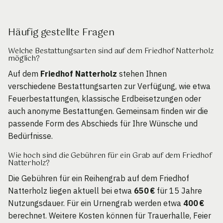
Häufig gestellte Fragen
Welche Bestattungsarten sind auf dem Friedhof Natterholz
möglich?
Auf dem
Friedhof Natterholz
stehen Ihnen
verschiedene Bestattungsarten zur Verfügung, wie etwa
Feuerbestattungen, klassische Erdbeisetzungen oder
auch anonyme Bestattungen. Gemeinsam finden wir die
passende Form des Abschieds für Ihre Wünsche und
Bedürfnisse.
Wie hoch sind die Gebühren für ein Grab auf dem Friedhof
Natterholz?
Die Gebühren für ein Reihengrab auf dem Friedhof
Natterholz liegen aktuell bei etwa
650 €
für 15 Jahre
Nutzungsdauer. Für ein Urnengrab werden etwa
400 €
berechnet. Weitere Kosten können für Trauerhalle, Feier