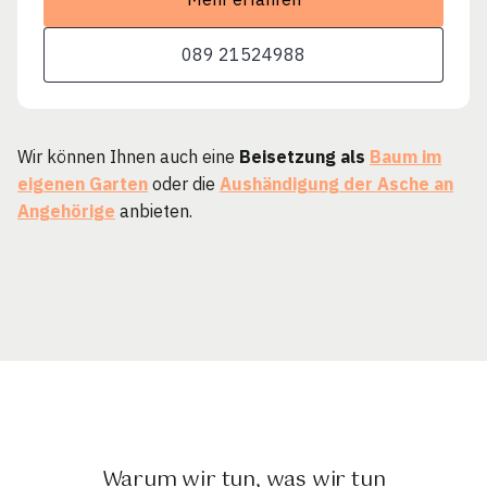
089 21524988
Wir können Ihnen auch eine
Beisetzung als
Baum im
eigenen Garten
oder die
Aushändigung der Asche an
Angehörige
anbieten.
Warum wir tun, was wir tun