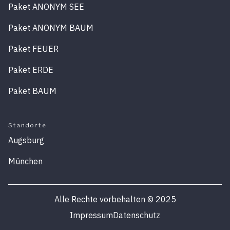
Paket ANONYM SEE
Paket ANONYM BAUM
Paket FEUER
Paket ERDE
Paket BAUM
Standorte
Augsburg
München
Alle Rechte vorbehalten
©
2025
Impressum
Datenschutz