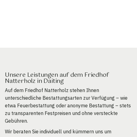
Unsere Leistungen auf dem Friedhof
Natterholz in Daiting
Auf dem Friedhof Natterholz stehen Ihnen
unterschiedliche Bestattungsarten zur Verfügung – wie
etwa Feuerbestattung oder anonyme Bestattung – stets
zu transparenten Festpreisen und ohne versteckte
Gebühren.
Wir beraten Sie individuell und kümmern uns um