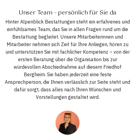
Unser Team – persönlich für Sie da
Hinter Alpenblick Bestattungen steht ein erfahrenes und
einfühlsames Team, das Sie in allen Fragen rund um die
Bestattung begleitet. Unsere Mitarbeiterinnen und
Mitarbeiter nehmen sich Zeit für Ihre Anliegen, hören zu
und unterstützen Sie mit fachlicher Kompetenz – von der
ersten Beratung über die Organisation bis zur
würdevollen Abschiednahme auf diesem Friedhof
Bergheim. Sie haben jederzeit eine feste
Ansprechperson, die Ihnen verlässlich zur Seite steht und
dafür sorgt, dass alles nach Ihren Wünschen und
Vorstellungen gestaltet wird.