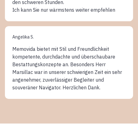
den schweren Stunden.
Ich kann Sie nur wärmstens weiter empfehlen
Angelika S.
Memovida bietet mit Stil und Freundlichkeit
kompetente, durchdachte und überschaubare
Bestattungskonzepte an. Besonders Herr
Marsillac war in unserer schwierigen Zeit ein sehr
angenehmer, zuverlässiger Begleiter und
souveräner Navigator. Herzlichen Dank.