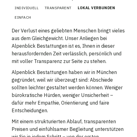
INDIVIDUELL
TRANSPARENT
LOKAL VERBUNDEN
EINFACH
Der Verlust eines geliebten Menschen bringt vieles
aus dem Gleichgewicht. Unser Anliegen bei
Alpenblick Bestattungen ist es, Ihnen in dieser
herausfordernden Zeit verlässlich, persönlich und
mit voller Transparenz zur Seite zu stehen.
Alpenblick Bestattungen haben wir in München
gegründet, weil wir überzeugt sind: Abschiede
sollten leichter gestaltet werden können. Weniger
bürokratische Hürden, weniger Unsicherheit –
dafür mehr Empathie, Orientierung und faire
Entscheidungen.
Mit einem strukturierten Ablauf, transparenten
Preisen und einfühlsamer Begleitung unterstützen
wir Sie in jedem Schritt – von der ersten