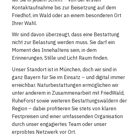
Kontaktaufnahme bis zur Beisetzung auf dem
Friedhof, im Wald oder an einem besonderen Ort
Ihrer Wahl.
Wir sind davon überzeugt, dass eine Bestattung
nicht zur Belastung werden muss. Sie darf ein
Moment des Innehaltens sein, in dem
Erinnerungen, Stille und Licht Raum finden.
Unser Standort ist in München, doch wir sind in
ganz Bayern für Sie im Einsatz – und digital immer
erreichbar. Naturbestattungen ermöglichen wir
unter anderem in Zusammenarbeit mit FriedWald,
RuheForst sowie weiteren Bestattungswäldern der
Region – dabei profitieren Sie stets von klaren
Festpreisen und einer umfassenden Organisation
durch unser engagiertes Team oder unser
erprobtes Netzwerk vor Ort.