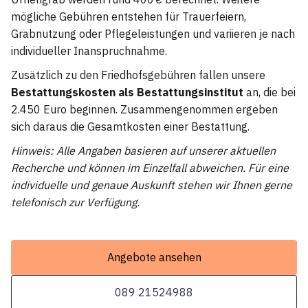
mögliche Gebühren entstehen für Trauerfeiern,
Grabnutzung oder Pflegeleistungen und variieren je nach
individueller Inanspruchnahme.
Zusätzlich zu den Friedhofsgebühren fallen unsere
Bestattungskosten als Bestattungsinstitut
an, die bei
2.450 Euro beginnen. Zusammengenommen ergeben
sich daraus die Gesamtkosten einer Bestattung.
Hinweis: Alle Angaben basieren auf unserer aktuellen
Recherche und können im Einzelfall abweichen. Für eine
individuelle und genaue Auskunft stehen wir Ihnen gerne
telefonisch zur Verfügung.
Angebote ansehen
089 21524988