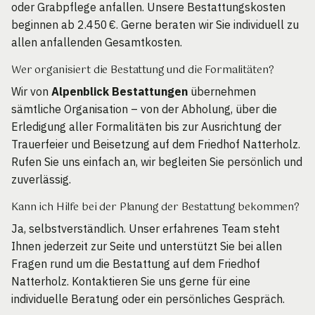
oder Grabpflege anfallen. Unsere Bestattungskosten
beginnen ab 2.450 €. Gerne beraten wir Sie individuell zu
allen anfallenden Gesamtkosten.
Wer organisiert die Bestattung und die Formalitäten?
Wir von
Alpenblick Bestattungen
übernehmen
sämtliche Organisation – von der Abholung, über die
Erledigung aller Formalitäten bis zur Ausrichtung der
Trauerfeier und Beisetzung auf dem Friedhof Natterholz.
Rufen Sie uns einfach an, wir begleiten Sie persönlich und
zuverlässig.
Kann ich Hilfe bei der Planung der Bestattung bekommen?
Ja, selbstverständlich. Unser erfahrenes Team steht
Ihnen jederzeit zur Seite und unterstützt Sie bei allen
Fragen rund um die Bestattung auf dem Friedhof
Natterholz. Kontaktieren Sie uns gerne für eine
individuelle Beratung oder ein persönliches Gespräch.