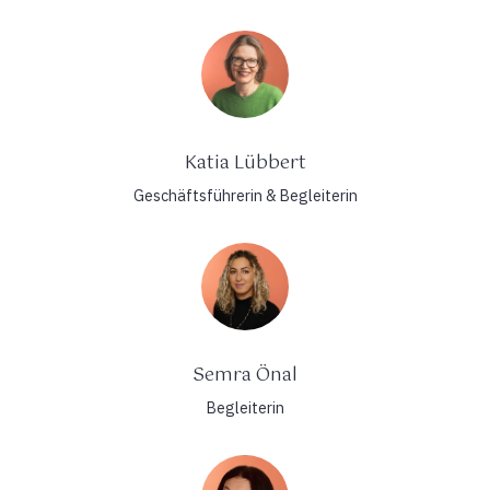
Katia Lübbert
Geschäftsführerin & Begleiterin
Semra Önal
Begleiterin