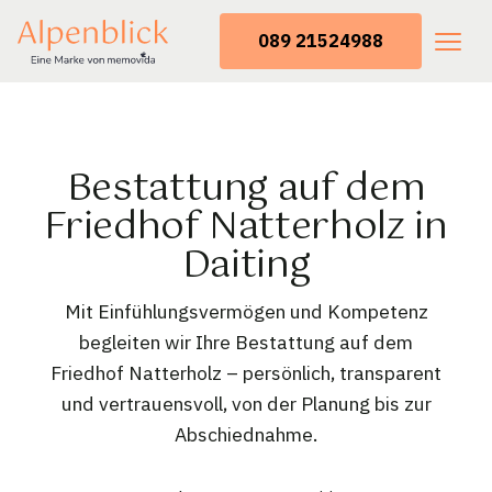
089 21524988
Bestattung auf dem
Friedhof Natterholz in
Daiting
Mit Einfühlungsvermögen und Kompetenz
begleiten wir Ihre Bestattung auf dem
Friedhof Natterholz – persönlich, transparent
und vertrauensvoll, von der Planung bis zur
Abschiednahme.