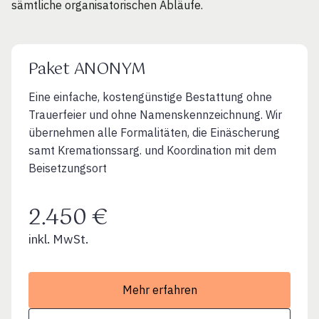
sämtliche organisatorischen Abläufe.
Paket ANONYM
Eine einfache, kostengünstige Bestattung ohne
Trauerfeier und ohne Namenskennzeichnung. Wir
übernehmen alle Formalitäten, die Einäscherung
samt Kremationssarg. und Koordination mit dem
Beisetzungsort
2.450 €
inkl. MwSt.
Mehr erfahren