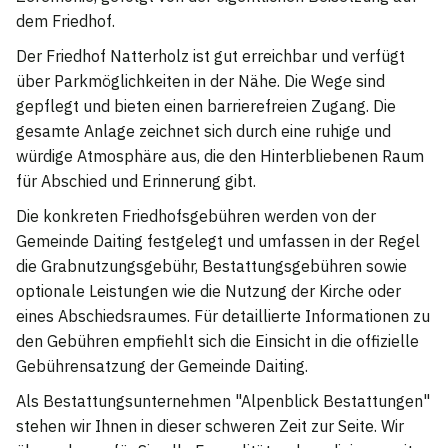
dem Friedhof.
Der Friedhof Natterholz ist gut erreichbar und verfügt
über Parkmöglichkeiten in der Nähe. Die Wege sind
gepflegt und bieten einen barrierefreien Zugang. Die
gesamte Anlage zeichnet sich durch eine ruhige und
würdige Atmosphäre aus, die den Hinterbliebenen Raum
für Abschied und Erinnerung gibt.
Die konkreten Friedhofsgebühren werden von der
Gemeinde Daiting festgelegt und umfassen in der Regel
die Grabnutzungsgebühr, Bestattungsgebühren sowie
optionale Leistungen wie die Nutzung der Kirche oder
eines Abschiedsraumes. Für detaillierte Informationen zu
den Gebühren empfiehlt sich die Einsicht in die offizielle
Gebührensatzung der Gemeinde Daiting.
Als Bestattungsunternehmen "Alpenblick Bestattungen"
stehen wir Ihnen in dieser schweren Zeit zur Seite. Wir