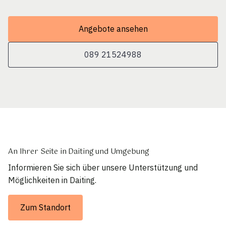
Angebote ansehen
089 21524988
An Ihrer Seite in Daiting und Umgebung
Informieren Sie sich über unsere Unterstützung und
Möglichkeiten in Daiting.
Zum Standort