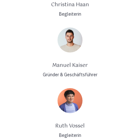
Christina Haan
Begleiterin
Manuel Kaiser
Gründer & Geschäftsführer
Ruth Vossel
Begleiterin