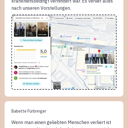
krankheitsbedingt verhindert war. Es verlief alles
nach unseren Vorstellungen.
Babette Fürbringer
Wenn man einen geliebten Menschen verliert ist