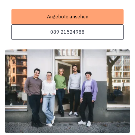
Angebote ansehen
089 21524988