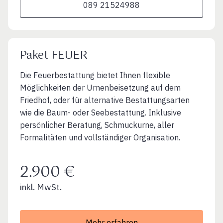
089 21524988
Paket FEUER
Die Feuerbestattung bietet Ihnen flexible
Möglichkeiten der Urnenbeisetzung auf dem
Friedhof, oder für alternative Bestattungsarten
wie die Baum- oder Seebestattung. Inklusive
persönlicher Beratung, Schmuckurne, aller
Formalitäten und vollständiger Organisation.
2.900 €
inkl. MwSt.
Mehr erfahren