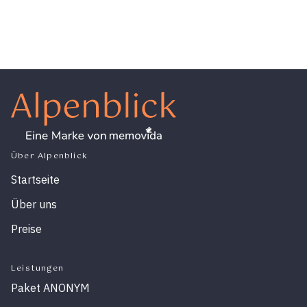
Über Alpenblick
Startseite
Über uns
Preise
Leistungen
Paket ANONYM