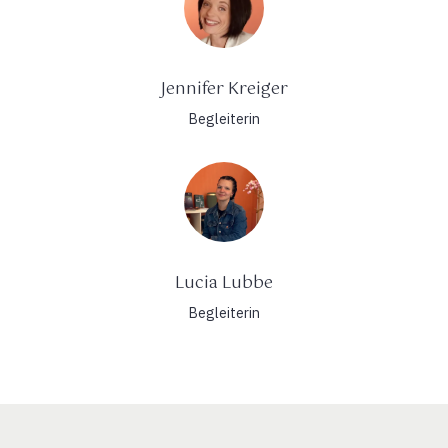
Jennifer Kreiger
Begleiterin
Lucia Lubbe
Begleiterin