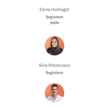
Elena Hufnagel
Begleiterin
mehr
Sina Petonciano
Begleiterin