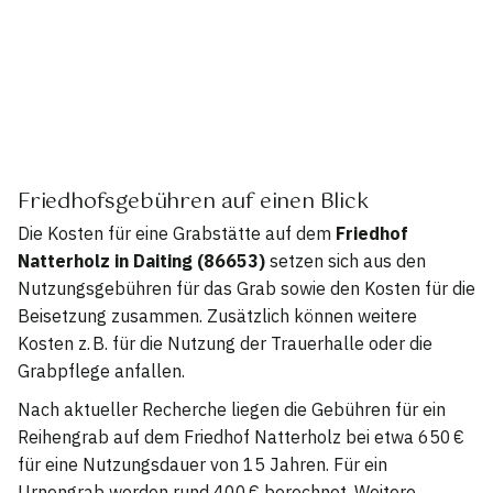
Friedhofsgebühren auf einen Blick
Die Kosten für eine Grabstätte auf dem
Friedhof
Natterholz in Daiting (86653)
setzen sich aus den
Nutzungsgebühren für das Grab sowie den Kosten für die
Beisetzung zusammen. Zusätzlich können weitere
Kosten z. B. für die Nutzung der Trauerhalle oder die
Grabpflege anfallen.
Nach aktueller Recherche liegen die Gebühren für ein
Reihengrab auf dem Friedhof Natterholz bei etwa 650 €
für eine Nutzungsdauer von 15 Jahren. Für ein
Urnengrab werden rund 400 € berechnet. Weitere