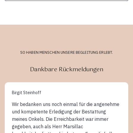
SO HABEN MENSCHEN UNSERE BEGLEITUNG ERLEBT.
Dankbare Rückmeldungen
Birgit Steinhoff
Wir bedanken uns noch einmal für die angenehme
und kompetente Erledigung der Bestattung
meines Onkels. Die Erreichbarkeit war immer
gegeben, auch als Herr Marsillac