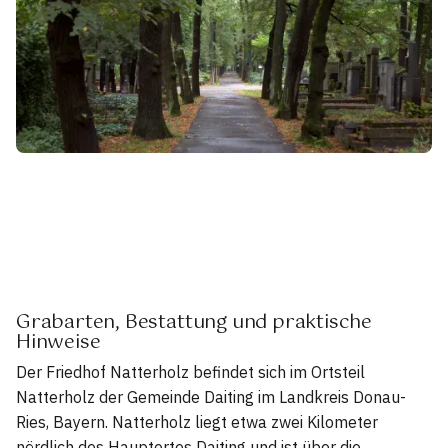
Grabarten, Bestattung und praktische
Hinweise
Der Friedhof Natterholz befindet sich im Ortsteil
Natterholz der Gemeinde Daiting im Landkreis Donau-
Ries, Bayern. Natterholz liegt etwa zwei Kilometer
nördlich des Hauptortes Daiting und ist über die