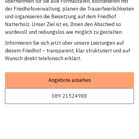
übernehmen für Sie alle Formalitäten, koordinieren mit
der Friedhofsverwaltung, planen die Trauerfeierlichkeiten
und organisieren die Beisetzung auf dem Friedhof
Natterholz. Unser Ziel ist es, Ihnen den Abschied so
würdevoll und reibungslos wie möglich zu gestalten.
Informieren Sie sich jetzt über unsere Leistungen auf
diesem Friedhof – transparent, klar strukturiert und auf
Wunsch direkt telefonisch erklärt.
Angebote ansehen
089 21524988