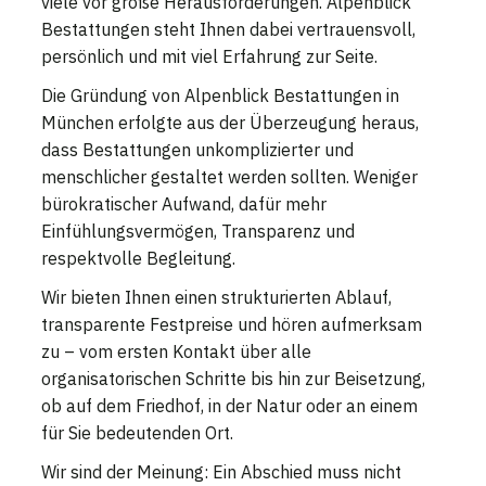
viele vor große Herausforderungen. Alpenblick
Bestattungen steht Ihnen dabei vertrauensvoll,
persönlich und mit viel Erfahrung zur Seite.
Die Gründung von Alpenblick Bestattungen in
München erfolgte aus der Überzeugung heraus,
dass Bestattungen unkomplizierter und
menschlicher gestaltet werden sollten. Weniger
bürokratischer Aufwand, dafür mehr
Einfühlungsvermögen, Transparenz und
respektvolle Begleitung.
Wir bieten Ihnen einen strukturierten Ablauf,
transparente Festpreise und hören aufmerksam
zu – vom ersten Kontakt über alle
organisatorischen Schritte bis hin zur Beisetzung,
ob auf dem Friedhof, in der Natur oder an einem
für Sie bedeutenden Ort.
Wir sind der Meinung: Ein Abschied muss nicht