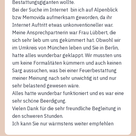
Bestattungsgiganten wollte.
Bei der Suche im Internet bin ich auf Alpenblick
bzw Memovida aufmerksam geworden, da ihr
Internet Auftritt etwas unkonventioneller war.
Meine Ansprechpartnerin war Frau Lübbert, die
sich sehr lieb um uns gekümmert hat. Obwohl wir
im Umkreis von München leben und Sie in Berlin,
hatte alles wunderbar geklappt. Wir mussten uns
um keine Formalitäten kümmern und auch keinen
Sarg aussuchen, was bei einer Feuerbestattung
meiner Meinung nach sehr unwichtig ist und nur
sehr belastend gewesen wäre.
Alles hatte wunderbar funktioniert und es war eine
sehr schöne Beerdigung.
Vielen Dank für die sehr freundliche Begleitung in
den schweren Stunden.
Ich kann Sie nur wärmstens weiter empfehlen