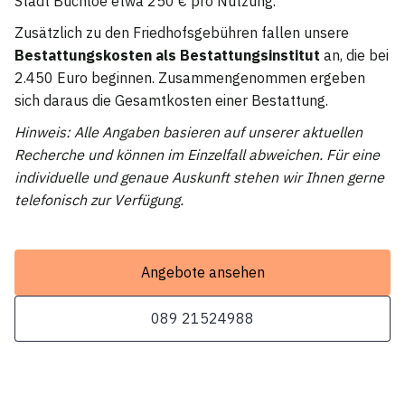
Stadt Buchloe etwa 250 € pro Nutzung.
Zusätzlich zu den Friedhofsgebühren fallen unsere
Bestattungskosten als Bestattungsinstitut
an, die bei
2.450 Euro beginnen. Zusammengenommen ergeben
sich daraus die Gesamtkosten einer Bestattung.
Hinweis: Alle Angaben basieren auf unserer aktuellen
Recherche und können im Einzelfall abweichen. Für eine
individuelle und genaue Auskunft stehen wir Ihnen gerne
telefonisch zur Verfügung.
Angebote ansehen
089 21524988