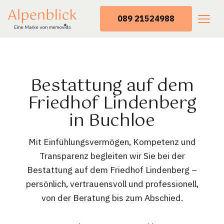
089 21524988
Bestattung auf dem
Friedhof Lindenberg
in Buchloe
Mit Einfühlungsvermögen, Kompetenz und
Transparenz begleiten wir Sie bei der
Bestattung auf dem Friedhof Lindenberg –
persönlich, vertrauensvoll und professionell,
von der Beratung bis zum Abschied.