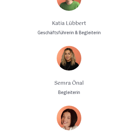
Katia Lübbert
Geschäftsführerin & Begleiterin
Semra Önal
Begleiterin