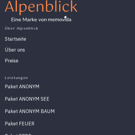
Über Alpenblick
Startseite
Über uns
Preise
Leistungen
Paket ANONYM
Paket ANONYM SEE
Paket ANONYM BAUM
Paket FEUER