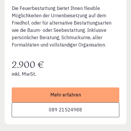
Die Feuerbestattung bietet Ihnen flexible
Möglichkeiten der Urnenbeisetzung auf dem
Friedhof, oder für alternative Bestattungsarten
wie die Baum- oder Seebestattung. Inklusive
persönlicher Beratung, Schmuckurne, aller
Formalitäten und vollständiger Organisation.
2.900 €
inkl. MwSt.
Mehr erfahren
089 21524988