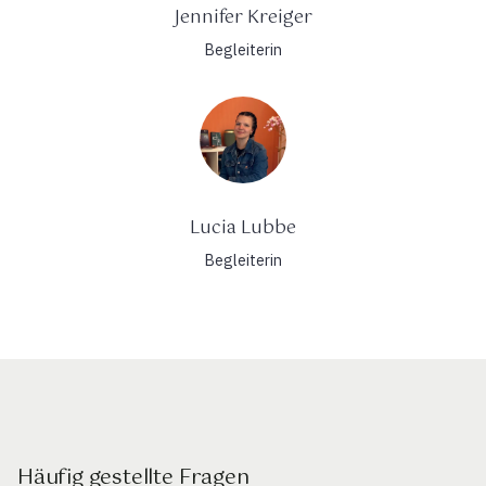
Jennifer Kreiger
Begleiterin
Lucia Lubbe
Begleiterin
Häufig gestellte Fragen