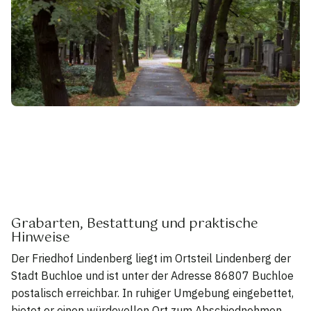
Grabarten, Bestattung und praktische
Hinweise
Der Friedhof Lindenberg liegt im Ortsteil Lindenberg der
Stadt Buchloe und ist unter der Adresse 86807 Buchloe
postalisch erreichbar. In ruhiger Umgebung eingebettet,
bietet er einen würdevollen Ort zum Abschiednehmen