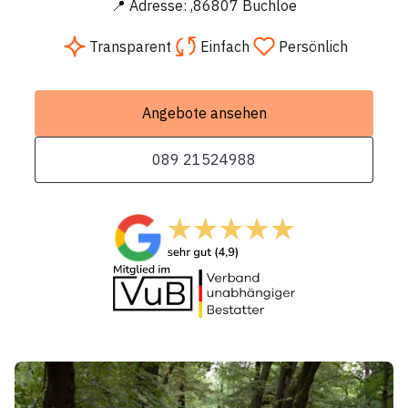
📍 Adresse: ,86807 Buchloe
Transparent
Einfach
Persönlich
Angebote ansehen
089 21524988