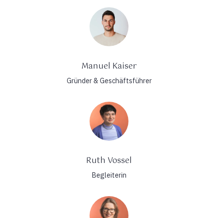
Manuel Kaiser
Gründer & Geschäftsführer
Ruth Vossel
Begleiterin