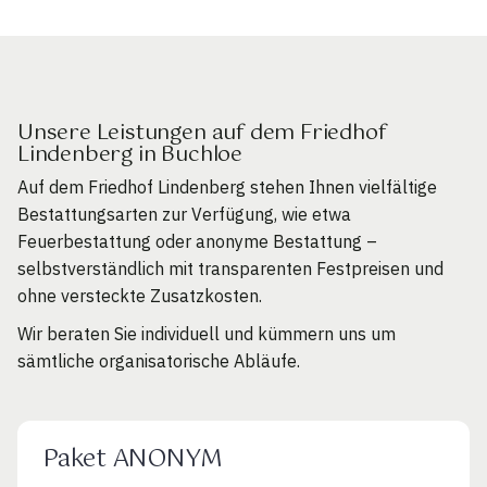
Unsere Leistungen auf dem Friedhof
Lindenberg in Buchloe
Auf dem Friedhof Lindenberg stehen Ihnen vielfältige
Bestattungsarten zur Verfügung, wie etwa
Feuerbestattung oder anonyme Bestattung –
selbstverständlich mit transparenten Festpreisen und
ohne versteckte Zusatzkosten.
Wir beraten Sie individuell und kümmern uns um
sämtliche organisatorische Abläufe.
Paket ANONYM