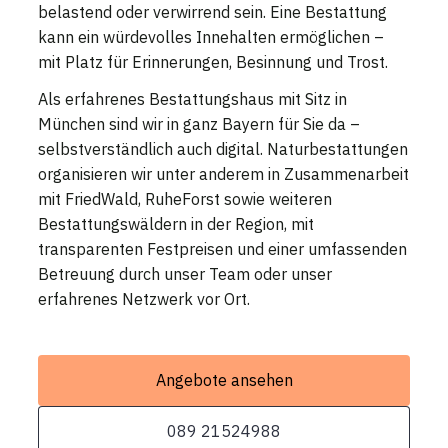
belastend oder verwirrend sein. Eine Bestattung
kann ein würdevolles Innehalten ermöglichen –
mit Platz für Erinnerungen, Besinnung und Trost.
Als erfahrenes Bestattungshaus mit Sitz in
München sind wir in ganz Bayern für Sie da –
selbstverständlich auch digital. Naturbestattungen
organisieren wir unter anderem in Zusammenarbeit
mit FriedWald, RuheForst sowie weiteren
Bestattungswäldern in der Region, mit
transparenten Festpreisen und einer umfassenden
Betreuung durch unser Team oder unser
erfahrenes Netzwerk vor Ort.
Angebote ansehen
089 21524988