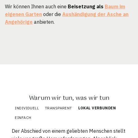
Wir können Ihnen auch eine
Beisetzung als
Baum im
eigenen Garten
oder die
Aushändigung der Asche an
Angehörige
anbieten.
Warum wir tun, was wir tun
INDIVIDUELL
TRANSPARENT
LOKAL VERBUNDEN
EINFACH
Der Abschied von einem geliebten Menschen stellt