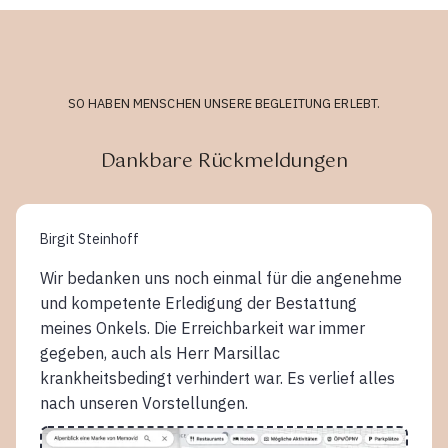
SO HABEN MENSCHEN UNSERE BEGLEITUNG ERLEBT.
Dankbare Rückmeldungen
Birgit Steinhoff
Wir bedanken uns noch einmal für die angenehme
und kompetente Erledigung der Bestattung
meines Onkels. Die Erreichbarkeit war immer
gegeben, auch als Herr Marsillac
krankheitsbedingt verhindert war. Es verlief alles
nach unseren Vorstellungen.