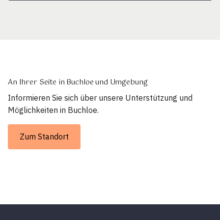
An Ihrer Seite in Buchloe und Umgebung
Informieren Sie sich über unsere Unterstützung und
Möglichkeiten in Buchloe.
Zum Standort