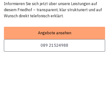
Informieren Sie sich jetzt über unsere Leistungen auf
diesem Friedhof – transparent, klar strukturiert und auf
Wunsch direkt telefonisch erklärt.
Angebote ansehen
089 21524988