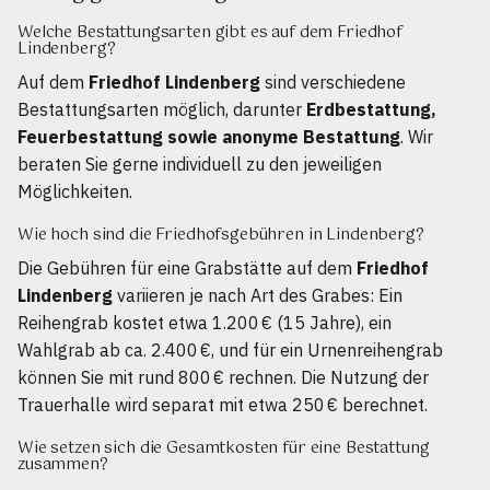
Welche Bestattungsarten gibt es auf dem Friedhof
Lindenberg?
Auf dem
Friedhof Lindenberg
sind verschiedene
Bestattungsarten möglich, darunter
Erdbestattung,
Feuerbestattung sowie anonyme Bestattung
. Wir
beraten Sie gerne individuell zu den jeweiligen
Möglichkeiten.
Wie hoch sind die Friedhofsgebühren in Lindenberg?
Die Gebühren für eine Grabstätte auf dem
Friedhof
Lindenberg
variieren je nach Art des Grabes: Ein
Reihengrab kostet etwa 1.200 € (15 Jahre), ein
Wahlgrab ab ca. 2.400 €, und für ein Urnenreihengrab
können Sie mit rund 800 € rechnen. Die Nutzung der
Trauerhalle wird separat mit etwa 250 € berechnet.
Wie setzen sich die Gesamtkosten für eine Bestattung
zusammen?