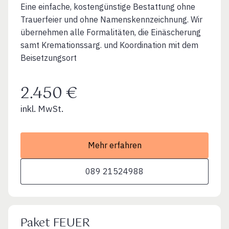
Eine einfache, kostengünstige Bestattung ohne
Trauerfeier und ohne Namenskennzeichnung. Wir
übernehmen alle Formalitäten, die Einäscherung
samt Kremationssarg. und Koordination mit dem
Beisetzungsort
2.450 €
inkl. MwSt.
Mehr erfahren
089 21524988
Paket FEUER