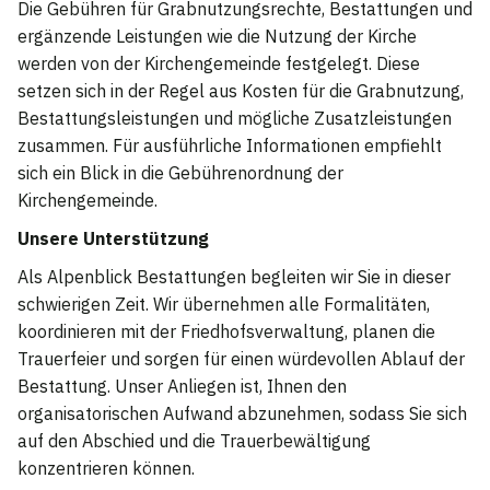
Die Gebühren für Grabnutzungsrechte, Bestattungen und
ergänzende Leistungen wie die Nutzung der Kirche
werden von der Kirchengemeinde festgelegt. Diese
setzen sich in der Regel aus Kosten für die Grabnutzung,
Bestattungsleistungen und mögliche Zusatzleistungen
zusammen. Für ausführliche Informationen empfiehlt
sich ein Blick in die Gebührenordnung der
Kirchengemeinde.
Unsere Unterstützung
Als Alpenblick Bestattungen begleiten wir Sie in dieser
schwierigen Zeit. Wir übernehmen alle Formalitäten,
koordinieren mit der Friedhofsverwaltung, planen die
Trauerfeier und sorgen für einen würdevollen Ablauf der
Bestattung. Unser Anliegen ist, Ihnen den
organisatorischen Aufwand abzunehmen, sodass Sie sich
auf den Abschied und die Trauerbewältigung
konzentrieren können.