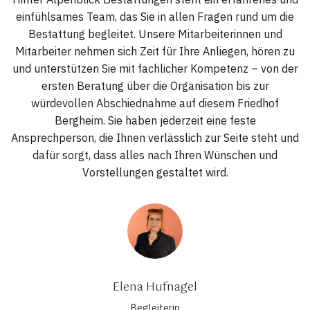
einfühlsames Team, das Sie in allen Fragen rund um die
Bestattung begleitet. Unsere Mitarbeiterinnen und
Mitarbeiter nehmen sich Zeit für Ihre Anliegen, hören zu
und unterstützen Sie mit fachlicher Kompetenz – von der
ersten Beratung über die Organisation bis zur
würdevollen Abschiednahme auf diesem Friedhof
Bergheim. Sie haben jederzeit eine feste
Ansprechperson, die Ihnen verlässlich zur Seite steht und
dafür sorgt, dass alles nach Ihren Wünschen und
Vorstellungen gestaltet wird.
Elena Hufnagel
Begleiterin