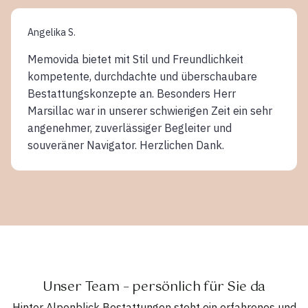
Angelika S.
Memovida bietet mit Stil und Freundlichkeit
kompetente, durchdachte und überschaubare
Bestattungskonzepte an. Besonders Herr
Marsillac war in unserer schwierigen Zeit ein sehr
angenehmer, zuverlässiger Begleiter und
souveräner Navigator. Herzlichen Dank.
Unser Team – persönlich für Sie da
Hinter Alpenblick Bestattungen steht ein erfahrenes und