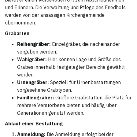
und Erinnern. Die Verwaltung und Pflege des Friedhofs
werden von der ansässigen Kirchengemeinde
übernommen.
Grabarten
Reihengräber:
Einzelgräber, die nacheinander
vergeben werden.
Wahlgräber:
Hier können Lage und Größe des
Grabes innerhalb festgelegter Bereiche gewählt
werden.
Urnengräber:
Speziell für Urnenbestattungen
vorgesehene Grabtypen.
Familiengräber:
Größere Grabstätten, die Platz für
mehrere Verstorbene bieten und häufig über
Generationen genutzt werden.
Ablauf einer Bestattung
Anmeldung:
Die Anmeldung erfolgt bei der