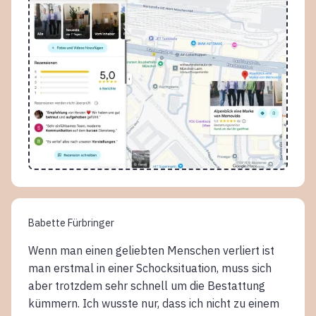
Babette Fürbringer
Wenn man einen geliebten Menschen verliert ist
man erstmal in einer Schocksituation, muss sich
aber trotzdem sehr schnell um die Bestattung
kümmern. Ich wusste nur, dass ich nicht zu einem