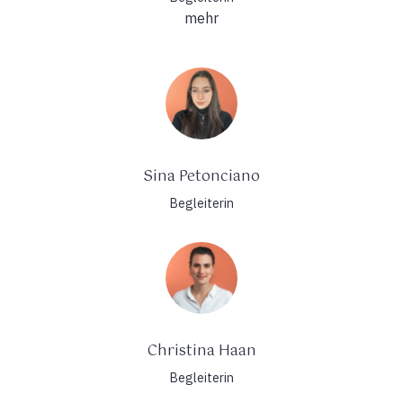
mehr
Sina Petonciano
Begleiterin
Christina Haan
Begleiterin