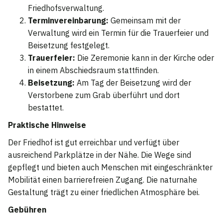
Friedhofsverwaltung.
Terminvereinbarung:
Gemeinsam mit der
Verwaltung wird ein Termin für die Trauerfeier und
Beisetzung festgelegt.
Trauerfeier:
Die Zeremonie kann in der Kirche oder
in einem Abschiedsraum stattfinden.
Beisetzung:
Am Tag der Beisetzung wird der
Verstorbene zum Grab überführt und dort
bestattet.
Praktische Hinweise
Der Friedhof ist gut erreichbar und verfügt über
ausreichend Parkplätze in der Nähe. Die Wege sind
gepflegt und bieten auch Menschen mit eingeschränkter
Mobilität einen barrierefreien Zugang. Die naturnahe
Gestaltung trägt zu einer friedlichen Atmosphäre bei.
Gebühren