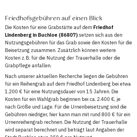
Friedhofsgebühren auf einen Blick
Die Kosten für eine Grabstätte auf dem
Friedhof
Lindenberg in Buchloe (86807)
setzen sich aus den
Nutzungsgebühren für das Grab sowie den Kosten für die
Beisetzung zusammen. Zusätzlich können weitere
Kosten z. B. für die Nutzung der Trauerhalle oder die
Grabpflege anfallen.
Nach unserer aktuellen Recherche liegen die Gebühren
für ein Reihengrab auf dem Friedhof Lindenberg bei etwa
1.200 € für eine Nutzungsdauer von 15 Jahren. Die
Kosten für ein Wahlgrab beginnen bei ca. 2.400 €, je
nach Größe und Lage. Für die Urnenbeisetzung sind die
Gebühren niedriger, hier kann man mit rund 800 € für ein
Urnenreihengrab rechnen. Die Nutzung der Trauerhalle
wird separat berechnet und beträgt laut Angaben der