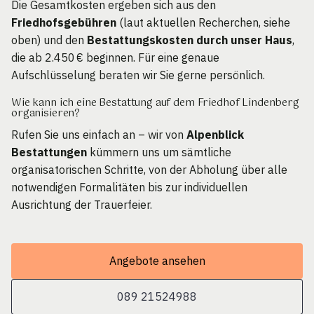
Die Gesamtkosten ergeben sich aus den
Friedhofsgebühren
(laut aktuellen Recherchen, siehe
oben) und den
Bestattungskosten durch unser Haus
,
die ab 2.450 € beginnen. Für eine genaue
Aufschlüsselung beraten wir Sie gerne persönlich.
Wie kann ich eine Bestattung auf dem Friedhof Lindenberg
organisieren?
Rufen Sie uns einfach an – wir von
Alpenblick
Bestattungen
kümmern uns um sämtliche
organisatorischen Schritte, von der Abholung über alle
notwendigen Formalitäten bis zur individuellen
Ausrichtung der Trauerfeier.
Angebote ansehen
089 21524988