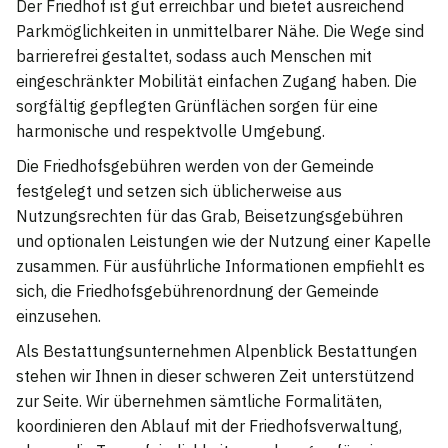
Der Friedhof ist gut erreichbar und bietet ausreichend
Parkmöglichkeiten in unmittelbarer Nähe. Die Wege sind
barrierefrei gestaltet, sodass auch Menschen mit
eingeschränkter Mobilität einfachen Zugang haben. Die
sorgfältig gepflegten Grünflächen sorgen für eine
harmonische und respektvolle Umgebung.
Die Friedhofsgebühren werden von der Gemeinde
festgelegt und setzen sich üblicherweise aus
Nutzungsrechten für das Grab, Beisetzungsgebühren
und optionalen Leistungen wie der Nutzung einer Kapelle
zusammen. Für ausführliche Informationen empfiehlt es
sich, die Friedhofsgebührenordnung der Gemeinde
einzusehen.
Als Bestattungsunternehmen Alpenblick Bestattungen
stehen wir Ihnen in dieser schweren Zeit unterstützend
zur Seite. Wir übernehmen sämtliche Formalitäten,
koordinieren den Ablauf mit der Friedhofsverwaltung,