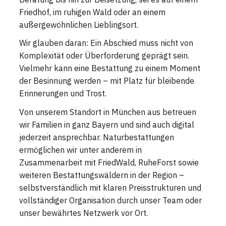
Friedhof, im ruhigen Wald oder an einem
außergewöhnlichen Lieblingsort.
Wir glauben daran: Ein Abschied muss nicht von
Komplexität oder Überforderung geprägt sein.
Vielmehr kann eine Bestattung zu einem Moment
der Besinnung werden – mit Platz für bleibende
Erinnerungen und Trost.
Von unserem Standort in München aus betreuen
wir Familien in ganz Bayern und sind auch digital
jederzeit ansprechbar. Naturbestattungen
ermöglichen wir unter anderem in
Zusammenarbeit mit FriedWald, RuheForst sowie
weiteren Bestattungswäldern in der Region –
selbstverständlich mit klaren Preisstrukturen und
vollständiger Organisation durch unser Team oder
unser bewährtes Netzwerk vor Ort.