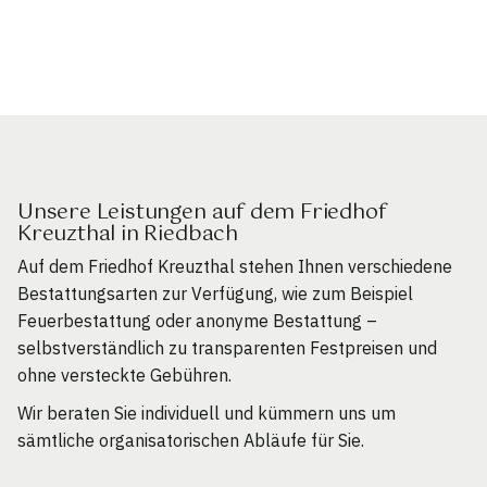
Unsere Leistungen auf dem Friedhof
Kreuzthal in Riedbach
Auf dem Friedhof Kreuzthal stehen Ihnen verschiedene
Bestattungsarten zur Verfügung, wie zum Beispiel
Feuerbestattung oder anonyme Bestattung –
selbstverständlich zu transparenten Festpreisen und
ohne versteckte Gebühren.
Wir beraten Sie individuell und kümmern uns um
sämtliche organisatorischen Abläufe für Sie.