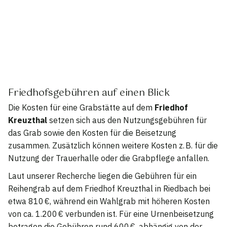
Friedhofsgebühren auf einen Blick
Die Kosten für eine Grabstätte auf dem
Friedhof
Kreuzthal
setzen sich aus den Nutzungsgebühren für
das Grab sowie den Kosten für die Beisetzung
zusammen. Zusätzlich können weitere Kosten z. B. für die
Nutzung der Trauerhalle oder die Grabpflege anfallen.
Laut unserer Recherche liegen die Gebühren für ein
Reihengrab auf dem Friedhof Kreuzthal in Riedbach bei
etwa 810 €, während ein Wahlgrab mit höheren Kosten
von ca. 1.200 € verbunden ist. Für eine Urnenbeisetzung
betragen die Gebühren rund 600 €, abhängig von der