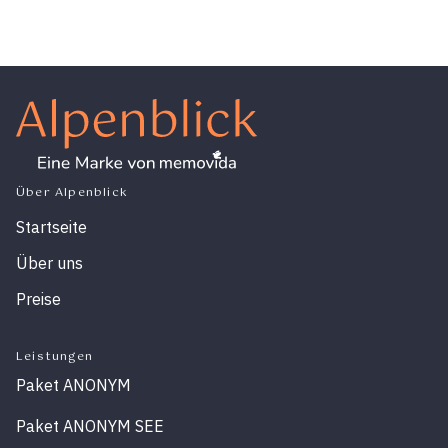
Über Alpenblick
Startseite
Über uns
Preise
Leistungen
Paket ANONYM
Paket ANONYM SEE