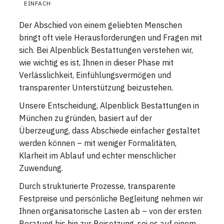
EINFACH
Der Abschied von einem geliebten Menschen
bringt oft viele Herausforderungen und Fragen mit
sich. Bei Alpenblick Bestattungen verstehen wir,
wie wichtig es ist, Ihnen in dieser Phase mit
Verlässlichkeit, Einfühlungsvermögen und
transparenter Unterstützung beizustehen.
Unsere Entscheidung, Alpenblick Bestattungen in
München zu gründen, basiert auf der
Überzeugung, dass Abschiede einfacher gestaltet
werden können – mit weniger Formalitäten,
Klarheit im Ablauf und echter menschlicher
Zuwendung.
Durch strukturierte Prozesse, transparente
Festpreise und persönliche Begleitung nehmen wir
Ihnen organisatorische Lasten ab – von der ersten
Beratung bis hin zur Beisetzung, sei es auf einem