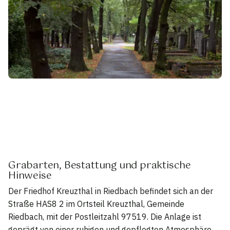
Grabarten, Bestattung und praktische
Hinweise
Der Friedhof Kreuzthal in Riedbach befindet sich an der
Straße HAS8 2 im Ortsteil Kreuzthal, Gemeinde
Riedbach, mit der Postleitzahl 97519. Die Anlage ist
geprägt von einer ruhigen und gepflegten Atmosphäre,