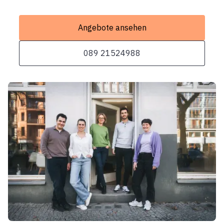
Angebote ansehen
089 21524988