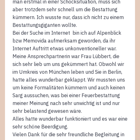
man erstmal in einer Schocksituation, muss sich
aber trotzdem sehr schnell um die Bestattung
kümmern. Ich wusste nur, dass ich nicht zu einem
Bestattungsgiganten wollte.
Bei der Suche im Internet bin ich auf Alpenblick
bzw Memovida aufmerksam geworden, da ihr
Internet Auftritt etwas unkonventioneller war.
Meine Ansprechpartnerin war Frau Lübbert, die
sich sehr lieb um uns gekümmert hat. Obwohl wir
im Umkreis von München leben und Sie in Berlin,
hatte alles wunderbar geklappt. Wir mussten uns
um keine Formalitäten kümmern und auch keinen
Sarg aussuchen, was bei einer Feuerbestattung
meiner Meinung nach sehr unwichtig ist und nur
sehr belastend gewesen wäre.
Alles hatte wunderbar funktioniert und es war eine
sehr schöne Beerdigung.
Vielen Dank für die sehr freundliche Begleitung in