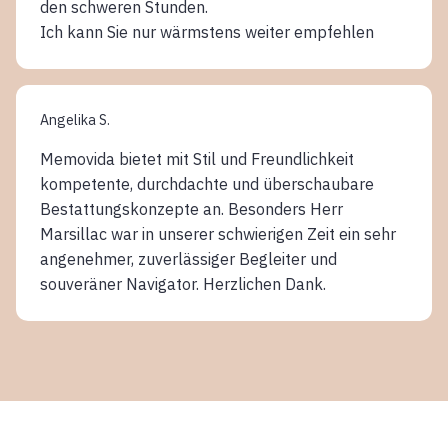
den schweren Stunden.
Ich kann Sie nur wärmstens weiter empfehlen
Angelika S.
Memovida bietet mit Stil und Freundlichkeit
kompetente, durchdachte und überschaubare
Bestattungskonzepte an. Besonders Herr
Marsillac war in unserer schwierigen Zeit ein sehr
angenehmer, zuverlässiger Begleiter und
souveräner Navigator. Herzlichen Dank.