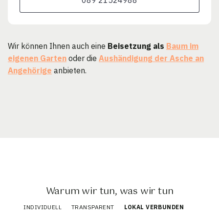
Wir können Ihnen auch eine
Beisetzung als
Baum im
eigenen Garten
oder die
Aushändigung der Asche an
Angehörige
anbieten.
Warum wir tun, was wir tun
INDIVIDUELL
TRANSPARENT
LOKAL VERBUNDEN