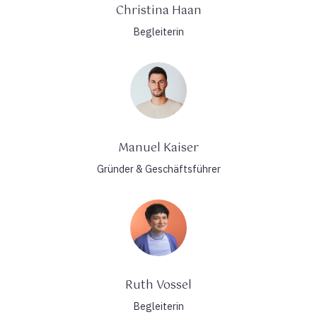
Christina Haan
Begleiterin
Manuel Kaiser
Gründer & Geschäftsführer
Ruth Vossel
Begleiterin