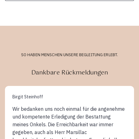
SO HABEN MENSCHEN UNSERE BEGLEITUNG ERLEBT.
Dankbare Rückmeldungen
Birgit Steinhoff
Wir bedanken uns noch einmal für die angenehme
und kompetente Erledigung der Bestattung
meines Onkels. Die Erreichbarkeit war immer
gegeben, auch als Herr Marsillac