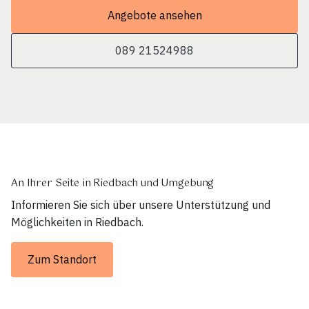
Angebote ansehen
089 21524988
An Ihrer Seite in Riedbach und Umgebung
Informieren Sie sich über unsere Unterstützung und
Möglichkeiten in Riedbach.
Zum Standort