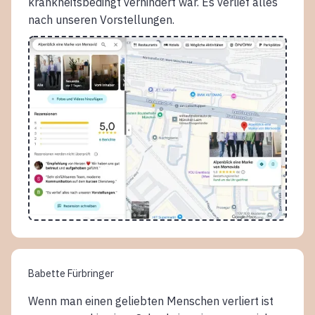
krankheitsbedingt verhindert war. Es verlief alles
nach unseren Vorstellungen.
Babette Fürbringer
Wenn man einen geliebten Menschen verliert ist