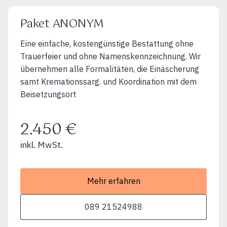
Paket ANONYM
Eine einfache, kostengünstige Bestattung ohne
Trauerfeier und ohne Namenskennzeichnung. Wir
übernehmen alle Formalitäten, die Einäscherung
samt Kremationssarg. und Koordination mit dem
Beisetzungsort
2.450 €
inkl. MwSt.
Mehr erfahren
089 21524988