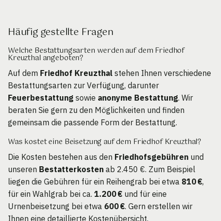
Häufig gestellte Fragen
Welche Bestattungsarten werden auf dem Friedhof
Kreuzthal angeboten?
Auf dem
Friedhof Kreuzthal
stehen Ihnen verschiedene
Bestattungsarten zur Verfügung, darunter
Feuerbestattung
sowie
anonyme Bestattung
. Wir
beraten Sie gern zu den Möglichkeiten und finden
gemeinsam die passende Form der Bestattung.
Was kostet eine Beisetzung auf dem Friedhof Kreuzthal?
Die Kosten bestehen aus den
Friedhofsgebühren
und
unseren
Bestatterkosten
ab 2.450 €. Zum Beispiel
liegen die Gebühren für ein Reihengrab bei etwa
810 €
,
für ein Wahlgrab bei ca.
1.200 €
und für eine
Urnenbeisetzung bei etwa
600 €
. Gern erstellen wir
Ihnen eine detaillierte Kostenübersicht.