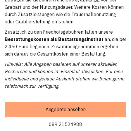
Grabart und der Nutzungsdauer. Weitere Kosten können
durch Zusatzleistungen wie die Trauerhallennutzung
oder Grabherstellung entstehen.
Zusätzlich zu den Friedhofsgebühren fallen unsere
Bestattungskosten als Bestattungsinstitut
an, die bei
2.450 Euro beginnen. Zusammengenommen ergeben
sich daraus die Gesamtkosten einer Bestattung.
Hinweis: Alle Angaben basieren auf unserer aktuellen
Recherche und können im Einzelfall abweichen. Für eine
individuelle und genaue Auskunft stehen wir Ihnen gerne
telefonisch zur Verfügung.
Angebote ansehen
089 21524988