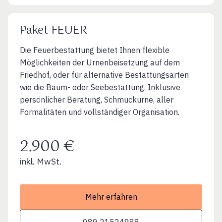
Paket FEUER
Die Feuerbestattung bietet Ihnen flexible
Möglichkeiten der Urnenbeisetzung auf dem
Friedhof, oder für alternative Bestattungsarten
wie die Baum- oder Seebestattung. Inklusive
persönlicher Beratung, Schmuckurne, aller
Formalitäten und vollständiger Organisation.
2.900 €
inkl. MwSt.
Mehr erfahren
089 21524988