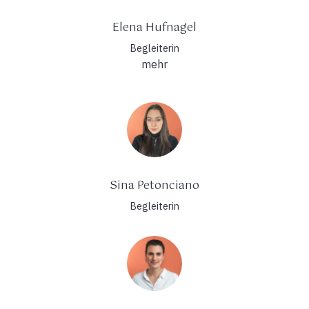
Elena Hufnagel
Begleiterin
mehr
Sina Petonciano
Begleiterin