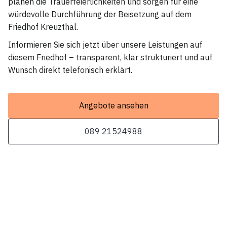
planen die Trauerfeierlichkeiten und sorgen für eine
würdevolle Durchführung der Beisetzung auf dem
Friedhof Kreuzthal.
Informieren Sie sich jetzt über unsere Leistungen auf
diesem Friedhof – transparent, klar strukturiert und auf
Wunsch direkt telefonisch erklärt.
Angebote ansehen
089 21524988