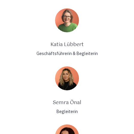
Katia Lübbert
Geschäftsführerin & Begleiterin
Semra Önal
Begleiterin