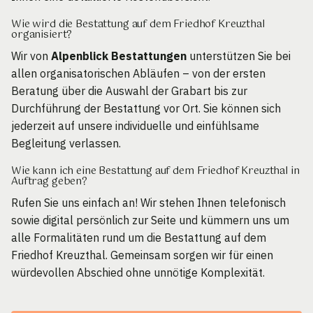
Wie wird die Bestattung auf dem Friedhof Kreuzthal
organisiert?
Wir von
Alpenblick Bestattungen
unterstützen Sie bei
allen organisatorischen Abläufen – von der ersten
Beratung über die Auswahl der Grabart bis zur
Durchführung der Bestattung vor Ort. Sie können sich
jederzeit auf unsere individuelle und einfühlsame
Begleitung verlassen.
Wie kann ich eine Bestattung auf dem Friedhof Kreuzthal in
Auftrag geben?
Rufen Sie uns einfach an! Wir stehen Ihnen telefonisch
sowie digital persönlich zur Seite und kümmern uns um
alle Formalitäten rund um die Bestattung auf dem
Friedhof Kreuzthal. Gemeinsam sorgen wir für einen
würdevollen Abschied ohne unnötige Komplexität.