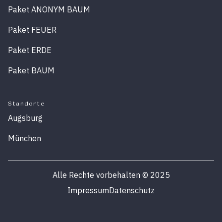
Paket ANONYM BAUM
Paket FEUER
Paket ERDE
Paket BAUM
Standorte
Augsburg
München
Alle Rechte vorbehalten
©
2025
Impressum
Datenschutz