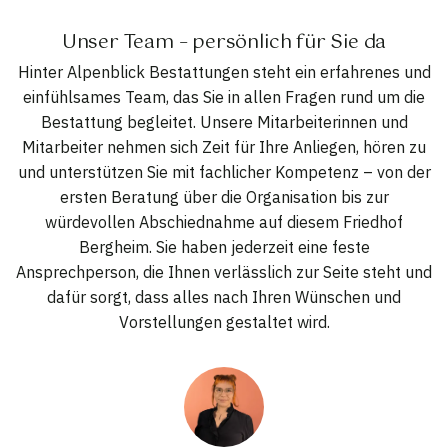
Unser Team – persönlich für Sie da
Hinter Alpenblick Bestattungen steht ein erfahrenes und
einfühlsames Team, das Sie in allen Fragen rund um die
Bestattung begleitet. Unsere Mitarbeiterinnen und
Mitarbeiter nehmen sich Zeit für Ihre Anliegen, hören zu
und unterstützen Sie mit fachlicher Kompetenz – von der
ersten Beratung über die Organisation bis zur
würdevollen Abschiednahme auf diesem Friedhof
Bergheim. Sie haben jederzeit eine feste
Ansprechperson, die Ihnen verlässlich zur Seite steht und
dafür sorgt, dass alles nach Ihren Wünschen und
Vorstellungen gestaltet wird.