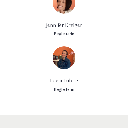
Jennifer Kreiger
Begleiterin
Lucia Lubbe
Begleiterin