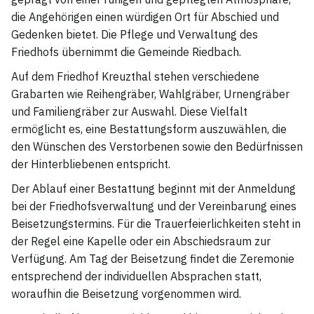
die Angehörigen einen würdigen Ort für Abschied und
Gedenken bietet. Die Pflege und Verwaltung des
Friedhofs übernimmt die Gemeinde Riedbach.
Auf dem Friedhof Kreuzthal stehen verschiedene
Grabarten wie Reihengräber, Wahlgräber, Urnengräber
und Familiengräber zur Auswahl. Diese Vielfalt
ermöglicht es, eine Bestattungsform auszuwählen, die
den Wünschen des Verstorbenen sowie den Bedürfnissen
der Hinterbliebenen entspricht.
Der Ablauf einer Bestattung beginnt mit der Anmeldung
bei der Friedhofsverwaltung und der Vereinbarung eines
Beisetzungstermins. Für die Trauerfeierlichkeiten steht in
der Regel eine Kapelle oder ein Abschiedsraum zur
Verfügung. Am Tag der Beisetzung findet die Zeremonie
entsprechend der individuellen Absprachen statt,
woraufhin die Beisetzung vorgenommen wird.