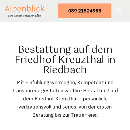
089 21524988
Bestattung auf dem
Friedhof Kreuzthal in
Riedbach
Mit Einfühlungsvermögen, Kompetenz und
Transparenz gestalten wir Ihre Bestattung auf
dem Friedhof Kreuzthal – persönlich,
vertrauensvoll und seriös, von der ersten
Beratung bis zur Trauerfeier.