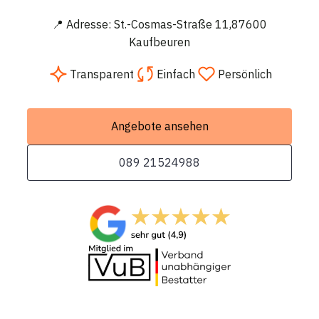
📍 Adresse: St.-Cosmas-Straße 11,87600
Kaufbeuren
Transparent
Einfach
Persönlich
Angebote ansehen
089 21524988