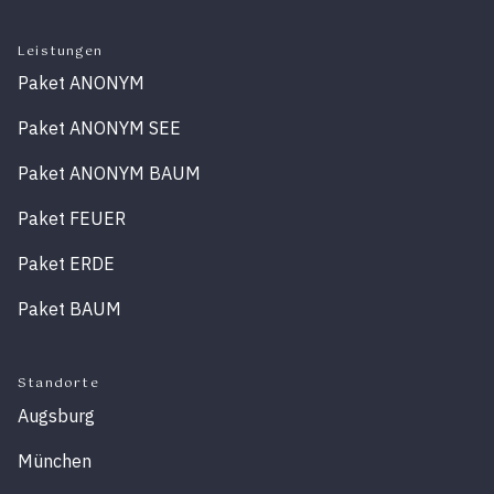
Leistungen
Paket ANONYM
Paket ANONYM SEE
Paket ANONYM BAUM
Paket FEUER
Paket ERDE
Paket BAUM
Standorte
Augsburg
München