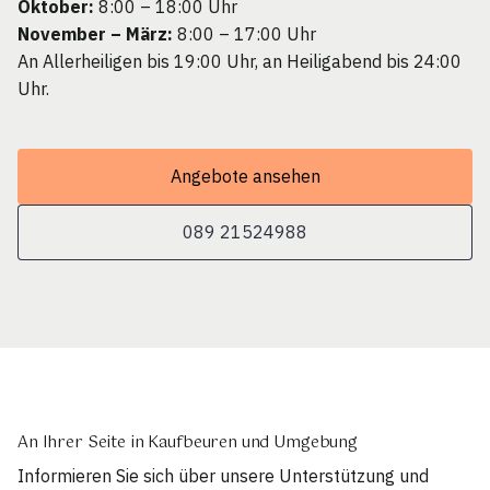
Oktober:
8:00 – 18:00 Uhr
November – März:
8:00 – 17:00 Uhr
An Allerheiligen bis 19:00 Uhr, an Heiligabend bis 24:00
Uhr.
Angebote ansehen
089 21524988
An Ihrer Seite in Kaufbeuren und Umgebung
Informieren Sie sich über unsere Unterstützung und