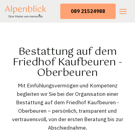
089 21524988
Bestattung auf dem
Friedhof Kaufbeuren -
Oberbeuren
Mit Einfühlungsvermögen und Kompetenz
begleiten wir Sie bei der Organisation einer
Bestattung auf dem Friedhof Kaufbeuren -
Oberbeuren – persönlich, transparent und
vertrauensvoll, von der ersten Beratung bis zur
Abschiednahme.