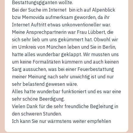
Bestattungsgiganten wollte.
Bei der Suche im Internet bin ich auf Alpenblick
bzw Memovida aufmerksam geworden, da ihr
Internet Auftritt etwas unkonventioneller war.
Meine Ansprechpartnerin war Frau Lübbert, die
sich sehr lieb um uns gekümmert hat. Obwohl wir
im Umkreis von München leben und Sie in Berlin,
hatte alles wunderbar geklappt. Wir mussten uns
um keine Formalitäten kümmern und auch keinen
Sarg aussuchen, was bei einer Feuerbestattung
meiner Meinung nach sehr unwichtig ist und nur
sehr belastend gewesen wäre.
Alles hatte wunderbar funktioniert und es war eine
sehr schöne Beerdigung.
Vielen Dank für die sehr freundliche Begleitung in
den schweren Stunden.
Ich kann Sie nur wärmstens weiter empfehlen