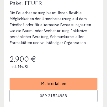
Paket FEUER
Die Feuerbestattung bietet Ihnen flexible
Möglichkeiten der Urnenbeisetzung auf dem
Friedhof, oder für alternative Bestattungsarten
wie die Baum- oder Seebestattung. Inklusive
persönlicher Beratung, Schmuckurne, aller
Formalitäten und vollständiger Organisation.
2.900 €
inkl. MwSt.
Mehr erfahren
089 21524988