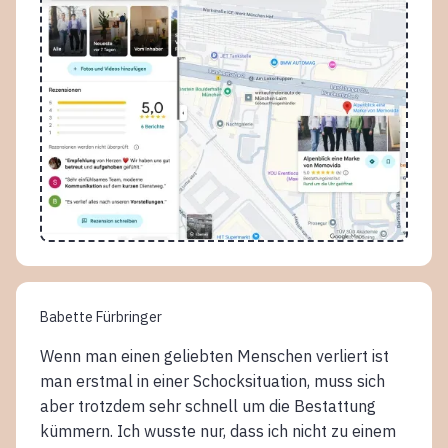
Babette Fürbringer
Wenn man einen geliebten Menschen verliert ist
man erstmal in einer Schocksituation, muss sich
aber trotzdem sehr schnell um die Bestattung
kümmern. Ich wusste nur, dass ich nicht zu einem