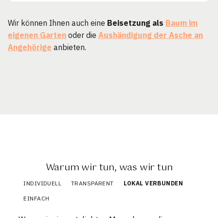
Wir können Ihnen auch eine
Beisetzung als
Baum im
eigenen Garten
oder die
Aushändigung der Asche an
Angehörige
anbieten.
Warum wir tun, was wir tun
INDIVIDUELL
TRANSPARENT
LOKAL VERBUNDEN
EINFACH