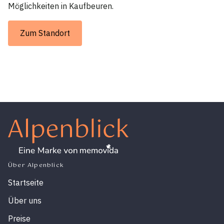
Möglichkeiten in Kaufbeuren.
Zum Standort
Über Alpenblick
Startseite
Über uns
Preise