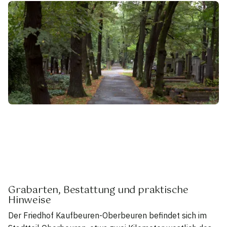
Grabarten, Bestattung und praktische
Hinweise
Der Friedhof Kaufbeuren-Oberbeuren befindet sich im