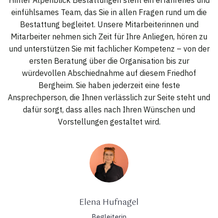
einfühlsames Team, das Sie in allen Fragen rund um die
Bestattung begleitet. Unsere Mitarbeiterinnen und
Mitarbeiter nehmen sich Zeit für Ihre Anliegen, hören zu
und unterstützen Sie mit fachlicher Kompetenz – von der
ersten Beratung über die Organisation bis zur
würdevollen Abschiednahme auf diesem Friedhof
Bergheim. Sie haben jederzeit eine feste
Ansprechperson, die Ihnen verlässlich zur Seite steht und
dafür sorgt, dass alles nach Ihren Wünschen und
Vorstellungen gestaltet wird.
Elena Hufnagel
Begleiterin