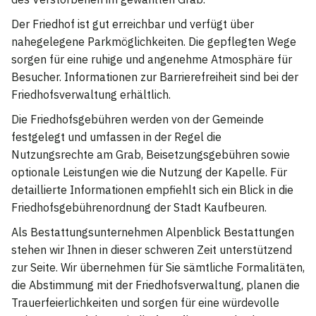
Der Friedhof ist gut erreichbar und verfügt über
nahegelegene Parkmöglichkeiten. Die gepflegten Wege
sorgen für eine ruhige und angenehme Atmosphäre für
Besucher. Informationen zur Barrierefreiheit sind bei der
Friedhofsverwaltung erhältlich.
Die Friedhofsgebühren werden von der Gemeinde
festgelegt und umfassen in der Regel die
Nutzungsrechte am Grab, Beisetzungsgebühren sowie
optionale Leistungen wie die Nutzung der Kapelle. Für
detaillierte Informationen empfiehlt sich ein Blick in die
Friedhofsgebührenordnung der Stadt Kaufbeuren.
Als Bestattungsunternehmen Alpenblick Bestattungen
stehen wir Ihnen in dieser schweren Zeit unterstützend
zur Seite. Wir übernehmen für Sie sämtliche Formalitäten,
die Abstimmung mit der Friedhofsverwaltung, planen die
Trauerfeierlichkeiten und sorgen für eine würdevolle