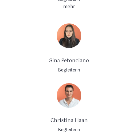
mehr
Sina Petonciano
Begleiterin
Christina Haan
Begleiterin