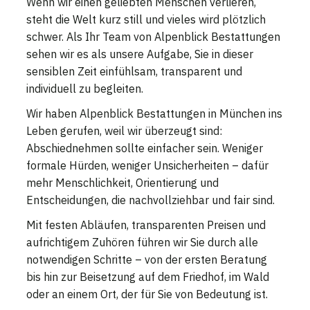
Wenn wir einen geliebten Menschen verlieren,
steht die Welt kurz still und vieles wird plötzlich
schwer. Als Ihr Team von Alpenblick Bestattungen
sehen wir es als unsere Aufgabe, Sie in dieser
sensiblen Zeit einfühlsam, transparent und
individuell zu begleiten.
Wir haben Alpenblick Bestattungen in München ins
Leben gerufen, weil wir überzeugt sind:
Abschiednehmen sollte einfacher sein. Weniger
formale Hürden, weniger Unsicherheiten – dafür
mehr Menschlichkeit, Orientierung und
Entscheidungen, die nachvollziehbar und fair sind.
Mit festen Abläufen, transparenten Preisen und
aufrichtigem Zuhören führen wir Sie durch alle
notwendigen Schritte – von der ersten Beratung
bis hin zur Beisetzung auf dem Friedhof, im Wald
oder an einem Ort, der für Sie von Bedeutung ist.