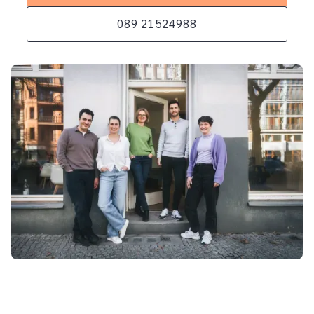
089 21524988