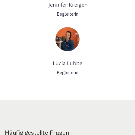
Jennifer Kreiger
Begleiterin
Lucia Lubbe
Begleiterin
Häufig gestellte Fragen