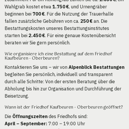
Wahlgrab kostet etwa
1.750 €
, und Urnengräber
beginnen bei
700 €
. Für die Nutzung der Trauerhalle
fallen zusätzliche Gebühren von ca.
250 €
an. Die
Bestattungskosten unseres Bestattungsinstitutes
starten bei
2.450 €
. Für eine genaue Kostenübersicht
beraten wir Sie gern persönlich.
Wie organisiere ich eine Bestattung auf dem Friedhof
Kaufbeuren - Oberbeuren?
Kontaktieren Sie uns – wir von
Alpenblick Bestattungen
begleiten Sie persönlich, individuell und transparent
durch alle Schritte: Von der ersten Beratung über die
Abholung bis hin zur Organisation und Durchführung der
Beisetzung.
Wann ist der Friedhof Kaufbeuren - Oberbeuren geöffnet?
Die
Öffnungszeiten
des Friedhofs sind:
April – September:
7:00 – 19:00 Uhr