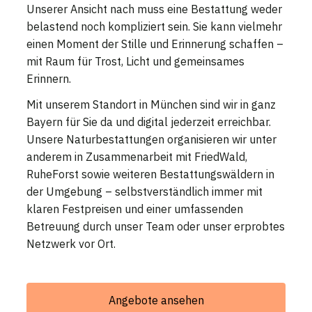
Unserer Ansicht nach muss eine Bestattung weder
belastend noch kompliziert sein. Sie kann vielmehr
einen Moment der Stille und Erinnerung schaffen –
mit Raum für Trost, Licht und gemeinsames
Erinnern.
Mit unserem Standort in München sind wir in ganz
Bayern für Sie da und digital jederzeit erreichbar.
Unsere Naturbestattungen organisieren wir unter
anderem in Zusammenarbeit mit FriedWald,
RuheForst sowie weiteren Bestattungswäldern in
der Umgebung – selbstverständlich immer mit
klaren Festpreisen und einer umfassenden
Betreuung durch unser Team oder unser erprobtes
Netzwerk vor Ort.
Angebote ansehen