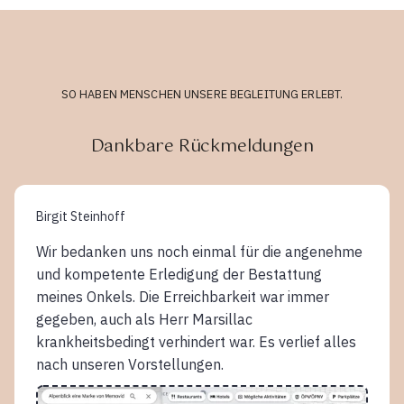
SO HABEN MENSCHEN UNSERE BEGLEITUNG ERLEBT.
Dankbare Rückmeldungen
Birgit Steinhoff
Wir bedanken uns noch einmal für die angenehme
und kompetente Erledigung der Bestattung
meines Onkels. Die Erreichbarkeit war immer
gegeben, auch als Herr Marsillac
krankheitsbedingt verhindert war. Es verlief alles
nach unseren Vorstellungen.