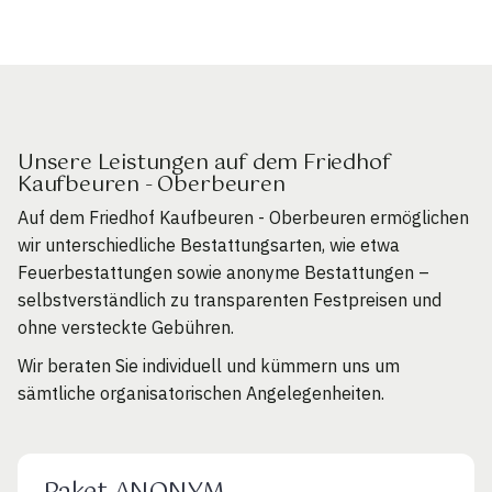
Unsere Leistungen auf dem Friedhof
Kaufbeuren - Oberbeuren
Auf dem Friedhof Kaufbeuren - Oberbeuren ermöglichen
wir unterschiedliche Bestattungsarten, wie etwa
Feuerbestattungen sowie anonyme Bestattungen –
selbstverständlich zu transparenten Festpreisen und
ohne versteckte Gebühren.
Wir beraten Sie individuell und kümmern uns um
sämtliche organisatorischen Angelegenheiten.