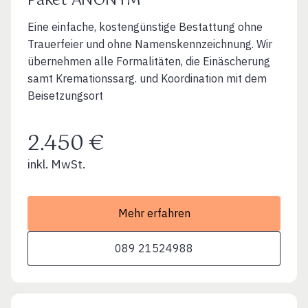
Paket ANONYM
Eine einfache, kostengünstige Bestattung ohne
Trauerfeier und ohne Namenskennzeichnung. Wir
übernehmen alle Formalitäten, die Einäscherung
samt Kremationssarg. und Koordination mit dem
Beisetzungsort
2.450 €
inkl. MwSt.
Mehr erfahren
089 21524988