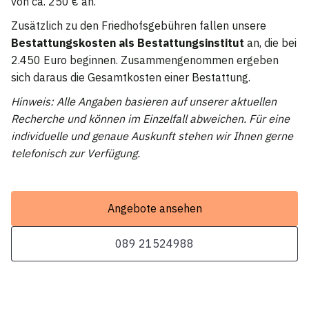
von ca. 250 € an.
Zusätzlich zu den Friedhofsgebühren fallen unsere
Bestattungskosten als Bestattungsinstitut
an, die bei
2.450 Euro beginnen. Zusammengenommen ergeben
sich daraus die Gesamtkosten einer Bestattung.
Hinweis: Alle Angaben basieren auf unserer aktuellen
Recherche und können im Einzelfall abweichen. Für eine
individuelle und genaue Auskunft stehen wir Ihnen gerne
telefonisch zur Verfügung.
Angebote ansehen
089 21524988