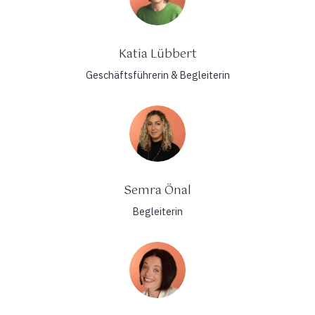
Katia Lübbert
Geschäftsführerin & Begleiterin
Semra Önal
Begleiterin