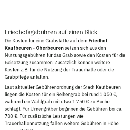
Friedhofsgebühren auf einen Blick
Die Kosten für eine Grabstätte auf dem
Friedhof
Kaufbeuren - Oberbeuren
setzen sich aus den
Nutzungsgebühren für das Grab sowie den Kosten für die
Beisetzung zusammen. Zusätzlich können weitere
Kosten z. B. für die Nutzung der Trauerhalle oder die
Grabpflege anfallen.
Laut aktueller Gebührenordnung der Stadt Kaufbeuren
liegen die Kosten für ein Reihengrab bei rund 1.050 €,
während ein Wahlgrab mit etwa 1.750 € zu Buche
schlägt. Für Urnengräber beginnen die Gebühren bei ca.
700 €. Für zusätzliche Leistungen wie
Trauerhallennutzung fallen weitere Gebühren in Höhe