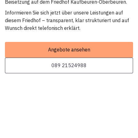
Beisetzung auf dem Friedhof Kaufbeuren-Oberbeuren.
Informieren Sie sich jetzt über unsere Leistungen auf
diesem Friedhof – transparent, klar strukturiert und auf
Wunsch direkt telefonisch erklärt.
Angebote ansehen
089 21524988