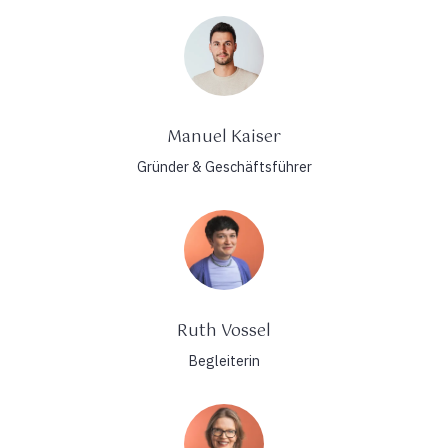
Manuel Kaiser
Gründer & Geschäftsführer
Ruth Vossel
Begleiterin