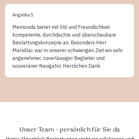
Angelika S.
Memovida bietet mit Stil und Freundlichkeit
kompetente, durchdachte und überschaubare
Bestattungskonzepte an. Besonders Herr
Marsillac war in unserer schwierigen Zeit ein sehr
angenehmer, zuverlässiger Begleiter und
souveräner Navigator. Herzlichen Dank.
Unser Team – persönlich für Sie da
Hinter Alpenblick Bestattungen steht ein erfahrenes und