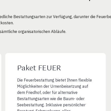
liche Bestattungsarten zur Verfügung, darunter die Feuerbe
zkosten.
sämtliche organisatorischen Abläufe.
Paket FEUER
Die Feuerbestattung bietet Ihnen flexible
Möglichkeiten der Urnenbeisetzung auf
dem Friedhof, oder für alternative
Bestattungsarten wie die Baum- oder
Seebestattung. Inklusive persönlicher