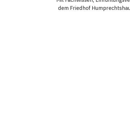
dem Friedhof Humprechtshause