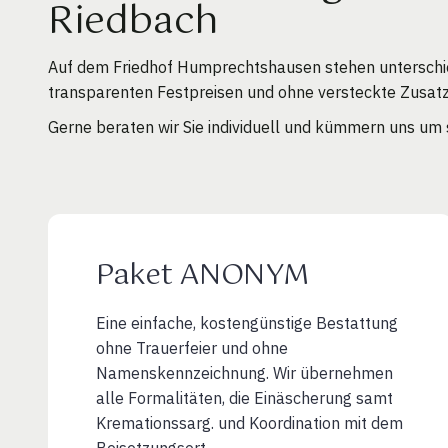
Riedbach
Auf dem Friedhof Humprechtshausen stehen unterschied
transparenten Festpreisen und ohne versteckte Zusat
Gerne beraten wir Sie individuell und kümmern uns um 
Paket ANONYM
Eine einfache, kostengünstige Bestattung
ohne Trauerfeier und ohne
Namenskennzeichnung. Wir übernehmen
alle Formalitäten, die Einäscherung samt
Kremationssarg. und Koordination mit dem