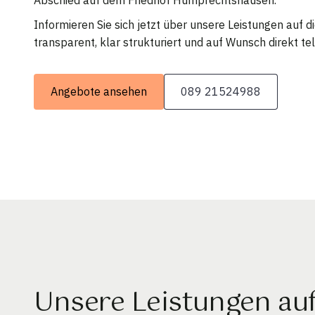
Informieren Sie sich jetzt über unsere Leistungen auf 
transparent, klar strukturiert und auf Wunsch direkt tel
Angebote ansehen
089 21524988
Unsere Leistungen au