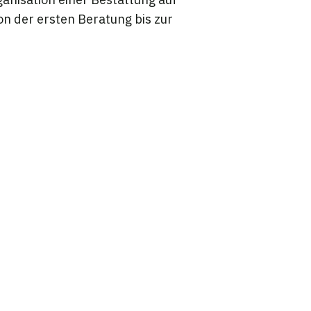
n der ersten Beratung bis zur