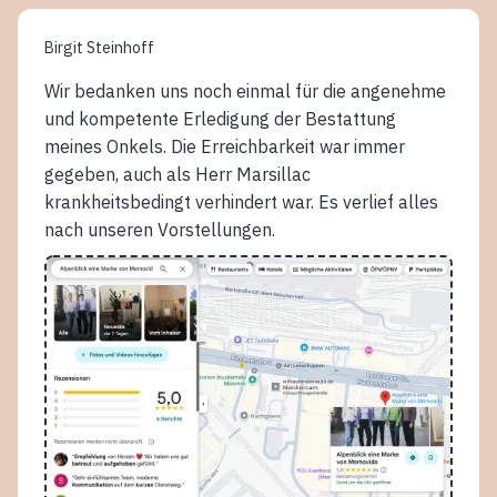
Birgit Steinhoff
Wir bedanken uns noch einmal für die angenehme
und kompetente Erledigung der Bestattung
meines Onkels. Die Erreichbarkeit war immer
gegeben, auch als Herr Marsillac
krankheitsbedingt verhindert war. Es verlief alles
nach unseren Vorstellungen.