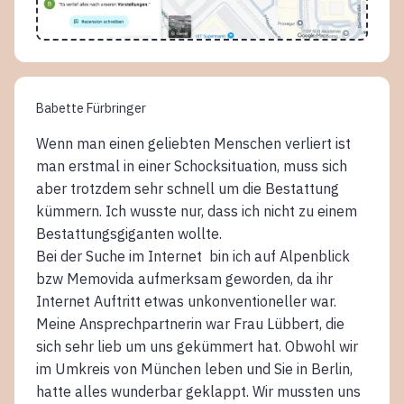
Babette Fürbringer
Wenn man einen geliebten Menschen verliert ist
man erstmal in einer Schocksituation, muss sich
aber trotzdem sehr schnell um die Bestattung
kümmern. Ich wusste nur, dass ich nicht zu einem
Bestattungsgiganten wollte.
Bei der Suche im Internet bin ich auf Alpenblick
bzw Memovida aufmerksam geworden, da ihr
Internet Auftritt etwas unkonventioneller war.
Meine Ansprechpartnerin war Frau Lübbert, die
sich sehr lieb um uns gekümmert hat. Obwohl wir
im Umkreis von München leben und Sie in Berlin,
hatte alles wunderbar geklappt. Wir mussten uns