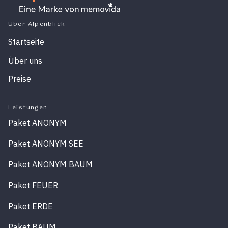
Über Alpenblick
Startseite
Über uns
Preise
Leistungen
Paket ANONYM
Paket ANONYM SEE
Paket ANONYM BAUM
Paket FEUER
Paket ERDE
Paket BAUM