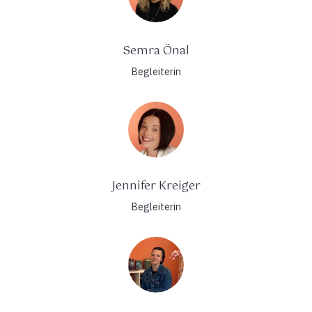
Semra Önal
Begleiterin
Jennifer Kreiger
Begleiterin