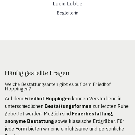
Lucia Lubbe
Begleiterin
Häufig gestellte Fragen
Welche Bestattungsarten gibt es auf dem Friedhof
Hoppingen?
Auf dem
Friedhof Hoppingen
können Verstorbene in
unterschiedlichen
Bestattungsformen
zur letzten Ruhe
gebettet werden. Möglich sind
Feuerbestattung
,
anonyme Bestattung
sowie klassische Erdgräber. Für
jede Form bieten wir eine einfühlsame und persönliche