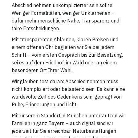
Abschied nehmen unkomplizierter sein sollte.
Weniger Formalitäten, weniger Unklarheiten –
dafür mehr menschliche Nähe, Transparenz und
faire Entscheidungen.
Mit transparenten Abläufen, klaren Preisen und
einem offenen Ohr begleiten wir Sie bei jedem
Schritt – vom ersten Gespräch bis zur Beisetzung,
sei es auf dem Friedhof, im Wald oder an einem
besonderen Ort Ihrer Wahl.
Wir glauben fest daran: Abschied nehmen muss
nicht kompliziert oder belastend sein. Es kann eine
würdevolle Zeit des Gedenkens sein, geprägt von
Ruhe, Erinnerungen und Licht.
Mit unserem Standort in München unterstützen wir
Familien in ganz Bayern – auch digital sind wir
jederzeit für Sie erreichbar. Naturbestattungen