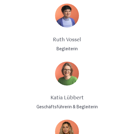
Ruth Vossel
Begleiterin
Katia Lübbert
Geschäftsführerin & Begleiterin