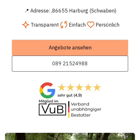
📍 Adresse: ,86655 Harburg (Schwaben)
Transparent
Einfach
Persönlich
Angebote ansehen
089 21524988