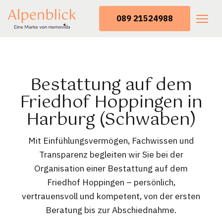
089 21524988
Bestattung auf dem
Friedhof Hoppingen in
Harburg (Schwaben)
Mit Einfühlungsvermögen, Fachwissen und
Transparenz begleiten wir Sie bei der
Organisation einer Bestattung auf dem
Friedhof Hoppingen – persönlich,
vertrauensvoll und kompetent, von der ersten
Beratung bis zur Abschiednahme.