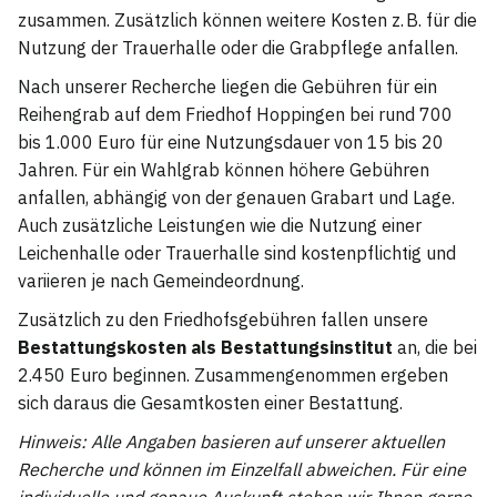
zusammen. Zusätzlich können weitere Kosten z. B. für die
Nutzung der Trauerhalle oder die Grabpflege anfallen.
Nach unserer Recherche liegen die Gebühren für ein
Reihengrab auf dem Friedhof Hoppingen bei rund 700
bis 1.000 Euro für eine Nutzungsdauer von 15 bis 20
Jahren. Für ein Wahlgrab können höhere Gebühren
anfallen, abhängig von der genauen Grabart und Lage.
Auch zusätzliche Leistungen wie die Nutzung einer
Leichenhalle oder Trauerhalle sind kostenpflichtig und
variieren je nach Gemeindeordnung.
Zusätzlich zu den Friedhofsgebühren fallen unsere
Bestattungskosten als Bestattungsinstitut
an, die bei
2.450 Euro beginnen. Zusammengenommen ergeben
sich daraus die Gesamtkosten einer Bestattung.
Hinweis: Alle Angaben basieren auf unserer aktuellen
Recherche und können im Einzelfall abweichen. Für eine