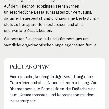
Auf dem Friedhof Hoppingen stehen Ihnen
unterschiedliche Bestattungsarten zur Verfügung,
darunter Feuerbestattung und anonyme Bestattung –
stets zu transparenten Festpreisen und ohne
unerwartete Zusatzkosten.
Wir beraten Sie individuell und kümmern uns um
sämtliche organisatorischen Angelegenheiten für Sie.
Paket ANONYM
Eine einfache, kostengünstige Bestattung ohne
Trauerfeier und ohne Namenskennzeichnung. Wir
übernehmen alle Formalitäten, die Einäscherung
samt Kremationssarg. und Koordination mit dem
Beisetzungsort