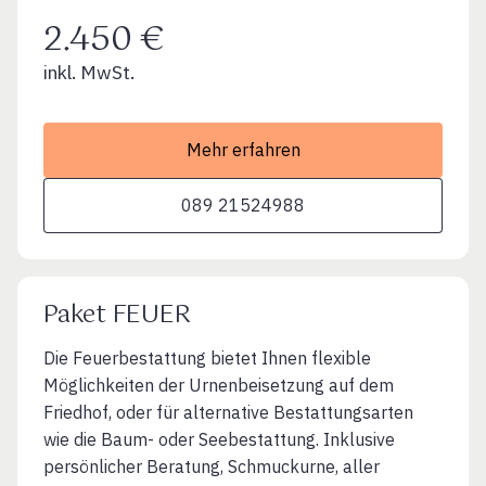
2.450 €
inkl. MwSt.
Mehr erfahren
089 21524988
Paket FEUER
Die Feuerbestattung bietet Ihnen flexible
Möglichkeiten der Urnenbeisetzung auf dem
Friedhof, oder für alternative Bestattungsarten
wie die Baum- oder Seebestattung. Inklusive
persönlicher Beratung, Schmuckurne, aller