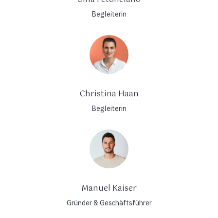
Begleiterin
Christina Haan
Begleiterin
Manuel Kaiser
Gründer & Geschäftsführer