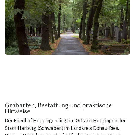
Grabarten, Bestattung und praktische
Hinweise
Der Friedhof Hoppingen liegt im Ortsteil Hoppingen der
Stadt Harburg (Schwaben) im Landkreis Donau-Ries,