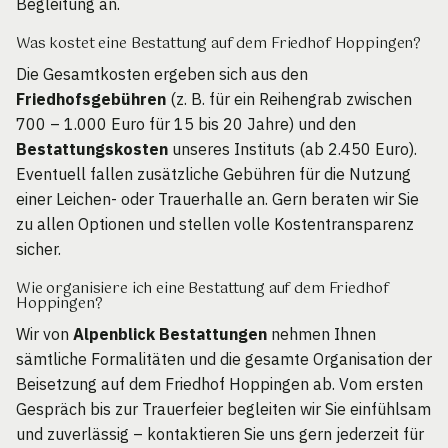
Begleitung an.
Was kostet eine Bestattung auf dem Friedhof Hoppingen?
Die Gesamtkosten ergeben sich aus den
Friedhofsgebühren
(z. B. für ein Reihengrab zwischen
700 – 1.000 Euro für 15 bis 20 Jahre) und den
Bestattungskosten
unseres Instituts (ab 2.450 Euro).
Eventuell fallen zusätzliche Gebühren für die Nutzung
einer Leichen- oder Trauerhalle an. Gern beraten wir Sie
zu allen Optionen und stellen volle Kostentransparenz
sicher.
Wie organisiere ich eine Bestattung auf dem Friedhof
Hoppingen?
Wir von
Alpenblick Bestattungen
nehmen Ihnen
sämtliche Formalitäten und die gesamte Organisation der
Beisetzung auf dem Friedhof Hoppingen ab. Vom ersten
Gespräch bis zur Trauerfeier begleiten wir Sie einfühlsam
und zuverlässig – kontaktieren Sie uns gern jederzeit für