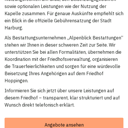
sowie optionalen Leistungen wie der Nutzung der
Kapelle zusammen. Für genaue Auskünfte empfiehlt sich
ein Blick in die offizielle Gebührensatzung der Stadt
Harburg.
Als Bestattungsunternehmen „Alpenblick Bestattungen“
stehen wir Ihnen in dieser schweren Zeit zur Seite. Wir
unterstützen Sie bei allen Formalitäten, übernehmen die
Koordination mit der Friedhofsverwaltung, organisieren
die Trauerfeierlichkeiten und sorgen für eine würdevolle
Beisetzung Ihres Angehörigen auf dem Friedhof
Hoppingen.
Informieren Sie sich jetzt über unsere Leistungen auf
diesem Friedhof – transparent, klar strukturiert und auf
Wunsch direkt telefonisch erklärt.
Angebote ansehen