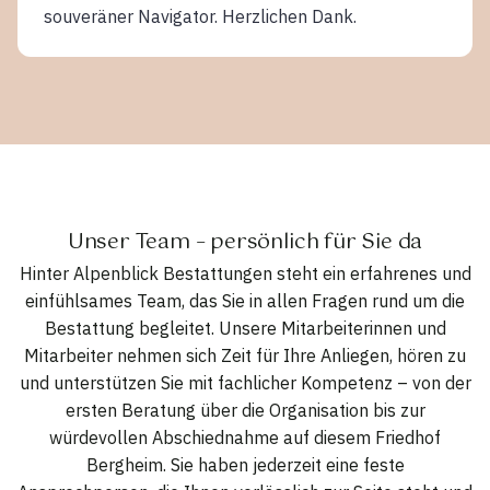
souveräner Navigator. Herzlichen Dank.
Unser Team – persönlich für Sie da
Hinter Alpenblick Bestattungen steht ein erfahrenes und
einfühlsames Team, das Sie in allen Fragen rund um die
Bestattung begleitet. Unsere Mitarbeiterinnen und
Mitarbeiter nehmen sich Zeit für Ihre Anliegen, hören zu
und unterstützen Sie mit fachlicher Kompetenz – von der
ersten Beratung über die Organisation bis zur
würdevollen Abschiednahme auf diesem Friedhof
Bergheim. Sie haben jederzeit eine feste