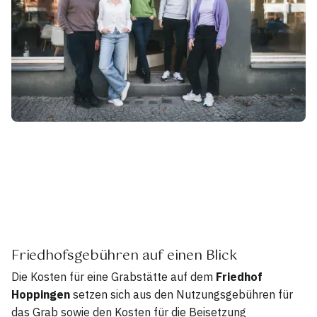
Friedhofsgebühren auf einen Blick
Die Kosten für eine Grabstätte auf dem
Friedhof
Hoppingen
setzen sich aus den Nutzungsgebühren für
das Grab sowie den Kosten für die Beisetzung