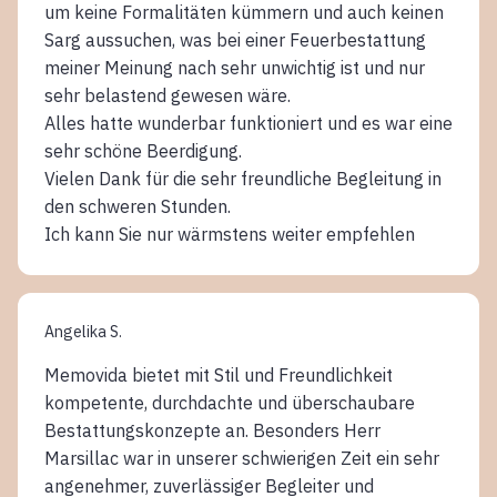
um keine Formalitäten kümmern und auch keinen
Sarg aussuchen, was bei einer Feuerbestattung
meiner Meinung nach sehr unwichtig ist und nur
sehr belastend gewesen wäre.
Alles hatte wunderbar funktioniert und es war eine
sehr schöne Beerdigung.
Vielen Dank für die sehr freundliche Begleitung in
den schweren Stunden.
Ich kann Sie nur wärmstens weiter empfehlen
Angelika S.
Memovida bietet mit Stil und Freundlichkeit
kompetente, durchdachte und überschaubare
Bestattungskonzepte an. Besonders Herr
Marsillac war in unserer schwierigen Zeit ein sehr
angenehmer, zuverlässiger Begleiter und