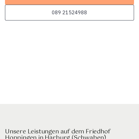
089 21524988
Unsere Leistungen auf dem Friedhof
Hoppingen in Harburg (Schwaben)