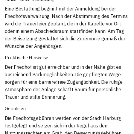
Eine Bestattung beginnt mit der Anmeldung bei der
Friedhofsverwaltung. Nach der Abstimmung des Termins
wird die Trauerfeier geplant, die in der Kapelle vor Ort
oder in einem Abschiedsraum stattfinden kann. Am Tag
der Beisetzung gestaltet sich die Zeremonie gemäß der
Wünsche der Angehörigen.
Praktische Hinweise
Der Friedhof ist gut erreichbar und in der Nähe gibt es
ausreichend Parkmöglichkeiten. Die gepflegten Wege
sorgen für eine barrierefreie Zugänglichkeit. Die ruhige
Atmosphäre der Anlage schafft Raum für persönliche
Trauer und stille Erinnerung.
Gebühren
Die Friedhofsgebühren werden von der Stadt Harburg
festgelegt und setzen sich in der Regel aus den
Nutzungsrechten am Grab, den Beisetzungsgebühren