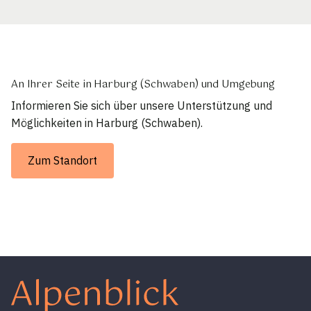
An Ihrer Seite in Harburg (Schwaben) und Umgebung
Informieren Sie sich über unsere Unterstützung und
Möglichkeiten in Harburg (Schwaben).
Zum Standort