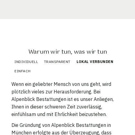
Warum wir tun, was wir tun
INDIVIDUELL
TRANSPARENT
LOKAL VERBUNDEN
EINFACH
Wenn ein geliebter Mensch von uns geht, wird
plötzlich vieles zur Herausforderung. Bei
Alpenblick Bestattungen ist es unser Anliegen,
Ihnen in dieser schweren Zeit zuverlässig,
einfühlsam und mit Ehrlichkeit beizustehen.
Die Gründung von Alpenblick Bestattungen in
München erfolgte aus der Überzeugung, dass