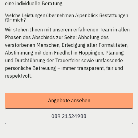
eine individuelle Beratung.
Welche Leistungen übernehmen Alpenblick Bestattungen
für mich?
Wir stehen Ihnen mit unserem erfahrenen Team in allen
Phasen des Abschieds zur Seite: Abholung des
verstorbenen Menschen, Erledigung aller Formalitäten,
Abstimmung mit dem Friedhof in Hoppingen, Planung
und Durchführung der Trauerfeier sowie umfassende
persönliche Betreuung – immer transparent, fair und
respektvoll.
Angebote ansehen
089 21524988