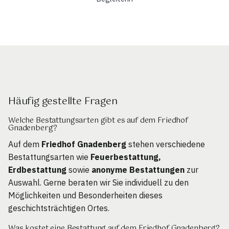
Häufig gestellte Fragen
Welche Bestattungsarten gibt es auf dem Friedhof
Gnadenberg?
Auf dem
Friedhof Gnadenberg
stehen verschiedene
Bestattungsarten wie
Feuerbestattung,
Erdbestattung
sowie
anonyme Bestattungen
zur
Auswahl. Gerne beraten wir Sie individuell zu den
Möglichkeiten und Besonderheiten dieses
geschichtsträchtigen Ortes.
Was kostet eine Bestattung auf dem Friedhof Gnadenberg?