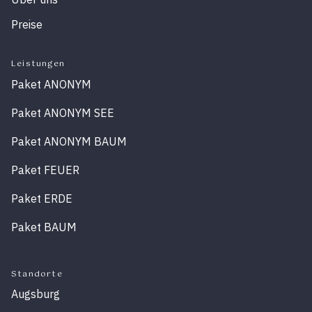
Preise
Leistungen
Paket ANONYM
Paket ANONYM SEE
Paket ANONYM BAUM
Paket FEUER
Paket ERDE
Paket BAUM
Standorte
Augsburg