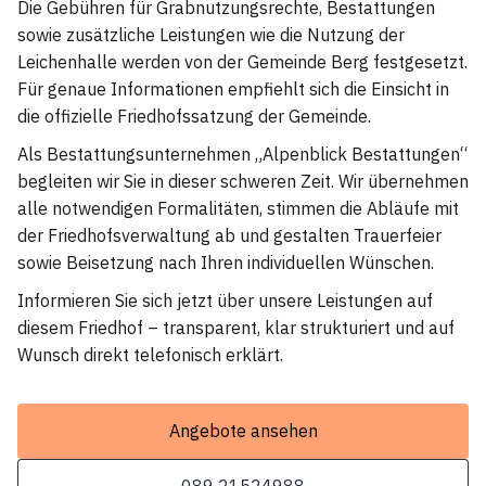
Die Gebühren für Grabnutzungsrechte, Bestattungen
sowie zusätzliche Leistungen wie die Nutzung der
Leichenhalle werden von der Gemeinde Berg festgesetzt.
Für genaue Informationen empfiehlt sich die Einsicht in
die offizielle Friedhofssatzung der Gemeinde.
Als Bestattungsunternehmen „Alpenblick Bestattungen“
begleiten wir Sie in dieser schweren Zeit. Wir übernehmen
alle notwendigen Formalitäten, stimmen die Abläufe mit
der Friedhofsverwaltung ab und gestalten Trauerfeier
sowie Beisetzung nach Ihren individuellen Wünschen.
Informieren Sie sich jetzt über unsere Leistungen auf
diesem Friedhof – transparent, klar strukturiert und auf
Wunsch direkt telefonisch erklärt.
Angebote ansehen
089 21524988