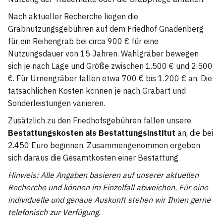
Nach aktueller Recherche liegen die
Grabnutzungsgebühren auf dem Friedhof Gnadenberg
für ein Reihengrab bei circa 900 € für eine
Nutzungsdauer von 15 Jahren. Wahlgräber bewegen
sich je nach Lage und Größe zwischen 1.500 € und 2.500
€. Für Urnengräber fallen etwa 700 € bis 1.200 € an. Die
tatsächlichen Kosten können je nach Grabart und
Sonderleistungen variieren.
Zusätzlich zu den Friedhofsgebühren fallen unsere
Bestattungskosten als Bestattungsinstitut
an, die bei
2.450 Euro beginnen. Zusammengenommen ergeben
sich daraus die Gesamtkosten einer Bestattung.
Hinweis: Alle Angaben basieren auf unserer aktuellen
Recherche und können im Einzelfall abweichen. Für eine
individuelle und genaue Auskunft stehen wir Ihnen gerne
telefonisch zur Verfügung.