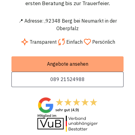
ersten Beratung bis zur Trauerfeier.
📍 Adresse: ,92348 Berg bei Neumarkt in der
Oberpfalz
Transparent
Einfach
Persönlich
Angebote ansehen
089 21524988