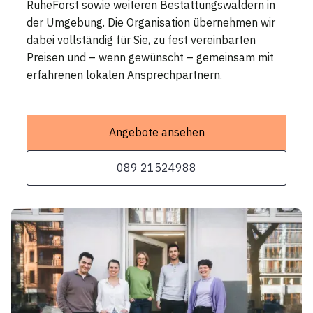
RuheForst sowie weiteren Bestattungswäldern in
der Umgebung. Die Organisation übernehmen wir
dabei vollständig für Sie, zu fest vereinbarten
Preisen und – wenn gewünscht – gemeinsam mit
erfahrenen lokalen Ansprechpartnern.
Angebote ansehen
089 21524988