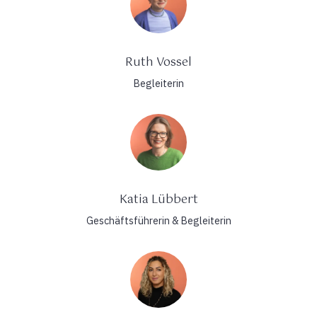
Ruth Vossel
Begleiterin
Katia Lübbert
Geschäftsführerin & Begleiterin