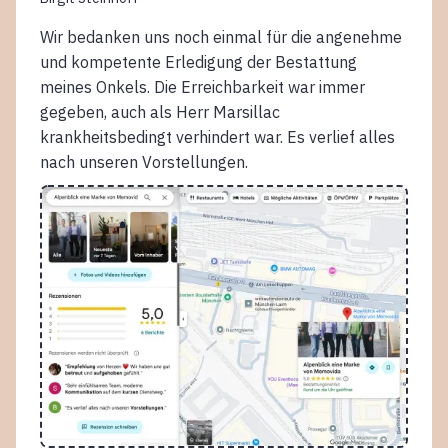
Wir bedanken uns noch einmal für die angenehme
und kompetente Erledigung der Bestattung
meines Onkels. Die Erreichbarkeit war immer
gegeben, auch als Herr Marsillac
krankheitsbedingt verhindert war. Es verlief alles
nach unseren Vorstellungen.