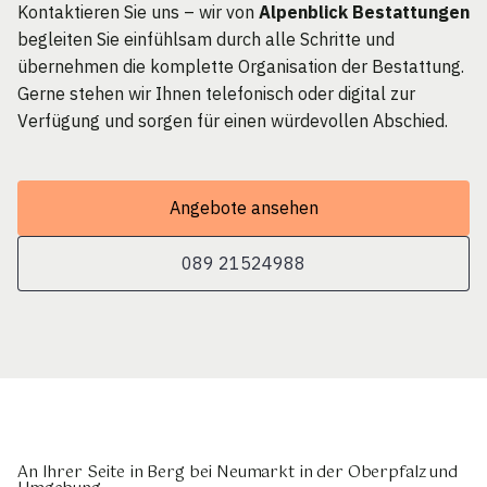
Kontaktieren Sie uns – wir von
Alpenblick Bestattungen
begleiten Sie einfühlsam durch alle Schritte und
übernehmen die komplette Organisation der Bestattung.
Gerne stehen wir Ihnen telefonisch oder digital zur
Verfügung und sorgen für einen würdevollen Abschied.
Angebote ansehen
089 21524988
An Ihrer Seite in Berg bei Neumarkt in der Oberpfalz und