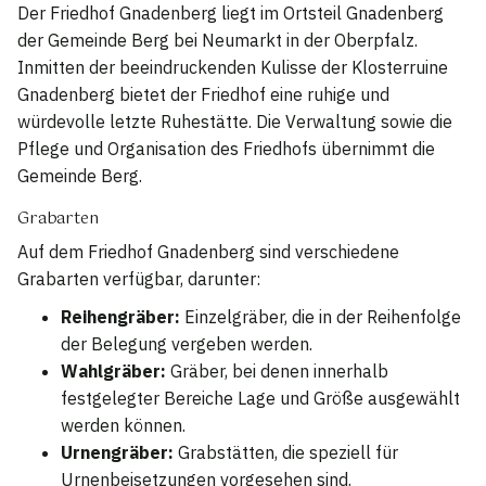
Der Friedhof Gnadenberg liegt im Ortsteil Gnadenberg
der Gemeinde Berg bei Neumarkt in der Oberpfalz.
Inmitten der beeindruckenden Kulisse der Klosterruine
Gnadenberg bietet der Friedhof eine ruhige und
würdevolle letzte Ruhestätte. Die Verwaltung sowie die
Pflege und Organisation des Friedhofs übernimmt die
Gemeinde Berg.
Grabarten
Auf dem Friedhof Gnadenberg sind verschiedene
Grabarten verfügbar, darunter:
Reihengräber:
Einzelgräber, die in der Reihenfolge
der Belegung vergeben werden.
Wahlgräber:
Gräber, bei denen innerhalb
festgelegter Bereiche Lage und Größe ausgewählt
werden können.
Urnengräber:
Grabstätten, die speziell für
Urnenbeisetzungen vorgesehen sind.