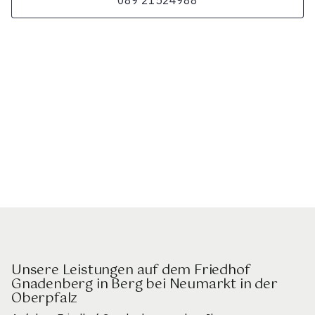
Unsere Leistungen auf dem Friedhof
Gnadenberg in Berg bei Neumarkt in der
Oberpfalz