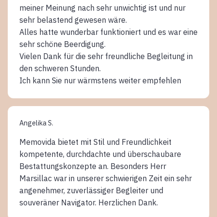
meiner Meinung nach sehr unwichtig ist und nur
sehr belastend gewesen wäre.
Alles hatte wunderbar funktioniert und es war eine
sehr schöne Beerdigung.
Vielen Dank für die sehr freundliche Begleitung in
den schweren Stunden.
Ich kann Sie nur wärmstens weiter empfehlen
Angelika S.
Memovida bietet mit Stil und Freundlichkeit
kompetente, durchdachte und überschaubare
Bestattungskonzepte an. Besonders Herr
Marsillac war in unserer schwierigen Zeit ein sehr
angenehmer, zuverlässiger Begleiter und
souveräner Navigator. Herzlichen Dank.