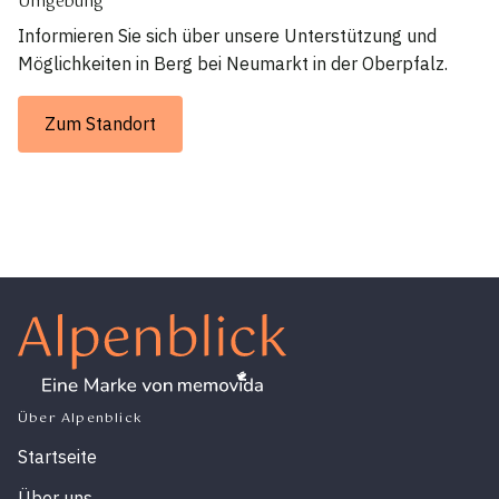
Umgebung
Informieren Sie sich über unsere Unterstützung und
Möglichkeiten in Berg bei Neumarkt in der Oberpfalz.
Zum Standort
Über Alpenblick
Startseite
Über uns