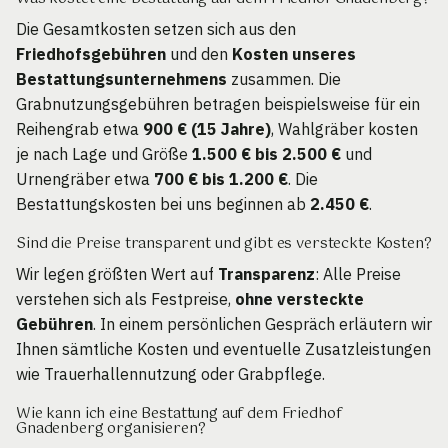
Die Gesamtkosten setzen sich aus den
Friedhofsgebühren
und den
Kosten unseres
Bestattungsunternehmens
zusammen. Die
Grabnutzungsgebühren betragen beispielsweise für ein
Reihengrab etwa
900 € (15 Jahre)
, Wahlgräber kosten
je nach Lage und Größe
1.500 € bis 2.500 €
und
Urnengräber etwa
700 € bis 1.200 €
. Die
Bestattungskosten bei uns beginnen ab
2.450 €
.
Sind die Preise transparent und gibt es versteckte Kosten?
Wir legen größten Wert auf
Transparenz
: Alle Preise
verstehen sich als Festpreise,
ohne versteckte
Gebühren
. In einem persönlichen Gespräch erläutern wir
Ihnen sämtliche Kosten und eventuelle Zusatzleistungen
wie Trauerhallennutzung oder Grabpflege.
Wie kann ich eine Bestattung auf dem Friedhof
Gnadenberg organisieren?