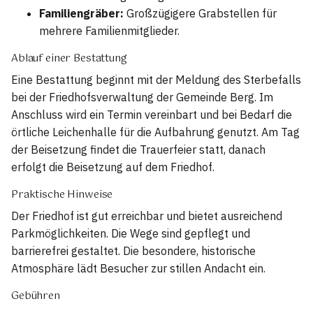
Familiengräber:
Großzügigere Grabstellen für
mehrere Familienmitglieder.
Ablauf einer Bestattung
Eine Bestattung beginnt mit der Meldung des Sterbefalls
bei der Friedhofsverwaltung der Gemeinde Berg. Im
Anschluss wird ein Termin vereinbart und bei Bedarf die
örtliche Leichenhalle für die Aufbahrung genutzt. Am Tag
der Beisetzung findet die Trauerfeier statt, danach
erfolgt die Beisetzung auf dem Friedhof.
Praktische Hinweise
Der Friedhof ist gut erreichbar und bietet ausreichend
Parkmöglichkeiten. Die Wege sind gepflegt und
barrierefrei gestaltet. Die besondere, historische
Atmosphäre lädt Besucher zur stillen Andacht ein.
Gebühren