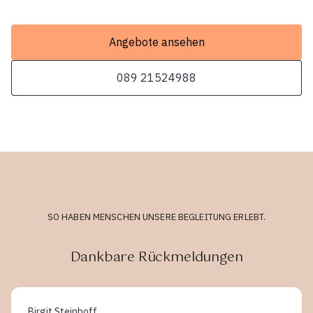
Angebote ansehen
089 21524988
SO HABEN MENSCHEN UNSERE BEGLEITUNG ERLEBT.
Dankbare Rückmeldungen
Birgit Steinhoff