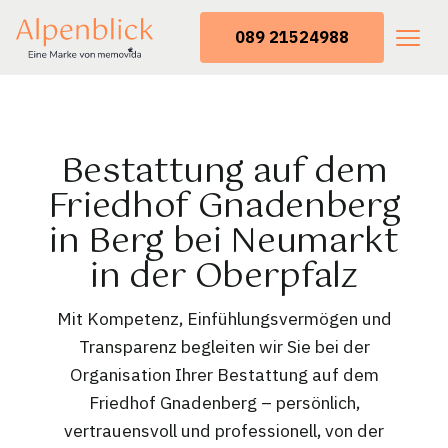
089 21524988
Bestattung auf dem
Friedhof Gnadenberg
in Berg bei Neumarkt
in der Oberpfalz
Mit Kompetenz, Einfühlungsvermögen und
Transparenz begleiten wir Sie bei der
Organisation Ihrer Bestattung auf dem
Friedhof Gnadenberg – persönlich,
vertrauensvoll und professionell, von der