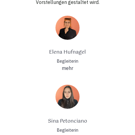
Vorstellungen gestaltet wird.
Elena Hufnagel
Begleiterin
mehr
Sina Petonciano
Begleiterin