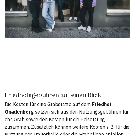
Friedhofsgebühren auf einen Blick
Die Kosten für eine Grabstätte auf dem
Friedhof
Gnadenberg
setzen sich aus den Nutzungsgebühren für
das Grab sowie den Kosten für die Beisetzung
zusammen. Zusätzlich können weitere Kosten z. B. für die
Nutzung der Trauerhalle oder die Grabpflege anfallen.