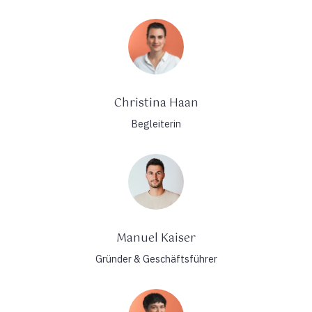
Christina Haan
Begleiterin
Manuel Kaiser
Gründer & Geschäftsführer