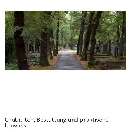
Grabarten, Bestattung und praktische
Hinweise