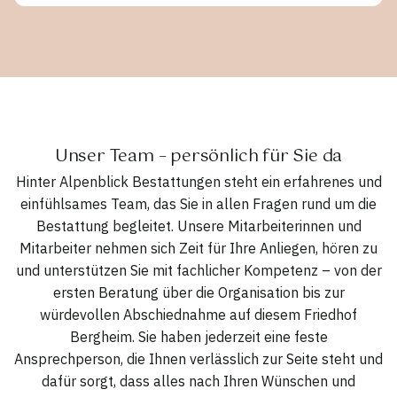
Unser Team – persönlich für Sie da
Hinter Alpenblick Bestattungen steht ein erfahrenes und
einfühlsames Team, das Sie in allen Fragen rund um die
Bestattung begleitet. Unsere Mitarbeiterinnen und
Mitarbeiter nehmen sich Zeit für Ihre Anliegen, hören zu
und unterstützen Sie mit fachlicher Kompetenz – von der
ersten Beratung über die Organisation bis zur
würdevollen Abschiednahme auf diesem Friedhof
Bergheim. Sie haben jederzeit eine feste
Ansprechperson, die Ihnen verlässlich zur Seite steht und
dafür sorgt, dass alles nach Ihren Wünschen und