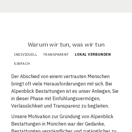
Warum wir tun, was wir tun
INDIVIDUELL
TRANSPARENT
LOKAL VERBUNDEN
EINFACH
Der Abschied von einem vertrauten Menschen
bringt oft viele Herausforderungen mit sich. Bei
Alpenblick Bestattungen ist es unser Anliegen, Sie
in dieser Phase mit Einfühlungsvermögen,
Verlässlichkeit und Transparenz zu begleiten.
Unsere Motivation zur Gründung von Alpenblick
Bestattungen in München war der Gedanke,
Bestattungen verständlicher und zugänglicher zu