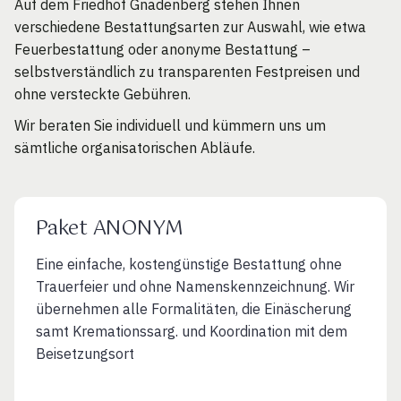
Auf dem Friedhof Gnadenberg stehen Ihnen
verschiedene Bestattungsarten zur Auswahl, wie etwa
Feuerbestattung oder anonyme Bestattung –
selbstverständlich zu transparenten Festpreisen und
ohne versteckte Gebühren.
Wir beraten Sie individuell und kümmern uns um
sämtliche organisatorischen Abläufe.
Paket ANONYM
Eine einfache, kostengünstige Bestattung ohne
Trauerfeier und ohne Namenskennzeichnung. Wir
übernehmen alle Formalitäten, die Einäscherung
samt Kremationssarg. und Koordination mit dem
Beisetzungsort