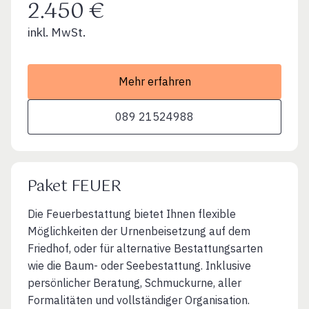
2.450 €
inkl. MwSt.
Mehr erfahren
089 21524988
Paket FEUER
Die Feuerbestattung bietet Ihnen flexible
Möglichkeiten der Urnenbeisetzung auf dem
Friedhof, oder für alternative Bestattungsarten
wie die Baum- oder Seebestattung. Inklusive
persönlicher Beratung, Schmuckurne, aller
Formalitäten und vollständiger Organisation.