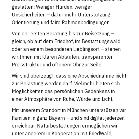
gestalten: Weniger Hürden, weniger
Unsicherheiten – dafür mehr Unterstützung,
Orientierung und faire Rahmenbedingungen.
Von der ersten Beratung bis zur Beisetzung –
gleich, ob auf dem Friedhof, im Bestattungswald
oder an einem besonderen Lieblingsort – stehen
wir Ihnen mit klaren Abläufen, transparenter
Preisstruktur und offenem Ohr zur Seite.
Wir sind überzeugt, dass eine Abschiednahme nicht
zur Belastung werden darf. Vielmehr bieten sich
Möglichkeiten des persönlichen Gedenkens in
einer Atmosphäre von Ruhe, Würde und Licht.
Mit unserem Standort in München unterstützen wir
Familien in ganz Bayern – und sind digital jederzeit
erreichbar. Naturbestattungen ermöglichen wir
unter anderem in Kooperation mit FriedWald,