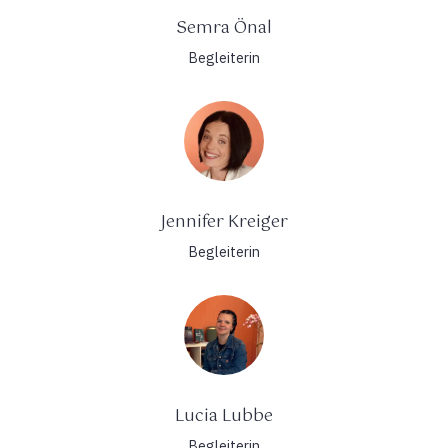
Semra Önal
Begleiterin
Jennifer Kreiger
Begleiterin
Lucia Lubbe
Begleiterin