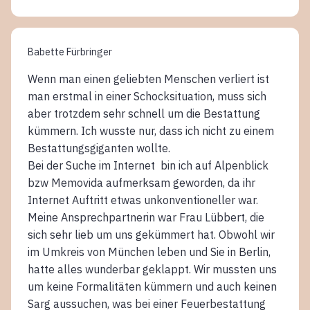
Babette Fürbringer
Wenn man einen geliebten Menschen verliert ist
man erstmal in einer Schocksituation, muss sich
aber trotzdem sehr schnell um die Bestattung
kümmern. Ich wusste nur, dass ich nicht zu einem
Bestattungsgiganten wollte.
Bei der Suche im Internet bin ich auf Alpenblick
bzw Memovida aufmerksam geworden, da ihr
Internet Auftritt etwas unkonventioneller war.
Meine Ansprechpartnerin war Frau Lübbert, die
sich sehr lieb um uns gekümmert hat. Obwohl wir
im Umkreis von München leben und Sie in Berlin,
hatte alles wunderbar geklappt. Wir mussten uns
um keine Formalitäten kümmern und auch keinen
Sarg aussuchen, was bei einer Feuerbestattung