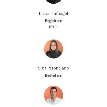
Elena Hufnagel
Begleiterin
mehr
Sina Petonciano
Begleiterin