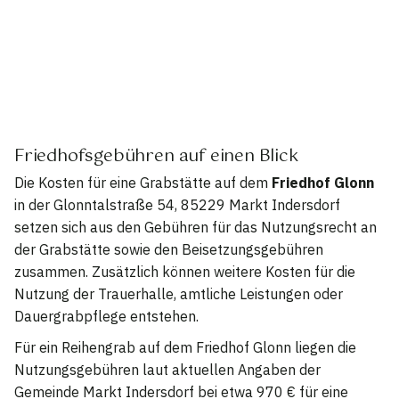
Friedhofsgebühren auf einen Blick
Die Kosten für eine Grabstätte auf dem
Friedhof Glonn
in der Glonntalstraße 54, 85229 Markt Indersdorf
setzen sich aus den Gebühren für das Nutzungsrecht an
der Grabstätte sowie den Beisetzungsgebühren
zusammen. Zusätzlich können weitere Kosten für die
Nutzung der Trauerhalle, amtliche Leistungen oder
Dauergrabpflege entstehen.
Für ein Reihengrab auf dem Friedhof Glonn liegen die
Nutzungsgebühren laut aktuellen Angaben der
Gemeinde Markt Indersdorf bei etwa 970 € für eine