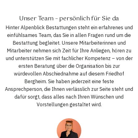
Unser Team – persönlich für Sie da
Hinter Alpenblick Bestattungen steht ein erfahrenes und
einfühlsames Team, das Sie in allen Fragen rund um die
Bestattung begleitet. Unsere Mitarbeiterinnen und
Mitarbeiter nehmen sich Zeit für Ihre Anliegen, hören zu
und unterstützen Sie mit fachlicher Kompetenz – von der
ersten Beratung über die Organisation bis zur
würdevollen Abschiednahme auf diesem Friedhof
Bergheim. Sie haben jederzeit eine feste
Ansprechperson, die Ihnen verlässlich zur Seite steht und
dafür sorgt, dass alles nach Ihren Wünschen und
Vorstellungen gestaltet wird.