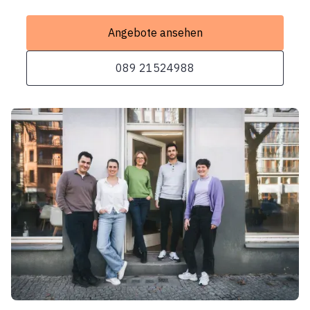
Angebote ansehen
089 21524988