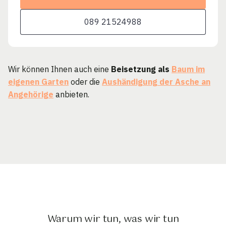
089 21524988
Wir können Ihnen auch eine
Beisetzung als
Baum im
eigenen Garten
oder die
Aushändigung der Asche an
Angehörige
anbieten.
Warum wir tun, was wir tun