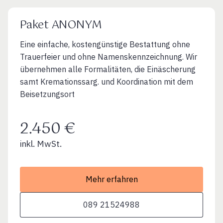
Paket ANONYM
Eine einfache, kostengünstige Bestattung ohne
Trauerfeier und ohne Namenskennzeichnung. Wir
übernehmen alle Formalitäten, die Einäscherung
samt Kremationssarg. und Koordination mit dem
Beisetzungsort
2.450 €
inkl. MwSt.
Mehr erfahren
089 21524988