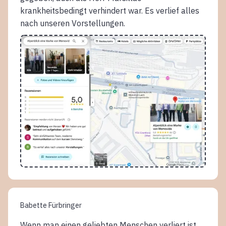
krankheitsbedingt verhindert war. Es verlief alles
nach unseren Vorstellungen.
Babette Fürbringer
Wenn man einen geliebten Menschen verliert ist