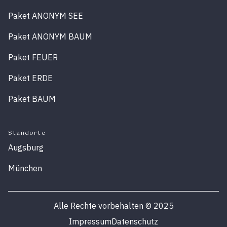
Paket ANONYM SEE
Paket ANONYM BAUM
Paket FEUER
Paket ERDE
Paket BAUM
Standorte
Augsburg
München
Alle Rechte vorbehalten
©
2025
Impressum
Datenschutz