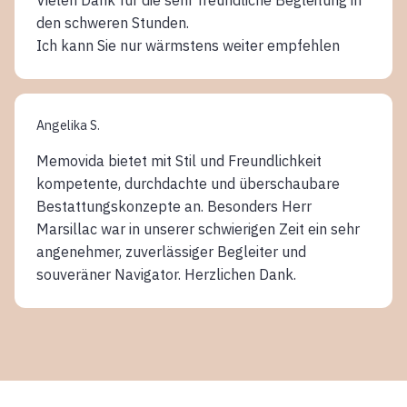
den schweren Stunden.
Ich kann Sie nur wärmstens weiter empfehlen
Angelika S.
Memovida bietet mit Stil und Freundlichkeit
kompetente, durchdachte und überschaubare
Bestattungskonzepte an. Besonders Herr
Marsillac war in unserer schwierigen Zeit ein sehr
angenehmer, zuverlässiger Begleiter und
souveräner Navigator. Herzlichen Dank.