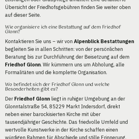
Übersicht der Friedhofsgebühren finden Sie weiter oben
auf dieser Seite.
Wie organisiere ich eine Bestattung auf dem Friedhof
Glonn?
Kontaktieren Sie uns – wir von
Alpenblick Bestattungen
begleiten Sie in allen Schritten: von der persönlichen
Beratung bis zur Durchführung der Beisetzung auf dem
Friedhof Glonn
. Wir kümmern uns um Abholung, alle
Formalitäten und die komplette Organisation.
Wo befindet sich der Friedhof Glonn und welche
Besonderheiten gibt es?
Der
Friedhof Glonn
liegt in ruhiger Umgebung an der
Glonntalstraße 54, 85229 Markt Indersdorf, direkt
neben einer barockisierten Kirche mit über
tausendjähriger Geschichte. Das friedvolle Umfeld und
wertvolle Kunstwerke in der Kirche schaffen einen
würdigen Rahmen für Abschiede und stille Erinnerung.