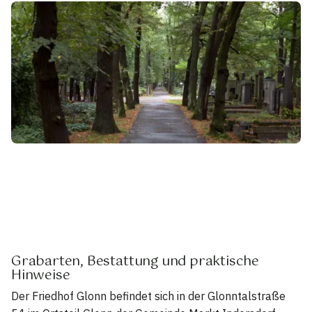
Grabarten, Bestattung und praktische
Hinweise
Der Friedhof Glonn befindet sich in der Glonntalstraße