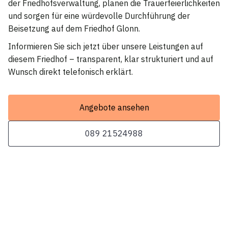
der Friedhofsverwaltung, planen die Trauerfeierlichkeiten
und sorgen für eine würdevolle Durchführung der
Beisetzung auf dem Friedhof Glonn.
Informieren Sie sich jetzt über unsere Leistungen auf
diesem Friedhof – transparent, klar strukturiert und auf
Wunsch direkt telefonisch erklärt.
Angebote ansehen
089 21524988