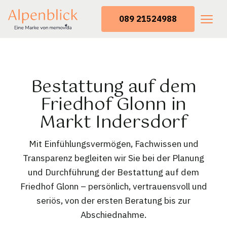
089 21524988
Bestattung auf dem
Friedhof Glonn in
Markt Indersdorf
Mit Einfühlungsvermögen, Fachwissen und
Transparenz begleiten wir Sie bei der Planung
und Durchführung der Bestattung auf dem
Friedhof Glonn – persönlich, vertrauensvoll und
seriös, von der ersten Beratung bis zur
Abschiednahme.