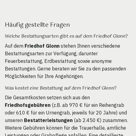
Häufig gestellte Fragen
Welche Bestattungsarten gibt es auf dem Friedhof Glonn?
Auf dem
Friedhof Glonn
stehen Ihnen verschiedene
Bestattungsarten zur Verfügung, darunter
Feuerbestattung, Erdbestattung sowie anonyme
Bestattungen. Gerne beraten wir Sie zu den passenden
Möglichkeiten für Ihre Angehörigen.
Was kostet eine Bestattung auf dem Friedhof Glonn?
Die Gesamtkosten setzen sich aus den
Friedhofsgebühren
(z.B. ab 970 € für ein Reihengrab
oder 610 € für ein Urnengrab, jeweils für 20 Jahre) und
unseren
Bestatterleistungen
(ab 2.450 €) zusammen.
Weitere Gebühren können für die Trauerhalle, amtliche
Leistungen oder Grabpflege anfallen. Eine detaillierte