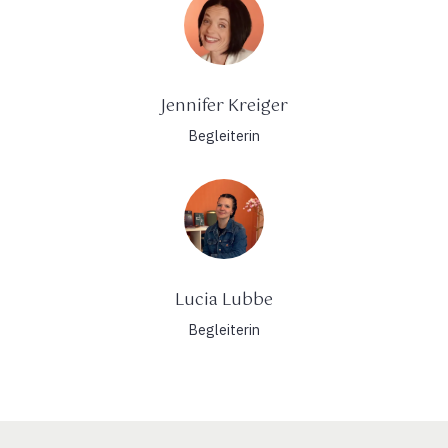
Jennifer Kreiger
Begleiterin
Lucia Lubbe
Begleiterin