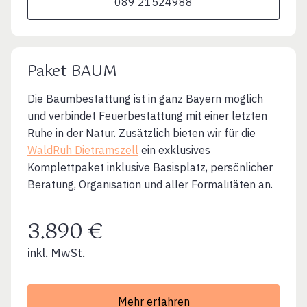
089 21524988
Paket BAUM
Die Baumbestattung ist in ganz Bayern möglich
und verbindet Feuerbestattung mit einer letzten
Ruhe in der Natur. Zusätzlich bieten wir für die
WaldRuh Dietramszell
ein exklusives
Komplettpaket inklusive Basisplatz, persönlicher
Beratung, Organisation und aller Formalitäten an.
3.890 €
inkl. MwSt.
Mehr erfahren