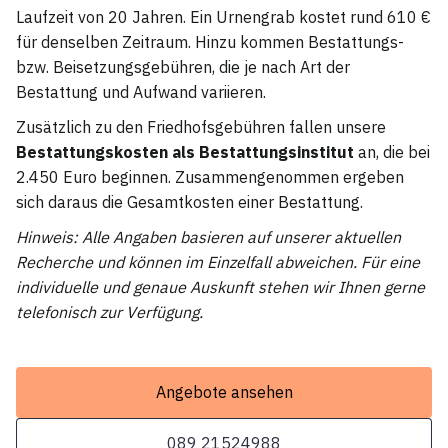
Laufzeit von 20 Jahren. Ein Urnengrab kostet rund 610 €
für denselben Zeitraum. Hinzu kommen Bestattungs-
bzw. Beisetzungsgebühren, die je nach Art der
Bestattung und Aufwand variieren.
Zusätzlich zu den Friedhofsgebühren fallen unsere
Bestattungskosten als Bestattungsinstitut
an, die bei
2.450 Euro beginnen. Zusammengenommen ergeben
sich daraus die Gesamtkosten einer Bestattung.
Hinweis: Alle Angaben basieren auf unserer aktuellen
Recherche und können im Einzelfall abweichen. Für eine
individuelle und genaue Auskunft stehen wir Ihnen gerne
telefonisch zur Verfügung.
Angebote ansehen
089 21524988