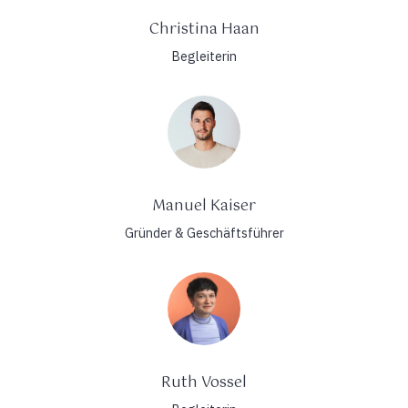
Christina Haan
Begleiterin
Manuel Kaiser
Gründer & Geschäftsführer
Ruth Vossel