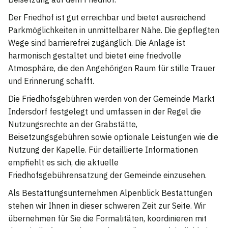
Der Friedhof ist gut erreichbar und bietet ausreichend
Parkmöglichkeiten in unmittelbarer Nähe. Die gepflegten
Wege sind barrierefrei zugänglich. Die Anlage ist
harmonisch gestaltet und bietet eine friedvolle
Atmosphäre, die den Angehörigen Raum für stille Trauer
und Erinnerung schafft.
Die Friedhofsgebühren werden von der Gemeinde Markt
Indersdorf festgelegt und umfassen in der Regel die
Nutzungsrechte an der Grabstätte,
Beisetzungsgebühren sowie optionale Leistungen wie die
Nutzung der Kapelle. Für detaillierte Informationen
empfiehlt es sich, die aktuelle
Friedhofsgebührensatzung der Gemeinde einzusehen.
Als Bestattungsunternehmen Alpenblick Bestattungen
stehen wir Ihnen in dieser schweren Zeit zur Seite. Wir
übernehmen für Sie die Formalitäten, koordinieren mit