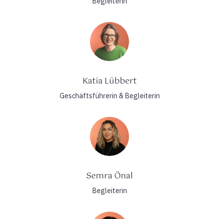
Begleiterin
Katia Lübbert
Geschäftsführerin & Begleiterin
Semra Önal
Begleiterin