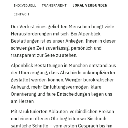
INDIVIDUELL
TRANSPARENT
LOKAL VERBUNDEN
EINFACH
Der Verlust eines geliebten Menschen bringt viele
Herausforderungen mit sich. Bei Alpenblick
Bestattungen ist es unser Anliegen, Ihnen in dieser
schwierigen Zeit zuverlässig, persönlich und
transparent zur Seite zu stehen.
Alpenblick Bestattungen in München entstand aus
der Überzeugung, dass Abschiede unkomplizierter
gestaltet werden können. Weniger bürokratischer
Aufwand, mehr Einfühlungsvermögen, klare
Orientierung und faire Entscheidungen liegen uns
am Herzen.
Mit strukturierten Abläufen, verbindlichen Preisen
und einem offenen Ohr begleiten wir Sie durch
sämtliche Schritte – vom ersten Gespräch bis hin