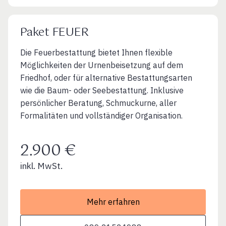
Paket FEUER
Die Feuerbestattung bietet Ihnen flexible
Möglichkeiten der Urnenbeisetzung auf dem
Friedhof, oder für alternative Bestattungsarten
wie die Baum- oder Seebestattung. Inklusive
persönlicher Beratung, Schmuckurne, aller
Formalitäten und vollständiger Organisation.
2.900 €
inkl. MwSt.
Mehr erfahren