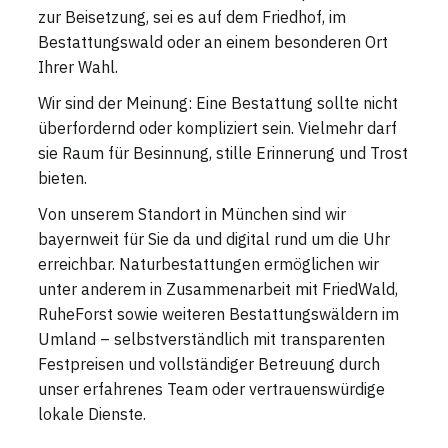
zur Beisetzung, sei es auf dem Friedhof, im
Bestattungswald oder an einem besonderen Ort
Ihrer Wahl.
Wir sind der Meinung: Eine Bestattung sollte nicht
überfordernd oder kompliziert sein. Vielmehr darf
sie Raum für Besinnung, stille Erinnerung und Trost
bieten.
Von unserem Standort in München sind wir
bayernweit für Sie da und digital rund um die Uhr
erreichbar. Naturbestattungen ermöglichen wir
unter anderem in Zusammenarbeit mit FriedWald,
RuheForst sowie weiteren Bestattungswäldern im
Umland – selbstverständlich mit transparenten
Festpreisen und vollständiger Betreuung durch
unser erfahrenes Team oder vertrauenswürdige
lokale Dienste.