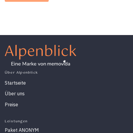
Über Alpenblick
Startseite
Über uns
Preise
Leistungen
Paket ANONYM