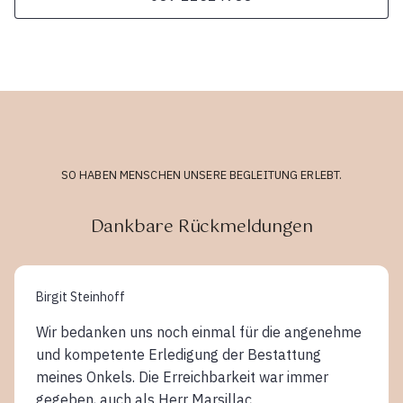
SO HABEN MENSCHEN UNSERE BEGLEITUNG ERLEBT.
Dankbare Rückmeldungen
Birgit Steinhoff
Wir bedanken uns noch einmal für die angenehme
und kompetente Erledigung der Bestattung
meines Onkels. Die Erreichbarkeit war immer
gegeben, auch als Herr Marsillac