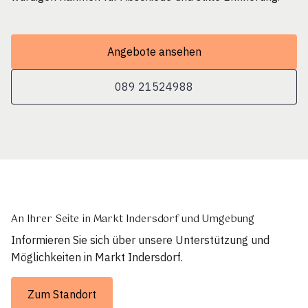
Angebote ansehen
089 21524988
An Ihrer Seite in Markt Indersdorf und Umgebung
Informieren Sie sich über unsere Unterstützung und
Möglichkeiten in Markt Indersdorf.
Zum Standort