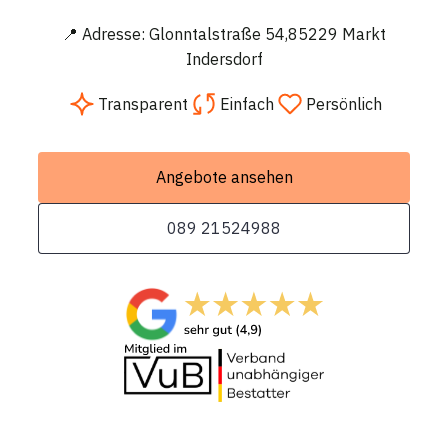
📍 Adresse: Glonntalstraße 54,85229 Markt
Indersdorf
Transparent
Einfach
Persönlich
Angebote ansehen
089 21524988