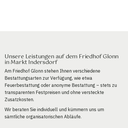
Unsere Leistungen auf dem Friedhof Glonn
in Markt Indersdorf
Am Friedhof Glonn stehen Ihnen verschiedene
Bestattungsarten zur Verfügung, wie etwa
Feuerbestattung oder anonyme Bestattung – stets zu
transparenten Festpreisen und ohne versteckte
Zusatzkosten.
Wir beraten Sie individuell und kümmern uns um
sämtliche organisatorischen Abläufe.