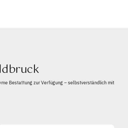
eldbruck
yme Bestattung zur Verfügung – selbstverständlich mit