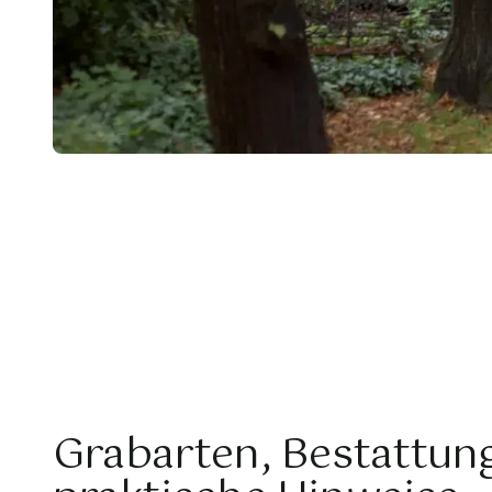
Grabarten, Bestattun