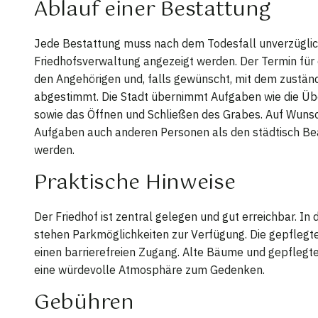
Ablauf einer Bestattung
Jede Bestattung muss nach dem Todesfall unverzüglic
Friedhofsverwaltung angezeigt werden. Der Termin für 
den Angehörigen und, falls gewünscht, mit dem zustän
abgestimmt. Die Stadt übernimmt Aufgaben wie die Üb
sowie das Öffnen und Schließen des Grabes. Auf Wun
Aufgaben auch anderen Personen als den städtisch Be
werden.
Praktische Hinweise
Der Friedhof ist zentral gelegen und gut erreichbar. In
stehen Parkmöglichkeiten zur Verfügung. Die gepfleg
einen barrierefreien Zugang. Alte Bäume und gepflegt
eine würdevolle Atmosphäre zum Gedenken.
Gebühren