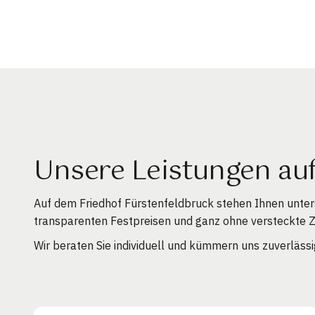
Unsere Leistungen au
Auf dem Friedhof Fürstenfeldbruck stehen Ihnen unter
transparenten Festpreisen und ganz ohne versteckte 
Wir beraten Sie individuell und kümmern uns zuverläss