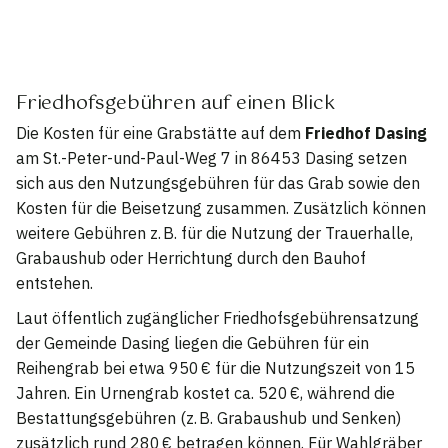
Friedhofsgebühren auf einen Blick
Die Kosten für eine Grabstätte auf dem
Friedhof Dasing
am St.-Peter-und-Paul-Weg 7 in 86453 Dasing setzen
sich aus den Nutzungsgebühren für das Grab sowie den
Kosten für die Beisetzung zusammen. Zusätzlich können
weitere Gebühren z. B. für die Nutzung der Trauerhalle,
Grabaushub oder Herrichtung durch den Bauhof
entstehen.
Laut öffentlich zugänglicher Friedhofsgebührensatzung
der Gemeinde Dasing liegen die Gebühren für ein
Reihengrab bei etwa 950 € für die Nutzungszeit von 15
Jahren. Ein Urnengrab kostet ca. 520 €, während die
Bestattungsgebühren (z. B. Grabaushub und Senken)
zusätzlich rund 280 € betragen können. Für Wahlgräber