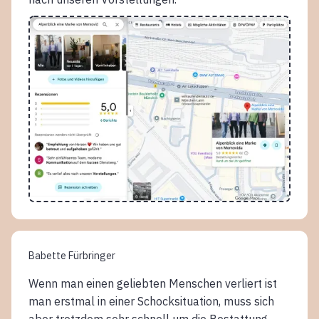
Babette Fürbringer
Wenn man einen geliebten Menschen verliert ist
man erstmal in einer Schocksituation, muss sich