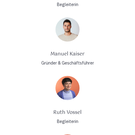
Begleiterin
Manuel Kaiser
Gründer & Geschäftsführer
Ruth Vossel
Begleiterin