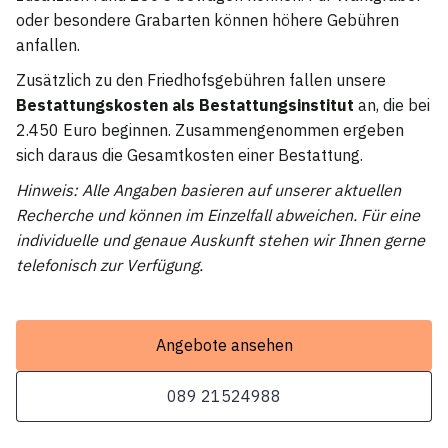
oder besondere Grabarten können höhere Gebühren
anfallen.
Zusätzlich zu den Friedhofsgebühren fallen unsere
Bestattungskosten als Bestattungsinstitut
an, die bei
2.450 Euro beginnen. Zusammengenommen ergeben
sich daraus die Gesamtkosten einer Bestattung.
Hinweis: Alle Angaben basieren auf unserer aktuellen
Recherche und können im Einzelfall abweichen. Für eine
individuelle und genaue Auskunft stehen wir Ihnen gerne
telefonisch zur Verfügung.
Angebote ansehen
089 21524988