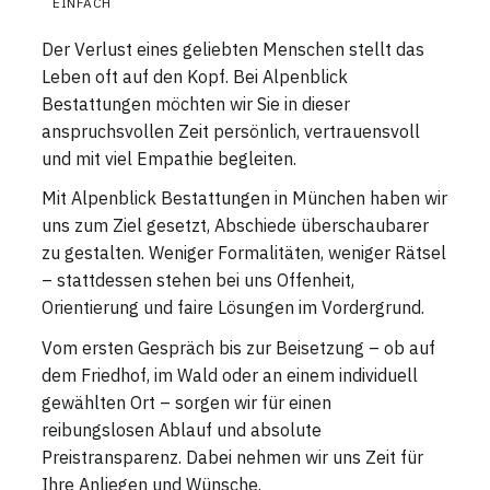
EINFACH
Der Verlust eines geliebten Menschen stellt das
Leben oft auf den Kopf. Bei Alpenblick
Bestattungen möchten wir Sie in dieser
anspruchsvollen Zeit persönlich, vertrauensvoll
und mit viel Empathie begleiten.
Mit Alpenblick Bestattungen in München haben wir
uns zum Ziel gesetzt, Abschiede überschaubarer
zu gestalten. Weniger Formalitäten, weniger Rätsel
– stattdessen stehen bei uns Offenheit,
Orientierung und faire Lösungen im Vordergrund.
Vom ersten Gespräch bis zur Beisetzung – ob auf
dem Friedhof, im Wald oder an einem individuell
gewählten Ort – sorgen wir für einen
reibungslosen Ablauf und absolute
Preistransparenz. Dabei nehmen wir uns Zeit für
Ihre Anliegen und Wünsche.