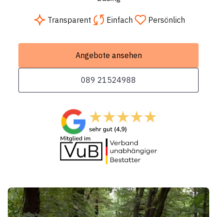
Transparent
Einfach
Persönlich
Angebote ansehen
089 21524988