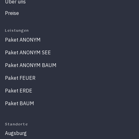
Über uns
Preise
Leistungen
Paket ANONYM
Paket ANONYM SEE
Paket ANONYM BAUM
Paket FEUER
Paket ERDE
Paket BAUM
Standorte
Augsburg