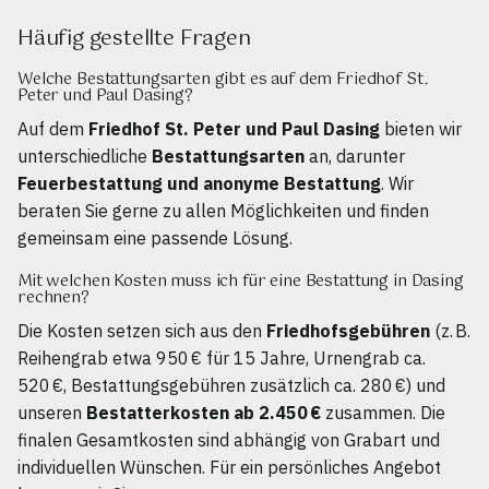
Häufig gestellte Fragen
Welche Bestattungsarten gibt es auf dem Friedhof St.
Peter und Paul Dasing?
Auf dem
Friedhof St. Peter und Paul Dasing
bieten wir
unterschiedliche
Bestattungsarten
an, darunter
Feuerbestattung und anonyme Bestattung
. Wir
beraten Sie gerne zu allen Möglichkeiten und finden
gemeinsam eine passende Lösung.
Mit welchen Kosten muss ich für eine Bestattung in Dasing
rechnen?
Die Kosten setzen sich aus den
Friedhofsgebühren
(z. B.
Reihengrab etwa 950 € für 15 Jahre, Urnengrab ca.
520 €, Bestattungsgebühren zusätzlich ca. 280 €) und
unseren
Bestatterkosten ab 2.450 €
zusammen. Die
finalen Gesamtkosten sind abhängig von Grabart und
individuellen Wünschen. Für ein persönliches Angebot