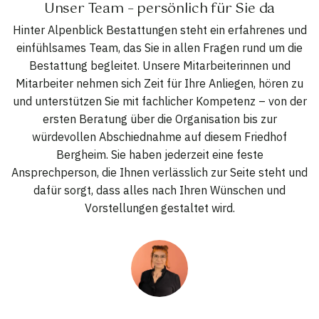
Unser Team – persönlich für Sie da
Hinter Alpenblick Bestattungen steht ein erfahrenes und
einfühlsames Team, das Sie in allen Fragen rund um die
Bestattung begleitet. Unsere Mitarbeiterinnen und
Mitarbeiter nehmen sich Zeit für Ihre Anliegen, hören zu
und unterstützen Sie mit fachlicher Kompetenz – von der
ersten Beratung über die Organisation bis zur
würdevollen Abschiednahme auf diesem Friedhof
Bergheim. Sie haben jederzeit eine feste
Ansprechperson, die Ihnen verlässlich zur Seite steht und
dafür sorgt, dass alles nach Ihren Wünschen und
Vorstellungen gestaltet wird.