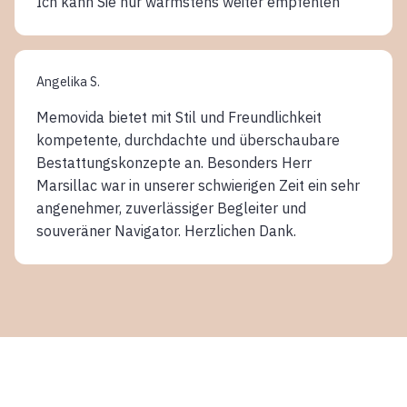
Ich kann Sie nur wärmstens weiter empfehlen
Angelika S.
Memovida bietet mit Stil und Freundlichkeit
kompetente, durchdachte und überschaubare
Bestattungskonzepte an. Besonders Herr
Marsillac war in unserer schwierigen Zeit ein sehr
angenehmer, zuverlässiger Begleiter und
souveräner Navigator. Herzlichen Dank.