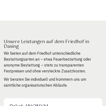
Unsere Leistungen auf dem Friedhof in
Dasing
Wir bieten auf dem Friedhof unterschiedliche
Bestattungsarten an – etwa Feuerbestattung oder
anonyme Bestattung – stets zu transparenten
Festpreisen und ohne versteckte Zusatzkosten.
Wir beraten Sie individuell und kümmern uns um
sämtliche organisatorischen Abläufe.