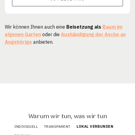
Wir können Ihnen auch eine
Beisetzung als
Baum im
eigenen Garten
oder die
Aushändigung der Asche an
Angehörige
anbieten.
Warum wir tun, was wir tun
INDIVIDUELL
TRANSPARENT
LOKAL VERBUNDEN