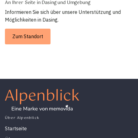
An Ihrer Seite in Dasing und Umgebung
Informieren Sie sich über unsere Unterstützung und
Möglichkeiten in Dasing.
Zum Standort
Über Alpenblick
Startseite