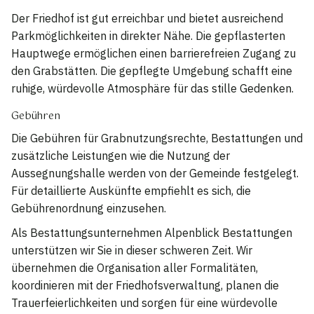
Der Friedhof ist gut erreichbar und bietet ausreichend
Parkmöglichkeiten in direkter Nähe. Die gepflasterten
Hauptwege ermöglichen einen barrierefreien Zugang zu
den Grabstätten. Die gepflegte Umgebung schafft eine
ruhige, würdevolle Atmosphäre für das stille Gedenken.
Gebühren
Die Gebühren für Grabnutzungsrechte, Bestattungen und
zusätzliche Leistungen wie die Nutzung der
Aussegnungshalle werden von der Gemeinde festgelegt.
Für detaillierte Auskünfte empfiehlt es sich, die
Gebührenordnung einzusehen.
Als Bestattungsunternehmen Alpenblick Bestattungen
unterstützen wir Sie in dieser schweren Zeit. Wir
übernehmen die Organisation aller Formalitäten,
koordinieren mit der Friedhofsverwaltung, planen die
Trauerfeierlichkeiten und sorgen für eine würdevolle