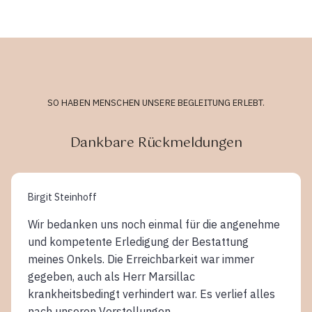
SO HABEN MENSCHEN UNSERE BEGLEITUNG ERLEBT.
Dankbare Rückmeldungen
Birgit Steinhoff
Wir bedanken uns noch einmal für die angenehme
und kompetente Erledigung der Bestattung
meines Onkels. Die Erreichbarkeit war immer
gegeben, auch als Herr Marsillac
krankheitsbedingt verhindert war. Es verlief alles
nach unseren Vorstellungen.