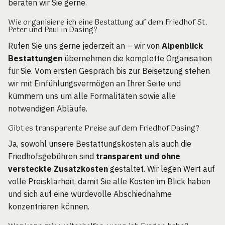
beraten wir Sie gerne.
Wie organisiere ich eine Bestattung auf dem Friedhof St.
Peter und Paul in Dasing?
Rufen Sie uns gerne jederzeit an – wir von
Alpenblick
Bestattungen
übernehmen die komplette Organisation
für Sie. Vom ersten Gespräch bis zur Beisetzung stehen
wir mit Einfühlungsvermögen an Ihrer Seite und
kümmern uns um alle Formalitäten sowie alle
notwendigen Abläufe.
Gibt es transparente Preise auf dem Friedhof Dasing?
Ja, sowohl unsere Bestattungskosten als auch die
Friedhofsgebühren sind
transparent und ohne
versteckte Zusatzkosten
gestaltet. Wir legen Wert auf
volle Preisklarheit, damit Sie alle Kosten im Blick haben
und sich auf eine würdevolle Abschiednahme
konzentrieren können.