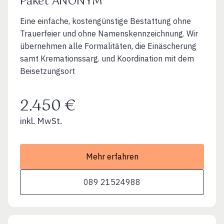
Paket ANONYM
Eine einfache, kostengünstige Bestattung ohne
Trauerfeier und ohne Namenskennzeichnung. Wir
übernehmen alle Formalitäten, die Einäscherung
samt Kremationssarg. und Koordination mit dem
Beisetzungsort
2.450 €
inkl. MwSt.
Mehr erfahren
089 21524988