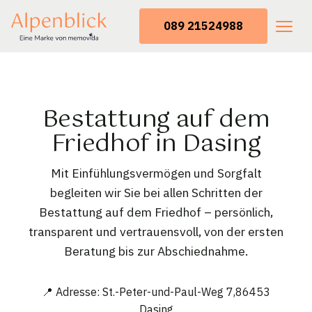
089 21524988
Bestattung auf dem
Friedhof in Dasing
Mit Einfühlungsvermögen und Sorgfalt
begleiten wir Sie bei allen Schritten der
Bestattung auf dem Friedhof – persönlich,
transparent und vertrauensvoll, von der ersten
Beratung bis zur Abschiednahme.
📍 Adresse: St.-Peter-und-Paul-Weg 7,86453
Dasing