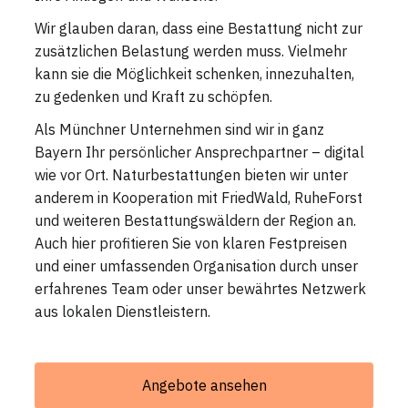
Wir glauben daran, dass eine Bestattung nicht zur
zusätzlichen Belastung werden muss. Vielmehr
kann sie die Möglichkeit schenken, innezuhalten,
zu gedenken und Kraft zu schöpfen.
Als Münchner Unternehmen sind wir in ganz
Bayern Ihr persönlicher Ansprechpartner – digital
wie vor Ort. Naturbestattungen bieten wir unter
anderem in Kooperation mit FriedWald, RuheForst
und weiteren Bestattungswäldern der Region an.
Auch hier profitieren Sie von klaren Festpreisen
und einer umfassenden Organisation durch unser
erfahrenes Team oder unser bewährtes Netzwerk
aus lokalen Dienstleistern.
Angebote ansehen