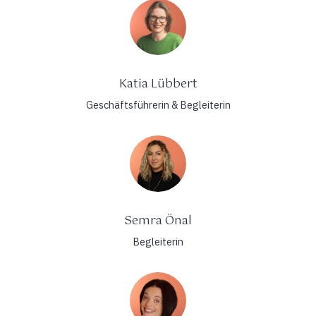
Katia Lübbert
Geschäftsführerin & Begleiterin
Semra Önal
Begleiterin