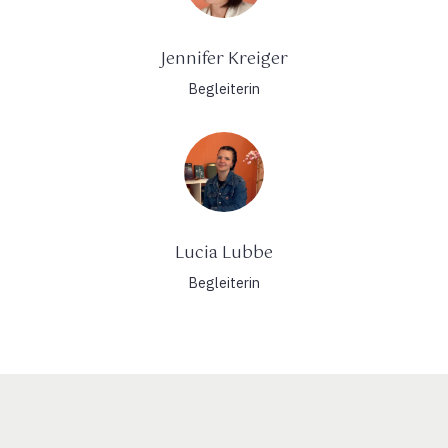
Jennifer Kreiger
Begleiterin
Lucia Lubbe
Begleiterin