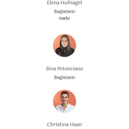
Elena Hufnagel
Begleiterin
mehr
Sina Petonciano
Begleiterin
Christina Haan