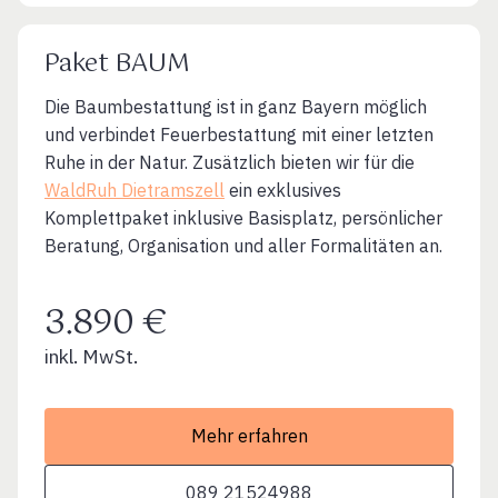
Paket BAUM
Die Baumbestattung ist in ganz Bayern möglich
und verbindet Feuerbestattung mit einer letzten
Ruhe in der Natur. Zusätzlich bieten wir für die
WaldRuh Dietramszell
ein exklusives
Komplettpaket inklusive Basisplatz, persönlicher
Beratung, Organisation und aller Formalitäten an.
3.890 €
inkl. MwSt.
Mehr erfahren
089 21524988