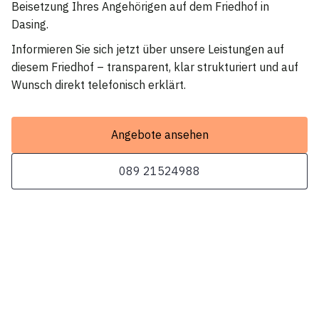
Beisetzung Ihres Angehörigen auf dem Friedhof in
Dasing.
Informieren Sie sich jetzt über unsere Leistungen auf
diesem Friedhof – transparent, klar strukturiert und auf
Wunsch direkt telefonisch erklärt.
Angebote ansehen
089 21524988