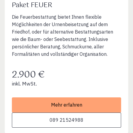
Paket FEUER
Die Feuerbestattung bietet Ihnen flexible
Möglichkeiten der Urnenbeisetzung auf dem
Friedhof, oder für alternative Bestattungsarten
wie die Baum- oder Seebestattung. Inklusive
persönlicher Beratung, Schmuckurne, aller
Formalitäten und vollständiger Organisation.
2.900 €
inkl. MwSt.
Mehr erfahren
089 21524988