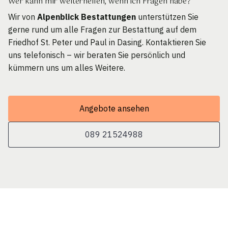
Wer kann mir weiterhelfen, wenn ich Fragen habe?
Wir von
Alpenblick Bestattungen
unterstützen Sie
gerne rund um alle Fragen zur Bestattung auf dem
Friedhof St. Peter und Paul in Dasing. Kontaktieren Sie
uns telefonisch – wir beraten Sie persönlich und
kümmern uns um alles Weitere.
Angebote ansehen
089 21524988