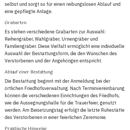
selbst und sorgt so für einen reibungslosen Ablauf und
eine gepflegte Anlage.
Grabarten
Es stehen verschiedene Grabarten zur Auswahl:
Reihengräber, Wahlgräber, Urnengräber und
Familiengräber. Diese Vielfalt ermöglicht eine individuelle
Auswahl der Bestattungsform, die den Wünschen des
Verstorbenen und der Angehörigen entspricht.
Ablauf einer Bestattung
Die Bestattung beginnt mit der Anmeldung bei der
örtlichen Friedhofsverwaltung. Nach Terminvereinbarung
können die verschiedenen Einrichtungen des Friedhofs,
wie die Aussegnungshalle für die Trauerfeier, genutzt
werden. Am Beisetzungstag erfolgt die letzte Ruhestätte
des Verstorbenen in einer feierlichen Zeremonie.
Praktische Hinweise