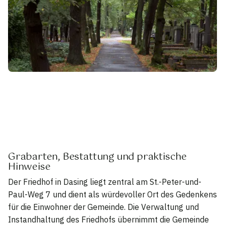
Grabarten, Bestattung und praktische
Hinweise
Der Friedhof in Dasing liegt zentral am St.-Peter-und-
Paul-Weg 7 und dient als würdevoller Ort des Gedenkens
für die Einwohner der Gemeinde. Die Verwaltung und
Instandhaltung des Friedhofs übernimmt die Gemeinde