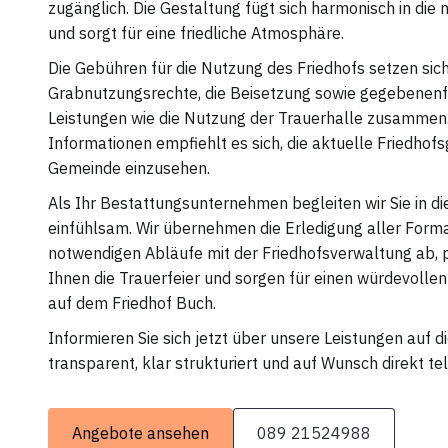
zugänglich. Die Gestaltung fügt sich harmonisch in die
und sorgt für eine friedliche Atmosphäre.
Die Gebühren für die Nutzung des Friedhofs setzen sich
Grabnutzungsrechte, die Beisetzung sowie gegebenenfa
Leistungen wie die Nutzung der Trauerhalle zusammen. 
Informationen empfiehlt es sich, die aktuelle Friedho
Gemeinde einzusehen.
Als Ihr Bestattungsunternehmen begleiten wir Sie in di
einfühlsam. Wir übernehmen die Erledigung aller Forma
notwendigen Abläufe mit der Friedhofsverwaltung ab,
Ihnen die Trauerfeier und sorgen für einen würdevolle
auf dem Friedhof Buch.
Informieren Sie sich jetzt über unsere Leistungen auf 
transparent, klar strukturiert und auf Wunsch direkt tel
Angebote ansehen
089 21524988