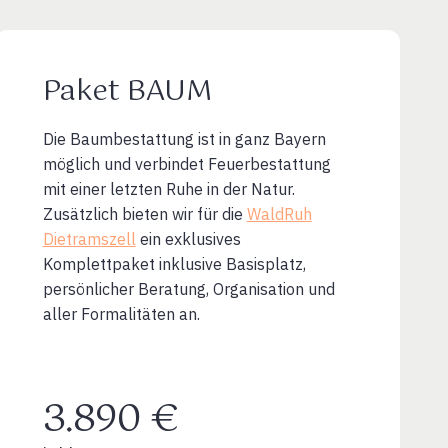
Paket BAUM
Die Baumbestattung ist in ganz Bayern
möglich und verbindet Feuerbestattung
mit einer letzten Ruhe in der Natur.
Zusätzlich bieten wir für die
WaldRuh
Dietramszell
ein exklusives
Komplettpaket inklusive Basisplatz,
persönlicher Beratung, Organisation und
aller Formalitäten an.
3.890 €