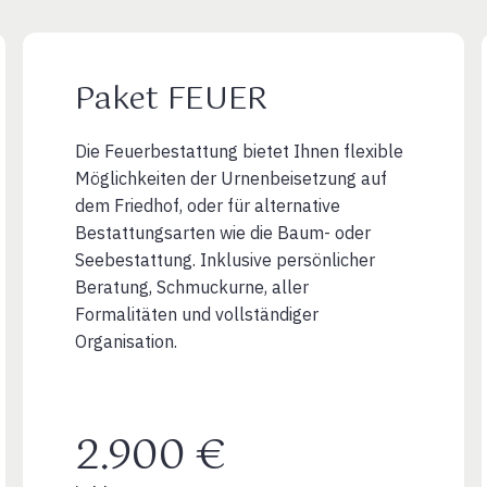
Paket FEUER
Die Feuerbestattung bietet Ihnen flexible
Möglichkeiten der Urnenbeisetzung auf
dem Friedhof, oder für alternative
Bestattungsarten wie die Baum- oder
Seebestattung. Inklusive persönlicher
Beratung, Schmuckurne, aller
Formalitäten und vollständiger
Organisation.
2.900 €