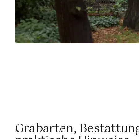
Grabarten, Bestattun