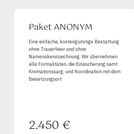
Paket ANONYM
Eine einfache, kostengünstige Bestattung
ohne Trauerfeier und ohne
Namenskennzeichnung. Wir übernehmen
alle Formalitäten, die Einäscherung samt
Kremationssarg. und Koordination mit dem
Beisetzungsort
2.450 €