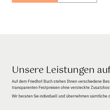
Unsere Leistungen au
Auf dem Friedhof Buch stehen Ihnen verschiedene Bes
transparenten Festpreisen ohne versteckte Zusatzkos
Wir beraten Sie individuell und übernehmen sämtliche o