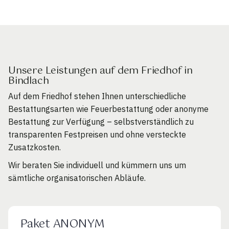
Unsere Leistungen auf dem Friedhof in
Bindlach
Auf dem Friedhof stehen Ihnen unterschiedliche
Bestattungsarten wie Feuerbestattung oder anonyme
Bestattung zur Verfügung – selbstverständlich zu
transparenten Festpreisen und ohne versteckte
Zusatzkosten.
Wir beraten Sie individuell und kümmern uns um
sämtliche organisatorischen Abläufe.
Paket ANONYM