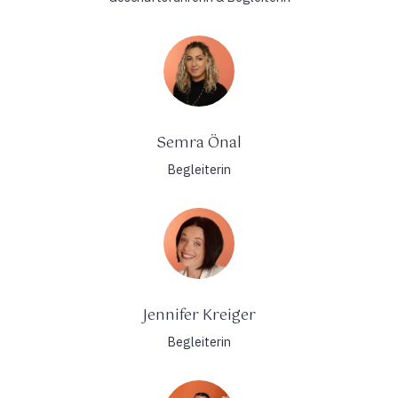
Semra Önal
Begleiterin
Jennifer Kreiger
Begleiterin