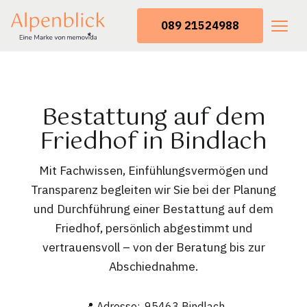
089 21524988
Bestattung auf dem
Friedhof in Bindlach
Mit Fachwissen, Einfühlungsvermögen und
Transparenz begleiten wir Sie bei der Planung
und Durchführung einer Bestattung auf dem
Friedhof, persönlich abgestimmt und
vertrauensvoll – von der Beratung bis zur
Abschiednahme.
📍 Adresse: ,95463 Bindlach