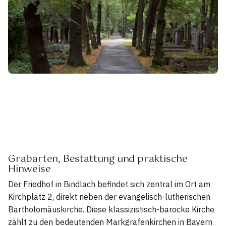
Grabarten, Bestattung und praktische
Hinweise
Der Friedhof in Bindlach befindet sich zentral im Ort am
Kirchplatz 2, direkt neben der evangelisch-lutherischen
Bartholomäuskirche. Diese klassizistisch-barocke Kirche
zählt zu den bedeutenden Markgrafenkirchen in Bayern