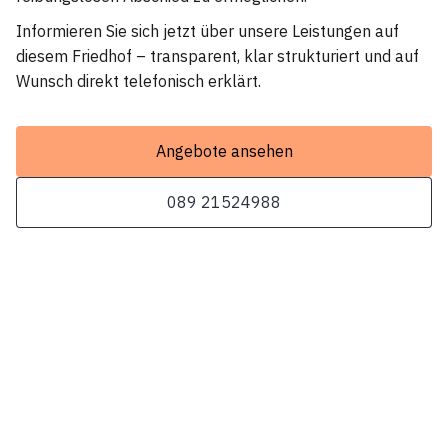
Informieren Sie sich jetzt über unsere Leistungen auf
diesem Friedhof – transparent, klar strukturiert und auf
Wunsch direkt telefonisch erklärt.
Angebote ansehen
089 21524988