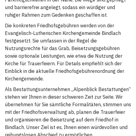
und barrierefrei angelegt, sodass ein würdiger und
ruhiger Rahmen zum Gedenken geschaffen ist.
Die konkreten Friedhofsgebühren werden von der
Evangelisch-Lutherischen Kirchengemeinde Bindlach
festgesetzt. Sie umfassen in der Regel die
Nutzungsrechte für das Grab, Beisetzungsgebühren
sowie optionale Leistungen, wie etwa die Nutzung der
Kirche für Trauerfeiern. Für Details empfiehlt sich der
Einblick in die aktuelle Friedhofsgebührenordnung der
Kirchengemeinde.
Als Bestattungsunternehmen „Alpenblick Bestattungen“
stehen wir Ihnen in dieser schweren Zeit zur Seite. Wir
übernehmen für Sie sämtliche Formalitäten, stimmen uns
mit der Friedhofsverwaltung ab, planen die Trauerfeier
und organisieren die Beisetzung auf dem Friedhof in
Bindlach. Unser Ziel ist es, Ihnen einen würdevollen und
reibungslosen Abschied zu ermöglichen.