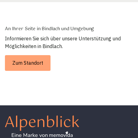
An Ihrer Seite in Bindlach und Umgebung
Informieren Sie sich über unsere Unterstützung und
Möglichkeiten in Bindlach.
Zum Standort