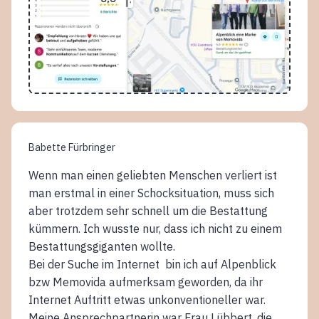
Babette Fürbringer
Wenn man einen geliebten Menschen verliert ist
man erstmal in einer Schocksituation, muss sich
aber trotzdem sehr schnell um die Bestattung
kümmern. Ich wusste nur, dass ich nicht zu einem
Bestattungsgiganten wollte.
Bei der Suche im Internet bin ich auf Alpenblick
bzw Memovida aufmerksam geworden, da ihr
Internet Auftritt etwas unkonventioneller war.
Meine Ansprechpartnerin war Frau Lübbert, die