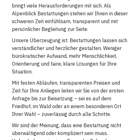
bringt viele Herausforderungen mit sich. Als
Alpenblick Bestattungen stehen wir Ihnen in dieser
schweren Zeit einfühlsam, transparent und mit
persönlicher Begleitung zur Seite.
Unsere Überzeugung ist: Bestattungen lassen sich
verständlicher und herzlicher gestalten. Weniger
bürokratischer Aufwand, mehr Menschlichkeit,
Orientierung und faire, klare Lösungen für Ihre
Situation.
Mit festen Abläufen, transparenten Preisen und
Zeit für Ihre Anliegen leiten wir Sie von der ersten
Anfrage bis zur Beisetzung – sei es auf dem
Friedhof, im Wald oder an einem besonderen Ort
Ihrer Wahl – zuverlässig durch alle Schritte.
Wir sind der Meinung, dass eine Bestattung nicht
überwältigend oder kompliziert sein muss.