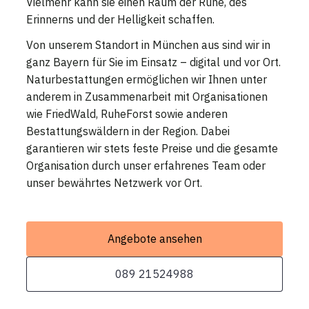
Vielmehr kann sie einen Raum der Ruhe, des
Erinnerns und der Helligkeit schaffen.
Von unserem Standort in München aus sind wir in
ganz Bayern für Sie im Einsatz – digital und vor Ort.
Naturbestattungen ermöglichen wir Ihnen unter
anderem in Zusammenarbeit mit Organisationen
wie FriedWald, RuheForst sowie anderen
Bestattungswäldern in der Region. Dabei
garantieren wir stets feste Preise und die gesamte
Organisation durch unser erfahrenes Team oder
unser bewährtes Netzwerk vor Ort.
Angebote ansehen
089 21524988