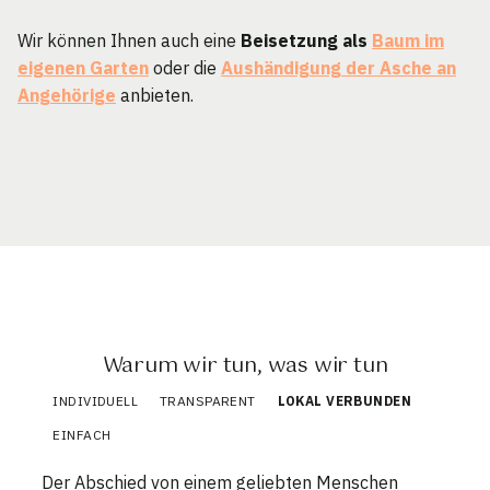
Wir können Ihnen auch eine
Beisetzung als
Baum im
eigenen Garten
oder die
Aushändigung der Asche an
Angehörige
anbieten.
Warum wir tun, was wir tun
INDIVIDUELL
TRANSPARENT
LOKAL VERBUNDEN
EINFACH
Der Abschied von einem geliebten Menschen