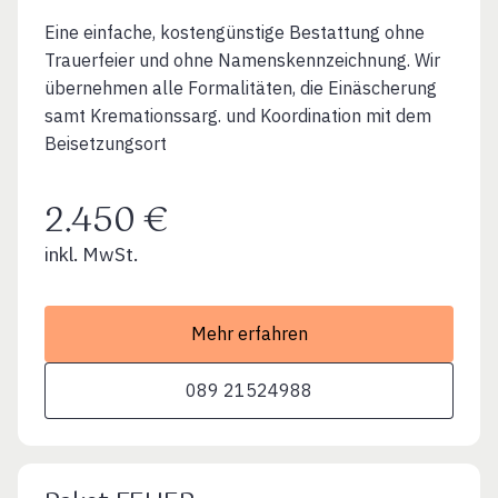
Eine einfache, kostengünstige Bestattung ohne
Trauerfeier und ohne Namenskennzeichnung. Wir
übernehmen alle Formalitäten, die Einäscherung
samt Kremationssarg. und Koordination mit dem
Beisetzungsort
2.450 €
inkl. MwSt.
Mehr erfahren
089 21524988