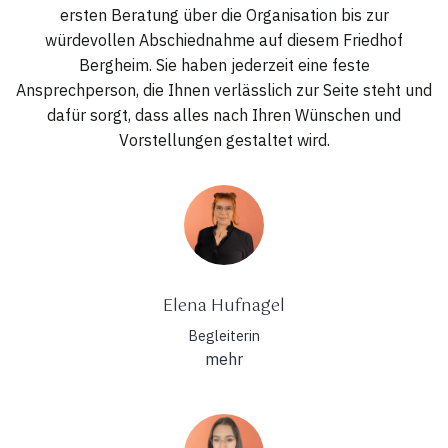
ersten Beratung über die Organisation bis zur
würdevollen Abschiednahme auf diesem Friedhof
Bergheim. Sie haben jederzeit eine feste
Ansprechperson, die Ihnen verlässlich zur Seite steht und
dafür sorgt, dass alles nach Ihren Wünschen und
Vorstellungen gestaltet wird.
Elena Hufnagel
Begleiterin
mehr