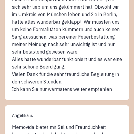
sich sehr lieb um uns gekümmert hat. Obwohl wir
im Umkreis von München leben und Sie in Berlin,
hatte alles wunderbar geklappt. Wir mussten uns
um keine Formalitäten kümmern und auch keinen
Sarg aussuchen, was bei einer Feuerbestattung
meiner Meinung nach sehr unwichtig ist und nur
sehr belastend gewesen wäre.
Alles hatte wunderbar funktioniert und es war eine
sehr schöne Beerdigung.
Vielen Dank für die sehr freundliche Begleitung in
den schweren Stunden.
Ich kann Sie nur wärmstens weiter empfehlen
Angelika S.
Memovida bietet mit Stil und Freundlichkeit