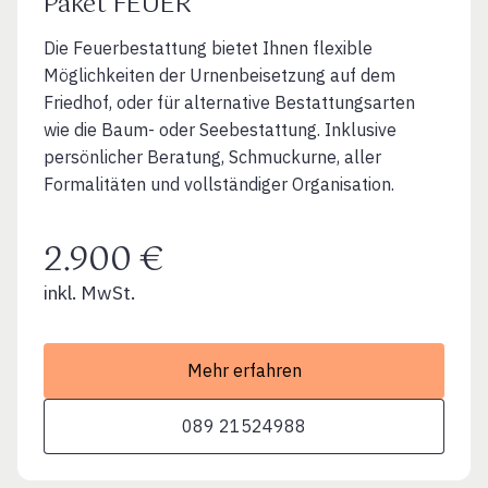
Paket FEUER
Die Feuerbestattung bietet Ihnen flexible
Möglichkeiten der Urnenbeisetzung auf dem
Friedhof, oder für alternative Bestattungsarten
wie die Baum- oder Seebestattung. Inklusive
persönlicher Beratung, Schmuckurne, aller
Formalitäten und vollständiger Organisation.
2.900 €
inkl. MwSt.
Mehr erfahren
089 21524988