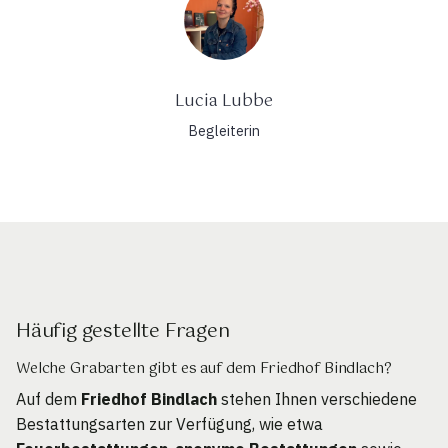
Lucia Lubbe
Begleiterin
Häufig gestellte Fragen
Welche Grabarten gibt es auf dem Friedhof Bindlach?
Auf dem
Friedhof Bindlach
stehen Ihnen verschiedene
Bestattungsarten zur Verfügung, wie etwa