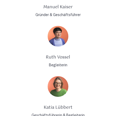
Manuel Kaiser
Gründer & Geschäftsführer
Ruth Vossel
Begleiterin
Katia Lübbert
Geschäftsführerin & Begleiterin