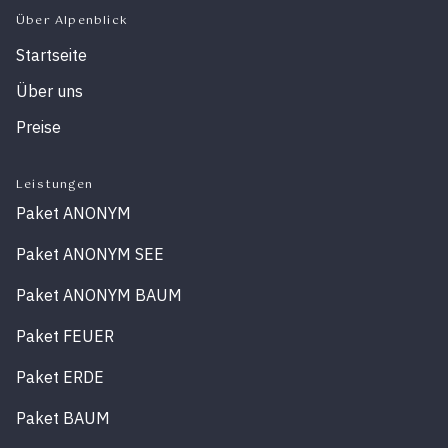
Über Alpenblick
Startseite
Über uns
Preise
Leistungen
Paket ANONYM
Paket ANONYM SEE
Paket ANONYM BAUM
Paket FEUER
Paket ERDE
Paket BAUM