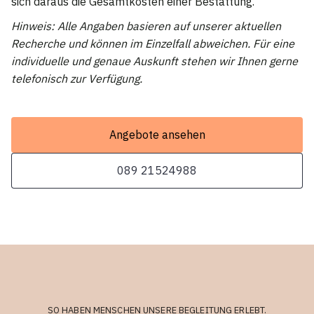
sich daraus die Gesamtkosten einer Bestattung.
Hinweis: Alle Angaben basieren auf unserer aktuellen
Recherche und können im Einzelfall abweichen. Für eine
individuelle und genaue Auskunft stehen wir Ihnen gerne
telefonisch zur Verfügung.
Angebote ansehen
089 21524988
SO HABEN MENSCHEN UNSERE BEGLEITUNG ERLEBT.