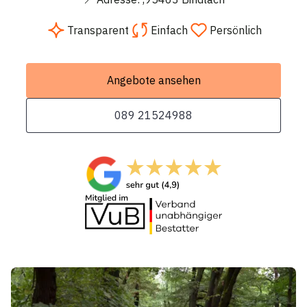
Transparent
Einfach
Persönlich
Angebote ansehen
089 21524988