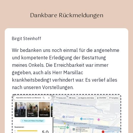
Dankbare Rückmeldungen
Birgit Steinhoff
Wir bedanken uns noch einmal für die angenehme
und kompetente Erledigung der Bestattung
meines Onkels. Die Erreichbarkeit war immer
gegeben, auch als Herr Marsillac
krankheitsbedingt verhindert war. Es verlief alles
nach unseren Vorstellungen.