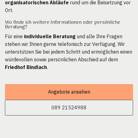
organisatorischen Abläufe
rund um die Beisetzung vor
Ort.
Wo finde ich weitere Informationen oder persönliche
Beratung?
Für eine
individuelle Beratung
und alle Ihre Fragen
stehen wir Ihnen gerne telefonisch zur Verfügung. Wir
unterstützen Sie bei jedem Schritt und ermöglichen einen
würdevollen sowie persönlichen Abschied auf dem
Friedhof Bindlach
.
Angebote ansehen
089 21524988