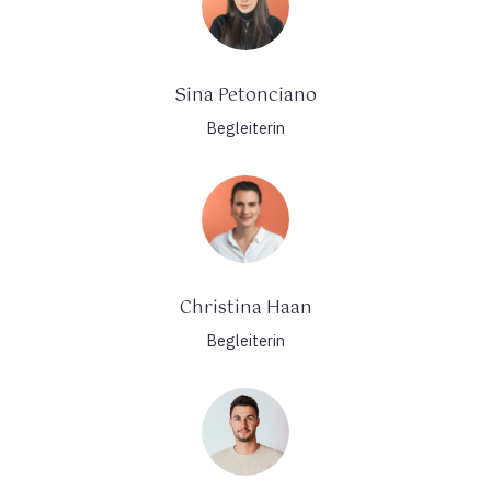
Sina Petonciano
Begleiterin
Christina Haan
Begleiterin