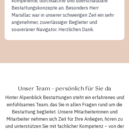
kompetente, durchdachte und überschaubare
Bestattungskonzepte an. Besonders Herr
Marsillac war in unserer schwierigen Zeit ein sehr
angenehmer, zuverlässiger Begleiter und
souveräner Navigator. Herzlichen Dank.
Unser Team – persönlich für Sie da
Hinter Alpenblick Bestattungen steht ein erfahrenes und
einfühlsames Team, das Sie in allen Fragen rund um die
Bestattung begleitet. Unsere Mitarbeiterinnen und
Mitarbeiter nehmen sich Zeit für Ihre Anliegen, hören zu
und unterstützen Sie mit fachlicher Kompetenz – von der