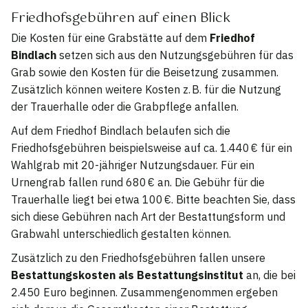
Friedhofsgebühren auf einen Blick
Die Kosten für eine Grabstätte auf dem
Friedhof
Bindlach
setzen sich aus den Nutzungsgebühren für das
Grab sowie den Kosten für die Beisetzung zusammen.
Zusätzlich können weitere Kosten z. B. für die Nutzung
der Trauerhalle oder die Grabpflege anfallen.
Auf dem Friedhof Bindlach belaufen sich die
Friedhofsgebühren beispielsweise auf ca. 1.440 € für ein
Wahlgrab mit 20-jähriger Nutzungsdauer. Für ein
Urnengrab fallen rund 680 € an. Die Gebühr für die
Trauerhalle liegt bei etwa 100 €. Bitte beachten Sie, dass
sich diese Gebühren nach Art der Bestattungsform und
Grabwahl unterschiedlich gestalten können.
Zusätzlich zu den Friedhofsgebühren fallen unsere
Bestattungskosten als Bestattungsinstitut
an, die bei
2.450 Euro beginnen. Zusammengenommen ergeben