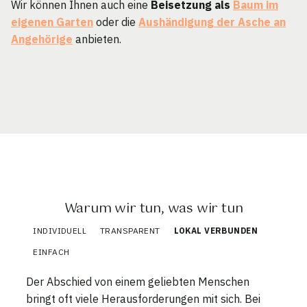
Wir können Ihnen auch eine
Beisetzung als
Baum im
eigenen Garten
oder die
Aushändigung der Asche an
Angehörige
anbieten.
Warum wir tun, was wir tun
INDIVIDUELL
TRANSPARENT
LOKAL VERBUNDEN
EINFACH
Der Abschied von einem geliebten Menschen
bringt oft viele Herausforderungen mit sich. Bei