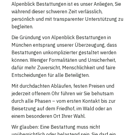
Alpenblick Bestattungen ist es unser Anliegen, Sie
während dieser schweren Zeit verlässlich,
persönlich und mit transparenter Unterstützung zu
begleiten.
Die Gründung von Alpenblick Bestattungen in
München entsprang unserer Überzeugung, dass
Bestattungen unkomplizierter gestaltet werden
können. Weniger Formalitäten und Unsicherheit,
dafür mehr Zuversicht, Menschlichkeit und faire
Entscheidungen für alle Beteiligten.
Mit durchdachten Abläufen, festen Preisen und
jederzeit offenem Ohr führen wir Sie behutsam
durch alle Phasen – vom ersten Kontakt bis zur
Beisetzung auf dem Friedhof, im Wald oder an
einem besonderen Ort Ihrer Wahl.
Wir glauben: Eine Bestattung muss nicht
unübersichtlich oder belastend sein. Sie darf ein