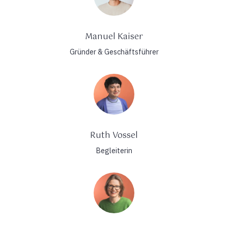
Manuel Kaiser
Gründer & Geschäftsführer
Ruth Vossel
Begleiterin