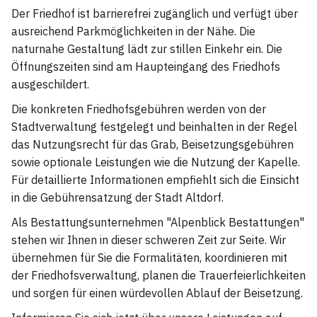
Der Friedhof ist barrierefrei zugänglich und verfügt über
ausreichend Parkmöglichkeiten in der Nähe. Die
naturnahe Gestaltung lädt zur stillen Einkehr ein. Die
Öffnungszeiten sind am Haupteingang des Friedhofs
ausgeschildert.
Die konkreten Friedhofsgebühren werden von der
Stadtverwaltung festgelegt und beinhalten in der Regel
das Nutzungsrecht für das Grab, Beisetzungsgebühren
sowie optionale Leistungen wie die Nutzung der Kapelle.
Für detaillierte Informationen empfiehlt sich die Einsicht
in die Gebührensatzung der Stadt Altdorf.
Als Bestattungsunternehmen "Alpenblick Bestattungen"
stehen wir Ihnen in dieser schweren Zeit zur Seite. Wir
übernehmen für Sie die Formalitäten, koordinieren mit
der Friedhofsverwaltung, planen die Trauerfeierlichkeiten
und sorgen für einen würdevollen Ablauf der Beisetzung.