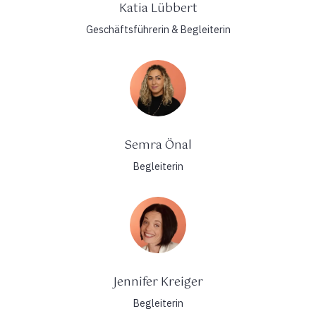
Katia Lübbert
Geschäftsführerin & Begleiterin
Semra Önal
Begleiterin
Jennifer Kreiger
Begleiterin