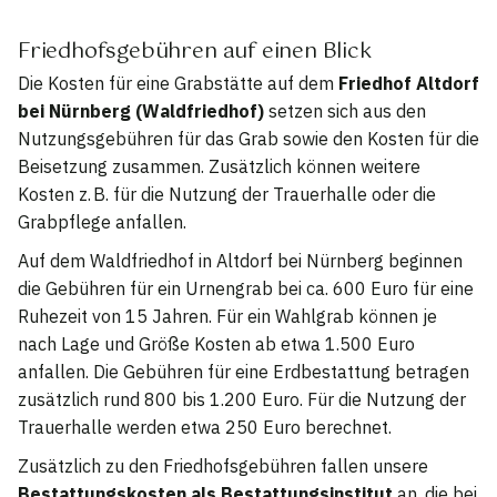
Friedhofsgebühren auf einen Blick
Die Kosten für eine Grabstätte auf dem
Friedhof Altdorf
bei Nürnberg (Waldfriedhof)
setzen sich aus den
Nutzungsgebühren für das Grab sowie den Kosten für die
Beisetzung zusammen. Zusätzlich können weitere
Kosten z. B. für die Nutzung der Trauerhalle oder die
Grabpflege anfallen.
Auf dem Waldfriedhof in Altdorf bei Nürnberg beginnen
die Gebühren für ein Urnengrab bei ca. 600 Euro für eine
Ruhezeit von 15 Jahren. Für ein Wahlgrab können je
nach Lage und Größe Kosten ab etwa 1.500 Euro
anfallen. Die Gebühren für eine Erdbestattung betragen
zusätzlich rund 800 bis 1.200 Euro. Für die Nutzung der
Trauerhalle werden etwa 250 Euro berechnet.
Zusätzlich zu den Friedhofsgebühren fallen unsere
Bestattungskosten als Bestattungsinstitut
an, die bei