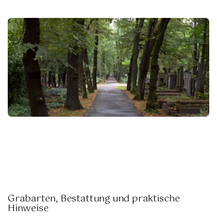
Grabarten, Bestattung und praktische
Hinweise