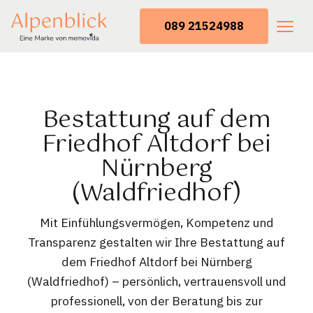
089 21524988
Bestattung auf dem
Friedhof Altdorf bei
Nürnberg
(Waldfriedhof)
Mit Einfühlungsvermögen, Kompetenz und
Transparenz gestalten wir Ihre Bestattung auf
dem Friedhof Altdorf bei Nürnberg
(Waldfriedhof) – persönlich, vertrauensvoll und
professionell, von der Beratung bis zur