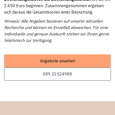
2.450 Euro beginnen. Zusammengenommen ergeben
sich daraus die Gesamtkosten einer Bestattung.
Hinweis: Alle Angaben basieren auf unserer aktuellen
Recherche und können im Einzelfall abweichen. Für eine
individuelle und genaue Auskunft stehen wir Ihnen gerne
telefonisch zur Verfügung.
Angebote ansehen
089 21524988