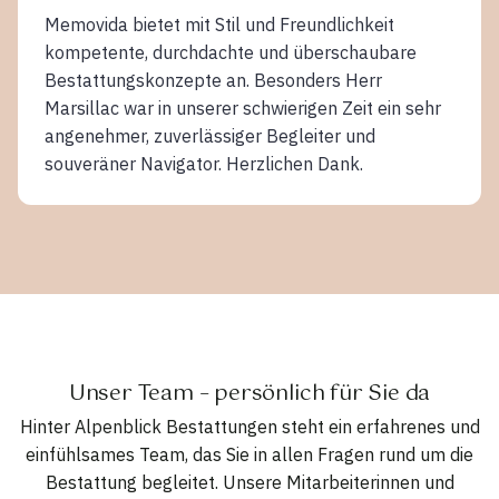
Memovida bietet mit Stil und Freundlichkeit
kompetente, durchdachte und überschaubare
Bestattungskonzepte an. Besonders Herr
Marsillac war in unserer schwierigen Zeit ein sehr
angenehmer, zuverlässiger Begleiter und
souveräner Navigator. Herzlichen Dank.
Unser Team – persönlich für Sie da
Hinter Alpenblick Bestattungen steht ein erfahrenes und
einfühlsames Team, das Sie in allen Fragen rund um die
Bestattung begleitet. Unsere Mitarbeiterinnen und