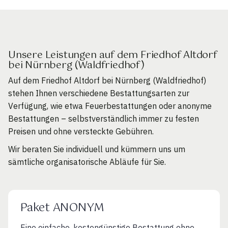
Unsere Leistungen auf dem Friedhof Altdorf
bei Nürnberg (Waldfriedhof)
Auf dem Friedhof Altdorf bei Nürnberg (Waldfriedhof)
stehen Ihnen verschiedene Bestattungsarten zur
Verfügung, wie etwa Feuerbestattungen oder anonyme
Bestattungen – selbstverständlich immer zu festen
Preisen und ohne versteckte Gebühren.
Wir beraten Sie individuell und kümmern uns um
sämtliche organisatorische Abläufe für Sie.
Paket ANONYM
Eine einfache, kostengünstige Bestattung ohne