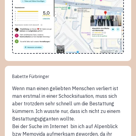
Babette Fürbringer
Wenn man einen geliebten Menschen verliert ist
man erstmal in einer Schocksituation, muss sich
aber trotzdem sehr schnell um die Bestattung
kümmern. Ich wusste nur, dass ich nicht zu einem
Bestattungsgiganten wollte.
Bei der Suche im Internet bin ich auf Alpenblick
bzw Memovida aufmerksam geworden, da ihr