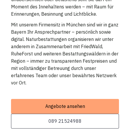
Moment des Innehaltens werden – mit Raum für
Erinnerungen, Besinnung und Lichtblicke.
Mit unserem Firmensitz in München sind wir in ganz
Bayern Ihr Ansprechpartner – persönlich sowie
digital. Naturbestattungen organisieren wir unter
anderem in Zusammenarbeit mit FriedWald,
RuheForst und weiteren Bestattungswäldern in der
Region – immer zu transparenten Festpreisen und
mit vollständiger Betreuung durch unser
erfahrenes Team oder unser bewährtes Netzwerk
vor Ort.
Angebote ansehen
089 21524988