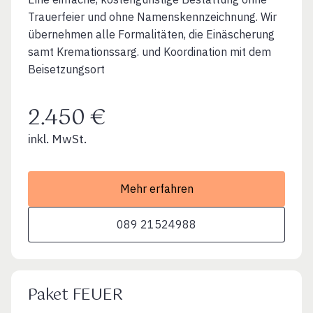
Trauerfeier und ohne Namenskennzeichnung. Wir
übernehmen alle Formalitäten, die Einäscherung
samt Kremationssarg. und Koordination mit dem
Beisetzungsort
2.450 €
inkl. MwSt.
Mehr erfahren
089 21524988
Paket FEUER