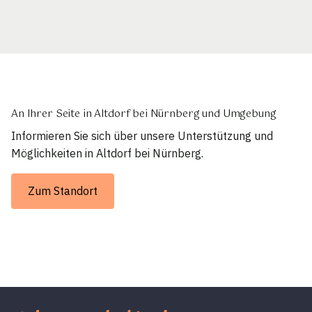
An Ihrer Seite in Altdorf bei Nürnberg und Umgebung
Informieren Sie sich über unsere Unterstützung und
Möglichkeiten in Altdorf bei Nürnberg.
Zum Standort