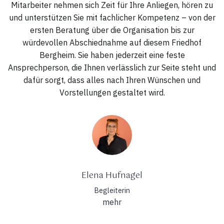
Mitarbeiter nehmen sich Zeit für Ihre Anliegen, hören zu
und unterstützen Sie mit fachlicher Kompetenz – von der
ersten Beratung über die Organisation bis zur
würdevollen Abschiednahme auf diesem Friedhof
Bergheim. Sie haben jederzeit eine feste
Ansprechperson, die Ihnen verlässlich zur Seite steht und
dafür sorgt, dass alles nach Ihren Wünschen und
Vorstellungen gestaltet wird.
Elena Hufnagel
Begleiterin
mehr