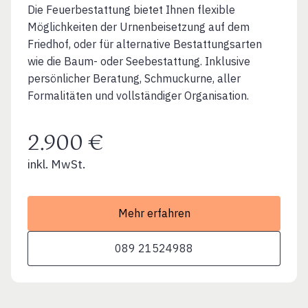
Die Feuerbestattung bietet Ihnen flexible
Möglichkeiten der Urnenbeisetzung auf dem
Friedhof, oder für alternative Bestattungsarten
wie die Baum- oder Seebestattung. Inklusive
persönlicher Beratung, Schmuckurne, aller
Formalitäten und vollständiger Organisation.
2.900 €
inkl. MwSt.
Mehr erfahren
089 21524988