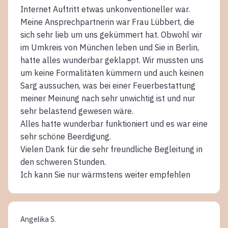
Internet Auftritt etwas unkonventioneller war.
Meine Ansprechpartnerin war Frau Lübbert, die
sich sehr lieb um uns gekümmert hat. Obwohl wir
im Umkreis von München leben und Sie in Berlin,
hatte alles wunderbar geklappt. Wir mussten uns
um keine Formalitäten kümmern und auch keinen
Sarg aussuchen, was bei einer Feuerbestattung
meiner Meinung nach sehr unwichtig ist und nur
sehr belastend gewesen wäre.
Alles hatte wunderbar funktioniert und es war eine
sehr schöne Beerdigung.
Vielen Dank für die sehr freundliche Begleitung in
den schweren Stunden.
Ich kann Sie nur wärmstens weiter empfehlen
Angelika S.