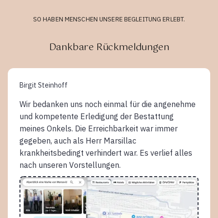
SO HABEN MENSCHEN UNSERE BEGLEITUNG ERLEBT.
Dankbare Rückmeldungen
Birgit Steinhoff
Wir bedanken uns noch einmal für die angenehme
und kompetente Erledigung der Bestattung
meines Onkels. Die Erreichbarkeit war immer
gegeben, auch als Herr Marsillac
krankheitsbedingt verhindert war. Es verlief alles
nach unseren Vorstellungen.