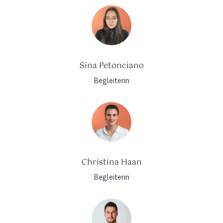
Sina Petonciano
Begleiterin
Christina Haan
Begleiterin