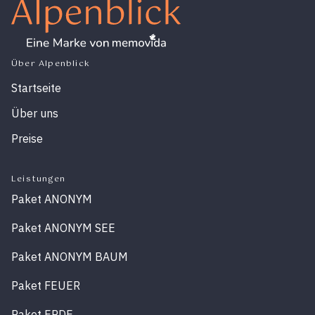
Über Alpenblick
Startseite
Über uns
Preise
Leistungen
Paket ANONYM
Paket ANONYM SEE
Paket ANONYM BAUM
Paket FEUER
Paket ERDE