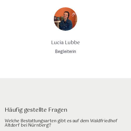
Lucia Lubbe
Begleiterin
Häufig gestellte Fragen
Welche Bestattungsarten gibt es auf dem Waldfriedhof
Altdorf bei Nürnberg?