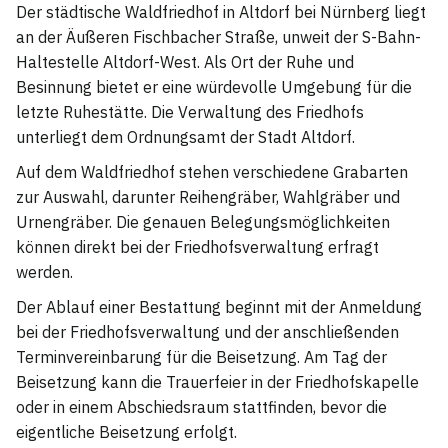
Der städtische Waldfriedhof in Altdorf bei Nürnberg liegt
an der Äußeren Fischbacher Straße, unweit der S-Bahn-
Haltestelle Altdorf-West. Als Ort der Ruhe und
Besinnung bietet er eine würdevolle Umgebung für die
letzte Ruhestätte. Die Verwaltung des Friedhofs
unterliegt dem Ordnungsamt der Stadt Altdorf.
Auf dem Waldfriedhof stehen verschiedene Grabarten
zur Auswahl, darunter Reihengräber, Wahlgräber und
Urnengräber. Die genauen Belegungsmöglichkeiten
können direkt bei der Friedhofsverwaltung erfragt
werden.
Der Ablauf einer Bestattung beginnt mit der Anmeldung
bei der Friedhofsverwaltung und der anschließenden
Terminvereinbarung für die Beisetzung. Am Tag der
Beisetzung kann die Trauerfeier in der Friedhofskapelle
oder in einem Abschiedsraum stattfinden, bevor die
eigentliche Beisetzung erfolgt.