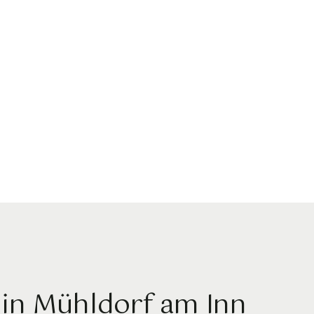
 in Mühldorf am Inn