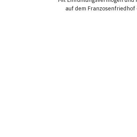
auf dem Franzosenfriedhof –