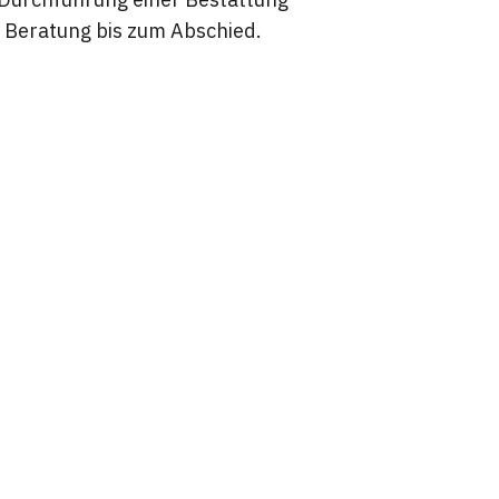
r Beratung bis zum Abschied.