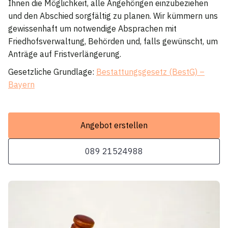
Ihnen die Möglichkeit, alle Angehörigen einzubeziehen
und den Abschied sorgfältig zu planen. Wir kümmern uns
gewissenhaft um notwendige Absprachen mit
Friedhofsverwaltung, Behörden und, falls gewünscht, um
Anträge auf Fristverlängerung.
Gesetzliche Grundlage:
Bestattungsgesetz (BestG) –
Bayern
Angebot erstellen
089 21524988