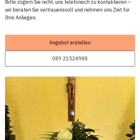
Bitte zögern Sie nicht, uns telefonisch zu kontaktieren –
wir beraten Sie vertrauensvoll und nehmen uns Zeit für
Ihre Anliegen.
Angebot erstellen
089 21524988