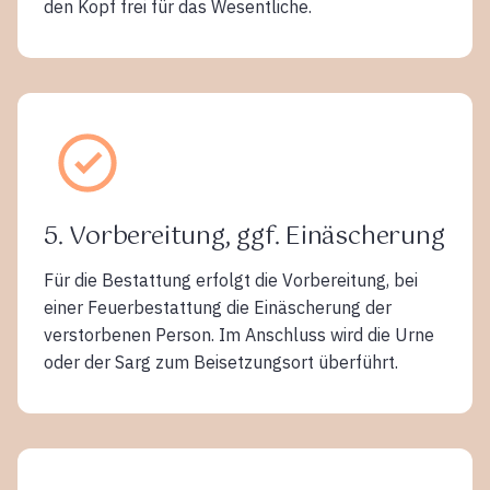
den Kopf frei für das Wesentliche.
5. Vorbereitung, ggf. Einäscherung
Für die Bestattung erfolgt die Vorbereitung, bei
einer Feuerbestattung die Einäscherung der
verstorbenen Person. Im Anschluss wird die Urne
oder der Sarg zum Beisetzungsort überführt.