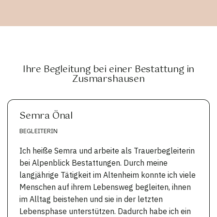
Ihre Begleitung bei einer Bestattung in
Zusmarshausen
Semra Önal
BEGLEITERIN
Ich heiße Semra und arbeite als Trauerbegleiterin
bei Alpenblick Bestattungen. Durch meine
langjährige Tätigkeit im Altenheim konnte ich viele
Menschen auf ihrem Lebensweg begleiten, ihnen
im Alltag beistehen und sie in der letzten
Lebensphase unterstützen. Dadurch habe ich ein