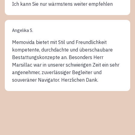
Ich kann Sie nur wärmstens weiter empfehlen
Angelika S.
Memovida bietet mit Stil und Freundlichkeit
kompetente, durchdachte und überschaubare
Bestattungskonzepte an. Besonders Herr
Marsillac war in unserer schwierigen Zeit ein sehr
angenehmer, zuverlässiger Begleiter und
souveräner Navigator. Herzlichen Dank.