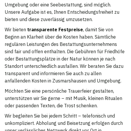
Umgebung oder eine Seebestattung, sind möglich.
Unsere Aufgabe ist es, Ihnen Entscheidungsfreiheit zu
bieten und diese zuverlässig umzusetzen.
Wir bieten
transparente Festpreise
, damit Sie von
Beginn an Klarheit über die Kosten haben. Sämtliche
regulären Leistungen des Bestattungsunternehmens
sind fair und offen enthalten. Die Gebühren für Friedhöfe
oder Bestattungsplätze in der Natur können je nach
Standort unterschiedlich ausfallen. Wir beraten Sie dazu
transparent und informieren Sie auch zu allen
anfallenden Kosten in Zusmarshausen und Umgebung.
Möchten Sie eine persönliche Trauerfeier gestalten,
unterstützen wir Sie gerne – mit Musik, kleinen Ritualen
oder passenden Texten, die Trost schenken.
Wir begleiten Sie bei jedem Schritt – telefonisch und
unkompliziert. Abholung und Beisetzung erfolgen durch
unser verlässliches Netzwerk direkt vor Ort in