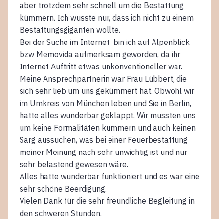
aber trotzdem sehr schnell um die Bestattung
kümmern. Ich wusste nur, dass ich nicht zu einem
Bestattungsgiganten wollte.
Bei der Suche im Internet bin ich auf Alpenblick
bzw Memovida aufmerksam geworden, da ihr
Internet Auftritt etwas unkonventioneller war.
Meine Ansprechpartnerin war Frau Lübbert, die
sich sehr lieb um uns gekümmert hat. Obwohl wir
im Umkreis von München leben und Sie in Berlin,
hatte alles wunderbar geklappt. Wir mussten uns
um keine Formalitäten kümmern und auch keinen
Sarg aussuchen, was bei einer Feuerbestattung
meiner Meinung nach sehr unwichtig ist und nur
sehr belastend gewesen wäre.
Alles hatte wunderbar funktioniert und es war eine
sehr schöne Beerdigung.
Vielen Dank für die sehr freundliche Begleitung in
den schweren Stunden.