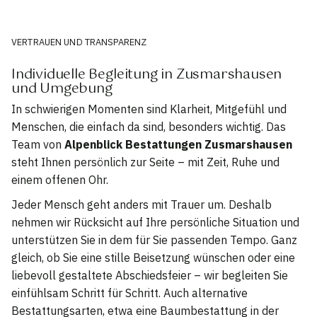
VERTRAUEN UND TRANSPARENZ
Individuelle Begleitung in Zusmarshausen
und Umgebung
In schwierigen Momenten sind Klarheit, Mitgefühl und
Menschen, die einfach da sind, besonders wichtig. Das
Team von
Alpenblick Bestattungen Zusmarshausen
steht Ihnen persönlich zur Seite – mit Zeit, Ruhe und
einem offenen Ohr.
Jeder Mensch geht anders mit Trauer um. Deshalb
nehmen wir Rücksicht auf Ihre persönliche Situation und
unterstützen Sie in dem für Sie passenden Tempo. Ganz
gleich, ob Sie eine stille Beisetzung wünschen oder eine
liebevoll gestaltete Abschiedsfeier – wir begleiten Sie
einfühlsam Schritt für Schritt. Auch alternative
Bestattungsarten, etwa eine Baumbestattung in der