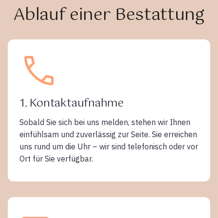
Ablauf einer Bestattung
1. Kontaktaufnahme
Sobald Sie sich bei uns melden, stehen wir Ihnen
einfühlsam und zuverlässig zur Seite. Sie erreichen
uns rund um die Uhr – wir sind telefonisch oder vor
Ort für Sie verfügbar.