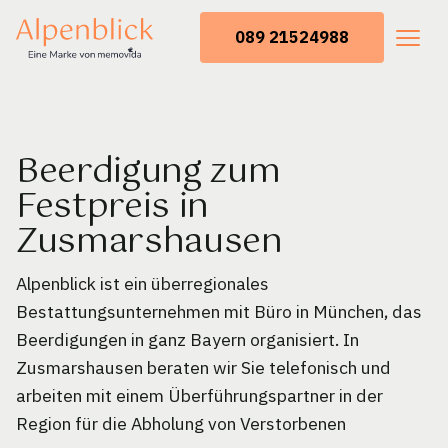
089 21524988
Beerdigung zum
Festpreis in
Zusmarshausen
Alpenblick ist ein überregionales
Bestattungsunternehmen mit Büro in München, das
Beerdigungen in ganz Bayern organisiert. In
Zusmarshausen beraten wir Sie telefonisch und
arbeiten mit einem Überführungspartner in der
Region für die Abholung von Verstorbenen