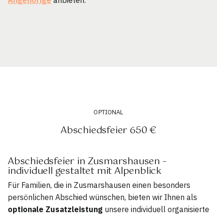
OPTIONAL
Abschiedsfeier 650 €
Abschiedsfeier in Zusmarshausen –
individuell gestaltet mit Alpenblick
Für Familien, die in Zusmarshausen einen besonders
persönlichen Abschied wünschen, bieten wir Ihnen als
optionale Zusatzleistung
unsere individuell organisierte