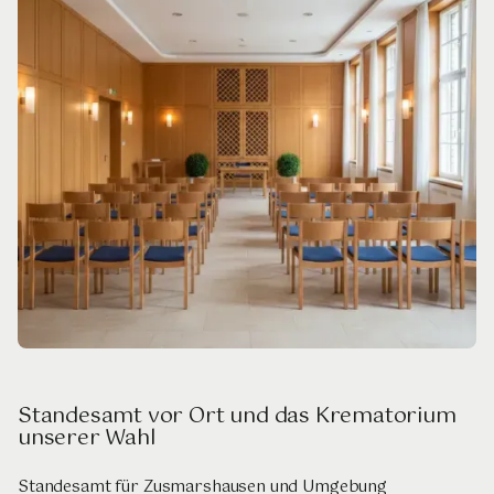
Standesamt vor Ort und das Krematorium
unserer Wahl
Standesamt für Zusmarshausen und Umgebung