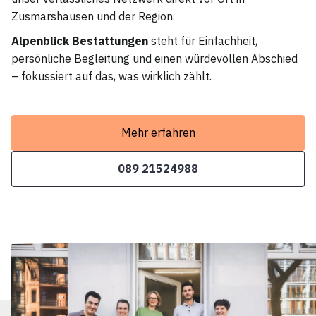
Zusmarshausen und der Region.
Alpenblick Bestattungen
steht für Einfachheit,
persönliche Begleitung und einen würdevollen Abschied
– fokussiert auf das, was wirklich zählt.
Mehr erfahren
089 21524988