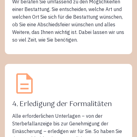
Wir beraten Sie umfassend zu den Möglichkeiten
einer Bestattung. Sie entscheiden, welche Art und
welchen Ort Sie sich für die Bestattung wünschen,
ob Sie eine Abschiedsfeier wünschen und alles
Weitere, das Ihnen wichtig ist. Dabei lassen wir uns
so viel Zeit, wie Sie benötigen.
4. Erledigung der Formalitäten
Alle erforderlichen Unterlagen – von der
Sterbefallanzeige bis zur Genehmigung der
Einäscherung – erledigen wir für Sie. So haben Sie