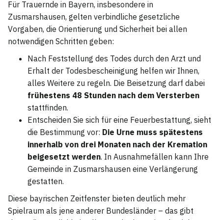
Für Trauernde in Bayern, insbesondere in
Zusmarshausen, gelten verbindliche gesetzliche
Vorgaben, die Orientierung und Sicherheit bei allen
notwendigen Schritten geben:
Nach Feststellung des Todes durch den Arzt und
Erhalt der Todesbescheinigung helfen wir Ihnen,
alles Weitere zu regeln. Die Beisetzung darf dabei
frühestens 48 Stunden nach dem Versterben
stattfinden.
Entscheiden Sie sich für eine Feuerbestattung, sieht
die Bestimmung vor:
Die Urne muss spätestens
innerhalb von drei Monaten nach der Kremation
beigesetzt werden
. In Ausnahmefällen kann Ihre
Gemeinde in Zusmarshausen eine Verlängerung
gestatten.
Diese bayrischen Zeitfenster bieten deutlich mehr
Spielraum als jene anderer Bundesländer – das gibt