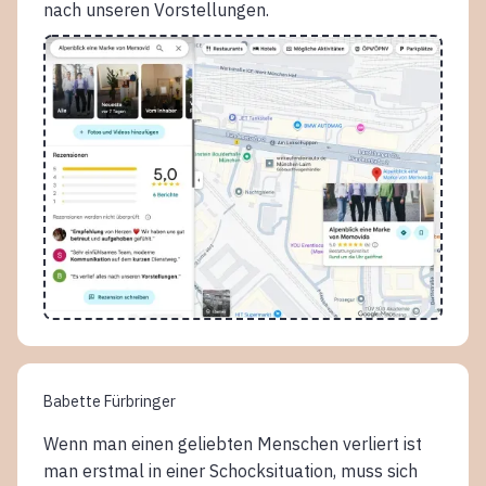
nach unseren Vorstellungen.
Babette Fürbringer
Wenn man einen geliebten Menschen verliert ist
man erstmal in einer Schocksituation, muss sich