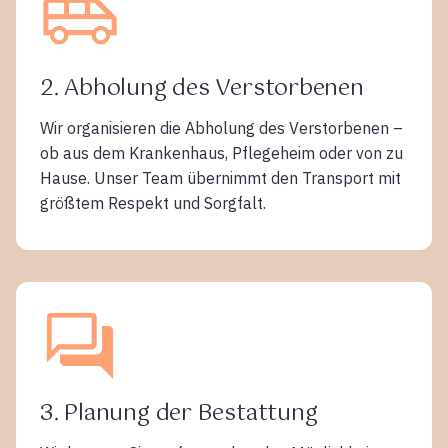
2. Abholung des Verstorbenen
Wir organisieren die Abholung des Verstorbenen –
ob aus dem Krankenhaus, Pflegeheim oder von zu
Hause. Unser Team übernimmt den Transport mit
größtem Respekt und Sorgfalt.
3. Planung der Bestattung