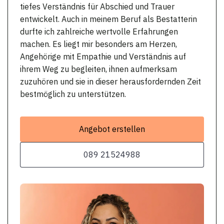
tiefes Verständnis für Abschied und Trauer
entwickelt. Auch in meinem Beruf als Bestatterin
durfte ich zahlreiche wertvolle Erfahrungen
machen. Es liegt mir besonders am Herzen,
Angehörige mit Empathie und Verständnis auf
ihrem Weg zu begleiten, ihnen aufmerksam
zuzuhören und sie in dieser herausfordernden Zeit
bestmöglich zu unterstützen.
Angebot erstellen
089 21524988