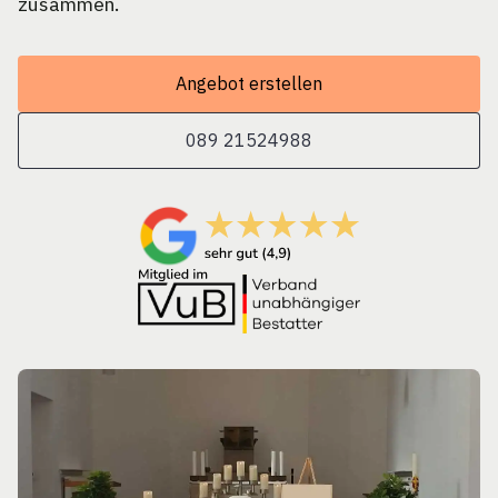
zusammen.
Angebot erstellen
089 21524988