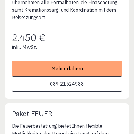
übernehmen alle Formalitäten, die Einäscherung
samt Kremationssarg. und Koordination mit dem
Beisetzungsort
2.450 €
inkl. MwSt.
Mehr erfahren
089 21524988
Paket FEUER
Die Feuerbestattung bietet Ihnen flexible
Möglichkeiten der Urnenbeisetzung auf dem