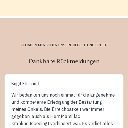
SO HABEN MENSCHEN UNSERE BEGLEITUNG ERLEBT.
Dankbare Rückmeldungen
Birgit Steinhoff
Wir bedanken uns noch einmal für die angenehme
und kompetente Erledigung der Bestattung
meines Onkels. Die Erreichbarkeit war immer
gegeben, auch als Herr Marsillac
krankheitsbedingt verhindert war. Es verlief alles