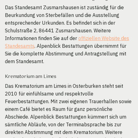
Das Standesamt Zusmarshausen ist zuständig für die
Beurkundung von Sterbefällen und die Ausstellung
entsprechender Urkunden. Es befindet sich in der
Schulstraße 2, 86441 Zusmarshausen. Weitere
Informationen finden Sie auf der
offiziellen Website des
Standesamts
. Alpenblick Bestattungen übernimmt für
Sie die komplette Abstimmung und Antragstellung mit
dem Standesamt.
Krematorium am Limes
Das Krematorium am Limes in Osterburken steht seit
2010 für einfühlsame und respektvolle
Feuerbestattungen. Mit zwei eigenen Trauerhallen sowie
einem Café bietet es Raum für ganz persönliche
Abschiede. Alpenblick Bestattungen kümmert sich um
sämtliche Abläufe, von der Terminabsprache bis zur
direkten Abstimmung mit dem Krematorium. Weitere