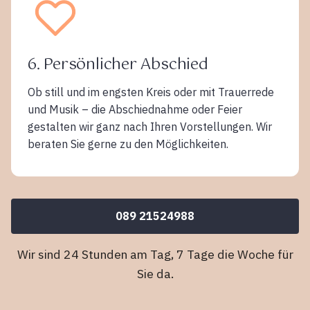
6. Persönlicher Abschied
Ob still und im engsten Kreis oder mit Trauerrede
und Musik – die Abschiednahme oder Feier
gestalten wir ganz nach Ihren Vorstellungen. Wir
beraten Sie gerne zu den Möglichkeiten.
089 21524988
Wir sind 24 Stunden am Tag, 7 Tage die Woche für
Sie da.