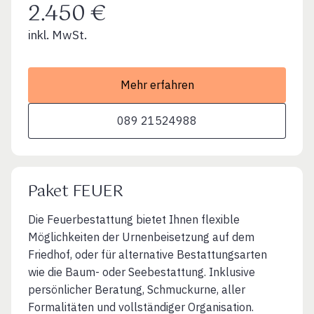
2.450 €
inkl. MwSt.
Mehr erfahren
089 21524988
Paket FEUER
Die Feuerbestattung bietet Ihnen flexible
Möglichkeiten der Urnenbeisetzung auf dem
Friedhof, oder für alternative Bestattungsarten
wie die Baum- oder Seebestattung. Inklusive
persönlicher Beratung, Schmuckurne, aller
Formalitäten und vollständiger Organisation.