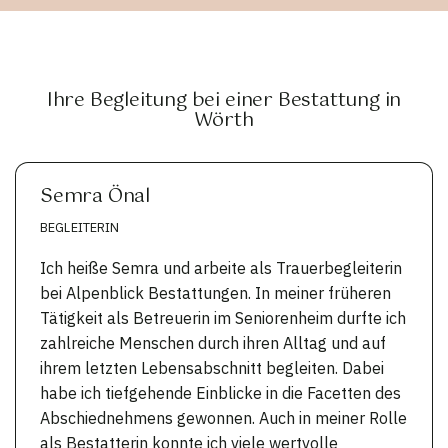
Ihre Begleitung bei einer Bestattung in
Wörth
Semra Önal
BEGLEITERIN
Ich heiße Semra und arbeite als Trauerbegleiterin
bei Alpenblick Bestattungen. In meiner früheren
Tätigkeit als Betreuerin im Seniorenheim durfte ich
zahlreiche Menschen durch ihren Alltag und auf
ihrem letzten Lebensabschnitt begleiten. Dabei
habe ich tiefgehende Einblicke in die Facetten des
Abschiednehmens gewonnen. Auch in meiner Rolle
als Bestatterin konnte ich viele wertvolle