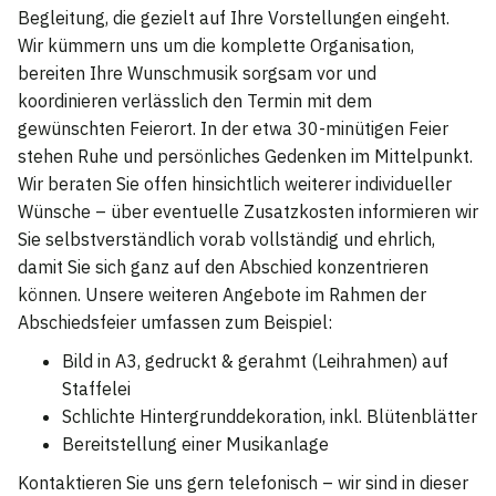
Begleitung, die gezielt auf Ihre Vorstellungen eingeht.
Wir kümmern uns um die komplette Organisation,
bereiten Ihre Wunschmusik sorgsam vor und
koordinieren verlässlich den Termin mit dem
gewünschten Feierort. In der etwa 30-minütigen Feier
stehen Ruhe und persönliches Gedenken im Mittelpunkt.
Wir beraten Sie offen hinsichtlich weiterer individueller
Wünsche – über eventuelle Zusatzkosten informieren wir
Sie selbstverständlich vorab vollständig und ehrlich,
damit Sie sich ganz auf den Abschied konzentrieren
können. Unsere weiteren Angebote im Rahmen der
Abschiedsfeier umfassen zum Beispiel:
Bild in A3, gedruckt & gerahmt (Leihrahmen) auf
Staffelei
Schlichte Hintergrunddekoration, inkl. Blütenblätter
Bereitstellung einer Musikanlage
Kontaktieren Sie uns gern telefonisch – wir sind in dieser