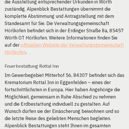
die Ausstellung entsprechender Urkunden in Wörth
zuständig. Alpenblick Bestattungen übernimmt die
komplette Abstimmung und Antragstellung mit dem
Standesamt für Sie. Die Verwaltungsgemeinschaft
Hörlkofen befindet sich in der Erdinger Straße 8a, 85457
Wörth OT Hörlkofen. Weitere Informationen finden Sie
auf der
offiziellen Website der Verwaltungsgemeinschaft
Hörlkofen
.
Feuerbestattung Rottal Inn
Im Gewerbegebiet Mitterhof 56, 84307 befindet sich das
Krematorium Rottal Inn in Eggenfelden – eines der
fortschrittlichsten in Europa. Hier haben Angehörige die
Möglichkeit, gemeinsam in Ruhe Abschied zu nehmen
und die Erdbestattung individuell zu gestalten. Auf
Wunsch dürfen sie der Einäscherung beiwohnen und so
die letzte Reise des geliebten Menschen begleiten.
Alpenblick Bestattungen steht Ihnen im gesamten