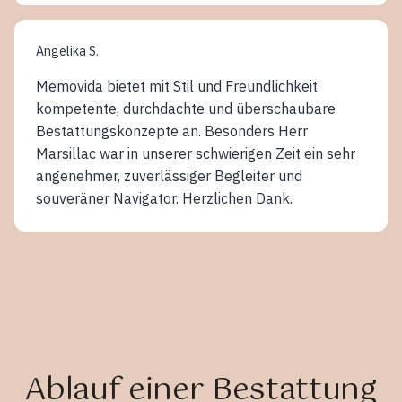
Angelika S.
Memovida bietet mit Stil und Freundlichkeit
kompetente, durchdachte und überschaubare
Bestattungskonzepte an. Besonders Herr
Marsillac war in unserer schwierigen Zeit ein sehr
angenehmer, zuverlässiger Begleiter und
souveräner Navigator. Herzlichen Dank.
Ablauf einer Bestattung