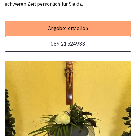
schweren Zeit persönlich für Sie da.
Angebot erstellen
089 21524988