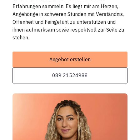
Erfahrungen sammeln. Es liegt mir am Herzen,
Angehörige in schweren Stunden mit Verständnis,
Offenheit und Feingefühl zu unterstützen und
ihnen aufmerksam sowie respektvoll zur Seite zu
stehen.
Angebot erstellen
089 21524988