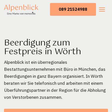
089 21524988
Beerdigung zum
Festpreis in Wörth
Alpenblick ist ein überregionales
Bestattungsunternehmen mit Büro in München, das
Beerdigungen in ganz Bayern organisiert. In Wörth
beraten wir Sie telefonisch und arbeiten mit einem
Überführungspartner in der Region für die Abholung
von Verstorbenen zusammen.