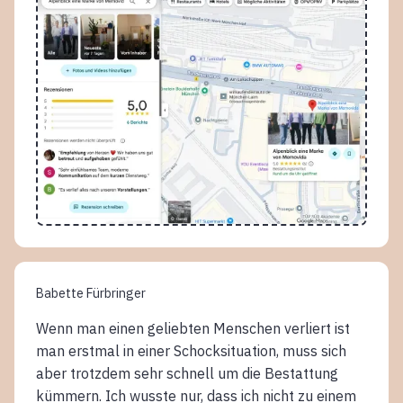
Babette Fürbringer
Wenn man einen geliebten Menschen verliert ist
man erstmal in einer Schocksituation, muss sich
aber trotzdem sehr schnell um die Bestattung
kümmern. Ich wusste nur, dass ich nicht zu einem