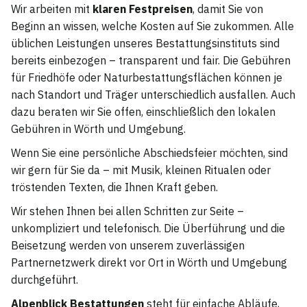
Wir arbeiten mit
klaren Festpreisen
, damit Sie von
Beginn an wissen, welche Kosten auf Sie zukommen. Alle
üblichen Leistungen unseres Bestattungsinstituts sind
bereits einbezogen – transparent und fair. Die Gebühren
für Friedhöfe oder Naturbestattungsflächen können je
nach Standort und Träger unterschiedlich ausfallen. Auch
dazu beraten wir Sie offen, einschließlich den lokalen
Gebühren in Wörth und Umgebung.
Wenn Sie eine persönliche Abschiedsfeier möchten, sind
wir gern für Sie da – mit Musik, kleinen Ritualen oder
tröstenden Texten, die Ihnen Kraft geben.
Wir stehen Ihnen bei allen Schritten zur Seite –
unkompliziert und telefonisch. Die Überführung und die
Beisetzung werden von unserem zuverlässigen
Partnernetzwerk direkt vor Ort in Wörth und Umgebung
durchgeführt.
Alpenblick Bestattungen
steht für einfache Abläufe,