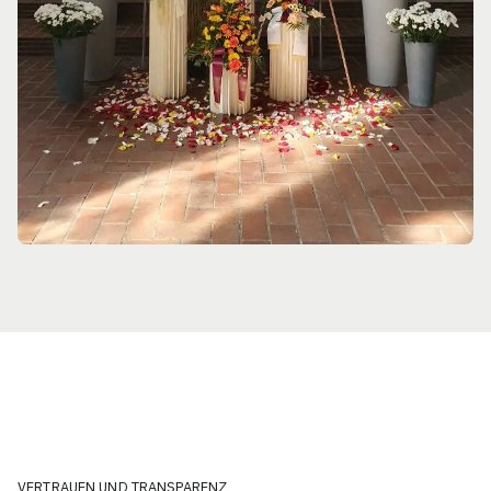
VERTRAUEN UND TRANSPARENZ