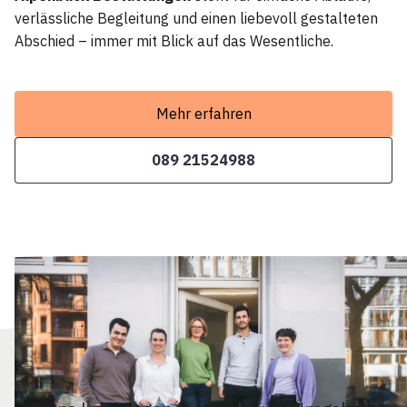
verlässliche Begleitung und einen liebevoll gestalteten
Abschied – immer mit Blick auf das Wesentliche.
Mehr erfahren
089 21524988