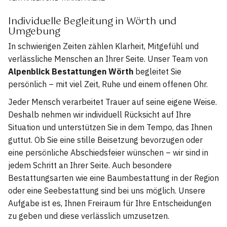
Individuelle Begleitung in Wörth und
Umgebung
In schwierigen Zeiten zählen Klarheit, Mitgefühl und
verlässliche Menschen an Ihrer Seite. Unser Team von
Alpenblick Bestattungen Wörth
begleitet Sie
persönlich – mit viel Zeit, Ruhe und einem offenen Ohr.
Jeder Mensch verarbeitet Trauer auf seine eigene Weise.
Deshalb nehmen wir individuell Rücksicht auf Ihre
Situation und unterstützen Sie in dem Tempo, das Ihnen
guttut. Ob Sie eine stille Beisetzung bevorzugen oder
eine persönliche Abschiedsfeier wünschen – wir sind in
jedem Schritt an Ihrer Seite. Auch besondere
Bestattungsarten wie eine Baumbestattung in der Region
oder eine Seebestattung sind bei uns möglich. Unsere
Aufgabe ist es, Ihnen Freiraum für Ihre Entscheidungen
zu geben und diese verlässlich umzusetzen.