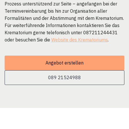
Prozess unterstützend zur Seite – angefangen bei der
Terminvereinbarung bis hin zur Organisation aller
Formalitäten und der Abstimmung mit dem Krematorium.
Für weiterführende Informationen kontaktieren Sie das
Krematorium gerne telefonisch unter 087211244431
oder besuchen Sie die
Website des Krematoriums
.
Angebot erstellen
089 21524988