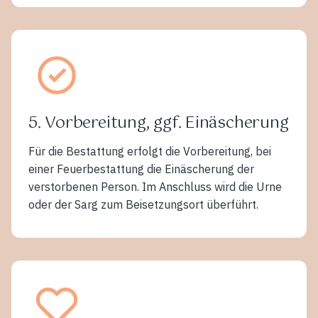
5. Vorbereitung, ggf. Einäscherung
Für die Bestattung erfolgt die Vorbereitung, bei
einer Feuerbestattung die Einäscherung der
verstorbenen Person. Im Anschluss wird die Urne
oder der Sarg zum Beisetzungsort überführt.