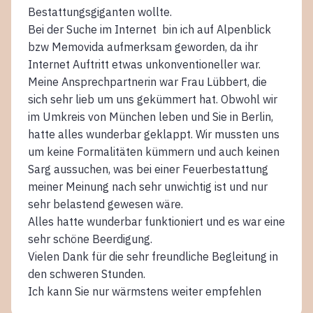
Bestattungsgiganten wollte.
Bei der Suche im Internet bin ich auf Alpenblick
bzw Memovida aufmerksam geworden, da ihr
Internet Auftritt etwas unkonventioneller war.
Meine Ansprechpartnerin war Frau Lübbert, die
sich sehr lieb um uns gekümmert hat. Obwohl wir
im Umkreis von München leben und Sie in Berlin,
hatte alles wunderbar geklappt. Wir mussten uns
um keine Formalitäten kümmern und auch keinen
Sarg aussuchen, was bei einer Feuerbestattung
meiner Meinung nach sehr unwichtig ist und nur
sehr belastend gewesen wäre.
Alles hatte wunderbar funktioniert und es war eine
sehr schöne Beerdigung.
Vielen Dank für die sehr freundliche Begleitung in
den schweren Stunden.
Ich kann Sie nur wärmstens weiter empfehlen