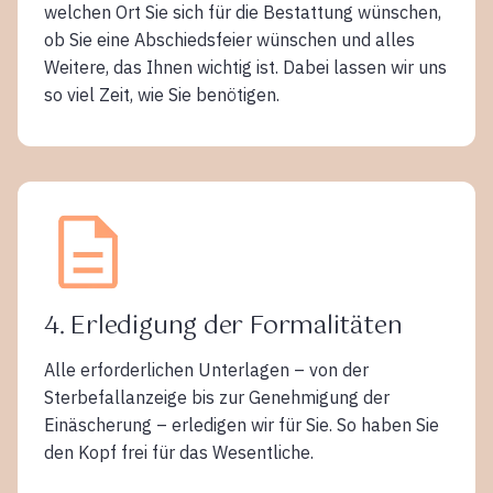
welchen Ort Sie sich für die Bestattung wünschen,
ob Sie eine Abschiedsfeier wünschen und alles
Weitere, das Ihnen wichtig ist. Dabei lassen wir uns
so viel Zeit, wie Sie benötigen.
4. Erledigung der Formalitäten
Alle erforderlichen Unterlagen – von der
Sterbefallanzeige bis zur Genehmigung der
Einäscherung – erledigen wir für Sie. So haben Sie
den Kopf frei für das Wesentliche.