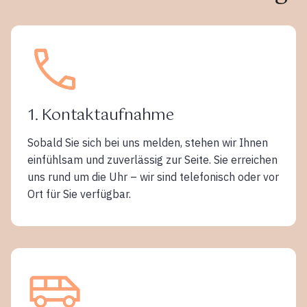
1. Kontaktaufnahme
Sobald Sie sich bei uns melden, stehen wir Ihnen
einfühlsam und zuverlässig zur Seite. Sie erreichen
uns rund um die Uhr – wir sind telefonisch oder vor
Ort für Sie verfügbar.