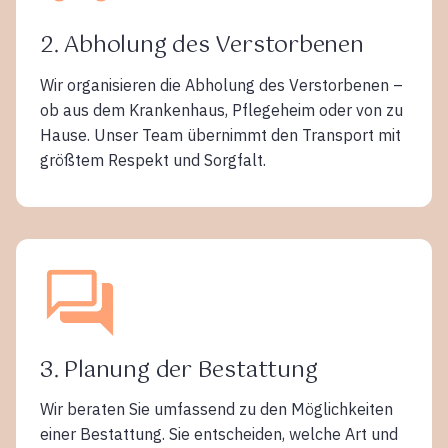
2. Abholung des Verstorbenen
Wir organisieren die Abholung des Verstorbenen –
ob aus dem Krankenhaus, Pflegeheim oder von zu
Hause. Unser Team übernimmt den Transport mit
größtem Respekt und Sorgfalt.
3. Planung der Bestattung
Wir beraten Sie umfassend zu den Möglichkeiten
einer Bestattung. Sie entscheiden, welche Art und