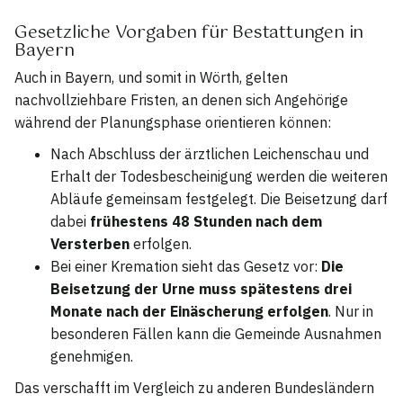
Gesetzliche Vorgaben für Bestattungen in
Bayern
Auch in Bayern, und somit in Wörth, gelten
nachvollziehbare Fristen, an denen sich Angehörige
während der Planungsphase orientieren können:
Nach Abschluss der ärztlichen Leichenschau und
Erhalt der Todesbescheinigung werden die weiteren
Abläufe gemeinsam festgelegt. Die Beisetzung darf
dabei
frühestens 48 Stunden nach dem
Versterben
erfolgen.
Bei einer Kremation sieht das Gesetz vor:
Die
Beisetzung der Urne muss spätestens drei
Monate nach der Einäscherung erfolgen
. Nur in
besonderen Fällen kann die Gemeinde Ausnahmen
genehmigen.
Das verschafft im Vergleich zu anderen Bundesländern