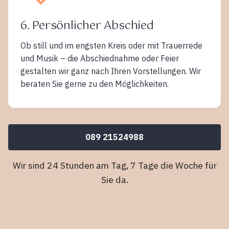
6. Persönlicher Abschied
Ob still und im engsten Kreis oder mit Trauerrede
und Musik – die Abschiednahme oder Feier
gestalten wir ganz nach Ihren Vorstellungen. Wir
beraten Sie gerne zu den Möglichkeiten.
089 21524988
Wir sind 24 Stunden am Tag, 7 Tage die Woche für
Sie da.