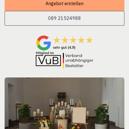
Angebot erstellen
089 21524988