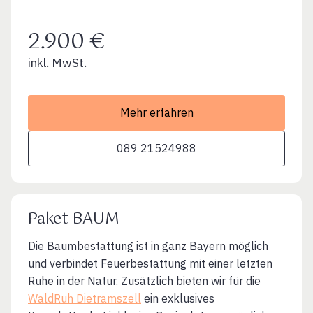
2.900 €
inkl. MwSt.
Mehr erfahren
089 21524988
Paket BAUM
Die Baumbestattung ist in ganz Bayern möglich
und verbindet Feuerbestattung mit einer letzten
Ruhe in der Natur. Zusätzlich bieten wir für die
WaldRuh Dietramszell
ein exklusives