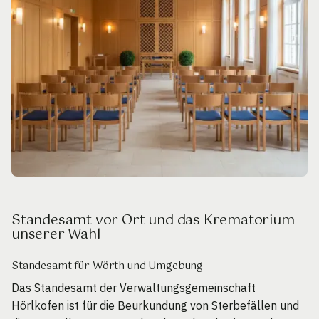
Standesamt vor Ort und das Krematorium
unserer Wahl
Standesamt für Wörth und Umgebung
Das Standesamt der Verwaltungsgemeinschaft
Hörlkofen ist für die Beurkundung von Sterbefällen und