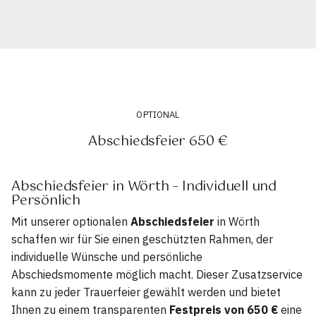
OPTIONAL
Abschiedsfeier 650 €
Abschiedsfeier in Wörth – Individuell und
Persönlich
Mit unserer optionalen
Abschiedsfeier
in Wörth
schaffen wir für Sie einen geschützten Rahmen, der
individuelle Wünsche und persönliche
Abschiedsmomente möglich macht. Dieser Zusatzservice
kann zu jeder Trauerfeier gewählt werden und bietet
Ihnen zu einem transparenten
Festpreis von 650 €
eine