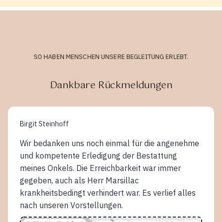
SO HABEN MENSCHEN UNSERE BEGLEITUNG ERLEBT.
Dankbare Rückmeldungen
Birgit Steinhoff
Wir bedanken uns noch einmal für die angenehme
und kompetente Erledigung der Bestattung
meines Onkels. Die Erreichbarkeit war immer
gegeben, auch als Herr Marsillac
krankheitsbedingt verhindert war. Es verlief alles
nach unseren Vorstellungen.