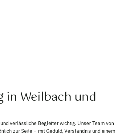
ng in Weilbach und
und verlässliche Begleiter wichtig. Unser Team von
nlich zur Seite – mit Geduld, Verständnis und einem