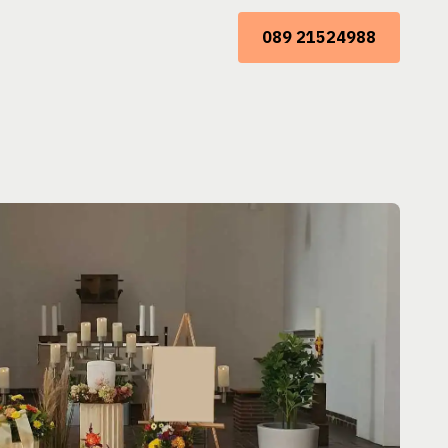
089 21524988