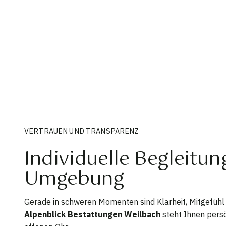
VERTRAUEN UND TRANSPARENZ
Individuelle Begleitu
Umgebung
Gerade in schweren Momenten sind Klarheit, Mitgefühl 
Alpenblick Bestattungen Weilbach
steht Ihnen persö