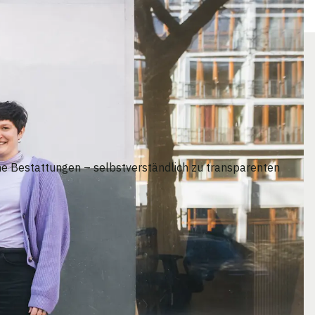
e Bestattungen – selbstverständlich zu transparenten