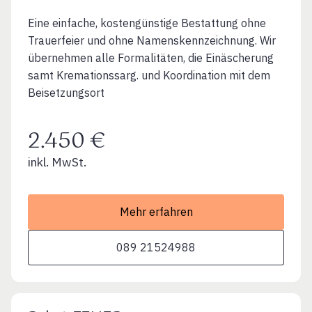
Eine einfache, kostengünstige Bestattung ohne
Trauerfeier und ohne Namenskennzeichnung. Wir
übernehmen alle Formalitäten, die Einäscherung
samt Kremationssarg. und Koordination mit dem
Beisetzungsort
2.450 €
inkl. MwSt.
Mehr erfahren
089 21524988