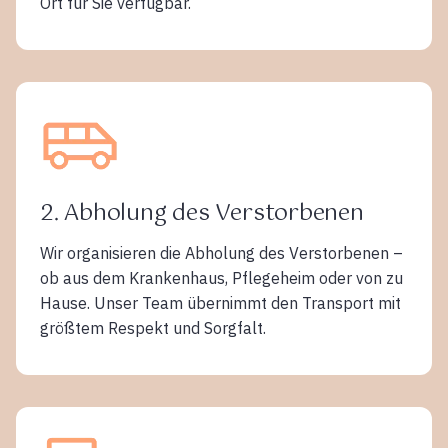
Ort für Sie verfügbar.
2. Abholung des Verstorbenen
Wir organisieren die Abholung des Verstorbenen –
ob aus dem Krankenhaus, Pflegeheim oder von zu
Hause. Unser Team übernimmt den Transport mit
größtem Respekt und Sorgfalt.