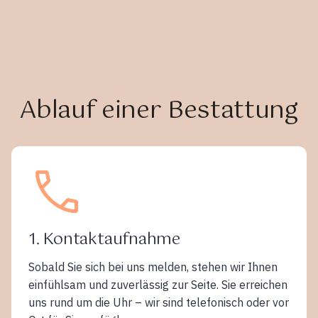
Ablauf einer Bestattung
1. Kontaktaufnahme
Sobald Sie sich bei uns melden, stehen wir Ihnen
einfühlsam und zuverlässig zur Seite. Sie erreichen
uns rund um die Uhr – wir sind telefonisch oder vor