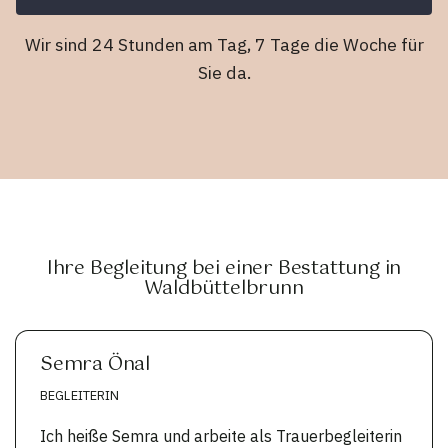
Wir sind 24 Stunden am Tag, 7 Tage die Woche für
Sie da.
Ihre Begleitung bei einer Bestattung in
Waldbüttelbrunn
Semra Önal
BEGLEITERIN
Ich heiße Semra und arbeite als Trauerbegleiterin