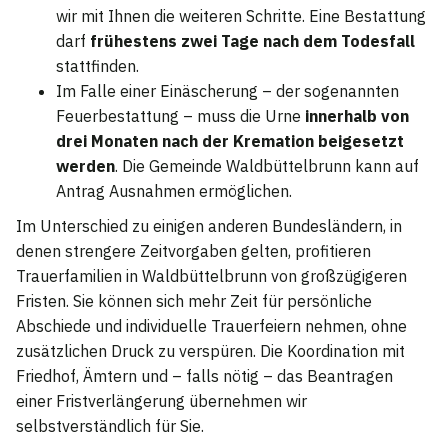
wir mit Ihnen die weiteren Schritte. Eine Bestattung
darf
frühestens zwei Tage nach dem Todesfall
stattfinden.
Im Falle einer Einäscherung – der sogenannten
Feuerbestattung – muss die Urne
innerhalb von
drei Monaten nach der Kremation beigesetzt
werden
. Die Gemeinde Waldbüttelbrunn kann auf
Antrag Ausnahmen ermöglichen.
Im Unterschied zu einigen anderen Bundesländern, in
denen strengere Zeitvorgaben gelten, profitieren
Trauerfamilien in Waldbüttelbrunn von großzügigeren
Fristen. Sie können sich mehr Zeit für persönliche
Abschiede und individuelle Trauerfeiern nehmen, ohne
zusätzlichen Druck zu verspüren. Die Koordination mit
Friedhof, Ämtern und – falls nötig – das Beantragen
einer Fristverlängerung übernehmen wir
selbstverständlich für Sie.