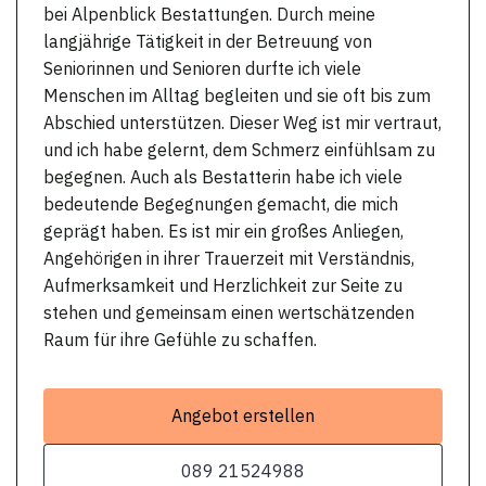
bei Alpenblick Bestattungen. Durch meine
langjährige Tätigkeit in der Betreuung von
Seniorinnen und Senioren durfte ich viele
Menschen im Alltag begleiten und sie oft bis zum
Abschied unterstützen. Dieser Weg ist mir vertraut,
und ich habe gelernt, dem Schmerz einfühlsam zu
begegnen. Auch als Bestatterin habe ich viele
bedeutende Begegnungen gemacht, die mich
geprägt haben. Es ist mir ein großes Anliegen,
Angehörigen in ihrer Trauerzeit mit Verständnis,
Aufmerksamkeit und Herzlichkeit zur Seite zu
stehen und gemeinsam einen wertschätzenden
Raum für ihre Gefühle zu schaffen.
Angebot erstellen
089 21524988