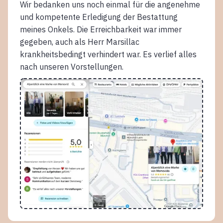
Wir bedanken uns noch einmal für die angenehme
und kompetente Erledigung der Bestattung
meines Onkels. Die Erreichbarkeit war immer
gegeben, auch als Herr Marsillac
krankheitsbedingt verhindert war. Es verlief alles
nach unseren Vorstellungen.