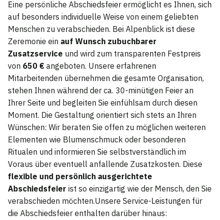
Eine persönliche Abschiedsfeier ermöglicht es Ihnen, sich
auf besonders individuelle Weise von einem geliebten
Menschen zu verabschieden. Bei Alpenblick ist diese
Zeremonie ein
auf Wunsch zubuchbarer
Zusatzservice
und wird zum transparenten Festpreis
von
650 €
angeboten. Unsere erfahrenen
Mitarbeitenden übernehmen die gesamte Organisation,
stehen Ihnen während der ca. 30-minütigen Feier an
Ihrer Seite und begleiten Sie einfühlsam durch diesen
Moment. Die Gestaltung orientiert sich stets an Ihren
Wünschen: Wir beraten Sie offen zu möglichen weiteren
Elementen wie Blumenschmuck oder besonderen
Ritualen und informieren Sie selbstverständlich im
Voraus über eventuell anfallende Zusatzkosten. Diese
flexible und persönlich ausgerichtete
Abschiedsfeier
ist so einzigartig wie der Mensch, den Sie
verabschieden möchten.Unsere Service-Leistungen für
die Abschiedsfeier enthalten darüber hinaus: