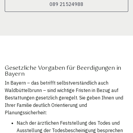
089 21524988
Gesetzliche Vorgaben für Beerdigungen in
Bayern
In Bayern – das betrifft selbstverständlich auch
Waldbüttelbrunn – sind wichtige Fristen in Bezug auf
Bestattungen gesetzlich geregelt. Sie geben Ihnen und
Ihrer Familie deutlich Orientierung und
Planungssicherheit:
Nach der ärztlichen Feststellung des Todes und
Ausstellung der Todesbescheinigung besprechen