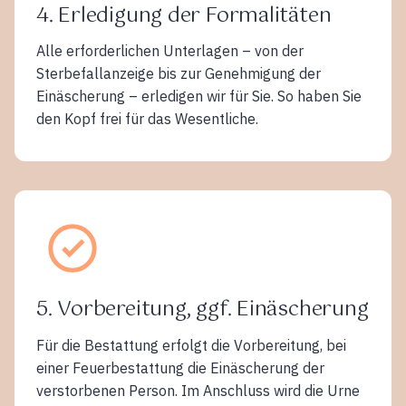
4. Erledigung der Formalitäten
Alle erforderlichen Unterlagen – von der
Sterbefallanzeige bis zur Genehmigung der
Einäscherung – erledigen wir für Sie. So haben Sie
den Kopf frei für das Wesentliche.
5. Vorbereitung, ggf. Einäscherung
Für die Bestattung erfolgt die Vorbereitung, bei
einer Feuerbestattung die Einäscherung der
verstorbenen Person. Im Anschluss wird die Urne