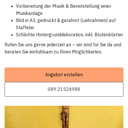
Vorbereitung der Musik & Bereitstellung einer
Musikanlage
Bild in A3, gedruckt & gerahmt (Leihrahmen) auf
Staffelei
Schlichte Hintergrunddekoration, inkl. Blütenblätter
Rufen Sie uns gerne jederzeit an – wir sind für Sie da und
beraten Sie einfühlsam zu Ihren Möglichkeiten.
Angebot erstellen
089 21524988