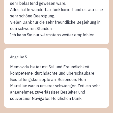
sehr belastend gewesen wäre.
Alles hatte wunderbar funktioniert und es war eine
sehr schöne Beerdigung.
Vielen Dank für die sehr freundliche Begleitung in
den schweren Stunden.
Ich kann Sie nur wärmstens weiter empfehlen
Angelika S.
Memovida bietet mit Stil und Freundlichkeit
kompetente, durchdachte und überschaubare
Bestattungskonzepte an. Besonders Herr
Marsillac war in unserer schwierigen Zeit ein sehr
angenehmer, zuverlässiger Begleiter und
souveräner Navigator. Herzlichen Dank.