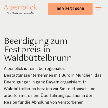
089 21524988
Beerdigung zum
Festpreis in
Waldbüttelbrunn
Alpenblick ist ein überregionales
Bestattungsunternehmen mit Büro in München, das
Beerdigungen in ganz Bayern organisiert. In
Waldbüttelbrunn beraten wir Sie telefonisch und
arbeiten mit einem Überführungspartner in der
Region für die Abholung von Verstorbenen