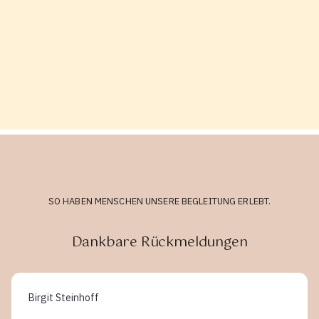
SO HABEN MENSCHEN UNSERE BEGLEITUNG ERLEBT.
Dankbare Rückmeldungen
Birgit Steinhoff