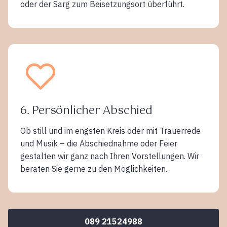
oder der Sarg zum Beisetzungsort überführt.
6. Persönlicher Abschied
Ob still und im engsten Kreis oder mit Trauerrede
und Musik – die Abschiednahme oder Feier
gestalten wir ganz nach Ihren Vorstellungen. Wir
beraten Sie gerne zu den Möglichkeiten.
089 21524988