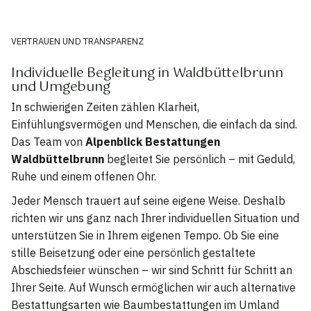
VERTRAUEN UND TRANSPARENZ
Individuelle Begleitung in Waldbüttelbrunn
und Umgebung
In schwierigen Zeiten zählen Klarheit,
Einfühlungsvermögen und Menschen, die einfach da sind.
Das Team von
Alpenblick Bestattungen
Waldbüttelbrunn
begleitet Sie persönlich – mit Geduld,
Ruhe und einem offenen Ohr.
Jeder Mensch trauert auf seine eigene Weise. Deshalb
richten wir uns ganz nach Ihrer individuellen Situation und
unterstützen Sie in Ihrem eigenen Tempo. Ob Sie eine
stille Beisetzung oder eine persönlich gestaltete
Abschiedsfeier wünschen – wir sind Schritt für Schritt an
Ihrer Seite. Auf Wunsch ermöglichen wir auch alternative
Bestattungsarten wie Baumbestattungen im Umland