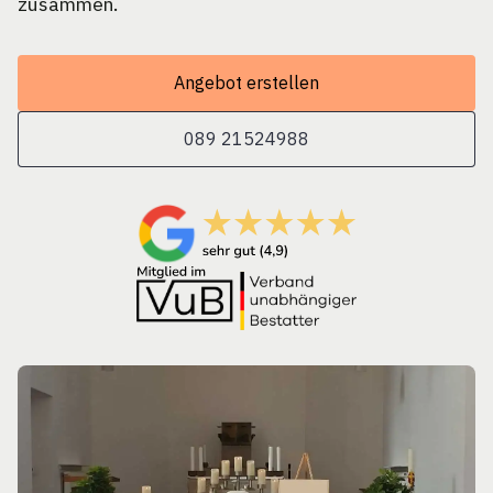
zusammen.
Angebot erstellen
089 21524988