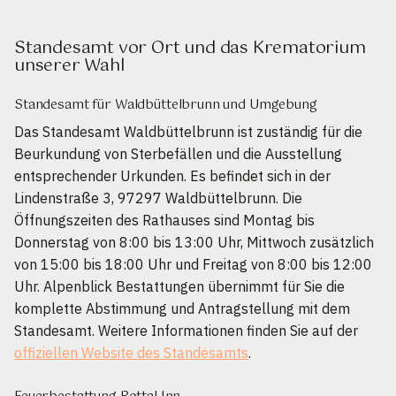
Standesamt vor Ort und das Krematorium
unserer Wahl
Standesamt für Waldbüttelbrunn und Umgebung
Das Standesamt Waldbüttelbrunn ist zuständig für die
Beurkundung von Sterbefällen und die Ausstellung
entsprechender Urkunden. Es befindet sich in der
Lindenstraße 3, 97297 Waldbüttelbrunn. Die
Öffnungszeiten des Rathauses sind Montag bis
Donnerstag von 8:00 bis 13:00 Uhr, Mittwoch zusätzlich
von 15:00 bis 18:00 Uhr und Freitag von 8:00 bis 12:00
Uhr. Alpenblick Bestattungen übernimmt für Sie die
komplette Abstimmung und Antragstellung mit dem
Standesamt. Weitere Informationen finden Sie auf der
offiziellen Website des Standesamts
.