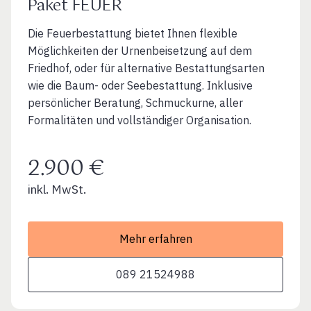
Paket FEUER
Die Feuerbestattung bietet Ihnen flexible
Möglichkeiten der Urnenbeisetzung auf dem
Friedhof, oder für alternative Bestattungsarten
wie die Baum- oder Seebestattung. Inklusive
persönlicher Beratung, Schmuckurne, aller
Formalitäten und vollständiger Organisation.
2.900 €
inkl. MwSt.
Mehr erfahren
089 21524988