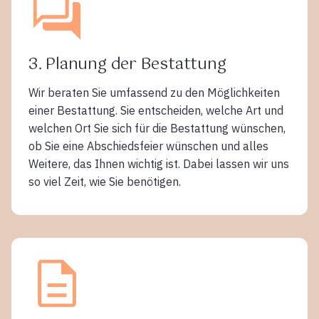
3. Planung der Bestattung
Wir beraten Sie umfassend zu den Möglichkeiten
einer Bestattung. Sie entscheiden, welche Art und
welchen Ort Sie sich für die Bestattung wünschen,
ob Sie eine Abschiedsfeier wünschen und alles
Weitere, das Ihnen wichtig ist. Dabei lassen wir uns
so viel Zeit, wie Sie benötigen.