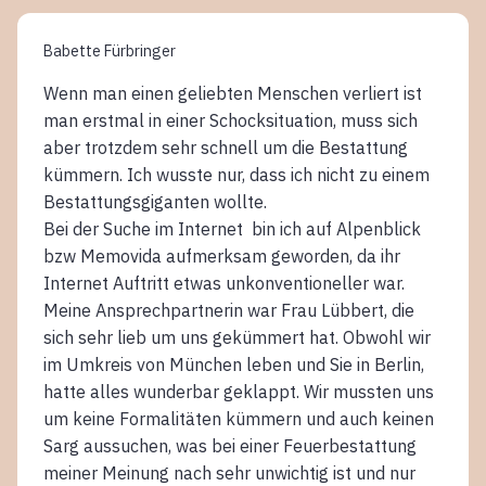
Babette Fürbringer
Wenn man einen geliebten Menschen verliert ist
man erstmal in einer Schocksituation, muss sich
aber trotzdem sehr schnell um die Bestattung
kümmern. Ich wusste nur, dass ich nicht zu einem
Bestattungsgiganten wollte.
Bei der Suche im Internet bin ich auf Alpenblick
bzw Memovida aufmerksam geworden, da ihr
Internet Auftritt etwas unkonventioneller war.
Meine Ansprechpartnerin war Frau Lübbert, die
sich sehr lieb um uns gekümmert hat. Obwohl wir
im Umkreis von München leben und Sie in Berlin,
hatte alles wunderbar geklappt. Wir mussten uns
um keine Formalitäten kümmern und auch keinen
Sarg aussuchen, was bei einer Feuerbestattung
meiner Meinung nach sehr unwichtig ist und nur