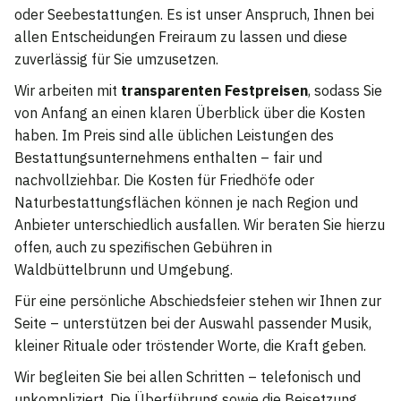
oder Seebestattungen. Es ist unser Anspruch, Ihnen bei
allen Entscheidungen Freiraum zu lassen und diese
zuverlässig für Sie umzusetzen.
Wir arbeiten mit
transparenten Festpreisen
, sodass Sie
von Anfang an einen klaren Überblick über die Kosten
haben. Im Preis sind alle üblichen Leistungen des
Bestattungsunternehmens enthalten – fair und
nachvollziehbar. Die Kosten für Friedhöfe oder
Naturbestattungsflächen können je nach Region und
Anbieter unterschiedlich ausfallen. Wir beraten Sie hierzu
offen, auch zu spezifischen Gebühren in
Waldbüttelbrunn und Umgebung.
Für eine persönliche Abschiedsfeier stehen wir Ihnen zur
Seite – unterstützen bei der Auswahl passender Musik,
kleiner Rituale oder tröstender Worte, die Kraft geben.
Wir begleiten Sie bei allen Schritten – telefonisch und
unkompliziert. Die Überführung sowie die Beisetzung