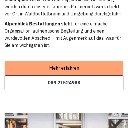
werden durch unser erfahrenes Partnernetzwerk direkt
vor Ort in Waldbüttelbrunn und Umgebung durchgeführt.
Alpenblick Bestattungen
steht für eine einfache
Organisation, authentische Begleitung und einen
würdevollen Abschied – mit Augenmerk auf das, was für
Sie am wichtigsten ist.
Mehr erfahren
089 21524988