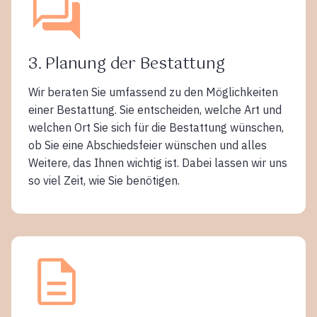
3. Planung der Bestattung
Wir beraten Sie umfassend zu den Möglichkeiten
einer Bestattung. Sie entscheiden, welche Art und
welchen Ort Sie sich für die Bestattung wünschen,
ob Sie eine Abschiedsfeier wünschen und alles
Weitere, das Ihnen wichtig ist. Dabei lassen wir uns
so viel Zeit, wie Sie benötigen.