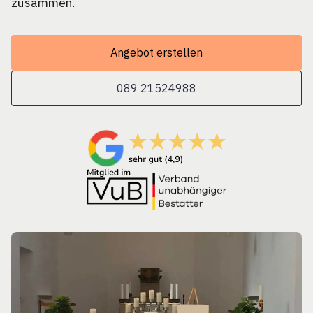
zusammen.
Angebot erstellen
089 21524988