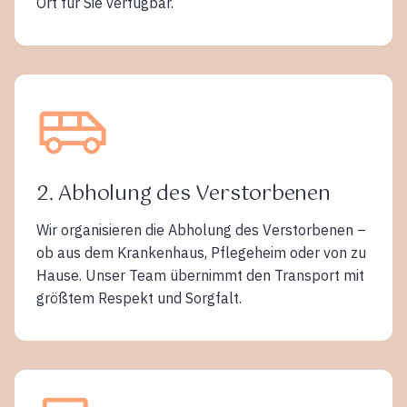
Ort für Sie verfügbar.
2. Abholung des Verstorbenen
Wir organisieren die Abholung des Verstorbenen –
ob aus dem Krankenhaus, Pflegeheim oder von zu
Hause. Unser Team übernimmt den Transport mit
größtem Respekt und Sorgfalt.