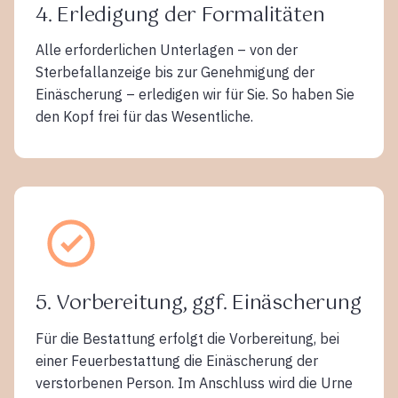
4. Erledigung der Formalitäten
Alle erforderlichen Unterlagen – von der
Sterbefallanzeige bis zur Genehmigung der
Einäscherung – erledigen wir für Sie. So haben Sie
den Kopf frei für das Wesentliche.
5. Vorbereitung, ggf. Einäscherung
Für die Bestattung erfolgt die Vorbereitung, bei
einer Feuerbestattung die Einäscherung der
verstorbenen Person. Im Anschluss wird die Urne