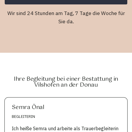
Wir sind 24 Stunden am Tag, 7 Tage die Woche für
Sie da.
Ihre Begleitung bei einer Bestattung in
Vilshofen an der Donau
Semra Önal
BEGLEITERIN
Ich heiße Semra und arbeite als Trauerbegleiterin