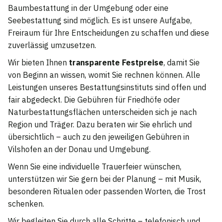
Baumbestattung in der Umgebung oder eine
Seebestattung sind möglich. Es ist unsere Aufgabe,
Freiraum für Ihre Entscheidungen zu schaffen und diese
zuverlässig umzusetzen.
Wir bieten Ihnen
transparente Festpreise
, damit Sie
von Beginn an wissen, womit Sie rechnen können. Alle
Leistungen unseres Bestattungsinstituts sind offen und
fair abgedeckt. Die Gebühren für Friedhöfe oder
Naturbestattungsflächen unterscheiden sich je nach
Region und Träger. Dazu beraten wir Sie ehrlich und
übersichtlich – auch zu den jeweiligen Gebühren in
Vilshofen an der Donau und Umgebung.
Wenn Sie eine individuelle Trauerfeier wünschen,
unterstützen wir Sie gern bei der Planung – mit Musik,
besonderen Ritualen oder passenden Worten, die Trost
schenken.
Wir begleiten Sie durch alle Schritte – telefonisch und