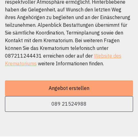
respektvoller Atmosphäre ermöglicht. Hinterbliebene
haben die Gelegenheit, auf Wunsch den letzten Weg
ihres Angehörigen zu begleiten und an der Einäscherung
teilzunehmen. Alpenblick Bestattungen übernimmt für
Sie sämtliche Koordination, Terminplanung sowie den
Kontakt mit dem Krematorium. Bei weiteren Fragen
können Sie das Krematorium telefonisch unter
087211244431 erreichen oder auf der
Website des
Krematoriums
weitere Informationen finden.
Angebot erstellen
089 21524988