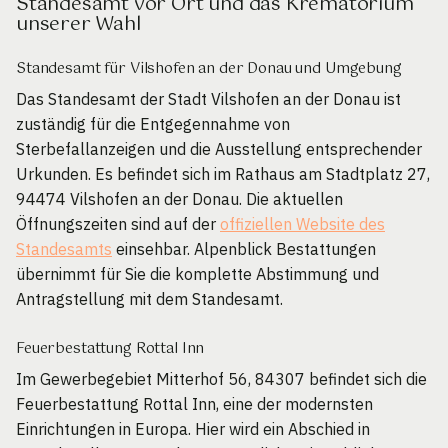
Standesamt vor Ort und das Krematorium
unserer Wahl
Standesamt für Vilshofen an der Donau und Umgebung
Das Standesamt der Stadt Vilshofen an der Donau ist
zuständig für die Entgegennahme von
Sterbefallanzeigen und die Ausstellung entsprechender
Urkunden. Es befindet sich im Rathaus am Stadtplatz 27,
94474 Vilshofen an der Donau. Die aktuellen
Öffnungszeiten sind auf der
offiziellen Website des
Standesamts
einsehbar. Alpenblick Bestattungen
übernimmt für Sie die komplette Abstimmung und
Antragstellung mit dem Standesamt.
Feuerbestattung Rottal Inn
Im Gewerbegebiet Mitterhof 56, 84307 befindet sich die
Feuerbestattung Rottal Inn, eine der modernsten
Einrichtungen in Europa. Hier wird ein Abschied in