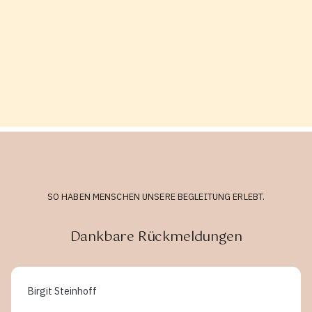
SO HABEN MENSCHEN UNSERE BEGLEITUNG ERLEBT.
Dankbare Rückmeldungen
Birgit Steinhoff