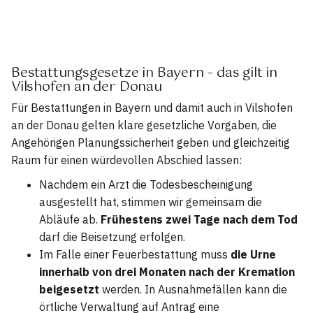
Bestattungsgesetze in Bayern – das gilt in
Vilshofen an der Donau
Für Bestattungen in Bayern und damit auch in Vilshofen
an der Donau gelten klare gesetzliche Vorgaben, die
Angehörigen Planungssicherheit geben und gleichzeitig
Raum für einen würdevollen Abschied lassen:
Nachdem ein Arzt die Todesbescheinigung
ausgestellt hat, stimmen wir gemeinsam die
Abläufe ab.
Frühestens zwei Tage nach dem Tod
darf die Beisetzung erfolgen.
Im Falle einer Feuerbestattung muss
die Urne
innerhalb von drei Monaten nach der Kremation
beigesetzt
werden. In Ausnahmefällen kann die
örtliche Verwaltung auf Antrag eine