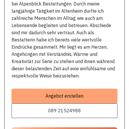
bei Alpenblick Bestattungen. Durch meine
langjährige Tätigkeit im Altenheim durfte ich
zahlreiche Menschen im Alltag wie auch am
Lebensende begleiten und betreuen. Abschiede
sind mir dadurch sehr vertraut. Auch als
Bestatterin habe ich bereits viele wertvolle
Eindrücke gesammelt. Mir liegt es am Herzen,
Angehörigen mit Verständnis, Wärme und
Kreativität zur Seite zu stehen und ihnen während
dieser belastenden Zeit auf eine einfühlsame und
respektvolle Weise beizustehen.
Angebot erstellen
089 21524988