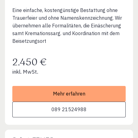
Eine einfache, kostengünstige Bestattung ohne
Trauerfeier und ohne Namenskennzeichnung. Wir
übernehmen alle Formalitäten, die Einäscherung
samt Kremationssarg. und Koordination mit dem
Beisetzungsort
2.450 €
inkl. MwSt.
Mehr erfahren
089 21524988