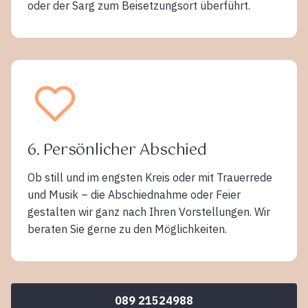
oder der Sarg zum Beisetzungsort überführt.
6. Persönlicher Abschied
Ob still und im engsten Kreis oder mit Trauerrede
und Musik – die Abschiednahme oder Feier
gestalten wir ganz nach Ihren Vorstellungen. Wir
beraten Sie gerne zu den Möglichkeiten.
089 21524988