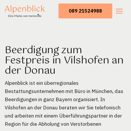
089 21524988
Beerdigung zum
Festpreis in Vilshofen an
der Donau
Alpenblick ist ein überregionales
Bestattungsunternehmen mit Büro in München, das
Beerdigungen in ganz Bayern organisiert. In
Vilshofen an der Donau beraten wir Sie telefonisch
und arbeiten mit einem Überführungspartner in der
Region für die Abholung von Verstorbenen