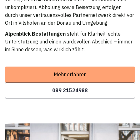
unkompliziert. Abholung sowie Beisetzung erfolgen
durch unser vertrauensvolles Partnernetzwerk direkt vor
Ort in Vilshofen an der Donau und Umgebung.
Alpenblick Bestattungen
steht für Klarheit, echte
Unterstützung und einen würdevollen Abschied – immer
im Sinne dessen, was wirklich zählt.
Mehr erfahren
089 21524988