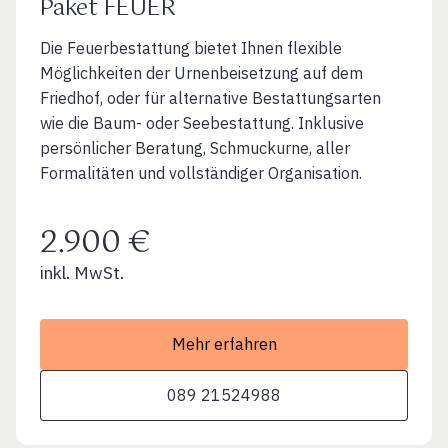
Paket FEUER
Die Feuerbestattung bietet Ihnen flexible
Möglichkeiten der Urnenbeisetzung auf dem
Friedhof, oder für alternative Bestattungsarten
wie die Baum- oder Seebestattung. Inklusive
persönlicher Beratung, Schmuckurne, aller
Formalitäten und vollständiger Organisation.
2.900 €
inkl. MwSt.
Mehr erfahren
089 21524988