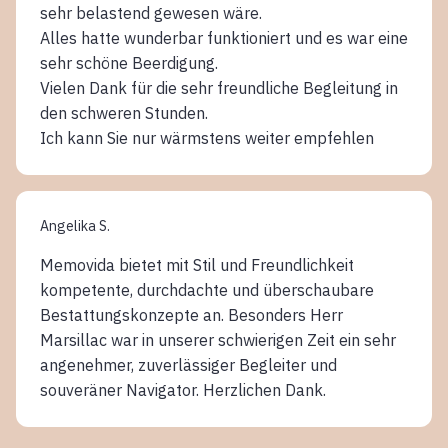
sehr belastend gewesen wäre.
Alles hatte wunderbar funktioniert und es war eine
sehr schöne Beerdigung.
Vielen Dank für die sehr freundliche Begleitung in
den schweren Stunden.
Ich kann Sie nur wärmstens weiter empfehlen
Angelika S.
Memovida bietet mit Stil und Freundlichkeit
kompetente, durchdachte und überschaubare
Bestattungskonzepte an. Besonders Herr
Marsillac war in unserer schwierigen Zeit ein sehr
angenehmer, zuverlässiger Begleiter und
souveräner Navigator. Herzlichen Dank.