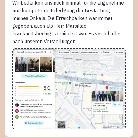
Wir bedanken uns noch einmal für die angenehme
und kompetente Erledigung der Bestattung
meines Onkels. Die Erreichbarkeit war immer
gegeben, auch als Herr Marsillac
krankheitsbedingt verhindert war. Es verlief alles
nach unseren Vorstellungen.