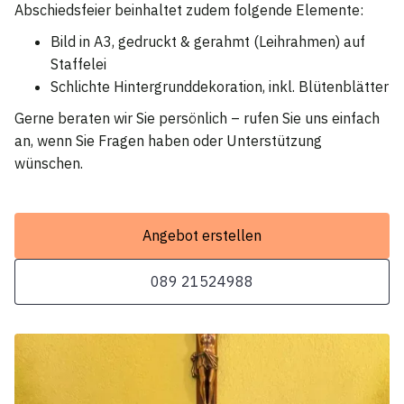
Abschiedsfeier beinhaltet zudem folgende Elemente:
Bild in A3, gedruckt & gerahmt (Leihrahmen) auf
Staffelei
Schlichte Hintergrunddekoration, inkl. Blütenblätter
Gerne beraten wir Sie persönlich – rufen Sie uns einfach
an, wenn Sie Fragen haben oder Unterstützung
wünschen.
Angebot erstellen
089 21524988