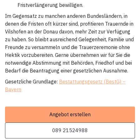
Fristverlängerung bewilligen.
Im Gegensatz zu manchen anderen Bundesländern, in
denen die Fristen oft kürzer sind, profitieren Trauernde in
Vilshofen an der Donau davon, mehr Zeit zur Verfügung
zu haben. So bleibt ausreichend Gelegenheit, Familie und
Freunde zu versammeln und die Trauerzeremonie ohne
Hektik vorzubereiten. Gerne übernehmen wir für Sie die
notwendige Abstimmung mit Behörden, Friedhof und bei
Bedarf die Beantragung einer gesetzlichen Ausnahme.
Gesetzliche Grundlage:
Bestattungsgesetz (BestG) –
Bayern
Angebot erstellen
089 21524988