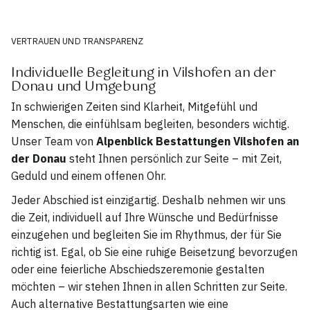
VERTRAUEN UND TRANSPARENZ
Individuelle Begleitung in Vilshofen an der
Donau und Umgebung
In schwierigen Zeiten sind Klarheit, Mitgefühl und
Menschen, die einfühlsam begleiten, besonders wichtig.
Unser Team von
Alpenblick Bestattungen Vilshofen an
der Donau
steht Ihnen persönlich zur Seite – mit Zeit,
Geduld und einem offenen Ohr.
Jeder Abschied ist einzigartig. Deshalb nehmen wir uns
die Zeit, individuell auf Ihre Wünsche und Bedürfnisse
einzugehen und begleiten Sie im Rhythmus, der für Sie
richtig ist. Egal, ob Sie eine ruhige Beisetzung bevorzugen
oder eine feierliche Abschiedszeremonie gestalten
möchten – wir stehen Ihnen in allen Schritten zur Seite.
Auch alternative Bestattungsarten wie eine