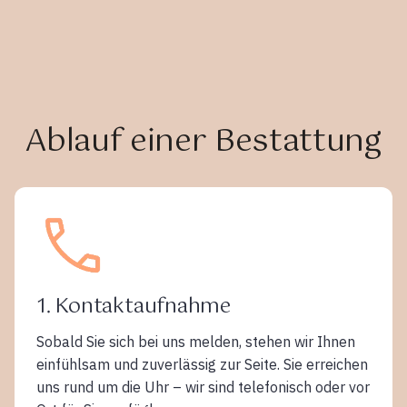
Ablauf einer Bestattung
1. Kontaktaufnahme
Sobald Sie sich bei uns melden, stehen wir Ihnen
einfühlsam und zuverlässig zur Seite. Sie erreichen
uns rund um die Uhr – wir sind telefonisch oder vor