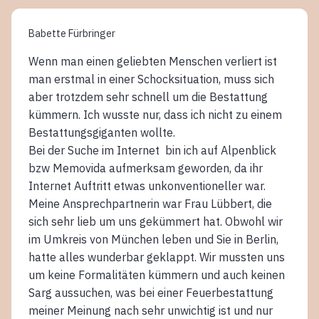
Babette Fürbringer
Wenn man einen geliebten Menschen verliert ist
man erstmal in einer Schocksituation, muss sich
aber trotzdem sehr schnell um die Bestattung
kümmern. Ich wusste nur, dass ich nicht zu einem
Bestattungsgiganten wollte.
Bei der Suche im Internet bin ich auf Alpenblick
bzw Memovida aufmerksam geworden, da ihr
Internet Auftritt etwas unkonventioneller war.
Meine Ansprechpartnerin war Frau Lübbert, die
sich sehr lieb um uns gekümmert hat. Obwohl wir
im Umkreis von München leben und Sie in Berlin,
hatte alles wunderbar geklappt. Wir mussten uns
um keine Formalitäten kümmern und auch keinen
Sarg aussuchen, was bei einer Feuerbestattung
meiner Meinung nach sehr unwichtig ist und nur