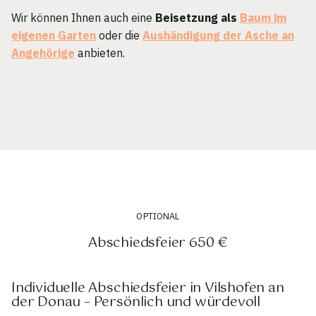
Wir können Ihnen auch eine
Beisetzung als
Baum im
eigenen Garten
oder die
Aushändigung der Asche an
Angehörige
anbieten.
OPTIONAL
Abschiedsfeier 650 €
Individuelle Abschiedsfeier in Vilshofen an
der Donau – Persönlich und würdevoll