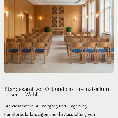
Standesamt vor Ort und das Krematorium
unserer Wahl
Standesamt für St. Wolfgang und Umgebung
Für Sterbefallanzeigen und die Ausstellung von