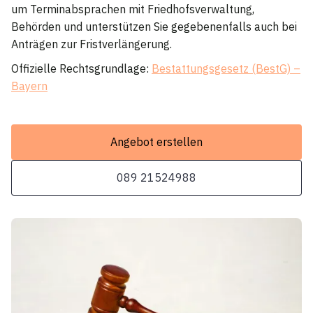
um Terminabsprachen mit Friedhofsverwaltung,
Behörden und unterstützen Sie gegebenenfalls auch bei
Anträgen zur Fristverlängerung.
Offizielle Rechtsgrundlage:
Bestattungsgesetz (BestG) –
Bayern
Angebot erstellen
089 21524988