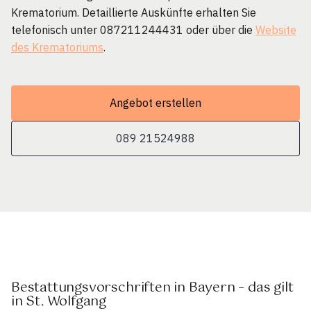
Krematorium. Detaillierte Auskünfte erhalten Sie
telefonisch unter 087211244431 oder über die
Website
des Krematoriums
.
Angebot erstellen
089 21524988
Bestattungsvorschriften in Bayern – das gilt
in St. Wolfgang