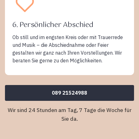
6. Persönlicher Abschied
Ob still und im engsten Kreis oder mit Trauerrede
und Musik – die Abschiednahme oder Feier
gestalten wir ganz nach Ihren Vorstellungen. Wir
beraten Sie gerne zu den Möglichkeiten.
089 21524988
Wir sind 24 Stunden am Tag, 7 Tage die Woche für
Sie da.