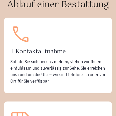
Ablauf einer Bestattung
1. Kontaktaufnahme
Sobald Sie sich bei uns melden, stehen wir Ihnen
einfühlsam und zuverlässig zur Seite. Sie erreichen
uns rund um die Uhr – wir sind telefonisch oder vor
Ort für Sie verfügbar.