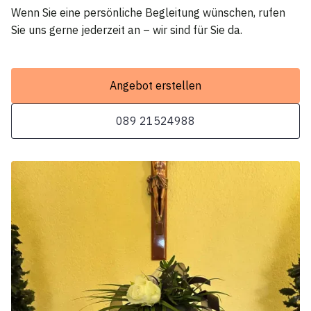
Wenn Sie eine persönliche Begleitung wünschen, rufen
Sie uns gerne jederzeit an – wir sind für Sie da.
Angebot erstellen
089 21524988