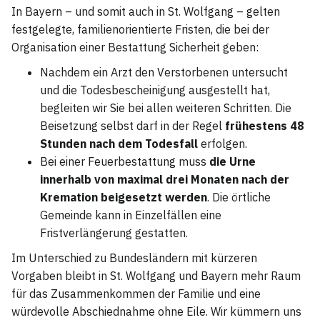
In Bayern – und somit auch in St. Wolfgang – gelten
festgelegte, familienorientierte Fristen, die bei der
Organisation einer Bestattung Sicherheit geben:
Nachdem ein Arzt den Verstorbenen untersucht
und die Todesbescheinigung ausgestellt hat,
begleiten wir Sie bei allen weiteren Schritten. Die
Beisetzung selbst darf in der Regel
frühestens 48
Stunden nach dem Todesfall
erfolgen.
Bei einer Feuerbestattung muss
die Urne
innerhalb von maximal drei Monaten nach der
Kremation beigesetzt werden
. Die örtliche
Gemeinde kann in Einzelfällen eine
Fristverlängerung gestatten.
Im Unterschied zu Bundesländern mit kürzeren
Vorgaben bleibt in St. Wolfgang und Bayern mehr Raum
für das Zusammenkommen der Familie und eine
würdevolle Abschiednahme ohne Eile. Wir kümmern uns