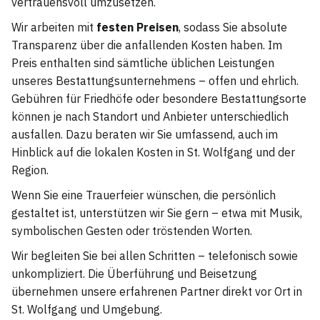
vertrauensvoll umzusetzen.
Wir arbeiten mit
festen Preisen
, sodass Sie absolute
Transparenz über die anfallenden Kosten haben. Im
Preis enthalten sind sämtliche üblichen Leistungen
unseres Bestattungsunternehmens – offen und ehrlich.
Gebühren für Friedhöfe oder besondere Bestattungsorte
können je nach Standort und Anbieter unterschiedlich
ausfallen. Dazu beraten wir Sie umfassend, auch im
Hinblick auf die lokalen Kosten in St. Wolfgang und der
Region.
Wenn Sie eine Trauerfeier wünschen, die persönlich
gestaltet ist, unterstützen wir Sie gern – etwa mit Musik,
symbolischen Gesten oder tröstenden Worten.
Wir begleiten Sie bei allen Schritten – telefonisch sowie
unkompliziert. Die Überführung und Beisetzung
übernehmen unsere erfahrenen Partner direkt vor Ort in
St. Wolfgang und Umgebung.