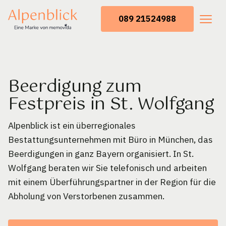
089 21524988
Beerdigung zum
Festpreis in St. Wolfgang
Alpenblick ist ein überregionales
Bestattungsunternehmen mit Büro in München, das
Beerdigungen in ganz Bayern organisiert. In St.
Wolfgang beraten wir Sie telefonisch und arbeiten
mit einem Überführungspartner in der Region für die
Abholung von Verstorbenen zusammen.