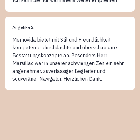
Angelika S.
Memovida bietet mit Stil und Freundlichkeit
kompetente, durchdachte und überschaubare
Bestattungskonzepte an. Besonders Herr
Marsillac war in unserer schwierigen Zeit ein sehr
angenehmer, zuverlässiger Begleiter und
souveräner Navigator. Herzlichen Dank.