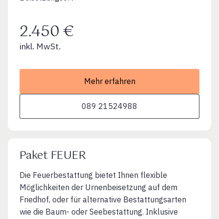
2.450 €
inkl. MwSt.
Mehr erfahren
089 21524988
Paket FEUER
Die Feuerbestattung bietet Ihnen flexible
Möglichkeiten der Urnenbeisetzung auf dem
Friedhof, oder für alternative Bestattungsarten
wie die Baum- oder Seebestattung. Inklusive