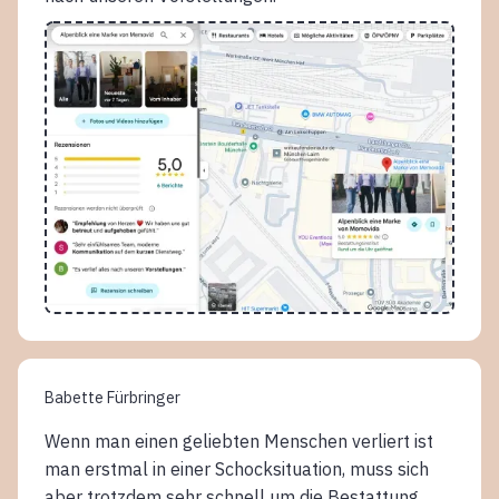
Babette Fürbringer
Wenn man einen geliebten Menschen verliert ist
man erstmal in einer Schocksituation, muss sich
aber trotzdem sehr schnell um die Bestattung