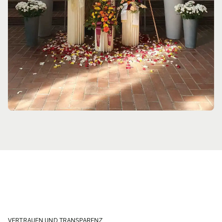
VERTRAUEN UND TRANSPARENZ