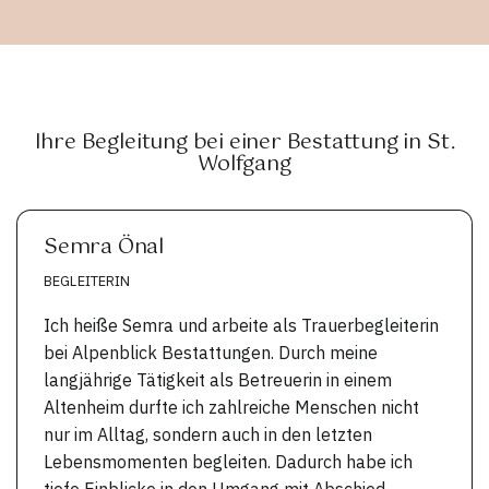
Ihre Begleitung bei einer Bestattung in St.
Wolfgang
Semra Önal
BEGLEITERIN
Ich heiße Semra und arbeite als Trauerbegleiterin
bei Alpenblick Bestattungen. Durch meine
langjährige Tätigkeit als Betreuerin in einem
Altenheim durfte ich zahlreiche Menschen nicht
nur im Alltag, sondern auch in den letzten
Lebensmomenten begleiten. Dadurch habe ich
tiefe Einblicke in den Umgang mit Abschied