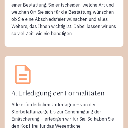
einer Bestattung. Sie entscheiden, welche Art und
welchen Ort Sie sich für die Bestattung wünschen,
ob Sie eine Abschiedsfeier wünschen und alles
Weitere, das Ihnen wichtig ist. Dabei lassen wir uns
so viel Zeit, wie Sie benötigen.
4. Erledigung der Formalitäten
Alle erforderlichen Unterlagen – von der
Sterbefallanzeige bis zur Genehmigung der
Einäscherung – erledigen wir für Sie. So haben Sie
den Kopf frei für das Wesentliche.