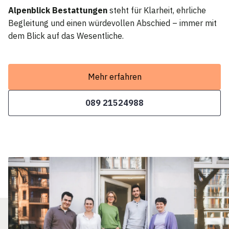
Alpenblick Bestattungen
steht für Klarheit, ehrliche
Begleitung und einen würdevollen Abschied – immer mit
dem Blick auf das Wesentliche.
Mehr erfahren
089 21524988