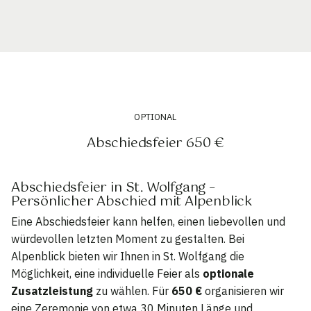
OPTIONAL
Abschiedsfeier 650 €
Abschiedsfeier in St. Wolfgang –
Persönlicher Abschied mit Alpenblick
Eine Abschiedsfeier kann helfen, einen liebevollen und
würdevollen letzten Moment zu gestalten. Bei
Alpenblick bieten wir Ihnen in St. Wolfgang die
Möglichkeit, eine individuelle Feier als
optionale
Zusatzleistung
zu wählen. Für
650 €
organisieren wir
eine Zeremonie von etwa 30 Minuten Länge und