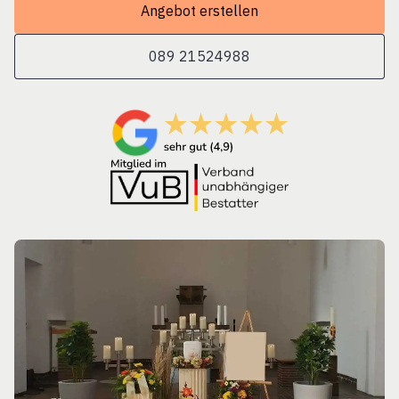
Angebot erstellen
089 21524988