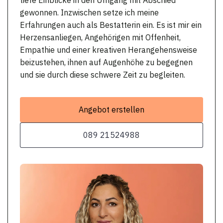
gewonnen. Inzwischen setze ich meine
Erfahrungen auch als Bestatterin ein. Es ist mir ein
Herzensanliegen, Angehörigen mit Offenheit,
Empathie und einer kreativen Herangehensweise
beizustehen, ihnen auf Augenhöhe zu begegnen
und sie durch diese schwere Zeit zu begleiten.
Angebot erstellen
089 21524988