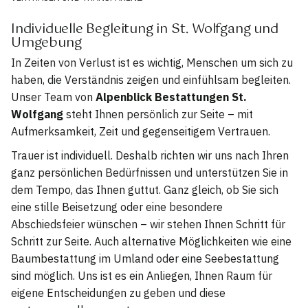
Individuelle Begleitung in St. Wolfgang und
Umgebung
In Zeiten von Verlust ist es wichtig, Menschen um sich zu
haben, die Verständnis zeigen und einfühlsam begleiten.
Unser Team von
Alpenblick Bestattungen St.
Wolfgang
steht Ihnen persönlich zur Seite – mit
Aufmerksamkeit, Zeit und gegenseitigem Vertrauen.
Trauer ist individuell. Deshalb richten wir uns nach Ihren
ganz persönlichen Bedürfnissen und unterstützen Sie in
dem Tempo, das Ihnen guttut. Ganz gleich, ob Sie sich
eine stille Beisetzung oder eine besondere
Abschiedsfeier wünschen – wir stehen Ihnen Schritt für
Schritt zur Seite. Auch alternative Möglichkeiten wie eine
Baumbestattung im Umland oder eine Seebestattung
sind möglich. Uns ist es ein Anliegen, Ihnen Raum für
eigene Entscheidungen zu geben und diese