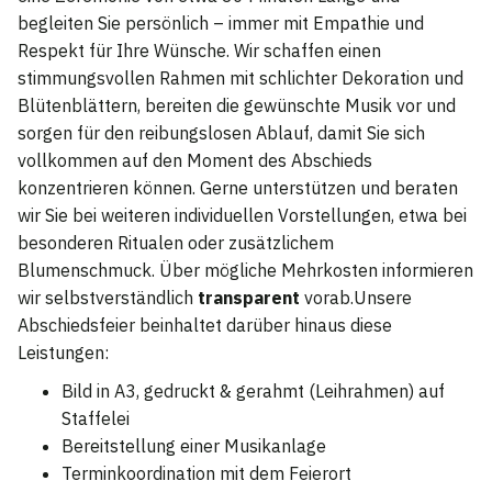
begleiten Sie persönlich – immer mit Empathie und
Respekt für Ihre Wünsche. Wir schaffen einen
stimmungsvollen Rahmen mit schlichter Dekoration und
Blütenblättern, bereiten die gewünschte Musik vor und
sorgen für den reibungslosen Ablauf, damit Sie sich
vollkommen auf den Moment des Abschieds
konzentrieren können. Gerne unterstützen und beraten
wir Sie bei weiteren individuellen Vorstellungen, etwa bei
besonderen Ritualen oder zusätzlichem
Blumenschmuck. Über mögliche Mehrkosten informieren
wir selbstverständlich
transparent
vorab.Unsere
Abschiedsfeier beinhaltet darüber hinaus diese
Leistungen:
Bild in A3, gedruckt & gerahmt (Leihrahmen) auf
Staffelei
Bereitstellung einer Musikanlage
Terminkoordination mit dem Feierort