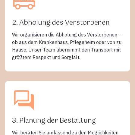
2. Abholung des Verstorbenen
Wir organisieren die Abholung des Verstorbenen –
ob aus dem Krankenhaus, Pflegeheim oder von zu
Hause. Unser Team übernimmt den Transport mit
größtem Respekt und Sorgfalt.
3. Planung der Bestattung
Wir beraten Sie umfassend zu den Möglichkeiten