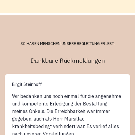
SO HABEN MENSCHEN UNSERE BEGLEITUNG ERLEBT.
Dankbare Rückmeldungen
Birgit Steinhoff
Wir bedanken uns noch einmal für die angenehme
und kompetente Erledigung der Bestattung
meines Onkels. Die Erreichbarkeit war immer
gegeben, auch als Herr Marsillac
krankheitsbedingt verhindert war. Es verlief alles
nach unseren Vorstellungen.