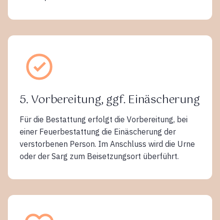
5. Vorbereitung, ggf. Einäscherung
Für die Bestattung erfolgt die Vorbereitung, bei
einer Feuerbestattung die Einäscherung der
verstorbenen Person. Im Anschluss wird die Urne
oder der Sarg zum Beisetzungsort überführt.