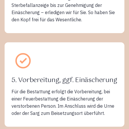
Sterbefallanzeige bis zur Genehmigung der
Einäscherung – erledigen wir für Sie. So haben Sie
den Kopf frei für das Wesentliche.
5. Vorbereitung, ggf. Einäscherung
Für die Bestattung erfolgt die Vorbereitung, bei
einer Feuerbestattung die Einäscherung der
verstorbenen Person. Im Anschluss wird die Urne
oder der Sarg zum Beisetzungsort überführt.