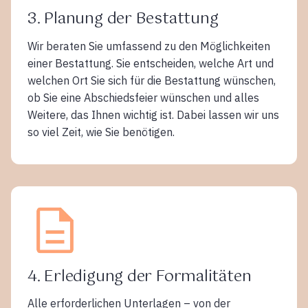
3. Planung der Bestattung
Wir beraten Sie umfassend zu den Möglichkeiten
einer Bestattung. Sie entscheiden, welche Art und
welchen Ort Sie sich für die Bestattung wünschen,
ob Sie eine Abschiedsfeier wünschen und alles
Weitere, das Ihnen wichtig ist. Dabei lassen wir uns
so viel Zeit, wie Sie benötigen.
4. Erledigung der Formalitäten
Alle erforderlichen Unterlagen – von der