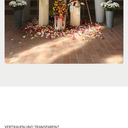
VERTRAUEN UND TRANSPARENZ