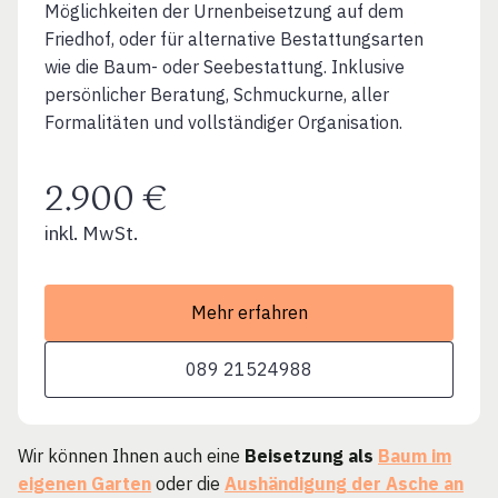
Möglichkeiten der Urnenbeisetzung auf dem
Friedhof, oder für alternative Bestattungsarten
wie die Baum- oder Seebestattung. Inklusive
persönlicher Beratung, Schmuckurne, aller
Formalitäten und vollständiger Organisation.
2.900 €
inkl. MwSt.
Mehr erfahren
089 21524988
Wir können Ihnen auch eine
Beisetzung als
Baum im
eigenen Garten
oder die
Aushändigung der Asche an