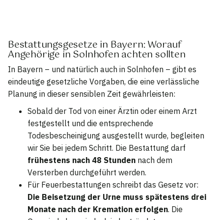
Bestattungsgesetze in Bayern: Worauf
Angehörige in Solnhofen achten sollten
In Bayern – und natürlich auch in Solnhofen – gibt es
eindeutige gesetzliche Vorgaben, die eine verlässliche
Planung in dieser sensiblen Zeit gewährleisten:
Sobald der Tod von einer Ärztin oder einem Arzt
festgestellt und die entsprechende
Todesbescheinigung ausgestellt wurde, begleiten
wir Sie bei jedem Schritt. Die Bestattung darf
frühestens nach 48 Stunden
nach dem
Versterben durchgeführt werden.
Für Feuerbestattungen schreibt das Gesetz vor:
Die Beisetzung der Urne muss spätestens drei
Monate nach der Kremation erfolgen
. Die