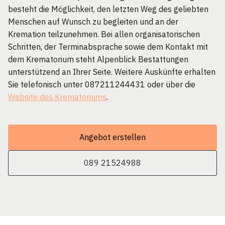
besteht die Möglichkeit, den letzten Weg des geliebten
Menschen auf Wunsch zu begleiten und an der
Kremation teilzunehmen. Bei allen organisatorischen
Schritten, der Terminabsprache sowie dem Kontakt mit
dem Krematorium steht Alpenblick Bestattungen
unterstützend an Ihrer Seite. Weitere Auskünfte erhalten
Sie telefonisch unter 087211244431 oder über die
Website des Krematoriums
.
Angebot erstellen
089 21524988