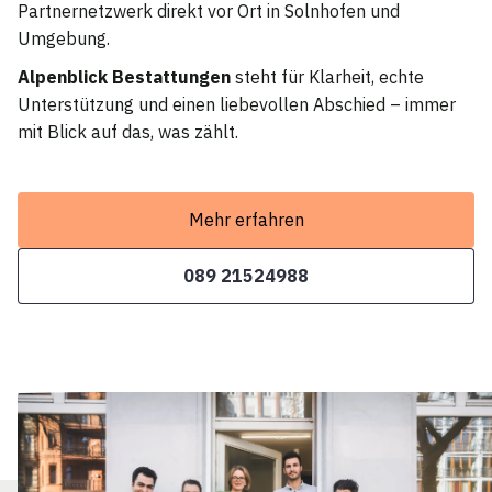
Partnernetzwerk direkt vor Ort in Solnhofen und
Umgebung.
Alpenblick Bestattungen
steht für Klarheit, echte
Unterstützung und einen liebevollen Abschied – immer
mit Blick auf das, was zählt.
Mehr erfahren
089 21524988