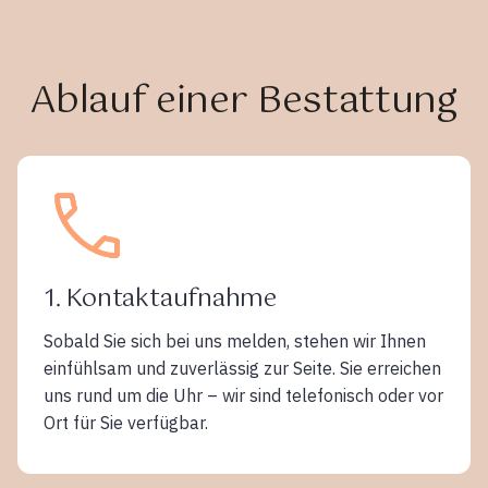
Ablauf einer Bestattung
1. Kontaktaufnahme
Sobald Sie sich bei uns melden, stehen wir Ihnen
einfühlsam und zuverlässig zur Seite. Sie erreichen
uns rund um die Uhr – wir sind telefonisch oder vor
Ort für Sie verfügbar.