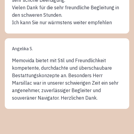
Vielen Dank für die sehr freundliche Begleitung in
den schweren Stunden.
Ich kann Sie nur wärmstens weiter empfehlen
Angelika S.
Memovida bietet mit Stil und Freundlichkeit
kompetente, durchdachte und überschaubare
Bestattungskonzepte an. Besonders Herr
Marsillac war in unserer schwierigen Zeit ein sehr
angenehmer, zuverlässiger Begleiter und
souveräner Navigator. Herzlichen Dank.