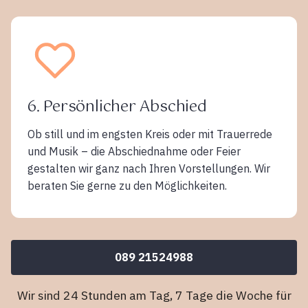
6. Persönlicher Abschied
Ob still und im engsten Kreis oder mit Trauerrede
und Musik – die Abschiednahme oder Feier
gestalten wir ganz nach Ihren Vorstellungen. Wir
beraten Sie gerne zu den Möglichkeiten.
089 21524988
Wir sind 24 Stunden am Tag, 7 Tage die Woche für