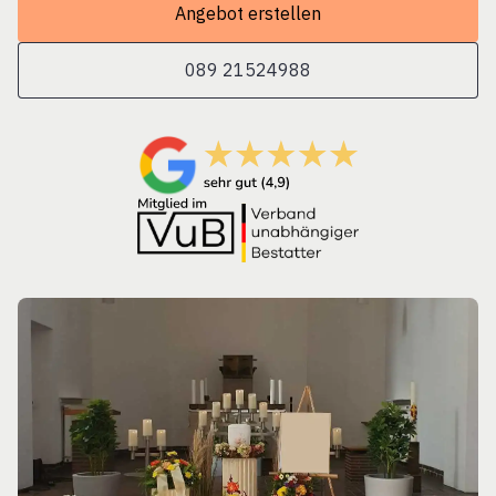
Angebot erstellen
089 21524988