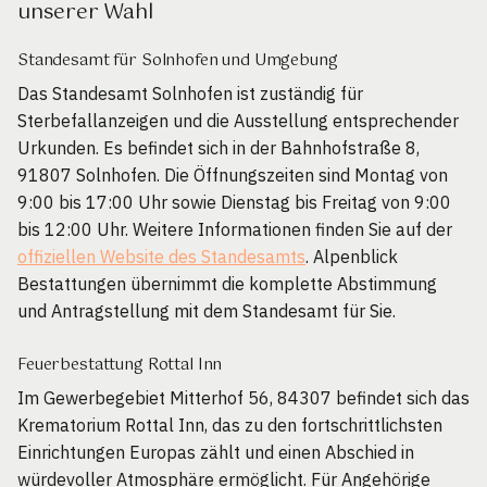
unserer Wahl
Standesamt für Solnhofen und Umgebung
Das Standesamt Solnhofen ist zuständig für
Sterbefallanzeigen und die Ausstellung entsprechender
Urkunden. Es befindet sich in der Bahnhofstraße 8,
91807 Solnhofen. Die Öffnungszeiten sind Montag von
9:00 bis 17:00 Uhr sowie Dienstag bis Freitag von 9:00
bis 12:00 Uhr. Weitere Informationen finden Sie auf der
offiziellen Website des Standesamts
. Alpenblick
Bestattungen übernimmt die komplette Abstimmung
und Antragstellung mit dem Standesamt für Sie.
Feuerbestattung Rottal Inn
Im Gewerbegebiet Mitterhof 56, 84307 befindet sich das
Krematorium Rottal Inn, das zu den fortschrittlichsten
Einrichtungen Europas zählt und einen Abschied in
würdevoller Atmosphäre ermöglicht. Für Angehörige