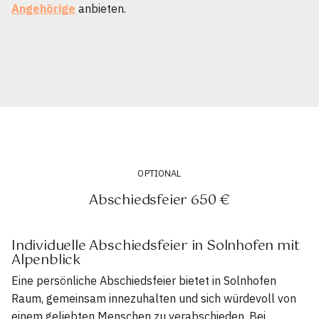
Angehörige
anbieten.
OPTIONAL
Abschiedsfeier 650 €
Individuelle Abschiedsfeier in Solnhofen mit
Alpenblick
Eine persönliche Abschiedsfeier bietet in Solnhofen
Raum, gemeinsam innezuhalten und sich würdevoll von
einem geliebten Menschen zu verabschieden. Bei