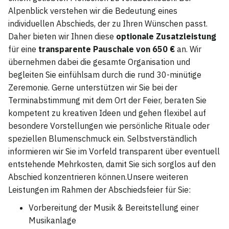
Alpenblick verstehen wir die Bedeutung eines
individuellen Abschieds, der zu Ihren Wünschen passt.
Daher bieten wir Ihnen diese
optionale Zusatzleistung
für eine
transparente Pauschale von 650 €
an. Wir
übernehmen dabei die gesamte Organisation und
begleiten Sie einfühlsam durch die rund 30-minütige
Zeremonie. Gerne unterstützen wir Sie bei der
Terminabstimmung mit dem Ort der Feier, beraten Sie
kompetent zu kreativen Ideen und gehen flexibel auf
besondere Vorstellungen wie persönliche Rituale oder
speziellen Blumenschmuck ein. Selbstverständlich
informieren wir Sie im Vorfeld transparent über eventuell
entstehende Mehrkosten, damit Sie sich sorglos auf den
Abschied konzentrieren können.Unsere weiteren
Leistungen im Rahmen der Abschiedsfeier für Sie:
Vorbereitung der Musik & Bereitstellung einer
Musikanlage