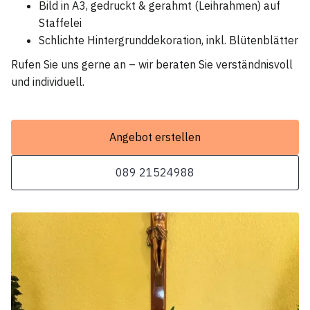
Bild in A3, gedruckt & gerahmt (Leihrahmen) auf
Staffelei
Schlichte Hintergrunddekoration, inkl. Blütenblätter
Rufen Sie uns gerne an – wir beraten Sie verständnisvoll
und individuell.
Angebot erstellen
089 21524988