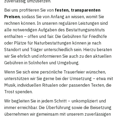
zuverlässig umzusetzen.
Bei uns profitieren Sie von
festen, transparenten
Preisen
, sodass Sie von Anfang an wissen, womit Sie
rechnen können. In unseren regulären Leistungen sind
alle notwendigen Aufgaben des Bestattungsinstituts
enthalten – offen und fair. Die Gebühren für Friedhöfe
oder Plätze für Naturbestattungen können je nach
Standort und Träger unterschiedlich sein. Hierzu beraten
wir Sie ehrlich und informieren Sie auch zu den aktuellen
Gebühren in Solnhofen und Umgebung.
Wenn Sie sich eine persönliche Trauerfeier wünschen,
unterstützen wir Sie gerne bei der Umsetzung – etwa mit
Musik, individuellen Ritualen oder passenden Texten, die
Trost spenden.
Wir begleiten Sie in jedem Schritt – unkompliziert und
immer erreichbar. Die Überführung sowie die Beisetzung
übernehmen wir gemeinsam mit unserem zuverlässigen