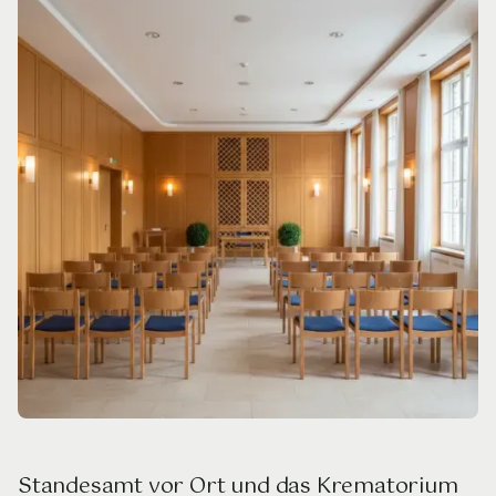
Standesamt vor Ort und das Krematorium