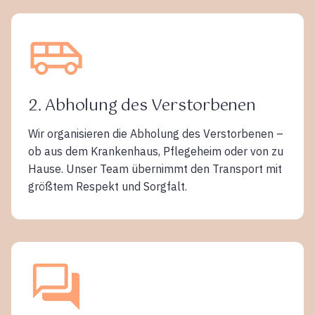
2. Abholung des Verstorbenen
Wir organisieren die Abholung des Verstorbenen –
ob aus dem Krankenhaus, Pflegeheim oder von zu
Hause. Unser Team übernimmt den Transport mit
größtem Respekt und Sorgfalt.