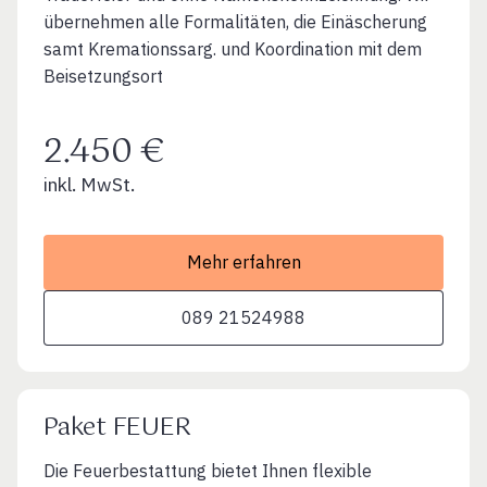
übernehmen alle Formalitäten, die Einäscherung
samt Kremationssarg. und Koordination mit dem
Beisetzungsort
2.450 €
inkl. MwSt.
Mehr erfahren
089 21524988
Paket FEUER
Die Feuerbestattung bietet Ihnen flexible