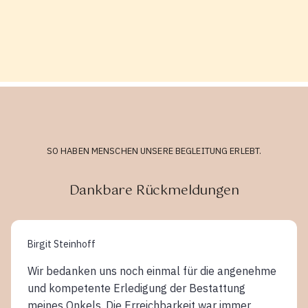
SO HABEN MENSCHEN UNSERE BEGLEITUNG ERLEBT.
Dankbare Rückmeldungen
Birgit Steinhoff
Wir bedanken uns noch einmal für die angenehme
und kompetente Erledigung der Bestattung
meines Onkels. Die Erreichbarkeit war immer