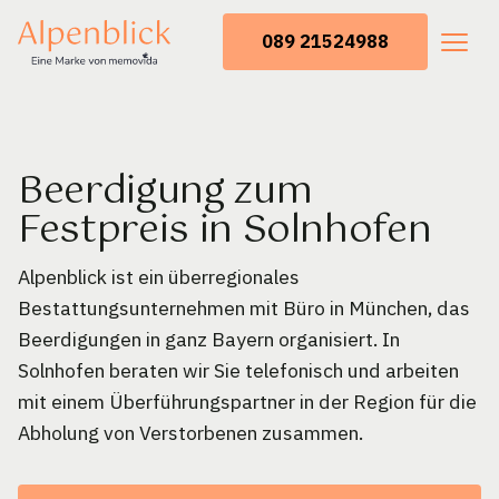
089 21524988
Beerdigung zum
Festpreis in Solnhofen
Alpenblick ist ein überregionales
Bestattungsunternehmen mit Büro in München, das
Beerdigungen in ganz Bayern organisiert. In
Solnhofen beraten wir Sie telefonisch und arbeiten
mit einem Überführungspartner in der Region für die
Abholung von Verstorbenen zusammen.