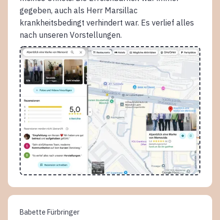
gegeben, auch als Herr Marsillac
krankheitsbedingt verhindert war. Es verlief alles
nach unseren Vorstellungen.
Babette Fürbringer