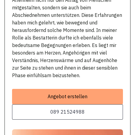
mitgestalten, sondern sie auch beim
Abschiednehmen unterstützen. Diese Erfahrungen
haben mich gelehrt, wie bewegend und
herausfordernd solche Momente sind. In meiner
Rolle als Bestatterin durfte ich ebenfalls viele
bedeutsame Begegnungen erleben. Es liegt mir
besonders am Herzen, Angehörigen mit viel
Verständnis, Herzenswärme und auf Augenhöhe
zur Seite zu stehen und ihnen in dieser sensiblen
Phase einfühlsam beizustehen.
Angebot erstellen
089 21524988