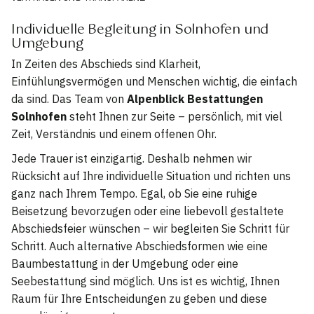
Individuelle Begleitung in Solnhofen und
Umgebung
In Zeiten des Abschieds sind Klarheit,
Einfühlungsvermögen und Menschen wichtig, die einfach
da sind. Das Team von
Alpenblick Bestattungen
Solnhofen
steht Ihnen zur Seite – persönlich, mit viel
Zeit, Verständnis und einem offenen Ohr.
Jede Trauer ist einzigartig. Deshalb nehmen wir
Rücksicht auf Ihre individuelle Situation und richten uns
ganz nach Ihrem Tempo. Egal, ob Sie eine ruhige
Beisetzung bevorzugen oder eine liebevoll gestaltete
Abschiedsfeier wünschen – wir begleiten Sie Schritt für
Schritt. Auch alternative Abschiedsformen wie eine
Baumbestattung in der Umgebung oder eine
Seebestattung sind möglich. Uns ist es wichtig, Ihnen
Raum für Ihre Entscheidungen zu geben und diese