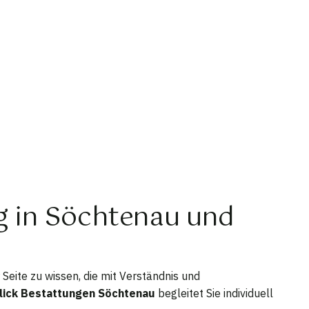
ng in Söchtenau und
Seite zu wissen, die mit Verständnis und
lick Bestattungen Söchtenau
begleitet Sie individuell