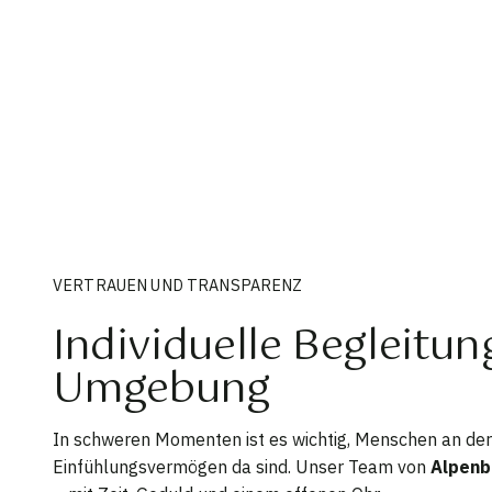
VERTRAUEN UND TRANSPARENZ
Individuelle Begleitu
Umgebung
In schweren Momenten ist es wichtig, Menschen an der 
Einfühlungsvermögen da sind. Unser Team von
Alpenb