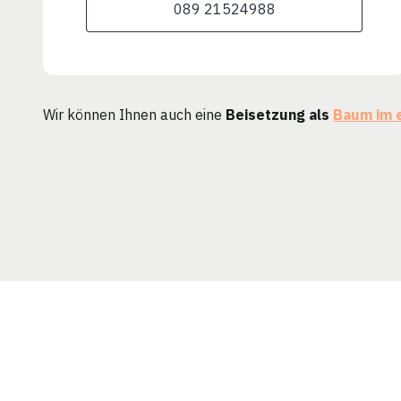
089 21524988
Wir können Ihnen auch eine
Beisetzung als
Baum im 