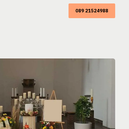
089 21524988