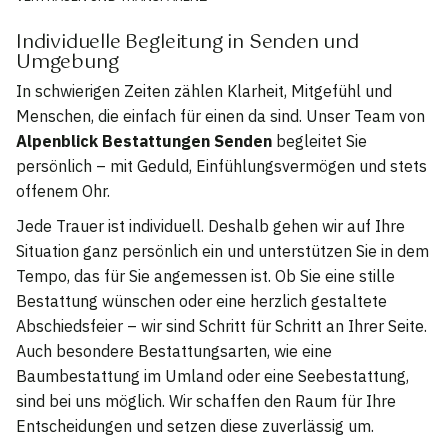
Individuelle Begleitung in Senden und
Umgebung
In schwierigen Zeiten zählen Klarheit, Mitgefühl und
Menschen, die einfach für einen da sind. Unser Team von
Alpenblick Bestattungen Senden
begleitet Sie
persönlich – mit Geduld, Einfühlungsvermögen und stets
offenem Ohr.
Jede Trauer ist individuell. Deshalb gehen wir auf Ihre
Situation ganz persönlich ein und unterstützen Sie in dem
Tempo, das für Sie angemessen ist. Ob Sie eine stille
Bestattung wünschen oder eine herzlich gestaltete
Abschiedsfeier – wir sind Schritt für Schritt an Ihrer Seite.
Auch besondere Bestattungsarten, wie eine
Baumbestattung im Umland oder eine Seebestattung,
sind bei uns möglich. Wir schaffen den Raum für Ihre
Entscheidungen und setzen diese zuverlässig um.