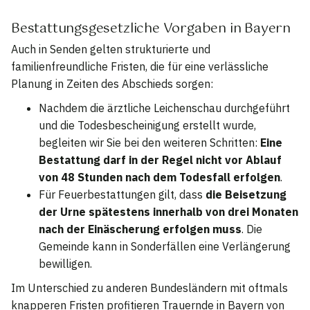
Bestattungsgesetzliche Vorgaben in Bayern
Auch in Senden gelten strukturierte und
familienfreundliche Fristen, die für eine verlässliche
Planung in Zeiten des Abschieds sorgen:
Nachdem die ärztliche Leichenschau durchgeführt
und die Todesbescheinigung erstellt wurde,
begleiten wir Sie bei den weiteren Schritten:
Eine
Bestattung darf in der Regel nicht vor Ablauf
von 48 Stunden nach dem Todesfall erfolgen
.
Für Feuerbestattungen gilt, dass
die Beisetzung
der Urne spätestens innerhalb von drei Monaten
nach der Einäscherung erfolgen muss
. Die
Gemeinde kann in Sonderfällen eine Verlängerung
bewilligen.
Im Unterschied zu anderen Bundesländern mit oftmals
knapperen Fristen profitieren Trauernde in Bayern von