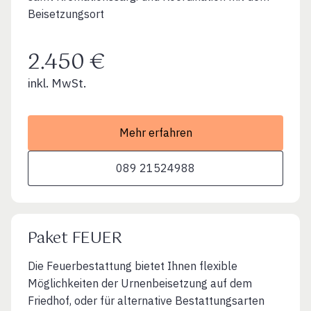
Beisetzungsort
2.450 €
inkl. MwSt.
Mehr erfahren
089 21524988
Paket FEUER
Die Feuerbestattung bietet Ihnen flexible
Möglichkeiten der Urnenbeisetzung auf dem
Friedhof, oder für alternative Bestattungsarten