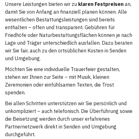
Unsere Leistungen bieten wir zu
klaren Festpreisen
an,
damit Sie von Anfang an finanziell planen können. Alle
wesentlichen Bestattungsleistungen sind bereits
enthalten – offen und transparent. Gebühren für
Friedhöfe oder Naturbestattungsflächen können je nach
Lage und Träger unterschiedlich ausfallen. Dazu beraten
wir Sie fair, auch zu den ortsüblichen Kosten in Senden
und Umgebung.
Möchten Sie eine individuelle Trauerfeier gestalten,
stehen wir Ihnen zur Seite – mit Musik, kleinen
Zeremonien oder einfühlsamen Texten, die Trost
spenden.
Bei allen Schritten unterstützen wir Sie persönlich und
unkompliziert – auch telefonisch. Die Überführung sowie
die Beisetzung werden durch unser erfahrenes
Partnernetzwerk direkt in Senden und Umgebung
durchgeführt.