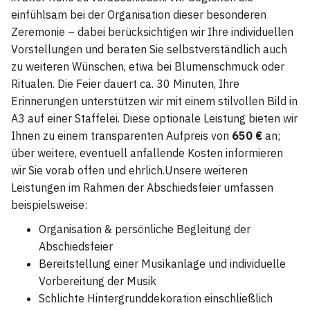
einfühlsam bei der Organisation dieser besonderen
Zeremonie – dabei berücksichtigen wir Ihre individuellen
Vorstellungen und beraten Sie selbstverständlich auch
zu weiteren Wünschen, etwa bei Blumenschmuck oder
Ritualen. Die Feier dauert ca. 30 Minuten, Ihre
Erinnerungen unterstützen wir mit einem stilvollen Bild in
A3 auf einer Staffelei. Diese optionale Leistung bieten wir
Ihnen zu einem transparenten Aufpreis von
650 €
an;
über weitere, eventuell anfallende Kosten informieren
wir Sie vorab offen und ehrlich.Unsere weiteren
Leistungen im Rahmen der Abschiedsfeier umfassen
beispielsweise:
Organisation & persönliche Begleitung der
Abschiedsfeier
Bereitstellung einer Musikanlage und individuelle
Vorbereitung der Musik
Schlichte Hintergrunddekoration einschließlich