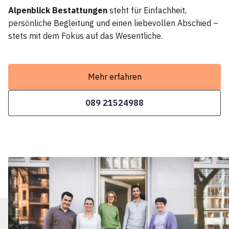
Alpenblick Bestattungen
steht für Einfachheit,
persönliche Begleitung und einen liebevollen Abschied –
stets mit dem Fokus auf das Wesentliche.
Mehr erfahren
089 21524988