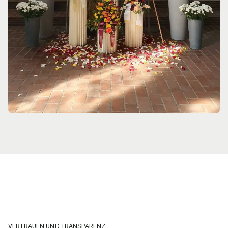
VERTRAUEN UND TRANSPARENZ