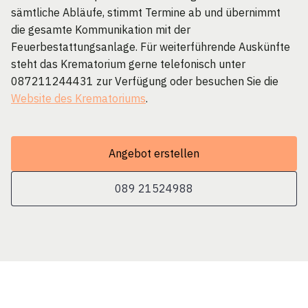
sämtliche Abläufe, stimmt Termine ab und übernimmt
die gesamte Kommunikation mit der
Feuerbestattungsanlage. Für weiterführende Auskünfte
steht das Krematorium gerne telefonisch unter
087211244431 zur Verfügung oder besuchen Sie die
Website des Krematoriums
.
Angebot erstellen
089 21524988