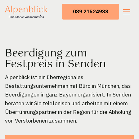
089 21524988
Beerdigung zum
Festpreis in Senden
Alpenblick ist ein überregionales
Bestattungsunternehmen mit Büro in München, das
Beerdigungen in ganz Bayern organisiert. In Senden
beraten wir Sie telefonisch und arbeiten mit einem
Überführungspartner in der Region für die Abholung
von Verstorbenen zusammen.