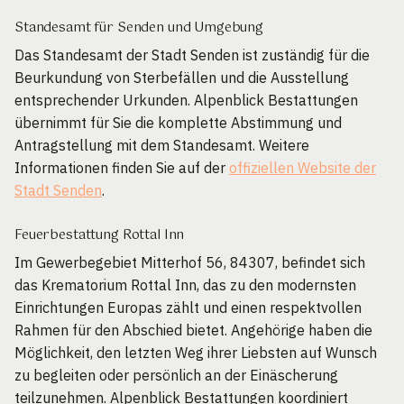
Standesamt für Senden und Umgebung
Das Standesamt der Stadt Senden ist zuständig für die
Beurkundung von Sterbefällen und die Ausstellung
entsprechender Urkunden. Alpenblick Bestattungen
übernimmt für Sie die komplette Abstimmung und
Antragstellung mit dem Standesamt. Weitere
Informationen finden Sie auf der
offiziellen Website der
Stadt Senden
.
Feuerbestattung Rottal Inn
Im Gewerbegebiet Mitterhof 56, 84307, befindet sich
das Krematorium Rottal Inn, das zu den modernsten
Einrichtungen Europas zählt und einen respektvollen
Rahmen für den Abschied bietet. Angehörige haben die
Möglichkeit, den letzten Weg ihrer Liebsten auf Wunsch
zu begleiten oder persönlich an der Einäscherung
teilzunehmen. Alpenblick Bestattungen koordiniert