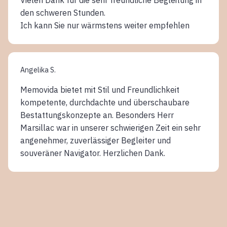
den schweren Stunden.
Ich kann Sie nur wärmstens weiter empfehlen
Angelika S.
Memovida bietet mit Stil und Freundlichkeit
kompetente, durchdachte und überschaubare
Bestattungskonzepte an. Besonders Herr
Marsillac war in unserer schwierigen Zeit ein sehr
angenehmer, zuverlässiger Begleiter und
souveräner Navigator. Herzlichen Dank.