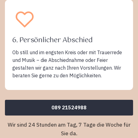
6. Persönlicher Abschied
Ob still und im engsten Kreis oder mit Trauerrede
und Musik – die Abschiednahme oder Feier
gestalten wir ganz nach Ihren Vorstellungen. Wir
beraten Sie gerne zu den Möglichkeiten.
089 21524988
Wir sind 24 Stunden am Tag, 7 Tage die Woche für
Sie da.