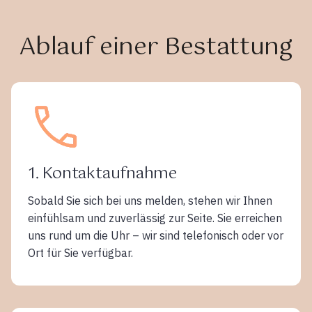
Ablauf einer Bestattung
1. Kontaktaufnahme
Sobald Sie sich bei uns melden, stehen wir Ihnen
einfühlsam und zuverlässig zur Seite. Sie erreichen
uns rund um die Uhr – wir sind telefonisch oder vor
Ort für Sie verfügbar.