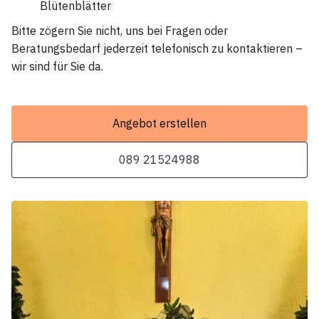
Blütenblätter
Bitte zögern Sie nicht, uns bei Fragen oder
Beratungsbedarf jederzeit telefonisch zu kontaktieren –
wir sind für Sie da.
Angebot erstellen
089 21524988