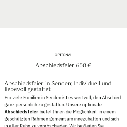
OPTIONAL
Abschiedsfeier 650 €
Abschiedsfeier in Senden: Individuell und
liebevoll gestaltet
Für viele Familien in Senden ist es wertvoll, den Abschied
ganz persönlich zu gestalten. Unsere optionale
Abschiedsfeier
bietet Ihnen die Möglichkeit, in einem
geschützten Rahmen gemeinsam innezuhalten und sich
in aller Ruhe zu verabschieden. Wir begleiten Sie