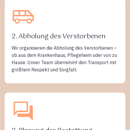
2. Abholung des Verstorbenen
Wir organisieren die Abholung des Verstorbenen –
ob aus dem Krankenhaus, Pflegeheim oder von zu
Hause. Unser Team übernimmt den Transport mit
größtem Respekt und Sorgfalt.