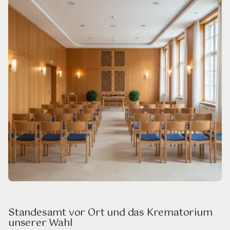
Standesamt vor Ort und das Krematorium
unserer Wahl