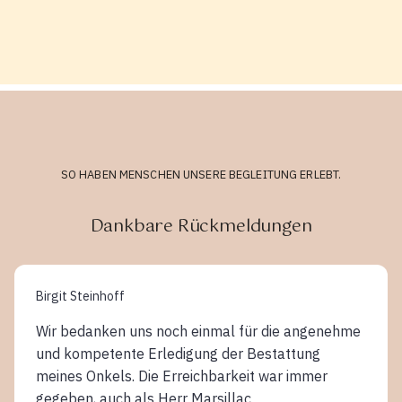
SO HABEN MENSCHEN UNSERE BEGLEITUNG ERLEBT.
Dankbare Rückmeldungen
Birgit Steinhoff
Wir bedanken uns noch einmal für die angenehme
und kompetente Erledigung der Bestattung
meines Onkels. Die Erreichbarkeit war immer
gegeben, auch als Herr Marsillac