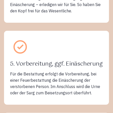
Einäscherung – erledigen wir für Sie. So haben Sie
den Kopf frei für das Wesentliche.
5. Vorbereitung, ggf. Einäscherung
Für die Bestattung erfolgt die Vorbereitung, bei
einer Feuerbestattung die Einäscherung der
verstorbenen Person. Im Anschluss wird die Urne
oder der Sarg zum Beisetzungsort überführt.