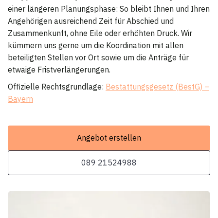
einer längeren Planungsphase: So bleibt Ihnen und Ihren
Angehörigen ausreichend Zeit für Abschied und
Zusammenkunft, ohne Eile oder erhöhten Druck. Wir
kümmern uns gerne um die Koordination mit allen
beteiligten Stellen vor Ort sowie um die Anträge für
etwaige Fristverlängerungen.
Offizielle Rechtsgrundlage:
Bestattungsgesetz (BestG) –
Bayern
Angebot erstellen
089 21524988