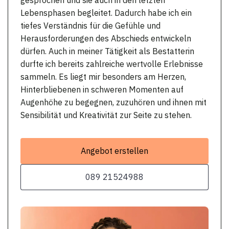
Lebensphasen begleitet. Dadurch habe ich ein
tiefes Verständnis für die Gefühle und
Herausforderungen des Abschieds entwickeln
dürfen. Auch in meiner Tätigkeit als Bestatterin
durfte ich bereits zahlreiche wertvolle Erlebnisse
sammeln. Es liegt mir besonders am Herzen,
Hinterbliebenen in schweren Momenten auf
Augenhöhe zu begegnen, zuzuhören und ihnen mit
Sensibilität und Kreativität zur Seite zu stehen.
Angebot erstellen
089 21524988