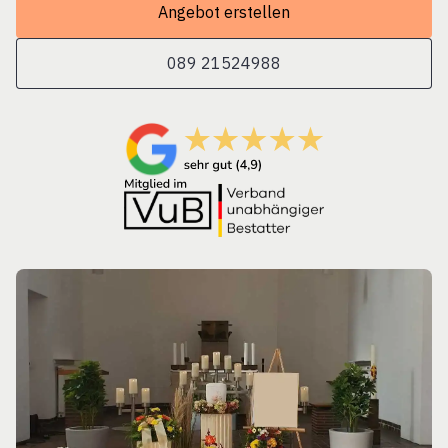
Angebot erstellen
089 21524988