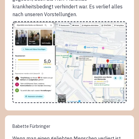
krankheitsbedingt verhindert war. Es verlief alles
nach unseren Vorstellungen.
Babette Fürbringer
Wenn man einen geliebten Menschen verliert ist