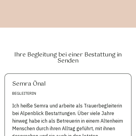
Ihre Begleitung bei einer Bestattung in
Senden
Semra Önal
BEGLEITERIN
Ich heiße Semra und arbeite als Trauerbegleiterin
bei Alpenblick Bestattungen. Über viele Jahre
hinweg habe ich als Betreuerin in einem Altenheim
Menschen durch ihren Alltag geführt, mit ihnen
gesprochen und sie auch in den letzten