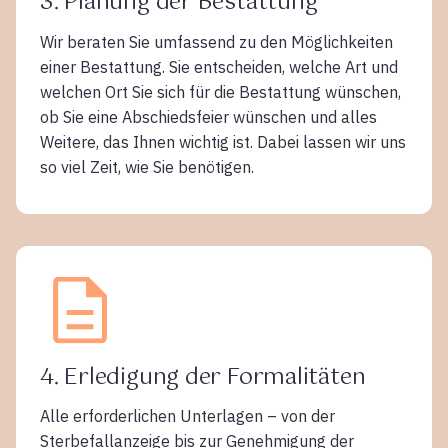
3. Planung der Bestattung
Wir beraten Sie umfassend zu den Möglichkeiten
einer Bestattung. Sie entscheiden, welche Art und
welchen Ort Sie sich für die Bestattung wünschen,
ob Sie eine Abschiedsfeier wünschen und alles
Weitere, das Ihnen wichtig ist. Dabei lassen wir uns
so viel Zeit, wie Sie benötigen.
4. Erledigung der Formalitäten
Alle erforderlichen Unterlagen – von der
Sterbefallanzeige bis zur Genehmigung der